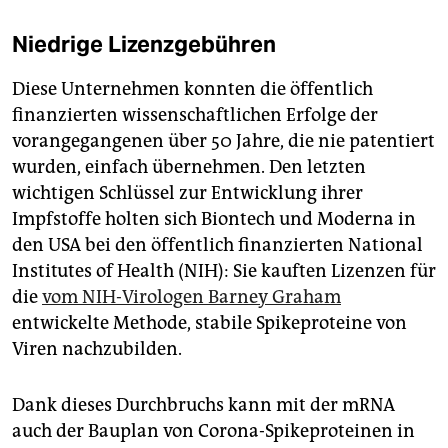
Niedrige Lizenzgebühren
Diese Unternehmen konnten die öffentlich
finanzierten wissenschaftlichen Erfolge der
vorangegangenen über 50 Jahre, die nie patentiert
wurden, einfach übernehmen. Den letzten
wichtigen Schlüssel zur Entwicklung ihrer
Impfstoffe holten sich Biontech und Moderna in
den USA bei den öffentlich finanzierten National
Institutes of Health (NIH): Sie kauften Lizenzen für
die
vom NIH-Virologen Barney Graham
entwickelte Methode, stabile Spikeproteine von
Viren nachzubilden.
Dank dieses Durchbruchs kann mit der mRNA
auch der Bauplan von Corona-Spikeproteinen in