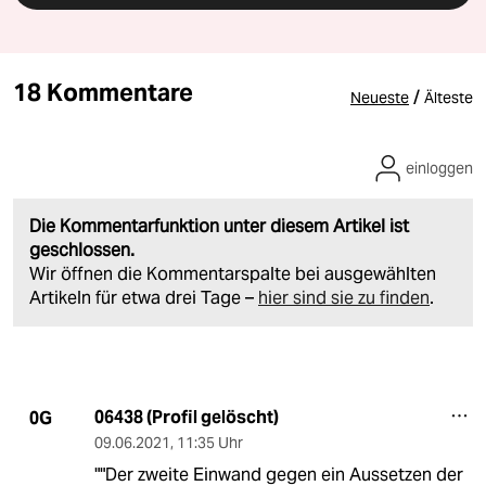
18 Kommentare
/
Neueste
Älteste
einloggen
Die Kommentarfunktion unter diesem Artikel ist
geschlossen.
Wir öffnen die Kommentarspalte bei ausgewählten
Artikeln für etwa drei Tage –
hier sind sie zu finden
.
06438 (Profil gelöscht)
0G
09.06.2021
,
11:35 Uhr
""Der zweite Einwand gegen ein Aussetzen der