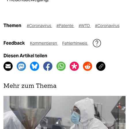
Themen
#Coronavirus
#Patente
#WTO
#Coronavirus
Feedback
Kommentieren
Fehlerhinweis
Diesen Artikel teilen
Mehr zum Thema