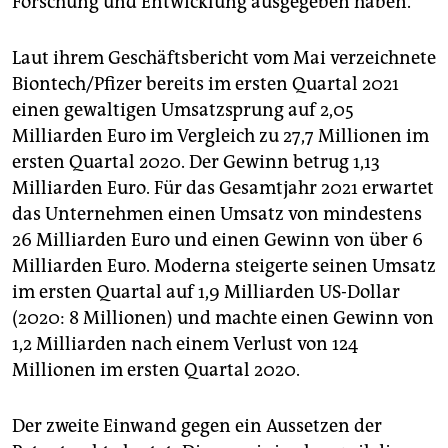
Forschung und Entwicklung ausgegeben haben.
Laut ihrem Geschäftsbericht vom Mai verzeichnete
Biontech/Pfizer bereits im ersten Quartal 2021
einen gewaltigen Umsatzsprung auf 2,05
Milliarden Euro im Vergleich zu 27,7 Millionen im
ersten Quartal 2020. Der Gewinn betrug 1,13
Milliarden Euro. Für das Gesamtjahr 2021 erwartet
das Unternehmen einen Umsatz von mindestens
26 Milliarden Euro und einen Gewinn von über 6
Milliarden Euro. Moderna steigerte seinen Umsatz
im ersten Quartal auf 1,9 Milliarden US-Dollar
(2020: 8 Millionen) und machte einen Gewinn von
1,2 Milliarden nach einem Verlust von 124
Millionen im ersten Quartal 2020.
Der zweite Einwand gegen ein Aussetzen der