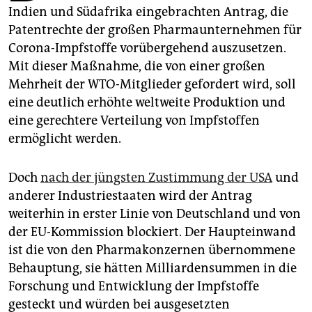
epaper login
Indien und Südafrika eingebrachten Antrag, die
Patentrechte der großen Pharmaunternehmen für
Corona-Impfstoffe vorübergehend auszusetzen.
Mit dieser Maßnahme, die von einer großen
Mehrheit der WTO-Mitglieder gefordert wird, soll
eine deutlich erhöhte weltweite Produktion und
eine gerechtere Verteilung von Impfstoffen
ermöglicht werden.
Doch
nach der jüngsten Zustimmung der USA
und
anderer Industriestaaten wird der Antrag
weiterhin in erster Linie von Deutschland und von
der EU-Kommission blockiert. Der Haupteinwand
ist die von den Pharmakonzernen übernommene
Behauptung, sie hätten Milliardensummen in die
Forschung und Entwicklung der Impfstoffe
gesteckt und würden bei ausgesetzten