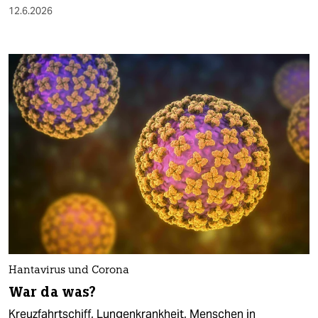
12.6.2026
Hantavirus und Corona
War da was?
Kreuzfahrtschiff, Lungenkrankheit, Menschen in