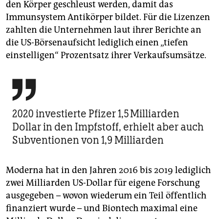
den Körper geschleust werden, damit das
Immunsystem Antikörper bildet. Für die Lizenzen
zahlten die Unternehmen laut ihrer Berichte an
die US-Börsenaufsicht lediglich einen „tiefen
einstelligen“ Prozentsatz ihrer Verkaufsumsätze.

2020 investierte Pfizer 1,5 Milliarden
Dollar in den Impfstoff, erhielt aber auch
Subventionen von 1,9 Milliarden
Moderna hat in den Jahren 2016 bis 2019 lediglich
zwei Milliarden US-Dollar für eigene Forschung
ausgegeben – wovon wiederum ein Teil öffentlich
finanziert wurde – und Biontech maximal eine