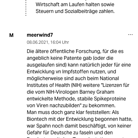
Wirtschaft am Laufen halten sowie
Steuern und Sozialbeiträge zahlen.
meerwind7
M
08.06.2021
,
16:04 Uhr
Die ältere öffentliche Forschung, für die es
angeblich keine Patente gab (oder die
ausgelaufen sind) kann natürlich jeder für eine
Entwicklung vn Impfstoffen nutzen, und
möglicherweise sind auch beim National
Institutes of Health (NIH) weitere "Lizenzen für
die vom NIH-Virologen Barney Graham
entwickelte Methode, stabile Spikeproteine
von Viren nachzubilden" zu bekommen.
Man muss doch ganz klar feststellen: Als
Biontech mit der Entwicklung begonnen hatte,
war Spahn noch damit beschäftigt, von keiner
Gefahr für Deutsche zu faseln und den