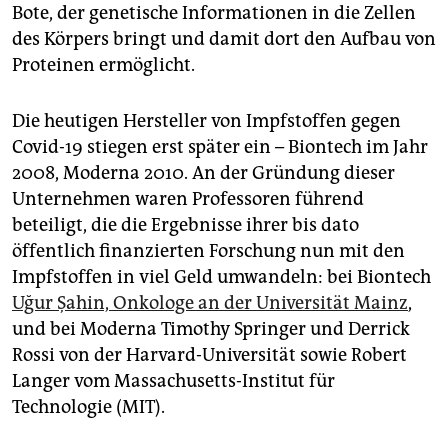
Bote, der genetische Informationen in die Zellen
des Körpers bringt und damit dort den Aufbau von
Proteinen ermöglicht.
Die heutigen Hersteller von Impfstoffen gegen
Covid-19 stiegen erst später ein – Biontech im Jahr
2008, Moderna 2010. An der Gründung dieser
Unternehmen waren Professoren führend
beteiligt, die die Ergebnisse ihrer bis dato
öffentlich finanzierten Forschung nun mit den
Impfstoffen in viel Geld umwandeln: bei Biontech
Uğur Şahin, Onkologe an der Universität Mainz
,
und bei Moderna Timothy Springer und Derrick
Rossi von der Harvard-Universität sowie Robert
Langer vom Massachusetts-Institut für
Technologie (MIT).