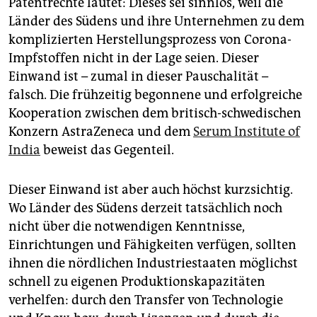
Patentrechte lautet: Dieses sei sinnlos, weil die
Länder des Südens und ihre Unternehmen zu dem
komplizierten Herstellungsprozess von Corona-
Impfstoffen nicht in der Lage seien. Dieser
Einwand ist – zumal in dieser Pauschalität –
falsch. Die frühzeitig begonnene und erfolgreiche
Kooperation zwischen dem britisch-schwedischen
Konzern AstraZeneca und dem
Serum Institute of
India
beweist das Gegenteil.
Dieser Einwand ist aber auch höchst kurzsichtig.
Wo Länder des Südens derzeit tatsächlich noch
nicht über die notwendigen Kenntnisse,
Einrichtungen und Fähigkeiten verfügen, sollten
ihnen die nördlichen Industriestaaten möglichst
schnell zu eigenen Produktionskapazitäten
verhelfen: durch den Transfer von Technologie