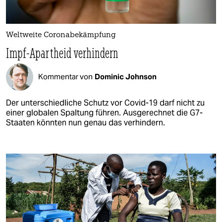
Weltweite Coronabekämpfung
Impf-Apartheid verhindern
Kommentar von
Dominic Johnson
Der unterschiedliche Schutz vor Covid-19 darf nicht zu
einer globalen Spaltung führen. Ausgerechnet die G7-
Staaten könnten nun genau das verhindern.