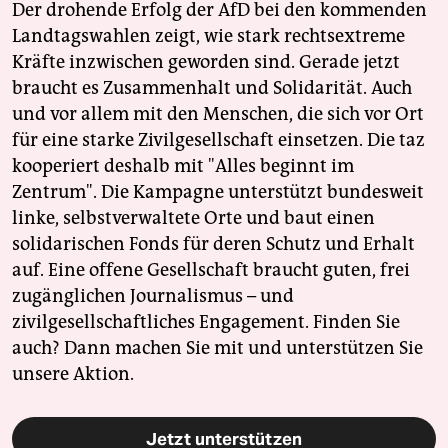
Der drohende Erfolg der AfD bei den kommenden
Landtagswahlen zeigt, wie stark rechtsextreme
Kräfte inzwischen geworden sind. Gerade jetzt
braucht es Zusammenhalt und Solidarität. Auch
und vor allem mit den Menschen, die sich vor Ort
für eine starke Zivilgesellschaft einsetzen. Die taz
kooperiert deshalb mit "Alles beginnt im
Zentrum". Die Kampagne unterstützt bundesweit
linke, selbstverwaltete Orte und baut einen
solidarischen Fonds für deren Schutz und Erhalt
auf. Eine offene Gesellschaft braucht guten, frei
zugänglichen Journalismus – und
zivilgesellschaftliches Engagement. Finden Sie
auch? Dann machen Sie mit und unterstützen Sie
unsere Aktion.
Jetzt unterstützen