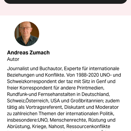
Andreas Zumach
Autor
Journalist und Buchautor, Experte für internationale
Beziehungen und Konflikte. Von 1988-2020 UNO- und
Schweizkorrespondent der taz mit Sitz in Genf und
freier Korrespondent für andere Printmedien,
Rundfunk-und Fernsehanstalten in Deutschland,
Schweiz,Österreich, USA und Großbritannien; zudem
tätig als Vortragsreferent, Diskutant und Moderator
zu zahlreichen Themen der internationalen Politik,
insbesondere:UNO, Menschenrechte, Rüstung und
Abrüstung, Kriege, Nahost, Ressourcenkonflikte