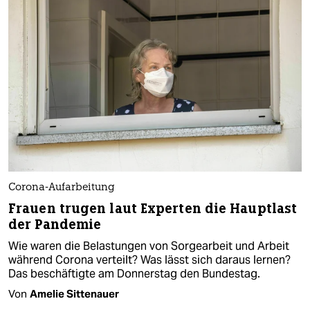
Corona-Aufarbeitung
Frauen trugen laut Experten die Hauptlast
der Pandemie
Wie waren die Belastungen von Sorgearbeit und Arbeit
während Corona verteilt? Was lässt sich daraus lernen?
Das beschäftigte am Donnerstag den Bundestag.
Von
Amelie Sittenauer