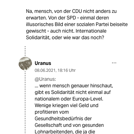
Na, mensch, von der CDU nicht anders zu
erwarten. Von der SPD - einmal deren
illusorisches Bild einer sozialen Partei beiseite
gewischt - auch nicht. Internationale
Solidarität, oder wie war das noch?
Uranus
08.06.2021
,
18:16 Uhr
@Uranus:
... wenn mensch genauer hinschaut,
gibt es Solidarität nicht einmal auf
nationalem oder Europa-Level.
Wenige kriegen viel Geld und
profitieren vom
Gesundheitsbedürfnis der
Gesellschaft und von gesunden
Lohnarbeitenden, die ja die