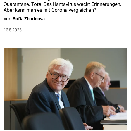
Quarantäne, Tote. Das Hantavirus weckt Erinnerungen.
Aber kann man es mit Corona vergleichen?
Von
Sofia Zharinova
16.5.2026