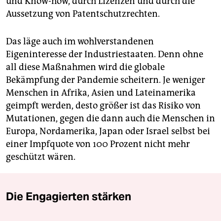
und Know-how, durch Lizenzen und durch die
Aussetzung von Patentschutzrechten.
Das läge auch im wohlverstandenen
Eigeninteresse der Industriestaaten. Denn ohne
all diese Maßnahmen wird die globale
Bekämpfung der Pandemie scheitern. Je weniger
Menschen in Afrika, Asien und Lateinamerika
geimpft werden, desto größer ist das Risiko von
Mutationen, gegen die dann auch die Menschen in
Europa, Nordamerika, Japan oder Israel selbst bei
einer Impfquote von 100 Prozent nicht mehr
geschützt wären.
Die Engagierten stärken