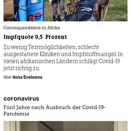
Coronapandemie in Afrika
Impfquote 0,5 Prozent
Zu wenig Testmöglichkeiten, schlecht
ausgestattete Kliniken und Impfstoffmangel: In
vielen afrikanischen Ländern schlägt Covid-19
jetzt richtig zu.
Von
Ilona Eveleens
coronavirus
Fünf Jahre nach Ausbruch der Covid-19-
Pandemie