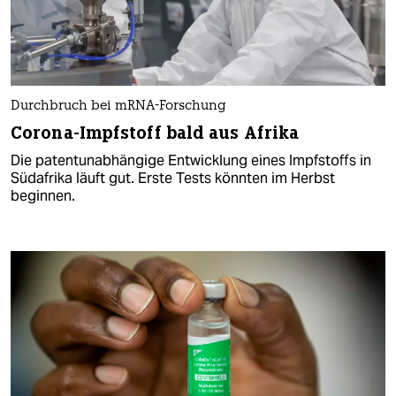
Durchbruch bei mRNA-Forschung
Corona-Impfstoff bald aus Afrika
Die patentunabhängige Entwicklung eines Impfstoffs in
Südafrika läuft gut. Erste Tests könnten im Herbst
beginnen.