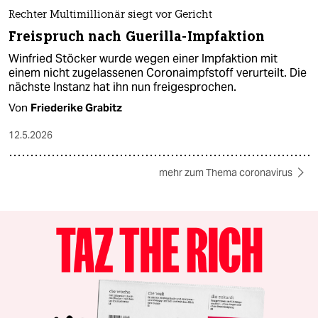
Rechter Multimillionär siegt vor Gericht
Freispruch nach Guerilla-Impfaktion
Winfried Stöcker wurde wegen einer Impfaktion mit
einem nicht zugelassenen Coronaimpfstoff verurteilt. Die
nächste Instanz hat ihn nun freigesprochen.
Von
Friederike Grabitz
12.5.2026
mehr zum Thema coronavirus