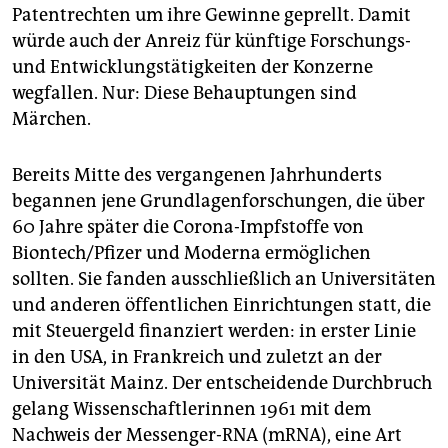
Patentrechten um ihre Gewinne geprellt. Damit
würde auch der Anreiz für künftige Forschungs-
und Entwicklungstätigkeiten der Konzerne
wegfallen. Nur: Diese Behauptungen sind
Märchen.
Bereits Mitte des vergangenen Jahrhunderts
begannen jene Grundlagenforschungen, die über
60 Jahre später die Corona-Impfstoffe von
Biontech/Pfizer und Moderna ermöglichen
sollten. Sie fanden ausschließlich an Universitäten
und anderen öffentlichen Einrichtungen statt, die
mit Steuergeld finanziert werden: in erster Linie
in den USA, in Frankreich und zuletzt an der
Universität Mainz. Der entscheidende Durchbruch
gelang Wissenschaftlerinnen 1961 mit dem
Nachweis der Messenger-RNA (mRNA), eine Art