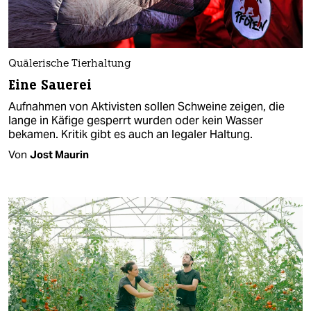
Quälerische Tierhaltung
Eine Sauerei
Aufnahmen von Aktivisten sollen Schweine zeigen, die
lange in Käfige gesperrt wurden oder kein Wasser
bekamen. Kritik gibt es auch an legaler Haltung.
Von
Jost Maurin