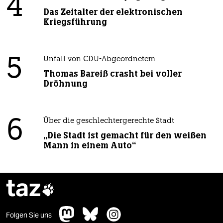
4
Das Zeitalter der elektronischen
Kriegsführung
5
Unfall von CDU-Abgeordnetem
Thomas Bareiß crasht bei voller
Dröhnung
6
Über die geschlechtergerechte Stadt
„Die Stadt ist gemacht für den weißen
Mann in einem Auto“
taz

Folgen Sie uns