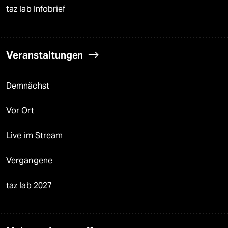
taz lab Infobrief
Veranstaltungen
Demnächst
Vor Ort
Live im Stream
Vergangene
taz lab 2027