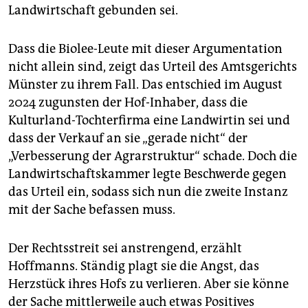
Landwirtschaft gebunden sei.
Dass die Biolee-Leute mit dieser Argumentation
nicht allein sind, zeigt das Urteil des Amtsgerichts
Münster zu ihrem Fall. Das entschied im August
2024 zugunsten der Hof-Inhaber, dass die
Kulturland-Tochterfirma eine Landwirtin sei und
dass der Verkauf an sie „gerade nicht“ der
„Verbesserung der Agrarstruktur“ schade. Doch die
Landwirtschaftskammer legte Beschwerde gegen
das Urteil ein, sodass sich nun die zweite Instanz
mit der Sache befassen muss.
Der Rechtsstreit sei anstrengend, erzählt
Hoffmanns. Ständig plagt sie die Angst, das
Herzstück ihres Hofs zu verlieren. Aber sie könne
der Sache mittlerweile auch etwas Positives