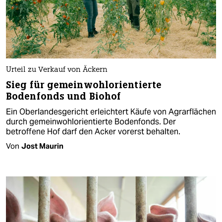
Urteil zu Verkauf von Äckern
Sieg für gemeinwohlorientierte
Bodenfonds und Biohof
Ein Oberlandesgericht erleichtert Käufe von Agrarflächen
durch gemeinwohlorientierte Bodenfonds. Der
betroffene Hof darf den Acker vorerst behalten.
Von
Jost Maurin