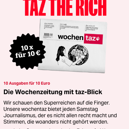
10 Ausgaben für 10 Euro
Die Wochenzeitung mit taz-Blick
Wir schauen den Superreichen auf die Finger.
Unsere wochentaz bietet jeden Samstag
Journalismus, der es nicht allen recht macht und
Stimmen, die woanders nicht gehört werden.