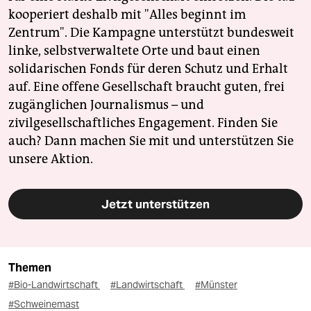
kooperiert deshalb mit "Alles beginnt im
Zentrum". Die Kampagne unterstützt bundesweit
linke, selbstverwaltete Orte und baut einen
solidarischen Fonds für deren Schutz und Erhalt
auf. Eine offene Gesellschaft braucht guten, frei
zugänglichen Journalismus – und
zivilgesellschaftliches Engagement. Finden Sie
auch? Dann machen Sie mit und unterstützen Sie
unsere Aktion.
Jetzt unterstützen
Themen
#Bio-Landwirtschaft
#Landwirtschaft
#Münster
#Schweinemast