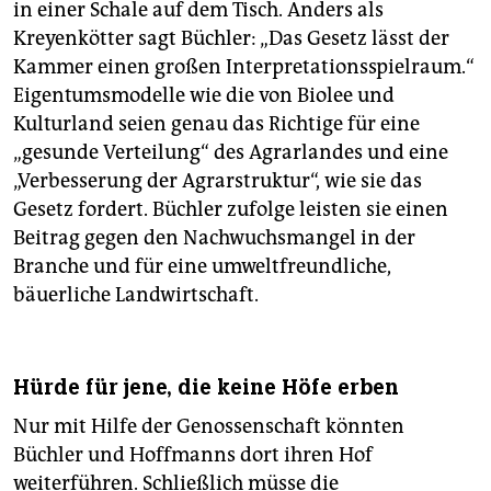
in einer Schale auf dem Tisch. Anders als
Kreyenkötter sagt Büchler: „Das Gesetz lässt der
Kammer einen großen Interpretationsspielraum.“
Eigentumsmodelle wie die von Biolee und
Kulturland seien genau das Richtige für eine
„gesunde Verteilung“ des Agrarlandes und eine
„Verbesserung der Agrarstruktur“, wie sie das
Gesetz fordert. Büchler zufolge leisten sie einen
Beitrag gegen den Nachwuchsmangel in der
Branche und für eine umweltfreundliche,
bäuerliche Landwirtschaft.
Hürde für jene, die keine Höfe erben
Nur mit Hilfe der Genossenschaft könnten
Büchler und Hoffmanns dort ihren Hof
weiterführen. Schließlich müsse die