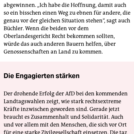
abgewinnen. „Ich habe die Hoffnung, damit auch
so ein bisschen einen Weg zu ebnen für andere, die
genau vor der gleichen Situation stehen“, sagt auch
Büchler. Wenn die beiden vor dem
Oberlandesgericht Recht bekommen sollten,
würde das auch anderen Bauern helfen, über
Genossenschaften an Land zu kommen.
Die Engagierten stärken
Der drohende Erfolg der AfD bei den kommenden
Landtagswahlen zeigt, wie stark rechtsextreme
Kräfte inzwischen geworden sind. Gerade jetzt
braucht es Zusammenhalt und Solidarität. Auch
und vor allem mit den Menschen, die sich vor Ort
für eine starke Zivilgesellschaft einsetzen. Die taz