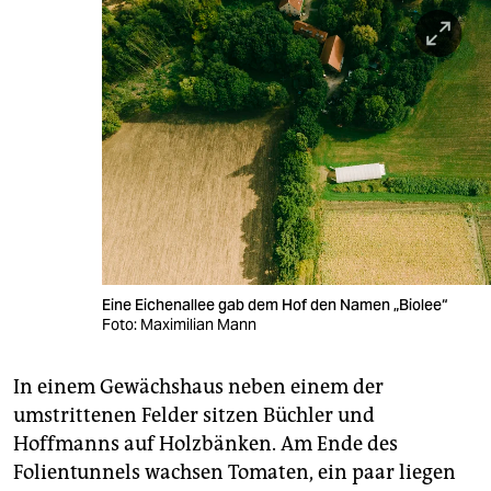
Eine Eichenallee gab dem Hof den Namen „Biolee“
Foto: Maximilian Mann
In einem Gewächshaus neben einem der
umstrittenen Felder sitzen Büchler und
Hoffmanns auf Holzbänken. Am Ende des
Folientunnels wachsen Tomaten, ein paar liegen