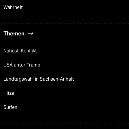
Wahrheit
Themen
Nahost-Konflikt
USA unter Trump
Landtagswahl in Sachsen-Anhalt
Hitze
Surfen