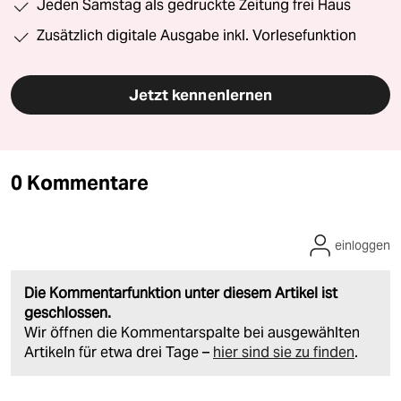
Jeden Samstag als gedruckte Zeitung frei Haus
Zusätzlich digitale Ausgabe inkl. Vorlesefunktion
Jetzt kennenlernen
0 Kommentare
einloggen
Die Kommentarfunktion unter diesem Artikel ist
geschlossen.
Wir öffnen die Kommentarspalte bei ausgewählten
Artikeln für etwa drei Tage –
hier sind sie zu finden
.