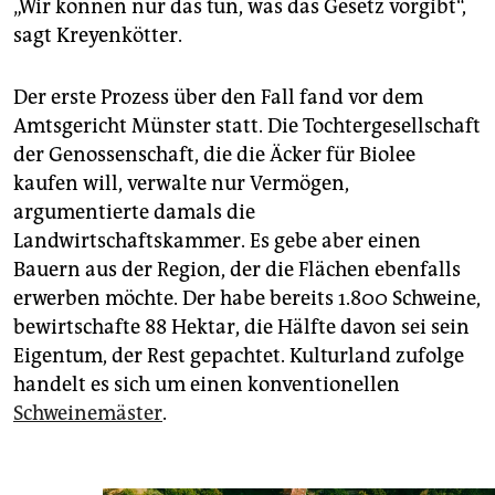
„Wir können nur das tun, was das Gesetz vorgibt“,
sagt Kreyenkötter.
Der erste Prozess über den Fall fand vor dem
Amtsgericht Münster statt. Die Tochtergesellschaft
der Genossenschaft, die die Äcker für Biolee
kaufen will, verwalte nur Vermögen,
argumentierte damals die
Landwirtschaftskammer. Es gebe aber einen
Bauern aus der Region, der die Flächen ebenfalls
erwerben möchte. Der habe bereits 1.800 Schweine,
bewirtschafte 88 Hektar, die Hälfte davon sei sein
Eigentum, der Rest gepachtet. Kulturland zufolge
handelt es sich um einen konventionellen
Schweinemäster
.