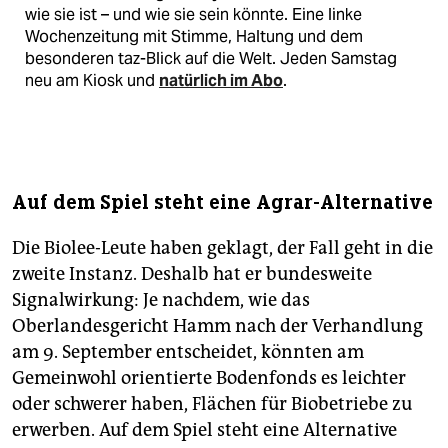
wie sie ist – und wie sie sein könnte. Eine linke
Wochenzeitung mit Stimme, Haltung und dem
besonderen taz-Blick auf die Welt. Jeden Samstag
neu am Kiosk und
natürlich im Abo
.
Auf dem Spiel steht eine Agrar-Alternative
Die Biolee-Leute haben geklagt, der Fall geht in die
zweite Instanz. Deshalb hat er bundesweite
Signalwirkung: Je nachdem, wie das
Oberlandesgericht Hamm nach der Verhandlung
am 9. September entscheidet, könnten am
Gemeinwohl orientierte Bodenfonds es leichter
oder schwerer haben, Flächen für Biobetriebe zu
erwerben. Auf dem Spiel steht eine Alternative