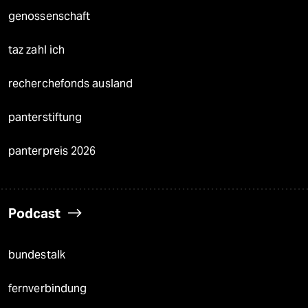
genossenschaft
taz zahl ich
recherchefonds ausland
panterstiftung
panterpreis 2026
Podcast
bundestalk
fernverbindung