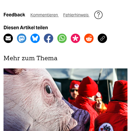
Feedback
Kommentieren
Fehlerhinweis
Diesen Artikel teilen
Mehr zum Thema