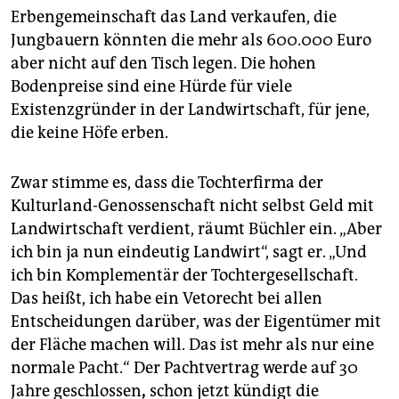
Erbengemeinschaft das Land verkaufen, die
Jungbauern könnten die mehr als 600.000 Euro
aber nicht auf den Tisch legen. Die hohen
Bodenpreise sind eine Hürde für viele
Existenzgründer in der Landwirtschaft, für jene,
die keine Höfe erben.
Zwar stimme es, dass die Tochterfirma der
Kulturland-Genossenschaft nicht selbst Geld mit
Landwirtschaft verdient, räumt Büchler ein. „Aber
ich bin ja nun eindeutig Landwirt“, sagt er. „Und
ich bin Komplementär der Tochtergesellschaft.
Das heißt, ich habe ein Vetorecht bei allen
Entscheidungen darüber, was der Eigentümer mit
der Fläche machen will. Das ist mehr als nur eine
normale Pacht.“ Der Pachtvertrag werde auf 30
Jahre geschlossen
,
schon jetzt kündigt die