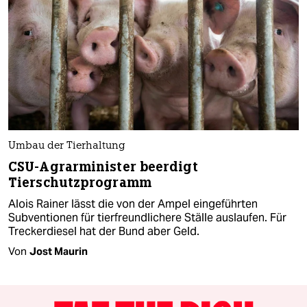
Umbau der Tierhaltung
CSU-Agrarminister beerdigt
Tierschutzprogramm
Alois Rainer lässt die von der Ampel eingeführten
Subventionen für tierfreundlichere Ställe auslaufen. Für
Treckerdiesel hat der Bund aber Geld.
Von
Jost Maurin