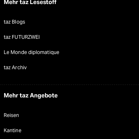
Mehr taz Lesestoff
taz Blogs
taz FUTURZWEI
Le Monde diplomatique
taz Archiv
Mehr taz Angebote
Reisen
Kantine