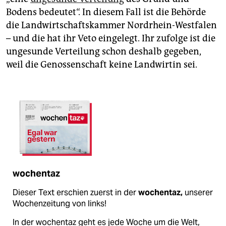
Bodens bedeutet“. In diesem Fall ist die Behörde
die Landwirtschaftskammer Nordrhein-Westfalen
– und die hat ihr Veto eingelegt. Ihr zufolge ist die
ungesunde Verteilung schon deshalb gegeben,
weil die Genossenschaft keine Landwirtin sei.
wochentaz
Dieser Text erschien zuerst in der
wochentaz,
unserer
Wochenzeitung von links!
In der wochentaz geht es jede Woche um die Welt,