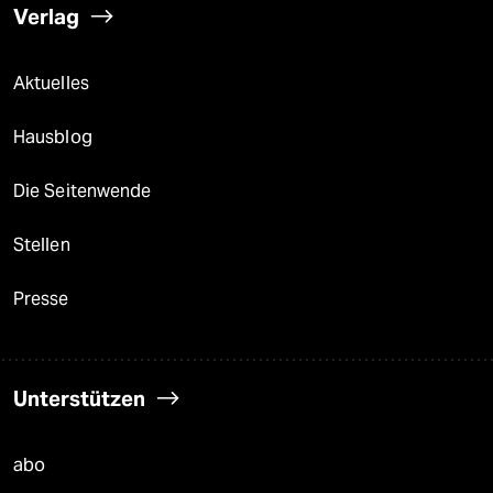
Verlag
Aktuelles
Hausblog
Die Seitenwende
Stellen
Presse
Unterstützen
abo