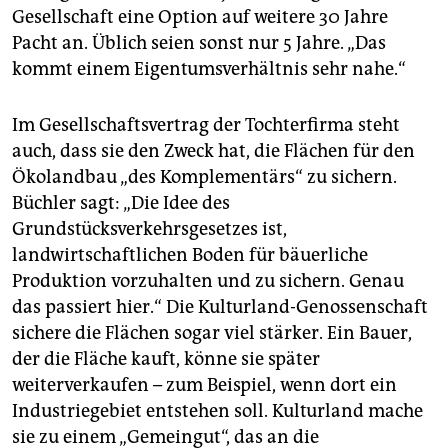
Gesellschaft eine Option auf weitere 30 Jahre
Pacht an. Üblich seien sonst nur 5 Jahre. „Das
kommt einem Eigentumsverhältnis sehr nahe.“
Im Gesellschaftsvertrag der Tochterfirma steht
auch, dass sie den Zweck hat, die Flächen für den
Ökolandbau „des Komplementärs“ zu sichern.
Büchler sagt: „Die Idee des
Grundstücksverkehrsgesetzes ist,
landwirtschaftlichen Boden für bäuerliche
Produktion vorzuhalten und zu sichern. Genau
das passiert hier.“ Die Kulturland-Genossenschaft
sichere die Flächen sogar viel stärker. Ein Bauer,
der die Fläche kauft, könne sie später
weiterverkaufen – zum Beispiel, wenn dort ein
Industriegebiet entstehen soll. Kulturland mache
sie zu einem „Gemeingut“, das an die