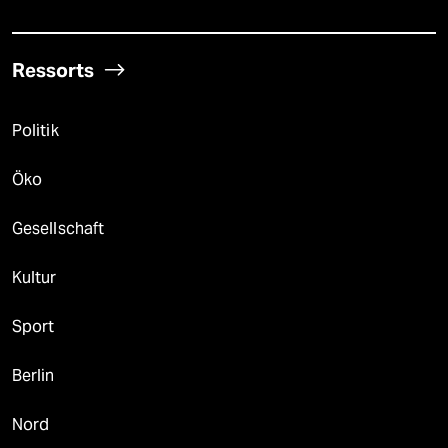
Ressorts
Politik
Öko
Gesellschaft
Kultur
Sport
Berlin
Nord