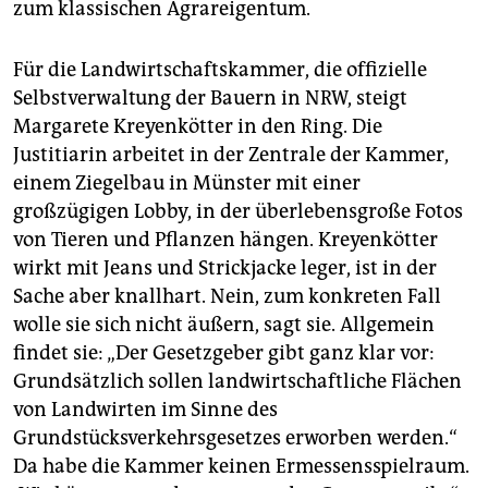
zum klassischen Agrareigentum.
Für die Landwirtschaftskammer, die offizielle
Selbstverwaltung der Bauern in NRW, steigt
Margarete Kreyenkötter in den Ring. Die
Justitiarin arbeitet in der Zentrale der Kammer,
einem Ziegelbau in Münster mit einer
großzügigen Lobby, in der überlebensgroße Fotos
von Tieren und Pflanzen hängen. Kreyenkötter
wirkt mit Jeans und Strickjacke leger, ist in der
Sache aber knallhart. Nein, zum konkreten Fall
wolle sie sich nicht äußern, sagt sie. Allgemein
findet sie: „Der Gesetzgeber gibt ganz klar vor:
Grundsätzlich sollen landwirtschaftliche Flächen
von Landwirten im Sinne des
Grundstücksverkehrsgesetzes erworben werden.“
Da habe die Kammer keinen Ermessensspielraum.