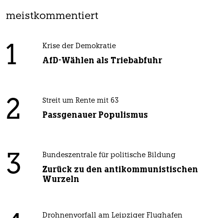
meistkommentiert
1
Krise der Demokratie
AfD-Wählen als Triebabfuhr
2
Streit um Rente mit 63
Passgenauer Populismus
3
Bundeszentrale für politische Bildung
Zurück zu den antikommunistischen
Wurzeln
Drohnenvorfall am Leipziger Flughafen