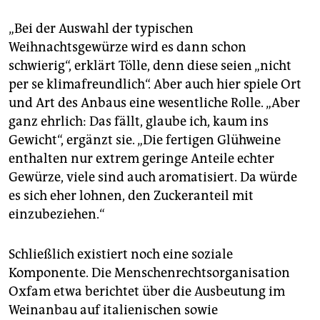
„Bei der Auswahl der typischen
Weihnachtsgewürze wird es dann schon
schwierig“, erklärt Tölle, denn diese seien „nicht
per se klimafreundlich“. Aber auch hier spiele Ort
und Art des Anbaus eine wesentliche Rolle. „Aber
ganz ehrlich: Das fällt, glaube ich, kaum ins
Gewicht“, ergänzt sie. „Die fertigen Glühweine
enthalten nur extrem geringe Anteile echter
Gewürze, viele sind auch aromatisiert. Da würde
es sich eher lohnen, den Zuckeranteil mit
einzubeziehen.“
Schließlich existiert noch eine soziale
Komponente. Die Menschenrechtsorganisation
Oxfam etwa berichtet über die Ausbeutung im
Weinanbau auf italienischen sowie