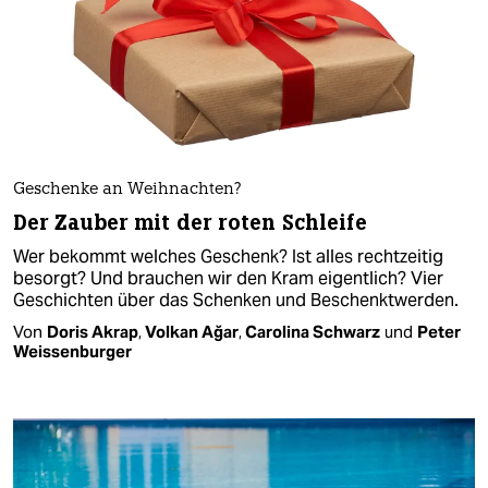
Geschenke an Weihnachten?
Der Zauber mit der roten Schleife
Wer bekommt welches Geschenk? Ist alles rechtzeitig
besorgt? Und brauchen wir den Kram eigentlich? Vier
Geschichten über das Schenken und Beschenktwerden.
Von
Doris Akrap
,
Volkan Ağar
,
Carolina Schwarz
und
Peter
Weissenburger