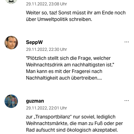
29.11.2022
,
23:08 Uhr
Weiter so, taz! Sonst müsst ihr am Ende noch
über Umweltpolitik schreiben.
SeppW
29.11.2022
,
22:30 Uhr
"Plötzlich stellt sich die Frage, welcher
Weihnachtsdrink am nachhaltigsten ist."
Man kann es mit der Fragerei nach
Nachhaltigkeit auch übertreiben....
guzman
29.11.2022
,
22:01 Uhr
zur „Transportbilanz“ nur soviel, lediglich
Weihnachtsmärkte, die man zu Fuß oder per
Rad aufsucht sind ökologisch akzeptabel.