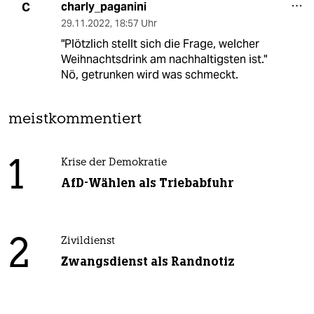
charly_paganini
C
29.11.2022
,
18:57 Uhr
"Plötzlich stellt sich die Frage, welcher
Weihnachtsdrink am nachhaltigsten ist."
Nö, getrunken wird was schmeckt.
meistkommentiert
1
Krise der Demokratie
AfD-Wählen als Triebabfuhr
2
Zivildienst
Zwangsdienst als Randnotiz