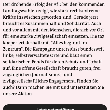
Der drohende Erfolg der AfD bei den kommenden
Landtagswahlen zeigt, wie stark rechtsextreme
Kräfte inzwischen geworden sind. Gerade jetzt
braucht es Zusammenhalt und Solidarität. Auch
und vor allem mit den Menschen, die sich vor Ort
für eine starke Zivilgesellschaft einsetzen. Die taz
kooperiert deshalb mit "Alles beginnt im
Zentrum". Die Kampagne unterstützt bundesweit
linke, selbstverwaltete Orte und baut einen
solidarischen Fonds für deren Schutz und Erhalt
auf. Eine offene Gesellschaft braucht guten, frei
zugänglichen Journalismus – und
zivilgesellschaftliches Engagement. Finden Sie
auch? Dann machen Sie mit und unterstützen Sie
unsere Aktion.
Jetzt unterstützen