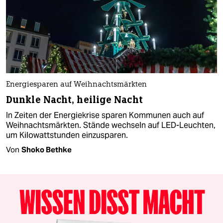
Energiesparen auf Weihnachtsmärkten
Dunkle Nacht, heilige Nacht
In Zeiten der Energiekrise sparen Kommunen auch auf
Weihnachtsmärkten. Stände wechseln auf LED-Leuchten,
um Kilowattstunden einzusparen.
Von
Shoko Bethke