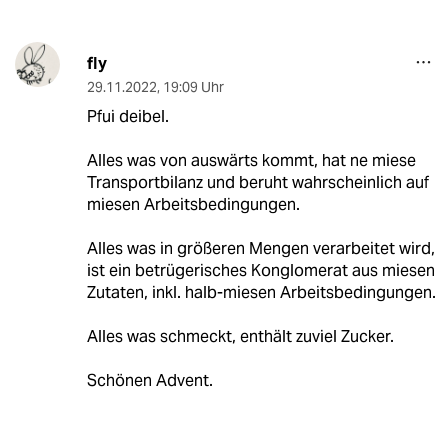
fly
29.11.2022
,
19:09 Uhr
Pfui deibel.
Alles was von auswärts kommt, hat ne miese
Transportbilanz und beruht wahrscheinlich auf
miesen Arbeitsbedingungen.
Alles was in größeren Mengen verarbeitet wird,
ist ein betrügerisches Konglomerat aus miesen
Zutaten, inkl. halb-miesen Arbeitsbedingungen.
Alles was schmeckt, enthält zuviel Zucker.
Schönen Advent.