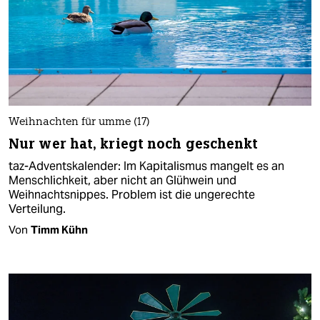
Weihnachten für umme (17)
Nur wer hat, kriegt noch geschenkt
taz-Adventskalender: Im Kapitalismus mangelt es an
Menschlichkeit, aber nicht an Glühwein und
Weihnachtsnippes. Problem ist die ungerechte
Verteilung.
Von
Timm Kühn