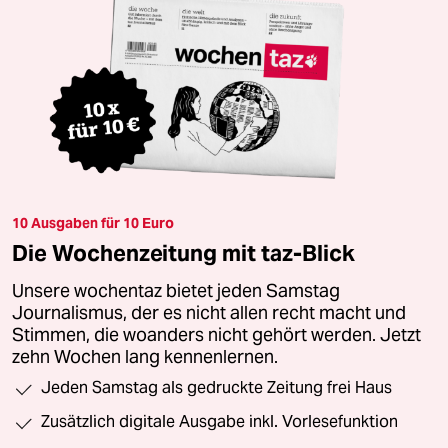
10 Ausgaben für 10 Euro
Die Wochenzeitung mit taz-Blick
Unsere wochentaz bietet jeden Samstag
Journalismus, der es nicht allen recht macht und
Stimmen, die woanders nicht gehört werden. Jetzt
zehn Wochen lang kennenlernen.
Jeden Samstag als gedruckte Zeitung frei Haus
Zusätzlich digitale Ausgabe inkl. Vorlesefunktion