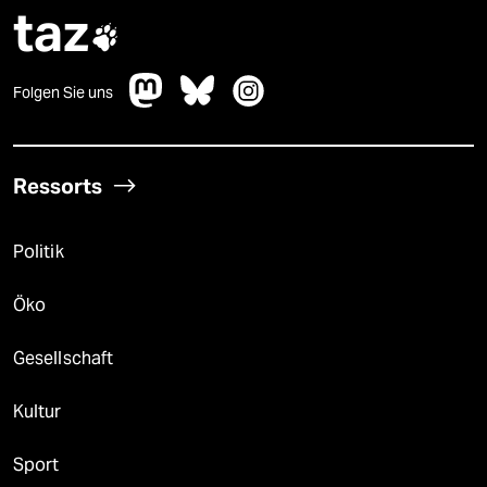
taz

Folgen Sie uns
Ressorts
Politik
Öko
Gesellschaft
Kultur
Sport