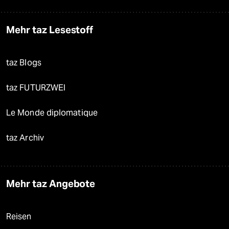
Mehr taz Lesestoff
taz Blogs
taz FUTURZWEI
Le Monde diplomatique
taz Archiv
Mehr taz Angebote
Reisen