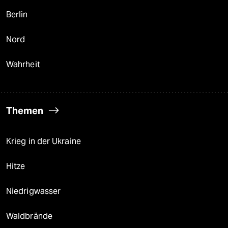
Berlin
Nord
Wahrheit
Themen
Krieg in der Ukraine
Hitze
Niedrigwasser
Waldbrände