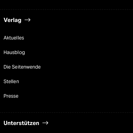
Verlag
Aktuelles
Hausblog
Die Seitenwende
Stellen
Presse
Unterstützen