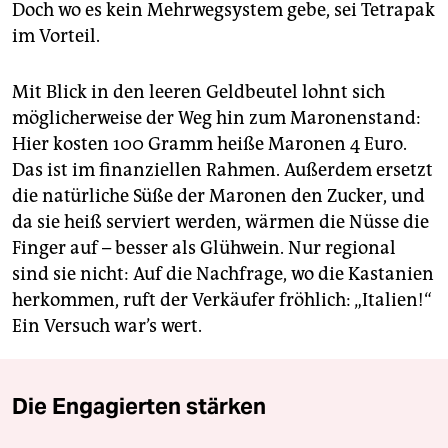
Doch wo es kein Mehrwegsystem gebe, sei Tetrapak
im Vorteil.
Mit Blick in den leeren Geldbeutel lohnt sich
möglicherweise der Weg hin zum Maronenstand:
Hier kosten 100 Gramm heiße Maronen 4 Euro.
Das ist im finanziellen Rahmen. Außerdem ersetzt
die natürliche Süße der Maronen den Zucker, und
da sie heiß serviert werden, wärmen die Nüsse die
Finger auf – besser als Glühwein. Nur regional
sind sie nicht: Auf die Nachfrage, wo die Kastanien
herkommen, ruft der Verkäufer fröhlich: „Italien!“
Ein Versuch war’s wert.
Die Engagierten stärken