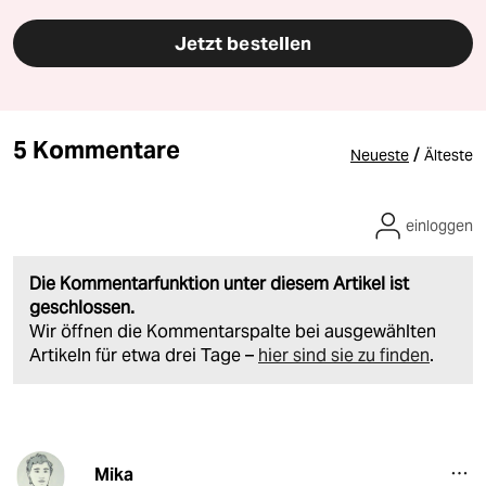
Jetzt bestellen
5 Kommentare
/
Neueste
Älteste
einloggen
Die Kommentarfunktion unter diesem Artikel ist
geschlossen.
Wir öffnen die Kommentarspalte bei ausgewählten
Artikeln für etwa drei Tage –
hier sind sie zu finden
.
Mika