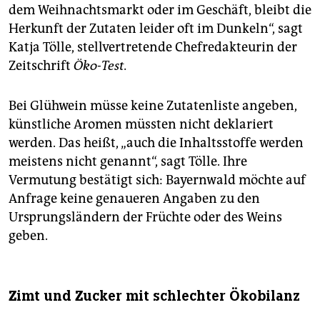
dem Weihnachtsmarkt oder im Geschäft, bleibt die
Herkunft der Zutaten leider oft im Dunkeln“, sagt
Katja Tölle, stellvertretende Chefredakteurin der
Zeitschrift
Öko-Test.
Bei Glühwein müsse keine Zutatenliste angeben,
künstliche Aromen müssten nicht deklariert
werden. Das heißt, „auch die Inhaltsstoffe werden
meistens nicht genannt“, sagt Tölle. Ihre
Vermutung bestätigt sich: Bayernwald möchte auf
Anfrage keine genaueren Angaben zu den
Ursprungsländern der Früchte oder des Weins
geben.
Zimt und Zucker mit schlechter Ökobilanz