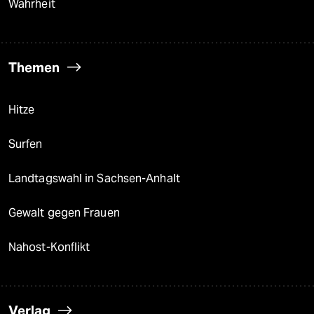
Wahrheit
Themen
Hitze
Surfen
Landtagswahl in Sachsen-Anhalt
Gewalt gegen Frauen
Nahost-Konflikt
Verlag