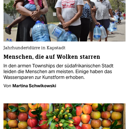
Jahrhundertdürre in Kapstadt
Menschen, die auf Wolken starren
In den armen Townships der südafrikanischen Stadt
leiden die Menschen am meisten. Einige haben das
Wassersparen zur Kunstform erhoben.
Von
Martina Schwikowski