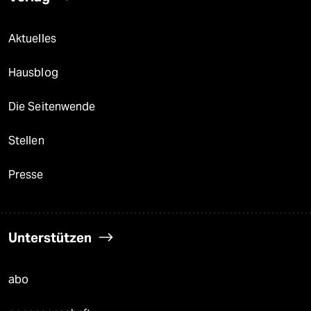
Aktuelles
Hausblog
Die Seitenwende
Stellen
Presse
Unterstützen
abo