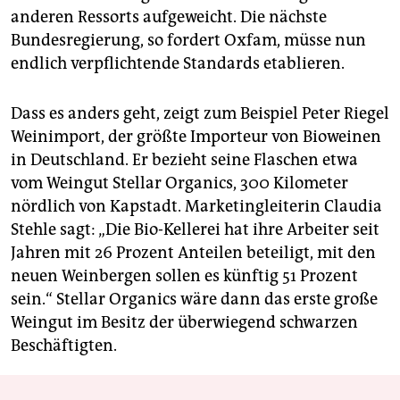
anderen Ressorts aufgeweicht. Die nächste
Bundesregierung, so fordert Oxfam, müsse nun
endlich verpflichtende Standards etablieren.
Dass es anders geht, zeigt zum Beispiel Peter Riegel
Weinimport, der größte Importeur von Bioweinen
in Deutschland. Er bezieht seine Flaschen etwa
vom Weingut Stellar Organics, 300 Kilometer
nördlich von Kapstadt. Marketingleiterin Claudia
Stehle sagt: „Die Bio-Kellerei hat ihre Arbeiter seit
Jahren mit 26 Prozent Anteilen beteiligt, mit den
neuen Weinbergen sollen es künftig 51 Prozent
sein.“ Stellar Organics wäre dann das erste große
Weingut im Besitz der überwiegend schwarzen
Beschäftigten.