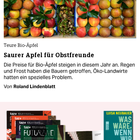
Teure Bio-Äpfel
Saurer Apfel für Obstfreunde
Die Preise für Bio-Äpfel steigen in diesem Jahr an. Regen
und Frost haben die Bauern getroffen, Öko-Landwirte
hatten ein spezielles Problem.
Von
Roland Lindenblatt