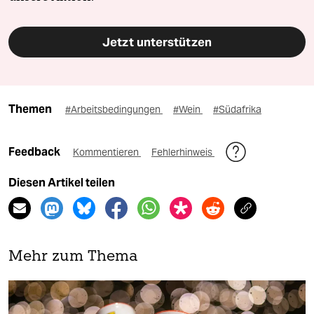
Jetzt unterstützen
Themen
#Arbeitsbedingungen
#Wein
#Südafrika
Feedback
Kommentieren
Fehlerhinweis
Diesen Artikel teilen
Mehr zum Thema