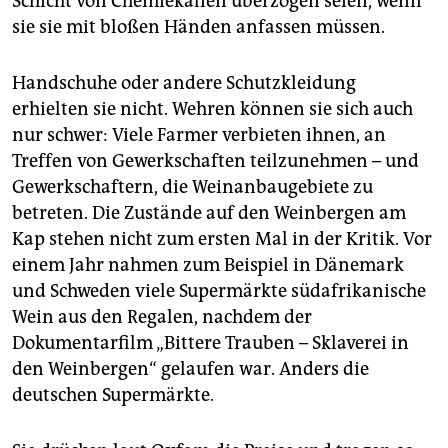
Schicht von Chemiekalien überzogen seien, wenn
sie sie mit bloßen Händen anfassen müssen.
Handschuhe oder andere Schutzkleidung
erhielten sie nicht. Wehren können sie sich auch
nur schwer: Viele Farmer verbieten ihnen, an
Treffen von Gewerkschaften teilzunehmen – und
Gewerkschaftern, die Weinanbaugebiete zu
betreten. Die Zustände auf den Weinbergen am
Kap stehen nicht zum ersten Mal in der Kritik. Vor
einem Jahr nahmen zum Beispiel in Dänemark
und Schweden viele Supermärkte südafrikanische
Wein aus den Regalen, nachdem der
Dokumentarfilm „Bittere Trauben – Sklaverei in
den Weinbergen“ gelaufen war. Anders die
deutschen Supermärkte.