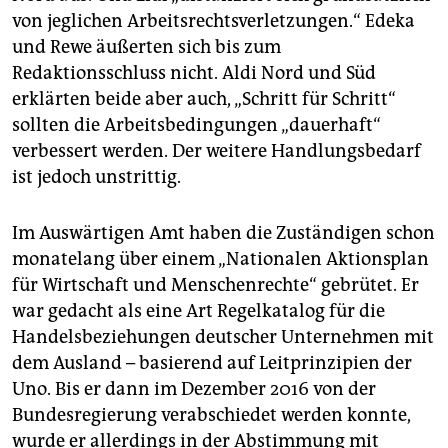
von jeglichen Arbeitsrechtsverletzungen.“ Edeka
und Rewe äußerten sich bis zum
Redaktionsschluss nicht. Aldi Nord und Süd
erklärten beide aber auch, „Schritt für Schritt“
sollten die Arbeitsbedingungen „dauerhaft“
verbessert werden. Der weitere Handlungsbedarf
ist jedoch unstrittig.
Im Auswärtigen Amt haben die Zuständigen schon
monatelang über einem „Nationalen Aktionsplan
für Wirtschaft und Menschenrechte“ gebrütet. Er
war gedacht als eine Art Regelkatalog für die
Handelsbeziehungen deutscher Unternehmen mit
dem Ausland – basierend auf Leitprinzipien der
Uno. Bis er dann im Dezember 2016 von der
Bundesregierung verabschiedet werden konnte,
wurde er allerdings in der Abstimmung mit