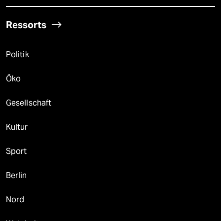
Ressorts
Politik
Öko
Gesellschaft
Kultur
Sport
Berlin
Nord