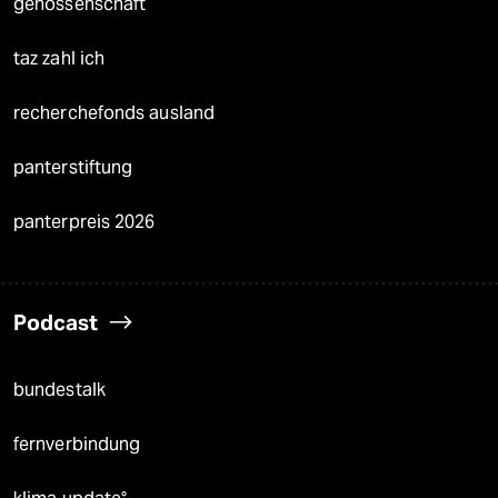
genossenschaft
taz zahl ich
recherchefonds ausland
panterstiftung
panterpreis 2026
Podcast
bundestalk
fernverbindung