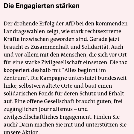
Die Engagierten stärken
Der drohende Erfolg der AfD bei den kommenden
Landtagswahlen zeigt, wie stark rechtsextreme
Kräfte inzwischen geworden sind. Gerade jetzt
braucht es Zusammenhalt und Solidarität. Auch
und vor allem mit den Menschen, die sich vor Ort
für eine starke Zivilgesellschaft einsetzen. Die taz
kooperiert deshalb mit "Alles beginnt im
Zentrum". Die Kampagne unterstützt bundesweit
linke, selbstverwaltete Orte und baut einen
solidarischen Fonds für deren Schutz und Erhalt
auf. Eine offene Gesellschaft braucht guten, frei
zugänglichen Journalismus – und
zivilgesellschaftliches Engagement. Finden Sie
auch? Dann machen Sie mit und unterstützen Sie
unsere Aktion.