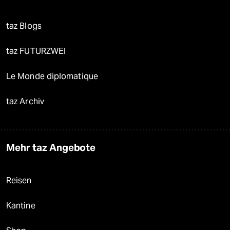
taz Blogs
taz FUTURZWEI
Le Monde diplomatique
taz Archiv
Mehr taz Angebote
Reisen
Kantine