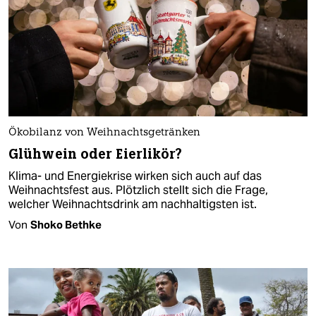
Ökobilanz von Weihnachtsgetränken
Glühwein oder Eierlikör?
Klima- und Energiekrise wirken sich auch auf das
Weihnachtsfest aus. Plötzlich stellt sich die Frage,
welcher Weihnachtsdrink am nachhaltigsten ist.
Von
Shoko Bethke