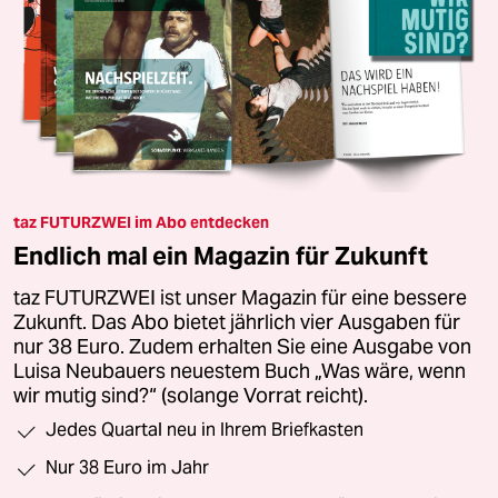
taz FUTURZWEI im Abo entdecken
Endlich mal ein Magazin für Zukunft
taz FUTURZWEI ist unser Magazin für eine bessere
Zukunft. Das Abo bietet jährlich vier Ausgaben für
nur 38 Euro. Zudem erhalten Sie eine Ausgabe von
Luisa Neubauers neuestem Buch „Was wäre, wenn
wir mutig sind?“ (solange Vorrat reicht).
Jedes Quartal neu in Ihrem Briefkasten
Nur 38 Euro im Jahr