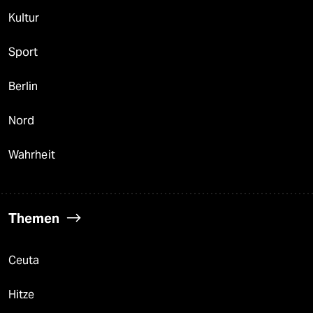
Kultur
Sport
Berlin
Nord
Wahrheit
Themen
Ceuta
Hitze