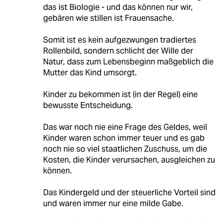
das ist Biologie - und das können nur wir,
gebären wie stillen ist Frauensache.
Somit ist es kein aufgezwungen tradiertes
Rollenbild, sondern schlicht der Wille der
Natur, dass zum Lebensbeginn maßgeblich die
Mutter das Kind umsorgt.
Kinder zu bekommen ist (in der Regel) eine
bewusste Entscheidung.
Das war noch nie eine Frage des Geldes, weil
Kinder waren schon immer teuer und es gab
noch nie so viel staatlichen Zuschuss, um die
Kosten, die Kinder verursachen, ausgleichen zu
können.
Das Kindergeld und der steuerliche Vorteil sind
und waren immer nur eine milde Gabe.