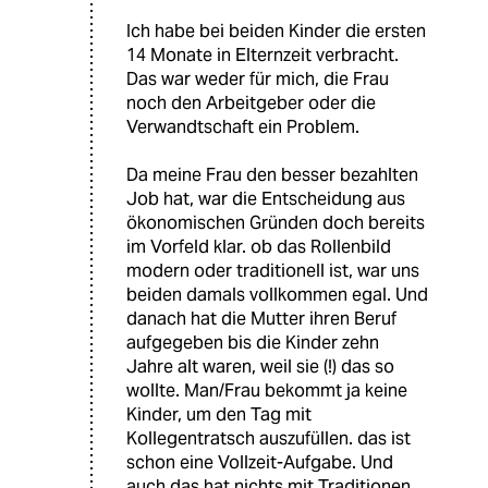
Ich habe bei beiden Kinder die ersten
14 Monate in Elternzeit verbracht.
Das war weder für mich, die Frau
noch den Arbeitgeber oder die
Verwandtschaft ein Problem.
Da meine Frau den besser bezahlten
Job hat, war die Entscheidung aus
ökonomischen Gründen doch bereits
im Vorfeld klar. ob das Rollenbild
modern oder traditionell ist, war uns
beiden damals vollkommen egal. Und
danach hat die Mutter ihren Beruf
aufgegeben bis die Kinder zehn
Jahre alt waren, weil sie (!) das so
wollte. Man/Frau bekommt ja keine
Kinder, um den Tag mit
Kollegentratsch auszufüllen. das ist
schon eine Vollzeit-Aufgabe. Und
auch das hat nichts mit Traditionen