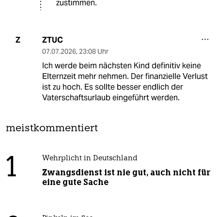
zustimmen.
ZTUC
Z
07.07.2026
,
23:08 Uhr
Ich werde beim nächsten Kind definitiv keine
Elternzeit mehr nehmen. Der finanzielle Verlust
ist zu hoch. Es sollte besser endlich der
Vaterschaftsurlaub eingeführt werden.
meistkommentiert
1
Wehrplicht in Deutschland
Zwangsdienst ist nie gut, auch nicht für
eine gute Sache