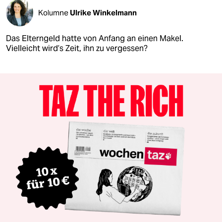
Kolumne
Ulrike Winkelmann
Das Elterngeld hatte von Anfang an einen Makel.
Vielleicht wird’s Zeit, ihn zu vergessen?