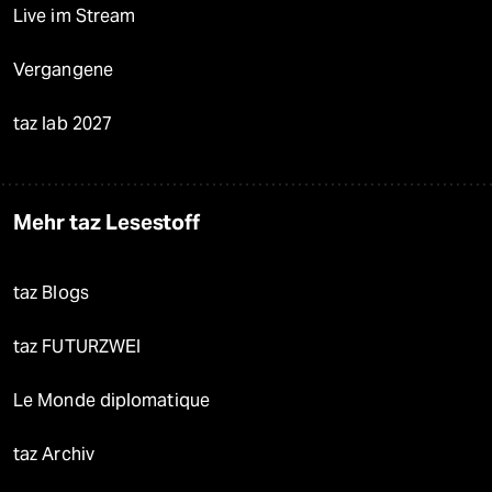
Live im Stream
Vergangene
taz lab 2027
Mehr taz Lesestoff
taz Blogs
taz FUTURZWEI
Le Monde diplomatique
taz Archiv