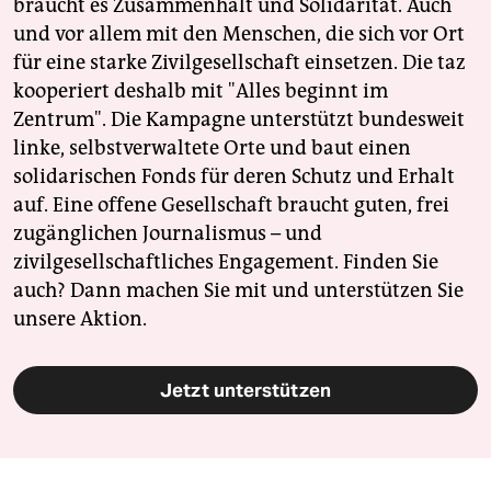
braucht es Zusammenhalt und Solidarität. Auch
und vor allem mit den Menschen, die sich vor Ort
für eine starke Zivilgesellschaft einsetzen. Die taz
kooperiert deshalb mit "Alles beginnt im
Zentrum". Die Kampagne unterstützt bundesweit
linke, selbstverwaltete Orte und baut einen
solidarischen Fonds für deren Schutz und Erhalt
auf. Eine offene Gesellschaft braucht guten, frei
zugänglichen Journalismus – und
zivilgesellschaftliches Engagement. Finden Sie
auch? Dann machen Sie mit und unterstützen Sie
unsere Aktion.
Jetzt unterstützen