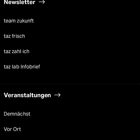
Newsletter
team zukunft
taz frisch
taz zahl ich
taz lab Infobrief
Veranstaltungen
Demnächst
Vor Ort