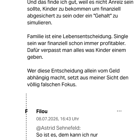
Und das finde ich gut, weil es nicht Anreiz sein
sollte, Kinder zu bekommen um finanziell
abgesichert zu sein oder ein "Gehalt" zu
simulieren.
Familie ist eine Lebensentscheidung. Single
sein war finanziell schon immer profitabler.
Dafür verpasst man alles was Kinder einem
geben.
Wer diese Entscheidung allein vom Geld
abhängig macht, setzt aus meiner Sicht den
völlig falschen Fokus.
Filou
F
08.07.2026
,
16:43 Uhr
@Astrid Sehnefeld:
So ist es, dem kann ich nur