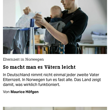
Elternzeit in Norwegen
So macht man es Vätern leicht
In Deutschland nimmt nicht einmal jeder zweite Vater
Elternzeit. In Norwegen tun es fast alle. Das Land zeigt
damit, was wirklich funktioniert.
Von
Maurice Höfgen