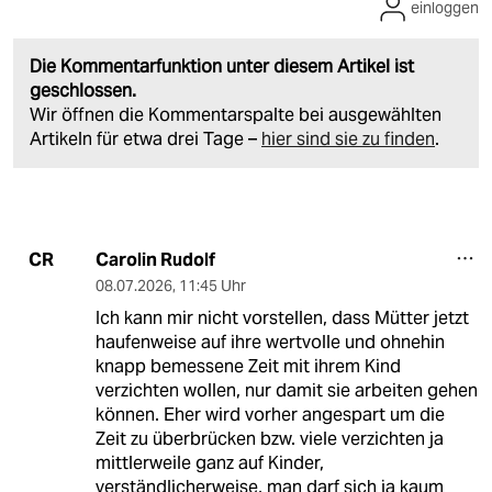
einloggen
Die Kommentarfunktion unter diesem Artikel ist
geschlossen.
Wir öffnen die Kommentarspalte bei ausgewählten
Artikeln für etwa drei Tage –
hier sind sie zu finden
.
Carolin Rudolf
CR
08.07.2026
,
11:45 Uhr
Ich kann mir nicht vorstellen, dass Mütter jetzt
haufenweise auf ihre wertvolle und ohnehin
knapp bemessene Zeit mit ihrem Kind
verzichten wollen, nur damit sie arbeiten gehen
können. Eher wird vorher angespart um die
Zeit zu überbrücken bzw. viele verzichten ja
mittlerweile ganz auf Kinder,
verständlicherweise, man darf sich ja kaum