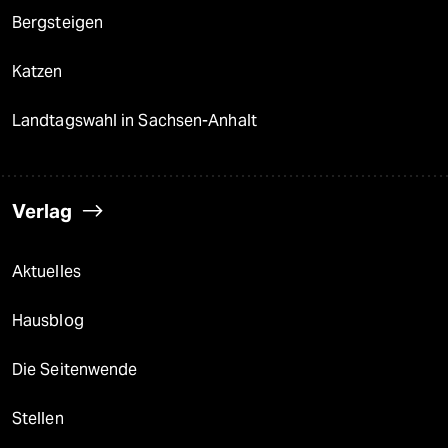
Bergsteigen
Katzen
Landtagswahl in Sachsen-Anhalt
Verlag
Aktuelles
Hausblog
Die Seitenwende
Stellen