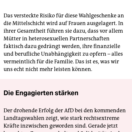
Das versteckte Risiko für diese Wahlgeschenke an
die Mittelschicht wird auf Frauen ausgelagert. In
ihrer Gesamtheit führen sie dazu, dass vor allem
Mütter in heterosexuellen Partnerschaften
faktisch dazu gedrängt werden, ihre finanzielle
und berufliche Unabhängigkeit zu opfern – alles
vermeintlich für die Familie. Das ist es, was wir
uns echt nicht mehr leisten können.
Die Engagierten stärken
Der drohende Erfolg der AfD bei den kommenden
Landtagswahlen zeigt, wie stark rechtsextreme
Kräfte inzwischen geworden sind. Gerade jetzt