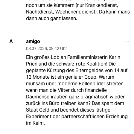
noch um sie kümmern (nur Krankendienst,
Nachtdienst, Wochenenddienst). Da kann mans
dann auch ganz lassen.
amigo
A
08.07.2026
,
09:42 Uhr
Ein großes Lob an Familienministerin Karin
Prien und die schwarz-rote Koalition! Die
geplante Kürzung des Elterngeldes von 14 auf
12 Monate ist ein genialer Coup. Warum
mühsam über moderne Rollenbilder streiten,
wenn man die Väter durch finanzielle
Daumenschrauben ganz pragmatisch wieder
zurück ins Büro treiben kann? Das spart dem
Staat Geld und beendet dieses lästige
Experiment der partnerschaftlichen Erziehung
im Keim.