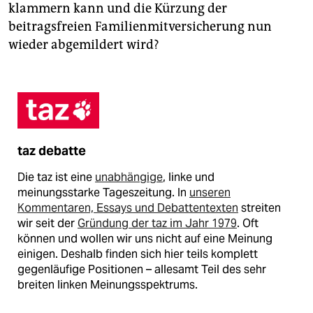
klammern kann und die Kürzung der
beitragsfreien Familienmitversicherung nun
wieder abgemildert wird?
taz debatte
Die taz ist eine
unabhängige
, linke und
meinungsstarke Tageszeitung. In
unseren
Kommentaren, Essays und Debattentexten
streiten
wir seit der
Gründung der taz im Jahr 1979
. Oft
können und wollen wir uns nicht auf eine Meinung
einigen. Deshalb finden sich hier teils komplett
gegenläufige Positionen – allesamt Teil des sehr
breiten linken Meinungsspektrums.