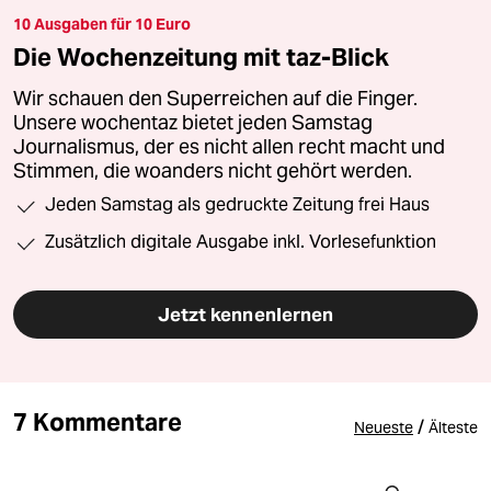
10 Ausgaben für 10 Euro
Die Wochenzeitung mit taz-Blick
Wir schauen den Superreichen auf die Finger.
Unsere wochentaz bietet jeden Samstag
Journalismus, der es nicht allen recht macht und
Stimmen, die woanders nicht gehört werden.
Jeden Samstag als gedruckte Zeitung frei Haus
Zusätzlich digitale Ausgabe inkl. Vorlesefunktion
Jetzt kennenlernen
7 Kommentare
/
Neueste
Älteste