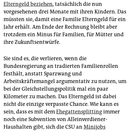
Elterngeld beziehen
, tatsächlich die nun
vorgesehenen drei Monate mit ihren Kindern. Das
müssten sie, damit eine Familie Elterngeld für ein
Jahr erhält. Am Ende der Rechnung bleibt aber
trotzdem ein Minus für Familien, für Mütter und
ihre Zukunftsentwürfe.
Sie sind es, die verlieren, wenn die
Bundesregierung an tradierten Familienrollen
festhält, anstatt Sparzwang und
Arbeitskräftemangel argumentativ zu nutzen, um
bei der Gleichstellungspolitik mal ein paar
Kilometer zu machen. Das Elterngeld ist dabei
nicht die einzige verpasste Chance. Wie kann es
sein, dass es mit dem
Ehegattensplitting
immer
noch eine Subvention von Alleinverdiener-
Haushalten gibt, sich die CSU an
Minijobs