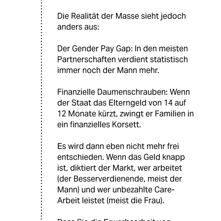
​Die Realität der Masse sieht jedoch
anders aus:
​Der Gender Pay Gap: In den meisten
Partnerschaften verdient statistisch
immer noch der Mann mehr.
​Finanzielle Daumenschrauben: Wenn
der Staat das Elterngeld von 14 auf
12 Monate kürzt, zwingt er Familien in
ein finanzielles Korsett.
​Es wird dann eben nicht mehr frei
entschieden. Wenn das Geld knapp
ist, diktiert der Markt, wer arbeitet
(der Besserverdienende, meist der
Mann) und wer unbezahlte Care-
Arbeit leistet (meist die Frau).