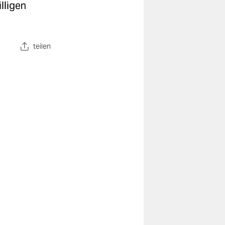
lligen
teilen