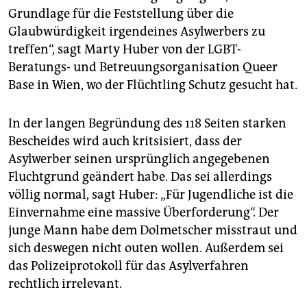
Grundlage für die Feststellung über die
Glaubwürdigkeit irgendeines Asylwerbers zu
treffen“, sagt Marty Huber von der LGBT-
Beratungs- und Betreuungsorganisation Queer
Base in Wien, wo der Flüchtling Schutz gesucht hat.
In der langen Begründung des 118 Seiten starken
Bescheides wird auch kritsisiert, dass der
Asylwerber seinen ursprünglich angegebenen
Fluchtgrund geändert habe. Das sei allerdings
völlig normal, sagt Huber: „Für Jugendliche ist die
Einvernahme eine massive Überforderung“. Der
junge Mann habe dem Dolmetscher misstraut und
sich deswegen nicht outen wollen. Außerdem sei
das Polizeiprotokoll für das Asylverfahren
rechtlich irrelevant.