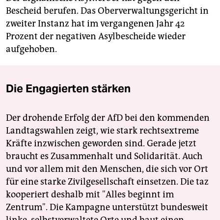
Bescheid berufen. Das Oberverwaltungsgericht in
zweiter Instanz hat im vergangenen Jahr 42
Prozent der negativen Asylbescheide wieder
aufgehoben.
Die Engagierten stärken
Der drohende Erfolg der AfD bei den kommenden
Landtagswahlen zeigt, wie stark rechtsextreme
Kräfte inzwischen geworden sind. Gerade jetzt
braucht es Zusammenhalt und Solidarität. Auch
und vor allem mit den Menschen, die sich vor Ort
für eine starke Zivilgesellschaft einsetzen. Die taz
kooperiert deshalb mit "Alles beginnt im
Zentrum". Die Kampagne unterstützt bundesweit