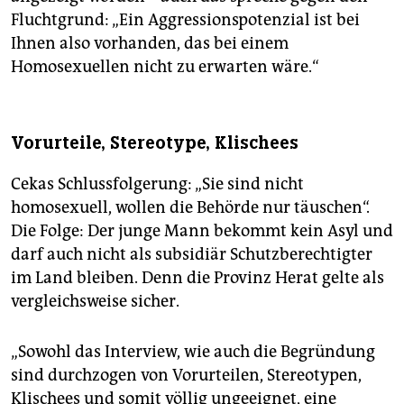
Fluchtgrund: „Ein Aggressionspotenzial ist bei
Ihnen also vorhanden, das bei einem
Homosexuellen nicht zu erwarten wäre.“
Vorurteile, Stereotype, Klischees
Cekas Schlussfolgerung: „Sie sind nicht
homosexuell, wollen die Behörde nur täuschen“.
Die Folge: Der junge Mann bekommt kein Asyl und
darf auch nicht als subsidiär Schutzberechtigter
im Land bleiben. Denn die Provinz Herat gelte als
vergleichsweise sicher.
„Sowohl das Interview, wie auch die Begründung
sind durchzogen von Vorurteilen, Stereotypen,
Klischees und somit völlig ungeeignet, eine