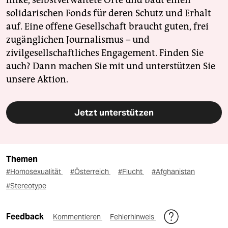
linke, selbstverwaltete Orte und baut einen
solidarischen Fonds für deren Schutz und Erhalt
auf. Eine offene Gesellschaft braucht guten, frei
zugänglichen Journalismus – und
zivilgesellschaftliches Engagement. Finden Sie
auch? Dann machen Sie mit und unterstützen Sie
unsere Aktion.
Jetzt unterstützen
Themen
#Homosexualität
#Österreich
#Flucht
#Afghanistan
#Stereotype
Feedback
Kommentieren
Fehlerhinweis