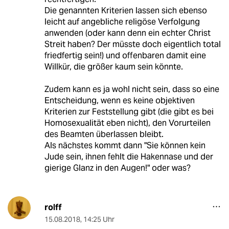
Die genannten Kriterien lassen sich ebenso
leicht auf angebliche religöse Verfolgung
anwenden (oder kann denn ein echter Christ
Streit haben? Der müsste doch eigentlich total
friedfertig sein!) und offenbaren damit eine
Willkür, die größer kaum sein könnte.
Zudem kann es ja wohl nicht sein, dass so eine
Entscheidung, wenn es keine objektiven
Kriterien zur Feststellung gibt (die gibt es bei
Homosexualität eben nicht), den Vorurteilen
des Beamten überlassen bleibt.
Als nächstes kommt dann "Sie können kein
Jude sein, ihnen fehlt die Hakennase und der
gierige Glanz in den Augen!" oder was?
rolff
15.08.2018
,
14:25 Uhr