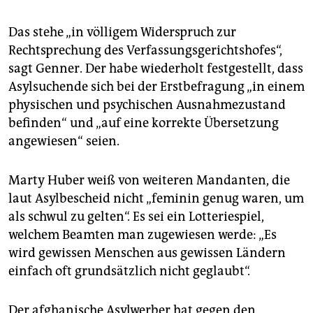
Das stehe „in völligem Widerspruch zur
Rechtsprechung des Verfassungsgerichtshofes“,
sagt Genner. Der habe wiederholt festgestellt, dass
Asylsuchende sich bei der Erstbefragung „in einem
physischen und psychischen Ausnahmezustand
befinden“ und „auf eine korrekte Übersetzung
angewiesen“ seien.
Marty Huber weiß von weiteren Mandanten, die
laut Asylbescheid nicht „feminin genug waren, um
als schwul zu gelten“. Es sei ein Lotteriespiel,
welchem Beamten man zugewiesen werde: „Es
wird gewissen Menschen aus gewissen Ländern
einfach oft grundsätzlich nicht geglaubt“.
Der afghanische Asylwerber hat gegen den