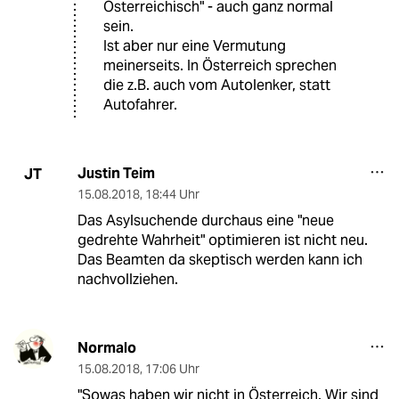
Österreichisch" - auch ganz normal
sein.
Ist aber nur eine Vermutung
meinerseits. In Österreich sprechen
die z.B. auch vom Autolenker, statt
Autofahrer.
Justin Teim
JT
15.08.2018
,
18:44 Uhr
Das Asylsuchende durchaus eine "neue
gedrehte Wahrheit" optimieren ist nicht neu.
Das Beamten da skeptisch werden kann ich
nachvollziehen.
Normalo
15.08.2018
,
17:06 Uhr
"Sowas haben wir nicht in Österreich. Wir sind