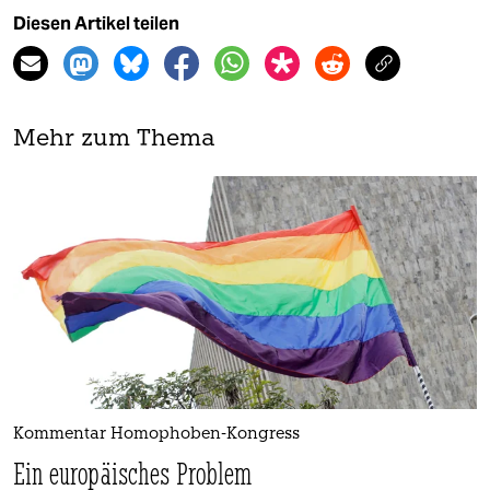
Diesen Artikel teilen
Mehr zum Thema
Kommentar Homophoben-Kongress
Ein europäisches Problem