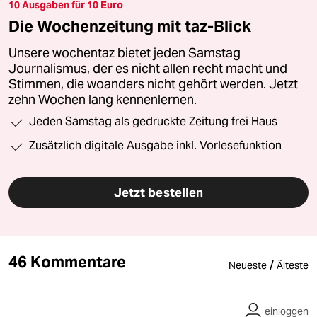
10 Ausgaben für 10 Euro
Die Wochenzeitung mit taz-Blick
Unsere wochentaz bietet jeden Samstag
Journalismus, der es nicht allen recht macht und
Stimmen, die woanders nicht gehört werden. Jetzt
zehn Wochen lang kennenlernen.
Jeden Samstag als gedruckte Zeitung frei Haus
Zusätzlich digitale Ausgabe inkl. Vorlesefunktion
Jetzt bestellen
46 Kommentare
/
Neueste
Älteste
einloggen