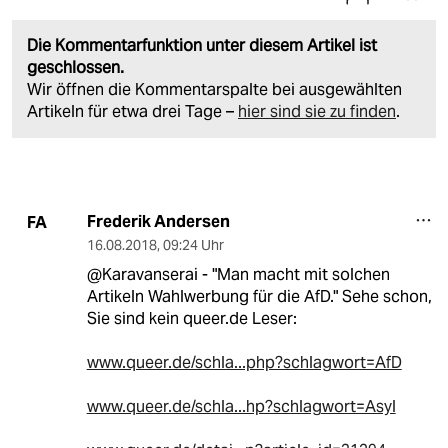
Die Kommentarfunktion unter diesem Artikel ist
geschlossen.
Wir öffnen die Kommentarspalte bei ausgewählten
Artikeln für etwa drei Tage –
hier sind sie zu finden
.
Frederik Andersen
FA
16.08.2018
,
09:24 Uhr
@Karavanserai - "Man macht mit solchen
Artikeln Wahlwerbung für die AfD." Sehe schon,
Sie sind kein queer.de Leser:
www.queer.de/schla...php?schlagwort=AfD
www.queer.de/schla...hp?schlagwort=Asyl