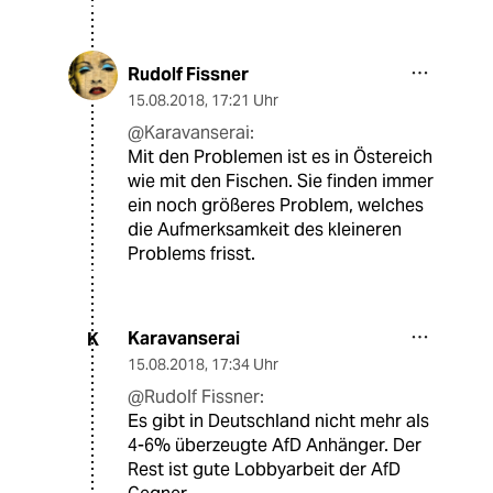
Rudolf Fissner
15.08.2018
,
17:21 Uhr
@Karavanserai:
Mit den Problemen ist es in Östereich
wie mit den Fischen. Sie finden immer
ein noch größeres Problem, welches
die Aufmerksamkeit des kleineren
Problems frisst.
Karavanserai
K
15.08.2018
,
17:34 Uhr
@Rudolf Fissner:
Es gibt in Deutschland nicht mehr als
4-6% überzeugte AfD Anhänger. Der
Rest ist gute Lobbyarbeit der AfD