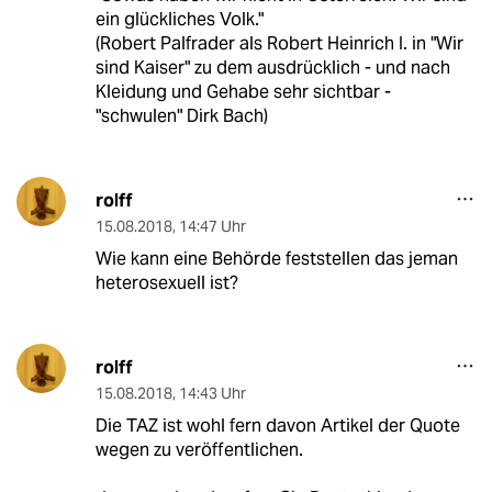
ein glückliches Volk."
(Robert Palfrader als Robert Heinrich I. in "Wir
sind Kaiser" zu dem ausdrücklich - und nach
Kleidung und Gehabe sehr sichtbar -
"schwulen" Dirk Bach)
rolff
15.08.2018
,
14:47 Uhr
Wie kann eine Behörde feststellen das jeman
heterosexuell ist?
rolff
15.08.2018
,
14:43 Uhr
Die TAZ ist wohl fern davon Artikel der Quote
wegen zu veröffentlichen.