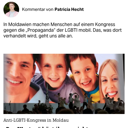
Kommentar von
Patricia Hecht
In Moldawien machen Menschen auf einem Kongress
gegen die „Propaganda“ der LGBTI mobil. Das, was dort
verhandelt wird, geht uns alle an.
Anti-LGBTI-Kongress in Moldau