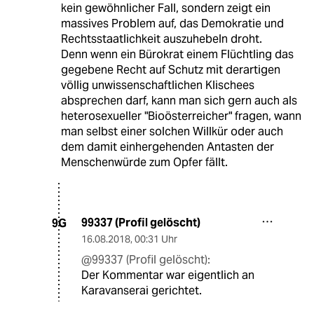
kein gewöhnlicher Fall, sondern zeigt ein
massives Problem auf, das Demokratie und
Rechtsstaatlichkeit auszuhebeln droht.
Denn wenn ein Bürokrat einem Flüchtling das
gegebene Recht auf Schutz mit derartigen
völlig unwissenschaftlichen Klischees
absprechen darf, kann man sich gern auch als
heterosexueller "Bioösterreicher" fragen, wann
man selbst einer solchen Willkür oder auch
dem damit einhergehenden Antasten der
Menschenwürde zum Opfer fällt.
99337 (Profil gelöscht)
9G
16.08.2018
,
00:31 Uhr
@99337 (Profil gelöscht):
Der Kommentar war eigentlich an
Karavanserai gerichtet.