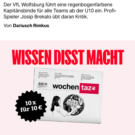
Der VfL Wolfsburg führt eine regenbogenfarbene
Kapitänsbinde für alle Teams ab der U10 ein. Profi-
Spieler Josip Brekalo übt daran Kritik.
Von
Dariusch Rimkus