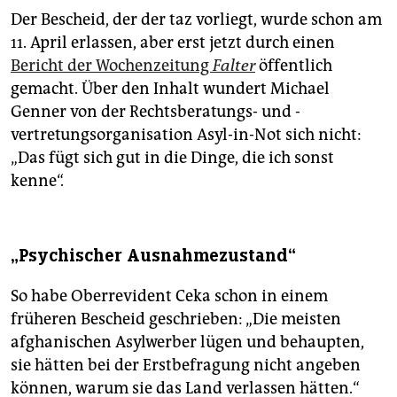
Der Bescheid, der der taz vorliegt, wurde schon am
11. April erlassen, aber erst jetzt durch einen
Bericht der Wochenzeitung
Falter
öffentlich
gemacht. Über den Inhalt wundert Michael
Genner von der Rechtsberatungs- und -
vertretungsorganisation Asyl-in-Not sich nicht:
„Das fügt sich gut in die Dinge, die ich sonst
kenne“.
„Psychischer Ausnahmezustand“
So habe Oberrevident Ceka schon in einem
früheren Bescheid geschrieben: „Die meisten
afghanischen Asylwerber lügen und behaupten,
sie hätten bei der Erstbefragung nicht angeben
können, warum sie das Land verlassen hätten.“