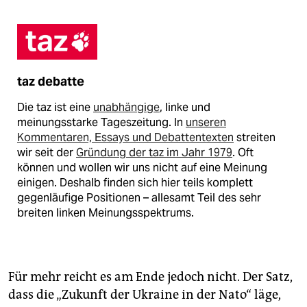
taz debatte
Die taz ist eine
unabhängige
, linke und
meinungsstarke Tageszeitung. In
unseren
Kommentaren, Essays und Debattentexten
streiten
wir seit der
Gründung der taz im Jahr 1979
. Oft
können und wollen wir uns nicht auf eine Meinung
einigen. Deshalb finden sich hier teils komplett
gegenläufige Positionen – allesamt Teil des sehr
breiten linken Meinungsspektrums.
Für mehr reicht es am Ende jedoch nicht. Der Satz,
dass die „Zukunft der Ukraine in der Nato“ läge,