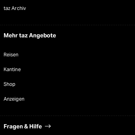
taz Archiv
Mehr taz Angebote
Reisen
Kantine
Shop
Anzeigen
Fragen & Hilfe