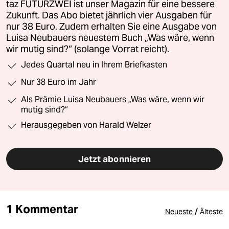
taz FUTURZWEI ist unser Magazin für eine bessere
Zukunft. Das Abo bietet jährlich vier Ausgaben für
nur 38 Euro. Zudem erhalten Sie eine Ausgabe von
Luisa Neubauers neuestem Buch „Was wäre, wenn
wir mutig sind?“ (solange Vorrat reicht).
Jedes Quartal neu in Ihrem Briefkasten
Nur 38 Euro im Jahr
Als Prämie Luisa Neubauers „Was wäre, wenn wir
mutig sind?“
Herausgegeben von Harald Welzer
Jetzt abonnieren
1 Kommentar
/
Neueste
Älteste