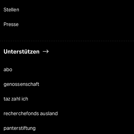
Stellen
Presse
Unterstützen
abo
genossenschaft
taz zahl ich
recherchefonds ausland
panterstiftung