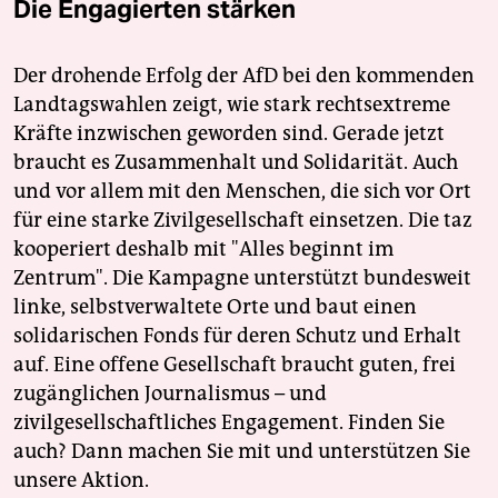
Die Engagierten stärken
Der drohende Erfolg der AfD bei den kommenden
Landtagswahlen zeigt, wie stark rechtsextreme
Kräfte inzwischen geworden sind. Gerade jetzt
braucht es Zusammenhalt und Solidarität. Auch
und vor allem mit den Menschen, die sich vor Ort
für eine starke Zivilgesellschaft einsetzen. Die taz
kooperiert deshalb mit "Alles beginnt im
Zentrum". Die Kampagne unterstützt bundesweit
linke, selbstverwaltete Orte und baut einen
solidarischen Fonds für deren Schutz und Erhalt
auf. Eine offene Gesellschaft braucht guten, frei
zugänglichen Journalismus – und
zivilgesellschaftliches Engagement. Finden Sie
auch? Dann machen Sie mit und unterstützen Sie
unsere Aktion.