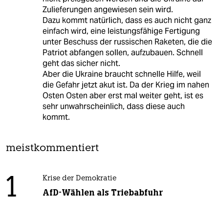
Zulieferungen angewiesen sein wird.
Dazu kommt natürlich, dass es auch nicht ganz
einfach wird, eine leistungsfähige Fertigung
unter Beschuss der russischen Raketen, die die
Patriot abfangen sollen, aufzubauen. Schnell
geht das sicher nicht.
Aber die Ukraine braucht schnelle Hilfe, weil
die Gefahr jetzt akut ist. Da der Krieg im nahen
Osten Osten aber erst mal weiter geht, ist es
sehr unwahrscheinlich, dass diese auch
kommt.
meistkommentiert
1
Krise der Demokratie
AfD-Wählen als Triebabfuhr