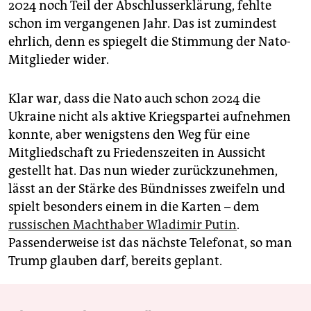
2024 noch Teil der Abschlusserklärung, fehlte
schon im vergangenen Jahr. Das ist zumindest
ehrlich, denn es spiegelt die Stimmung der Nato-
Mitglieder wider.
Klar war, dass die Nato auch schon 2024 die
Ukraine nicht als aktive Kriegspartei aufnehmen
konnte, aber wenigstens den Weg für eine
Mitgliedschaft zu Friedenszeiten in Aussicht
gestellt hat. Das nun wieder zurückzunehmen,
lässt an der Stärke des Bündnisses zweifeln und
spielt besonders einem in die Karten – dem
russischen Machthaber Wladimir Putin
.
Passenderweise ist das nächste Telefonat, so man
Trump glauben darf, bereits geplant.