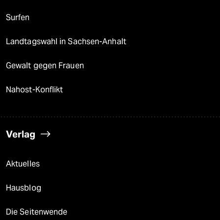
Surfen
Landtagswahl in Sachsen-Anhalt
Gewalt gegen Frauen
Nahost-Konflikt
Verlag
Aktuelles
Hausblog
Die Seitenwende