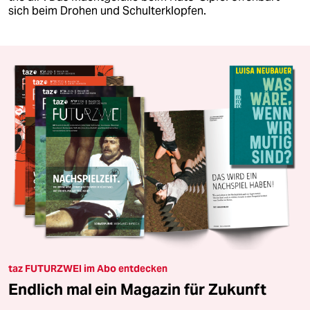
sich beim Drohen und Schulterklopfen.
taz FUTURZWEI im Abo entdecken
Endlich mal ein Magazin für Zukunft