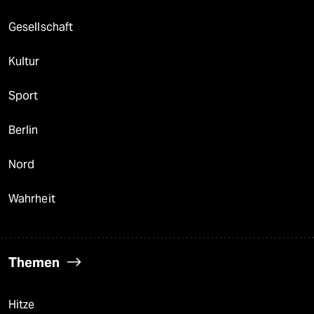
Gesellschaft
Kultur
Sport
Berlin
Nord
Wahrheit
Themen
Hitze