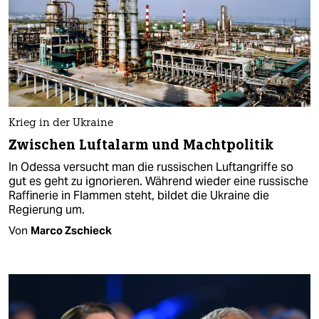
Krieg in der Ukraine
Zwischen Luftalarm und Machtpolitik
In Odessa versucht man die russischen Luftangriffe so
gut es geht zu ignorieren. Während wieder eine russische
Raffinerie in Flammen steht, bildet die Ukraine die
Regierung um.
Von
Marco Zschieck