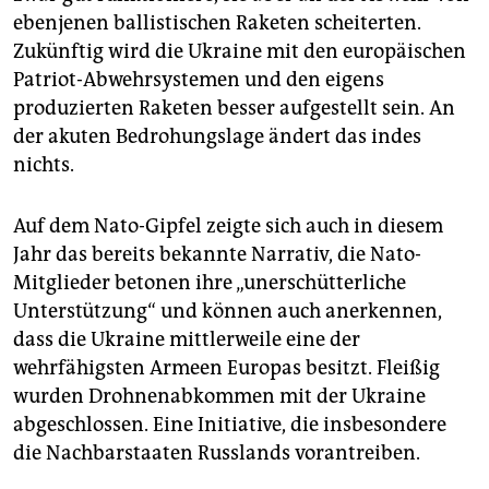
ebenjenen ballistischen Raketen scheiterten.
Zukünftig wird die Ukraine mit den europäischen
Patriot-Abwehrsystemen und den eigens
produzierten Raketen besser aufgestellt sein. An
der akuten Bedrohungslage ändert das indes
nichts.
Auf dem Nato-Gipfel zeigte sich auch in diesem
Jahr das bereits bekannte Narrativ, die Nato-
Mitglieder betonen ihre „unerschütterliche
Unterstützung“ und können auch anerkennen,
dass die Ukraine mittlerweile eine der
wehrfähigsten Armeen Europas besitzt. Fleißig
wurden Drohnenabkommen mit der Ukraine
abgeschlossen. Eine Initiative, die insbesondere
die Nachbarstaaten Russlands vorantreiben.