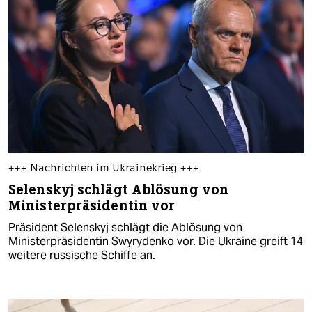
+++ Nachrichten im Ukrainekrieg +++
Selenskyj schlägt Ablösung von
Ministerpräsidentin vor
Präsident Selenskyj schlägt die Ablösung von
Ministerpräsidentin Swyrydenko vor. Die Ukraine greift 14
weitere russische Schiffe an.