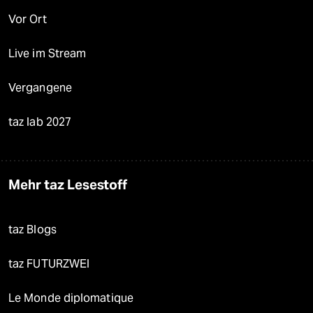
Vor Ort
Live im Stream
Vergangene
taz lab 2027
Mehr taz Lesestoff
taz Blogs
taz FUTURZWEI
Le Monde diplomatique