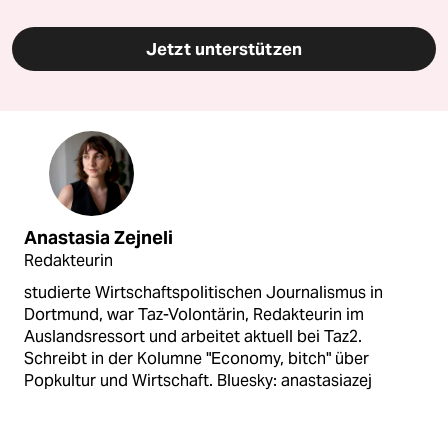
Jetzt unterstützen
Anastasia Zejneli
Redakteurin
studierte Wirtschaftspolitischen Journalismus in
Dortmund, war Taz-Volontärin, Redakteurin im
Auslandsressort und arbeitet aktuell bei Taz2.
Schreibt in der Kolumne "Economy, bitch" über
Popkultur und Wirtschaft. Bluesky: anastasiazej