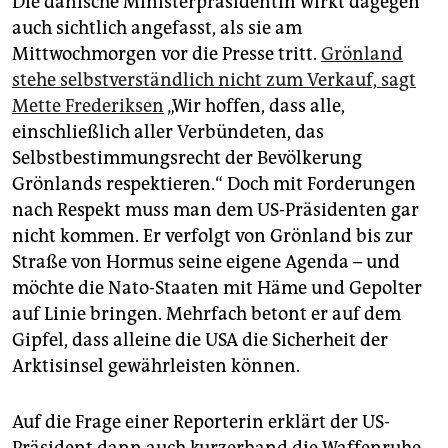
Die dänische Ministerpräsidentin wirkt dagegen
auch sichtlich angefasst, als sie am
Mittwochmorgen vor die Presse tritt.
Grönland
stehe selbstverständlich nicht zum Verkauf, sagt
Mette Frederiksen
„Wir hoffen, dass alle,
einschließlich aller Verbündeten, das
Selbstbestimmungsrecht der Bevölkerung
Grönlands respektieren.“ Doch mit Forderungen
nach Respekt muss man dem US-Präsidenten gar
nicht kommen. Er verfolgt von Grönland bis zur
Straße von Hormus seine eigene Agenda – und
möchte die Nato-Staaten mit Häme und Gepolter
auf Linie bringen. Mehrfach betont er auf dem
Gipfel, dass alleine die USA die Sicherheit der
Arktisinsel gewährleisten können.
Auf die Frage einer Reporterin erklärt der US-