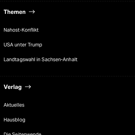
Themen
Nahost-Konflikt
USA unter Trump
Landtagswahl in Sachsen-Anhalt
Verlag
Aktuelles
Hausblog
Die Seitenwende