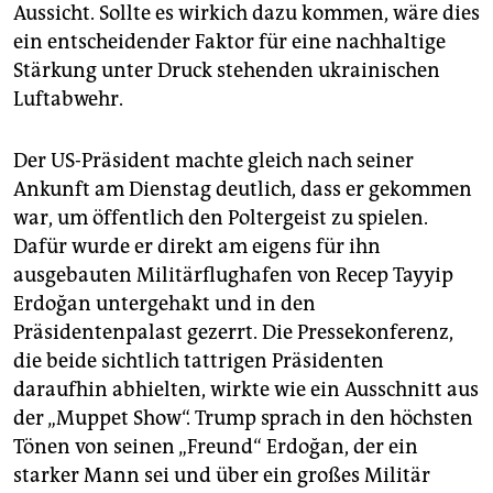
Aussicht. Sollte es wirkich dazu kommen, wäre dies
ein entscheidender Faktor für eine nachhaltige
Stärkung unter Druck stehenden ukrainischen
Luftabwehr.
Der US-Präsident machte gleich nach seiner
Ankunft am Dienstag deutlich, dass er gekommen
war, um öffentlich den Poltergeist zu spielen.
Dafür wurde er direkt am eigens für ihn
ausgebauten Militärflughafen von Recep Tayyip
Erdoğan untergehakt und in den
Präsidentenpalast gezerrt. Die Pressekonferenz,
die beide sichtlich tattrigen Präsidenten
daraufhin abhielten, wirkte wie ein Ausschnitt aus
der „Muppet Show“. Trump sprach in den höchsten
Tönen von seinen „Freund“ Erdoğan, der ein
starker Mann sei und über ein großes Militär