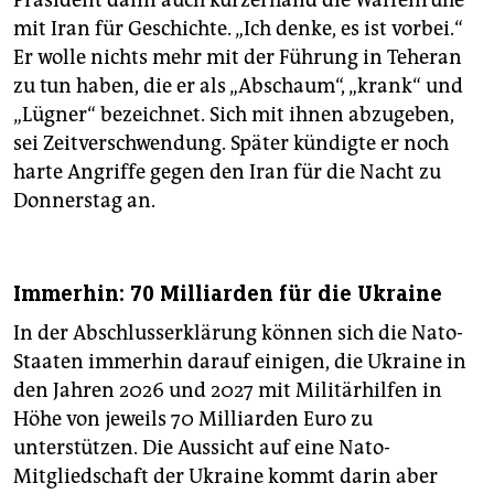
Präsident dann auch kurzerhand die Waffenruhe
mit Iran für Geschichte. „Ich denke, es ist vorbei.“
Er wolle nichts mehr mit der Führung in Teheran
zu tun haben, die er als „Abschaum“, „krank“ und
„Lügner“ bezeichnet. Sich mit ihnen abzugeben,
sei Zeitverschwendung. Später kündigte er noch
harte Angriffe gegen den Iran für die Nacht zu
Donnerstag an.
Immerhin: 70 Milliarden für die Ukraine
In der Abschlusserklärung können sich die Nato-
Staaten immerhin darauf einigen, die Ukraine in
den Jahren 2026 und 2027 mit Militärhilfen in
Höhe von jeweils 70 Milliarden Euro zu
unterstützen. Die Aussicht auf eine Nato-
Mitgliedschaft der Ukraine kommt darin aber