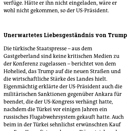
verfüge. Hätte er ihn nicht eingeladen, wäre er
wohl nicht gekommen, so der US-Präsident.
Unerwartetes Liebesgeständnis von Trump
Die türkische Staatspresse – aus dem
Gastgeberland sind keine kritischen Medien zu
der Konferenz zugelassen – berichtet von dem
Hohelied, das Trump auf die neuen Straßen und
die wirtschaftliche Stärke des Landes hielt.
Eigenmächtig erklärte der US-Präsident auch die
militärischen Sanktionen gegenüber Ankara für
beendet, die der US-Kongress verhängt hatte,
nachdem die Türkei vor einigen Jahren ein
russisches Flugabwehrsystem gekauft hatte. Auch
beim in der Türkei sehnlichst erwünschten Kauf