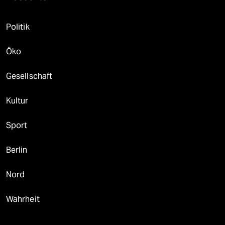
Politik
Öko
Gesellschaft
Kultur
Sport
Berlin
Nord
Wahrheit