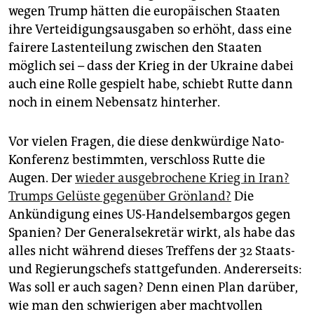
wegen Trump hätten die europäischen Staaten
ihre Verteidigungsausgaben so erhöht, dass eine
fairere Lastenteilung zwischen den Staaten
möglich sei – dass der Krieg in der Ukraine dabei
auch eine Rolle gespielt habe, schiebt Rutte dann
noch in einem Nebensatz hinterher.
Vor vielen Fragen, die diese denkwürdige Nato-
Konferenz bestimmten, verschloss Rutte die
Augen. Der
wieder ausgebrochene Krieg in Iran?
Trumps Gelüste gegenüber Grönland?
Die
Ankündigung eines US-Handelsembargos gegen
Spanien? Der Generalsekretär wirkt, als habe das
alles nicht während dieses Treffens der 32 Staats-
und Regierungschefs stattgefunden. Andererseits:
Was soll er auch sagen? Denn einen Plan darüber,
wie man den schwierigen aber machtvollen