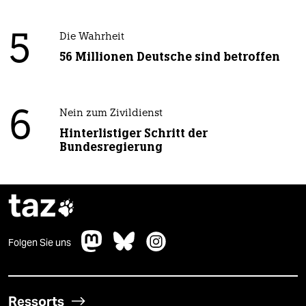
5
Die Wahrheit
56 Millionen Deutsche sind betroffen
6
Nein zum Zivildienst
Hinterlistiger Schritt der
Bundesregierung
taz

Folgen Sie uns
Ressorts