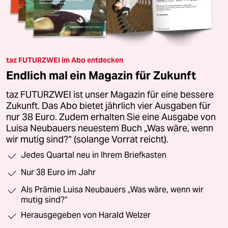
taz FUTURZWEI im Abo entdecken
Endlich mal ein Magazin für Zukunft
taz FUTURZWEI ist unser Magazin für eine bessere
Zukunft. Das Abo bietet jährlich vier Ausgaben für
nur 38 Euro. Zudem erhalten Sie eine Ausgabe von
Luisa Neubauers neuestem Buch „Was wäre, wenn
wir mutig sind?“ (solange Vorrat reicht).
Jedes Quartal neu in Ihrem Briefkasten
Nur 38 Euro im Jahr
Als Prämie Luisa Neubauers „Was wäre, wenn wir
mutig sind?“
Herausgegeben von Harald Welzer