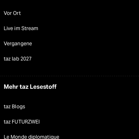
Vor Ort
Live im Stream
Vergangene
taz lab 2027
Mehr taz Lesestoff
taz Blogs
taz FUTURZWEI
Le Monde diplomatique