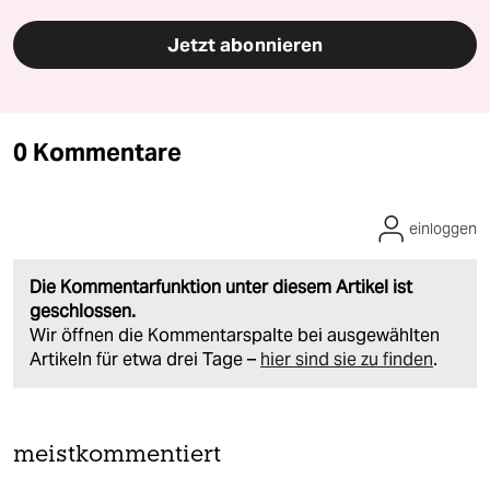
Jetzt abonnieren
0 Kommentare
einloggen
Die Kommentarfunktion unter diesem Artikel ist
geschlossen.
Wir öffnen die Kommentarspalte bei ausgewählten
Artikeln für etwa drei Tage –
hier sind sie zu finden
.
meistkommentiert