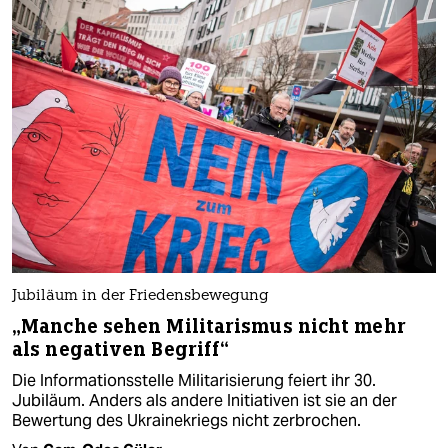
Jubiläum in der Friedensbewegung
„Manche sehen Militarismus nicht mehr
als negativen Begriff“
Die Informationsstelle Militarisierung feiert ihr 30.
Jubiläum. Anders als andere Initiativen ist sie an der
Bewertung des Ukrainekriegs nicht zerbrochen.