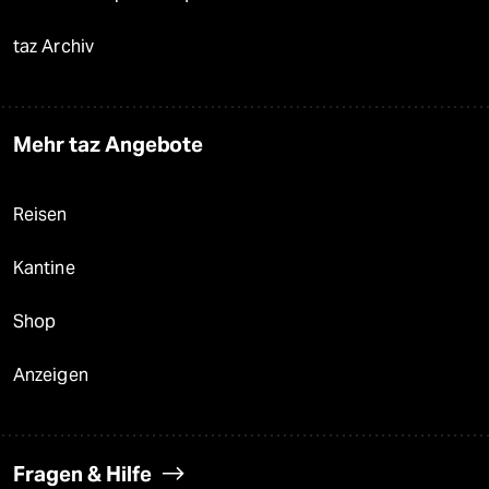
taz Archiv
Mehr taz Angebote
Reisen
Kantine
Shop
Anzeigen
Fragen & Hilfe