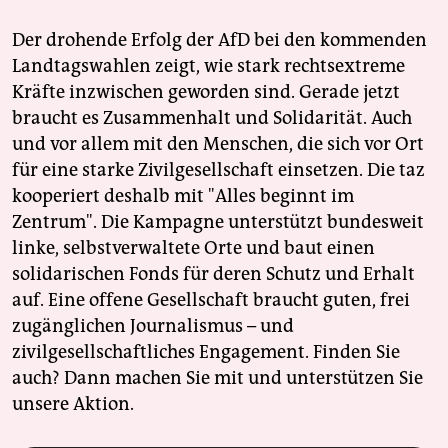
Der drohende Erfolg der AfD bei den kommenden
Landtagswahlen zeigt, wie stark rechtsextreme
Kräfte inzwischen geworden sind. Gerade jetzt
braucht es Zusammenhalt und Solidarität. Auch
und vor allem mit den Menschen, die sich vor Ort
für eine starke Zivilgesellschaft einsetzen. Die taz
kooperiert deshalb mit "Alles beginnt im
Zentrum". Die Kampagne unterstützt bundesweit
linke, selbstverwaltete Orte und baut einen
solidarischen Fonds für deren Schutz und Erhalt
auf. Eine offene Gesellschaft braucht guten, frei
zugänglichen Journalismus – und
zivilgesellschaftliches Engagement. Finden Sie
auch? Dann machen Sie mit und unterstützen Sie
unsere Aktion.