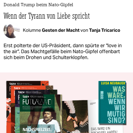
Donald Trump beim Nato-Gipfel
Wenn der Tyrann von Liebe spricht
Kolumne
Gesten der Macht
von
Tanja Tricarico
Erst polterte der US-Präsident, dann spürte er "love in
the air". Das Machtgefälle beim Nato-Gipfel offenbart
sich beim Drohen und Schulterklopfen.