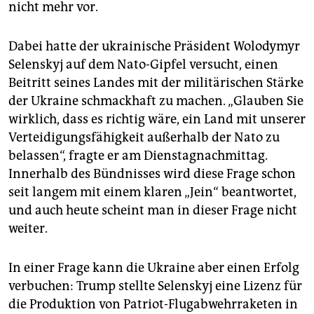
nicht mehr vor.
Dabei hatte der ukrainische Präsident Wolodymyr
Selenskyj auf dem Nato-Gipfel versucht, einen
Beitritt seines Landes mit der militärischen Stärke
der Ukraine schmackhaft zu machen. „Glauben Sie
wirklich, dass es richtig wäre, ein Land mit unserer
Verteidigungsfähigkeit außerhalb der Nato zu
belassen“, fragte er am Dienstagnachmittag.
Innerhalb des Bündnisses wird diese Frage schon
seit langem mit einem klaren „Jein“ beantwortet,
und auch heute scheint man in dieser Frage nicht
weiter.
In einer Frage kann die Ukraine aber einen Erfolg
verbuchen: Trump stellte Selenskyj eine Lizenz für
die Produktion von Patriot-Flugabwehrraketen in