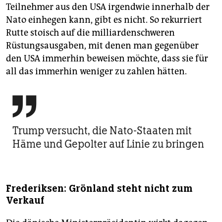
Teilnehmer aus den USA irgendwie innerhalb der
Nato einhegen kann, gibt es nicht. So rekurriert
Rutte stoisch auf die milliardenschweren
Rüstungsausgaben, mit denen man gegenüber
den USA immerhin beweisen möchte, dass sie für
all das immerhin weniger zu zahlen hätten.

Trump versucht, die Nato-Staaten mit
Häme und Gepolter auf Linie zu bringen
Frederiksen: Grönland steht nicht zum
Verkauf