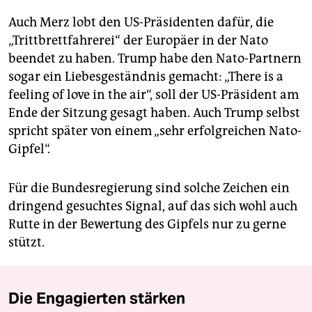
Auch Merz lobt den US-Präsidenten dafür, die
„Trittbrettfahrerei“ der Europäer in der Nato
beendet zu haben. Trump habe den Nato-Partnern
sogar ein Liebesgeständnis gemacht: „There is a
feeling of love in the air“, soll der US-Präsident am
Ende der Sitzung gesagt haben. Auch Trump selbst
spricht später von einem „sehr erfolgreichen Nato-
Gipfel“.
Für die Bundesregierung sind solche Zeichen ein
dringend gesuchtes Signal, auf das sich wohl auch
Rutte in der Bewertung des Gipfels nur zu gerne
stützt.
Die Engagierten stärken