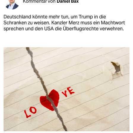
Kommentar von
Daniel Bax
Deutschland könnte mehr tun, um Trump in die
Schranken zu weisen. Kanzler Merz muss ein Machtwort
sprechen und den USA die Überflugsrechte verwehren.