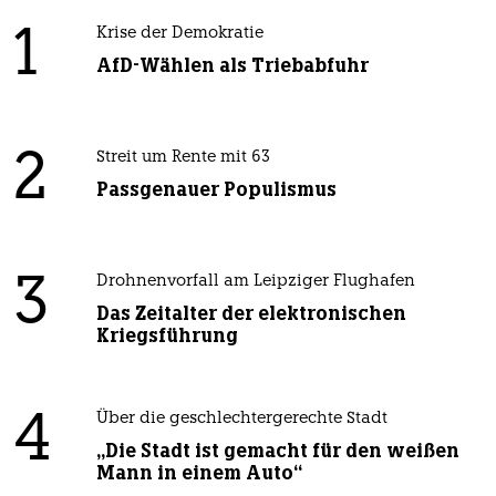
1
Krise der Demokratie
AfD-Wählen als Triebabfuhr
2
Streit um Rente mit 63
Passgenauer Populismus
3
Drohnenvorfall am Leipziger Flughafen
Das Zeitalter der elektronischen
Kriegsführung
4
Über die geschlechtergerechte Stadt
„Die Stadt ist gemacht für den weißen
Mann in einem Auto“