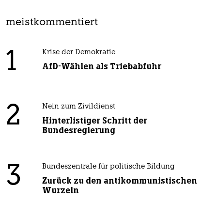
meistkommentiert
1
Krise der Demokratie
AfD-Wählen als Triebabfuhr
2
Nein zum Zivildienst
Hinterlistiger Schritt der
Bundesregierung
3
Bundeszentrale für politische Bildung
Zurück zu den antikommunistischen
Wurzeln