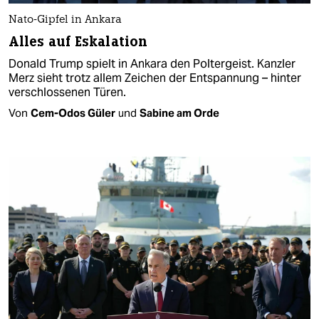
Nato-Gipfel in Ankara
Alles auf Eskalation
Donald Trump spielt in Ankara den Poltergeist. Kanzler
Merz sieht trotz allem Zeichen der Entspannung – hinter
verschlossenen Türen.
Von
Cem-Odos Güler
und
Sabine am Orde