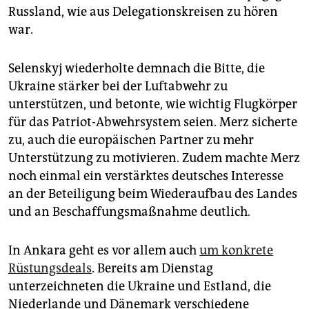
Russland, wie aus Delegationskreisen zu hören
war.
Selenskyj wiederholte demnach die Bitte, die
Ukraine stärker bei der Luftabwehr zu
unterstützen, und betonte, wie wichtig Flugkörper
für das Patriot-Abwehrsystem seien. Merz sicherte
zu, auch die europäischen Partner zu mehr
Unterstützung zu motivieren. Zudem machte Merz
noch einmal ein verstärktes deutsches Interesse
an der Beteiligung beim Wiederaufbau des Landes
und an Beschaffungsmaßnahme deutlich.
In Ankara geht es vor allem auch
um konkrete
Rüstungsdeals
. Bereits am Dienstag
unterzeichneten die Ukraine und Estland, die
Niederlande und Dänemark verschiedene