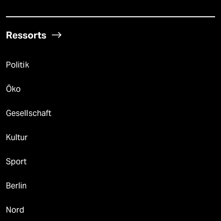
Ressorts
Politik
Öko
Gesellschaft
Kultur
Sport
Berlin
Nord