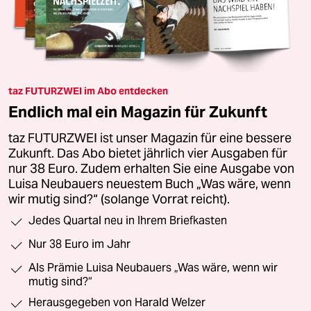
taz FUTURZWEI im Abo entdecken
Endlich mal ein Magazin für Zukunft
taz FUTURZWEI ist unser Magazin für eine bessere
Zukunft. Das Abo bietet jährlich vier Ausgaben für
nur 38 Euro. Zudem erhalten Sie eine Ausgabe von
Luisa Neubauers neuestem Buch „Was wäre, wenn
wir mutig sind?“ (solange Vorrat reicht).
Jedes Quartal neu in Ihrem Briefkasten
Nur 38 Euro im Jahr
Als Prämie Luisa Neubauers „Was wäre, wenn wir
mutig sind?“
Herausgegeben von Harald Welzer