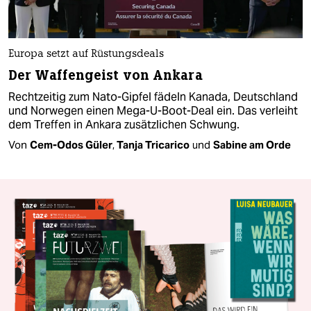
Europa setzt auf Rüstungsdeals
Der Waffengeist von Ankara
Rechtzeitig zum Nato-Gipfel fädeln Kanada, Deutschland
und Norwegen einen Mega-U-Boot-Deal ein. Das verleiht
dem Treffen in Ankara zusätzlichen Schwung.
Von
Cem-Odos Güler
,
Tanja Tricarico
und
Sabine am Orde