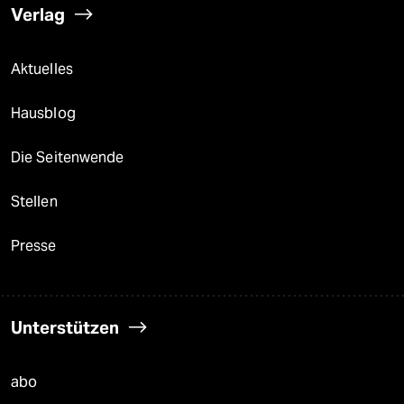
Verlag
Aktuelles
Hausblog
Die Seitenwende
Stellen
Presse
Unterstützen
abo