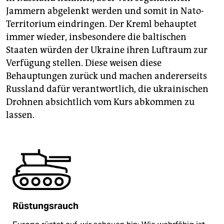
Jammern abgelenkt werden und somit in Nato-
Territorium eindringen. Der Kreml behauptet
immer wieder, insbesondere die baltischen
Staaten würden der Ukraine ihren Luftraum zur
Verfügung stellen. Diese weisen diese
Behauptungen zurück und machen andererseits
Russland dafür verantwortlich, die ukrainischen
Drohnen absichtlich vom Kurs abkommen zu
lassen.
Rüstungsrauch