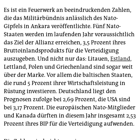
epaper login
Es ist ein Feuerwerk an beeindruckenden Zahlen,
die das Militärbündnis anlässlich des Nato-
Gipfels in Ankara veröffentlichte. Fünf Nato-
Staaten ‌werden im laufenden Jahr voraussichtlich
das Ziel der Allianz erreichen, 3,5 Prozent ihres
Bruttoinlandsprodukts für die Verteidigung
auszugeben. Und nicht nur das: Litauen,
Estland,
Lettland, Polen und Griechenland sind sogar weit
über der Marke. Vor allem die baltischen Staaten,
die rund 5 Prozent ihrer Wirtschaftsleistung in
Rüstung investieren. Deutschland liegt den
Prognosen zufolge bei 2,69 Prozent, die USA sind
bei 3,17 Prozent. Die europäischen Nato-Mitglieder
und Kanada dürften in diesem Jahr insgesamt 2,53
Prozent ihres BIP für die Verteidigung aufwenden.