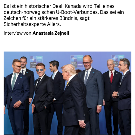
Es ist ein historischer Deal: Kanada wird Teil eines
deutsch-norwegischen U-Boot-Verbundes. Das sei ein
Zeichen für ein stärkeres Bündnis, sagt
Sicherheitsexperte Allers.
Interview von
Anastasia Zejneli