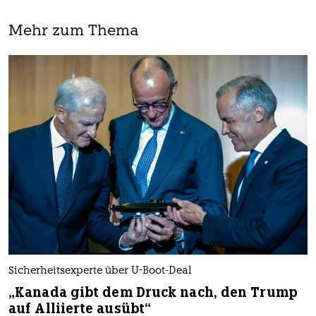
Mehr zum Thema
Sicherheitsexperte über U-Boot-Deal
„Kanada gibt dem Druck nach, den Trump
auf Alliierte ausübt“