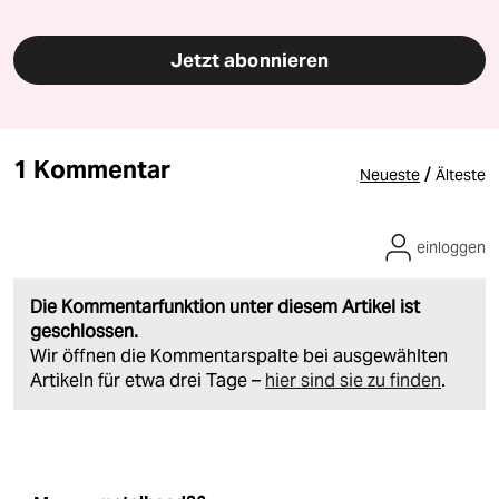
Jetzt abonnieren
1 Kommentar
/
Neueste
Älteste
einloggen
Die Kommentarfunktion unter diesem Artikel ist
geschlossen.
Wir öffnen die Kommentarspalte bei ausgewählten
Artikeln für etwa drei Tage –
hier sind sie zu finden
.