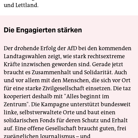
und Lettland.
Die Engagierten stärken
Der drohende Erfolg der AfD bei den kommenden
Landtagswahlen zeigt, wie stark rechtsextreme
Kräfte inzwischen geworden sind. Gerade jetzt
braucht es Zusammenhalt und Solidarität. Auch
und vor allem mit den Menschen, die sich vor Ort
für eine starke Zivilgesellschaft einsetzen. Die taz
kooperiert deshalb mit "Alles beginnt im
Zentrum". Die Kampagne unterstützt bundesweit
linke, selbstverwaltete Orte und baut einen
solidarischen Fonds für deren Schutz und Erhalt
auf. Eine offene Gesellschaft braucht guten, frei
zugänglichen Journalismus – und