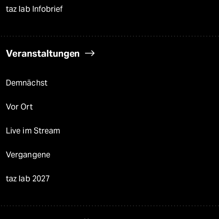
taz lab Infobrief
Veranstaltungen
Demnächst
Vor Ort
Live im Stream
Vergangene
taz lab 2027