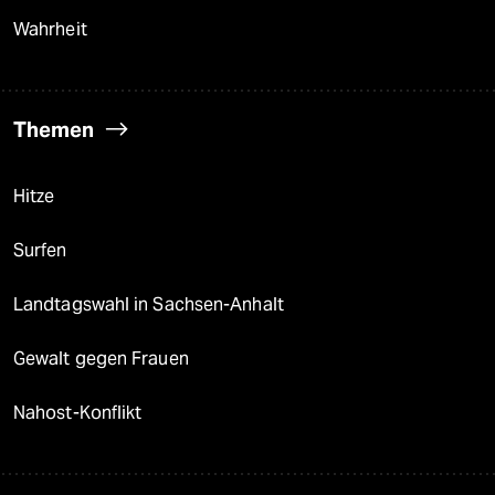
Wahrheit
Themen
Hitze
Surfen
Landtagswahl in Sachsen-Anhalt
Gewalt gegen Frauen
Nahost-Konflikt