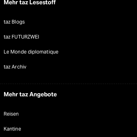
Mehr taz Lesestoff
taz Blogs
taz FUTURZWEI
Le Monde diplomatique
taz Archiv
Mehr taz Angebote
Reisen
Kantine