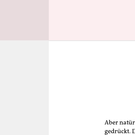
Aber natür
gedrückt. 