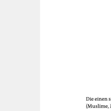
Die einen 
(Muslime, 