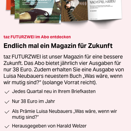
taz FUTURZWEI im Abo entdecken
Endlich mal ein Magazin für Zukunft
taz FUTURZWEI ist unser Magazin für eine bessere
Zukunft. Das Abo bietet jährlich vier Ausgaben für
nur 38 Euro. Zudem erhalten Sie eine Ausgabe von
Luisa Neubauers neuestem Buch „Was wäre, wenn
wir mutig sind?“ (solange Vorrat reicht).
Jedes Quartal neu in Ihrem Briefkasten
Nur 38 Euro im Jahr
Als Prämie Luisa Neubauers „Was wäre, wenn wir
mutig sind?“
Herausgegeben von Harald Welzer