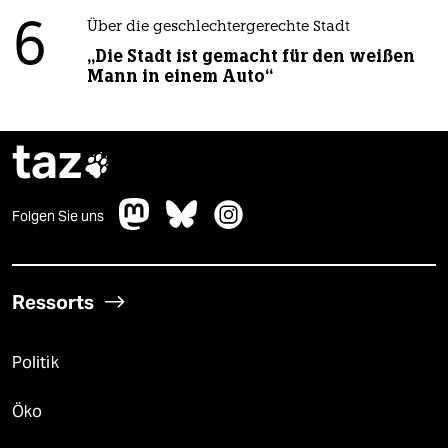
6
Über die geschlechtergerechte Stadt
„Die Stadt ist gemacht für den weißen
Mann in einem Auto“
taz

Folgen Sie uns
Ressorts
Politik
Öko