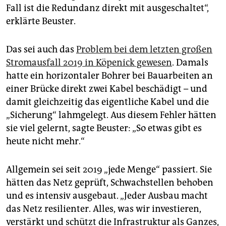
Fall ist die Redundanz direkt mit ausgeschaltet“,
erklärte Beuster.
Das sei auch das
Problem bei dem letzten großen
Stromausfall 2019 in Köpenick gewesen
. Damals
hatte ein horizontaler Bohrer bei Bauarbeiten an
einer Brücke direkt zwei Kabel beschädigt – und
damit gleichzeitig das eigentliche Kabel und die
„Sicherung“ lahmgelegt. Aus diesem Fehler hätten
sie viel gelernt, sagte Beuster: „So etwas gibt es
heute nicht mehr.“
Allgemein sei seit 2019 „jede Menge“ passiert. Sie
hätten das Netz geprüft, Schwachstellen behoben
und es intensiv ausgebaut. „Jeder Ausbau macht
das Netz resilienter. Alles, was wir investieren,
verstärkt und schützt die Infrastruktur als Ganzes,