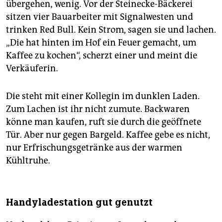
übergehen, wenig. Vor der Steinecke-Bäckerei
sitzen vier Bauarbeiter mit Signalwesten und
trinken Red Bull. Kein Strom, sagen sie und lachen.
„Die hat hinten im Hof ein Feuer gemacht, um
Kaffee zu kochen“, scherzt einer und meint die
Verkäuferin.
Die steht mit einer Kollegin im dunklen Laden.
Zum Lachen ist ihr nicht zumute. Backwaren
könne man kaufen, ruft sie durch die geöffnete
Tür. Aber nur gegen Bargeld. Kaffee gebe es nicht,
nur Erfrischungsgetränke aus der warmen
Kühltruhe.
Handyladestation gut genutzt