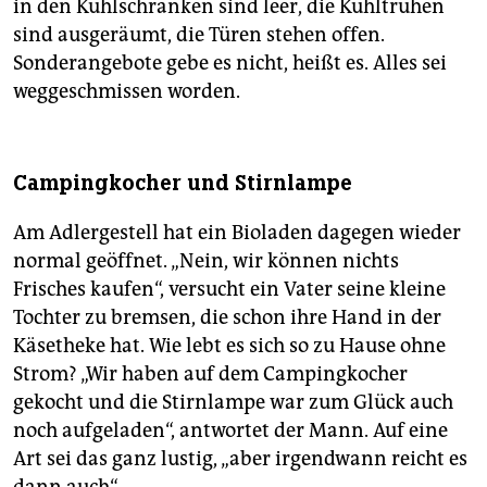
in den Kühlschränken sind leer, die Kühltruhen
sind ausgeräumt, die Türen stehen offen.
Sonderangebote gebe es nicht, heißt es. Alles sei
weggeschmissen worden.
Campingkocher und Stirnlampe
Am Adlergestell hat ein Bioladen dagegen wieder
normal geöffnet. „Nein, wir können nichts
Frisches kaufen“, versucht ein Vater seine kleine
Tochter zu bremsen, die schon ihre Hand in der
Käsetheke hat. Wie lebt es sich so zu Hause ohne
Strom? „Wir haben auf dem Campingkocher
gekocht und die Stirnlampe war zum Glück auch
noch aufgeladen“, antwortet der Mann. Auf eine
Art sei das ganz lustig, „aber irgendwann reicht es
dann auch“.