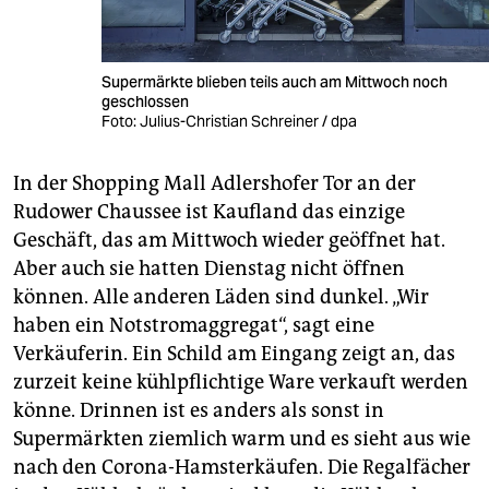
Supermärkte blieben teils auch am Mittwoch noch
geschlossen
Foto: Julius-Christian Schreiner / dpa
In der Shopping Mall Adlershofer Tor an der
Rudower Chaussee ist Kaufland das einzige
Geschäft, das am Mittwoch wieder geöffnet hat.
Aber auch sie hatten Dienstag nicht öffnen
können. Alle anderen Läden sind dunkel. „Wir
haben ein Notstromaggregat“, sagt eine
Verkäuferin. Ein Schild am Eingang zeigt an, das
zurzeit keine kühlpflichtige Ware verkauft werden
könne. Drinnen ist es anders als sonst in
Supermärkten ziemlich warm und es sieht aus wie
nach den Corona-Hamsterkäufen. Die Regalfächer