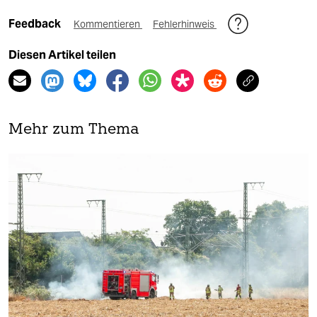
Feedback
Kommentieren
Fehlerhinweis
Diesen Artikel teilen
Mehr zum Thema