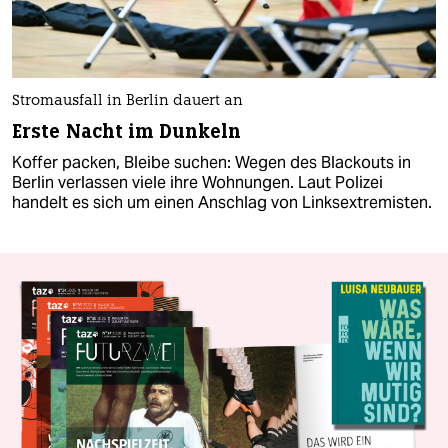
Stromausfall in Berlin dauert an
Erste Nacht im Dunkeln
Koffer packen, Bleibe suchen: Wegen des Blackouts in
Berlin verlassen viele ihre Wohnungen. Laut Polizei
handelt es sich um einen Anschlag von Linksextremisten.