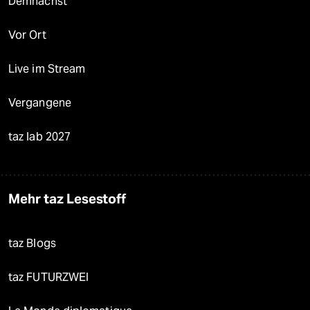
Demnächst
Vor Ort
Live im Stream
Vergangene
taz lab 2027
Mehr taz Lesestoff
taz Blogs
taz FUTURZWEI