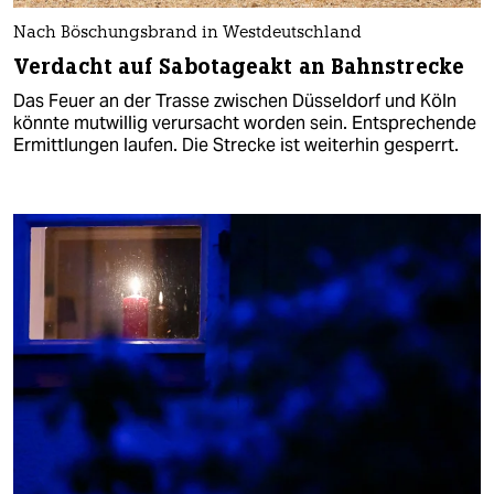
Nach Böschungsbrand in Westdeutschland
Verdacht auf Sabotageakt an Bahnstrecke
Das Feuer an der Trasse zwischen Düsseldorf und Köln
könnte mutwillig verursacht worden sein. Entsprechende
Ermittlungen laufen. Die Strecke ist weiterhin gesperrt.