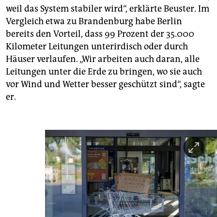
weil das System stabiler wird“, erklärte Beuster. Im
Vergleich etwa zu Brandenburg habe Berlin
bereits den Vorteil, dass 99 Prozent der 35.000
Kilometer Leitungen unterirdisch oder durch
Häuser verlaufen. „Wir arbeiten auch daran, alle
Leitungen unter die Erde zu bringen, wo sie auch
vor Wind und Wetter besser geschützt sind“, sagte
er.