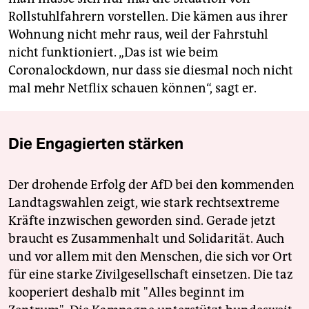
Rollstuhlfahrern vorstellen. Die kämen aus ihrer
Wohnung nicht mehr raus, weil der Fahrstuhl
nicht funktioniert. „Das ist wie beim
Coronalockdown, nur dass sie diesmal noch nicht
mal mehr Netflix schauen können“, sagt er.
Die Engagierten stärken
Der drohende Erfolg der AfD bei den kommenden
Landtagswahlen zeigt, wie stark rechtsextreme
Kräfte inzwischen geworden sind. Gerade jetzt
braucht es Zusammenhalt und Solidarität. Auch
und vor allem mit den Menschen, die sich vor Ort
für eine starke Zivilgesellschaft einsetzen. Die taz
kooperiert deshalb mit "Alles beginnt im