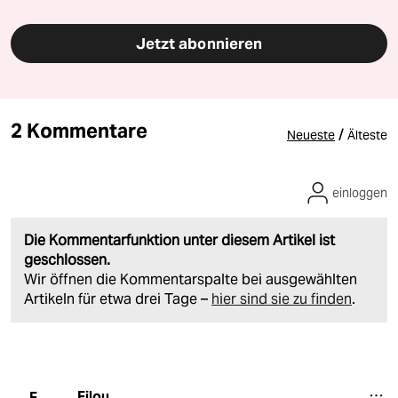
Jetzt abonnieren
2 Kommentare
/
Neueste
Älteste
einloggen
Die Kommentarfunktion unter diesem Artikel ist
geschlossen.
Wir öffnen die Kommentarspalte bei ausgewählten
Artikeln für etwa drei Tage –
hier sind sie zu finden
.
Filou
F