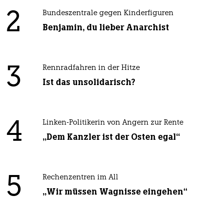
2
Bundeszentrale gegen Kinderfiguren
Benjamin, du lieber Anarchist
3
Rennradfahren in der Hitze
Ist das unsolidarisch?
4
Linken-Politikerin von Angern zur Rente
„Dem Kanzler ist der Osten egal“
5
Rechenzentren im All
„Wir müssen Wagnisse eingehen“