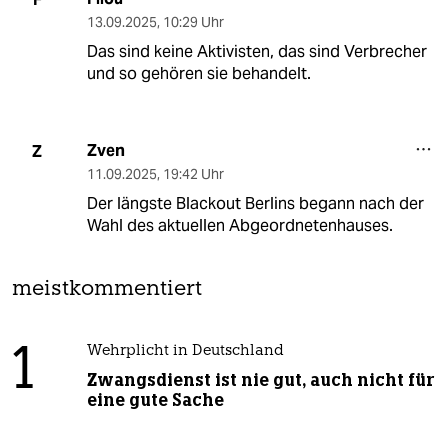
13.09.2025
,
10:29 Uhr
Das sind keine Aktivisten, das sind Verbrecher
und so gehören sie behandelt.
Zven
Z
11.09.2025
,
19:42 Uhr
Der längste Blackout Berlins begann nach der
Wahl des aktuellen Abgeordnetenhauses.
meistkommentiert
1
Wehrplicht in Deutschland
Zwangsdienst ist nie gut, auch nicht für
eine gute Sache