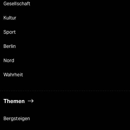
Gesellschaft
Kultur
Sport
Berlin
Nord
Wahrheit
Themen
Bergsteigen