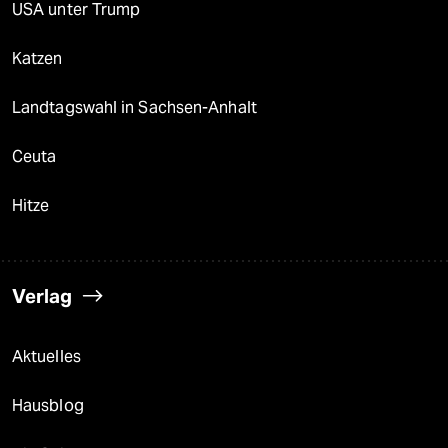
USA unter Trump
Katzen
Landtagswahl in Sachsen-Anhalt
Ceuta
Hitze
Verlag
Aktuelles
Hausblog