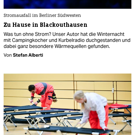
Stromausfall im Berliner Südwesten
Zu Hause in Blackouthausen
Was tun ohne Strom? Unser Autor hat die Winternacht
mit Campingkocher und Kurbelradio duchgestanden und
dabei ganz besondere Wärmequellen gefunden.
Von
Stefan Alberti