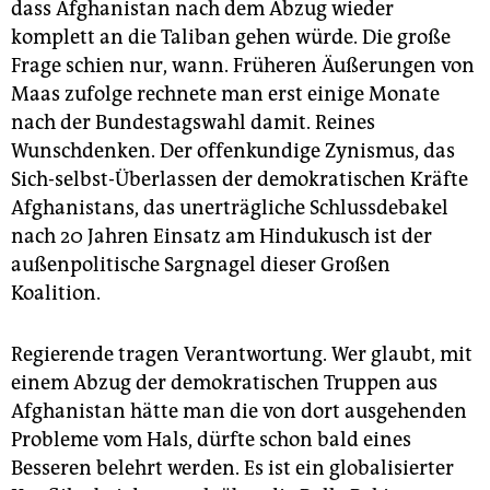
dass Afghanistan nach dem Abzug wieder
komplett an die Taliban gehen würde. Die große
Frage schien nur, wann. Früheren Äußerungen von
Maas zufolge rechnete man erst einige Monate
nach der Bundestagswahl damit. Reines
Wunschdenken. Der offenkundige Zynismus, das
Sich-selbst-Überlassen der demokratischen Kräfte
Afghanistans, das unerträgliche Schlussdebakel
nach 20 Jahren Einsatz am Hindukusch ist der
außenpolitische Sargnagel dieser Großen
Koalition.
Regierende tragen Verantwortung. Wer glaubt, mit
einem Abzug der demokratischen Truppen aus
Afghanistan hätte man die von dort ausgehenden
Probleme vom Hals, dürfte schon bald eines
Besseren belehrt werden. Es ist ein globalisierter