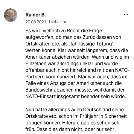
Rainer B.
20.08.2021
,
14:44 Uhr
Es wird vielfach zu Recht die Frage
aufgeworfen, ob man das Zurücklassen von
Ortskräften etc. als „fahrlässige Tötung“
werten könne. Klar war seit längerem, dass die
Amerikaner abziehen würden. Wann und wie im
Einzelnen war allerdings unklar und wurde
offenbar auch nicht hinreichend mit den NATO-
Partnern kommuniziert. Klar war auch, dass im
Falle eines Abzugs der Amerikaner auch die
Bundeswehr abziehen müsste, weil damit der
NATO-Einsatz insgesamt beendet sein würde.
Nun hätte allerdings auch Deutschland seine
Ortskräfte etc. schon im Frühjahr in Sicherheit
bringen können. Hiferufe gab es schon sehr
früh. Dass dies dann nicht, oder nur sehr