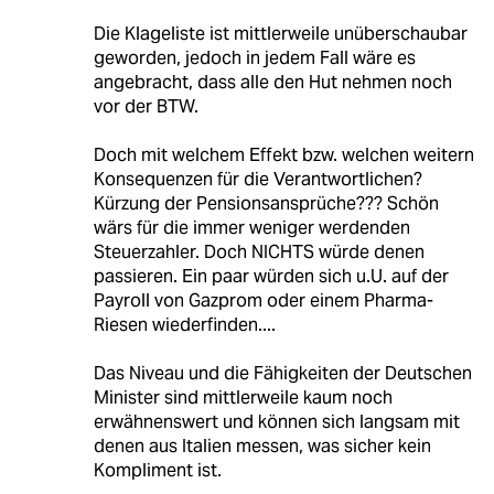
Die Klageliste ist mittlerweile unüberschaubar
geworden, jedoch in jedem Fall wäre es
angebracht, dass alle den Hut nehmen noch
vor der BTW.
Doch mit welchem Effekt bzw. welchen weitern
Konsequenzen für die Verantwortlichen?
Kürzung der Pensionsansprüche??? Schön
wärs für die immer weniger werdenden
Steuerzahler. Doch NICHTS würde denen
passieren. Ein paar würden sich u.U. auf der
Payroll von Gazprom oder einem Pharma-
Riesen wiederfinden....
Das Niveau und die Fähigkeiten der Deutschen
Minister sind mittlerweile kaum noch
erwähnenswert und können sich langsam mit
denen aus Italien messen, was sicher kein
Kompliment ist.