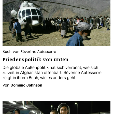
Buch von Séverine Autesserre
Friedenspolitik von unten
Die globale Außenpolitik hat sich verrannt, wie sich
zurzeit in Afghanistan offenbart. Séverine Autesserre
zeigt in ihrem Buch, wie es anders geht.
Von
Dominic Johnson