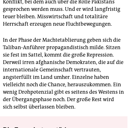
Konflikt, bei dem auch über die Rolle Pakistans
gesprochen werden muss. Und er wird langfristig
teuer bleiben. Misswirtschaft und totalitäre
Herrschaft erzeugen neue Fluchtbewegungen.
In der Phase der Machtetablierung geben sich die
Taliban-Anführer propagandistisch milde. Sitzen
sie fest im Sattel, kommt die große Repression.
Derweil irren afghanische Demokraten, die auf die
internationale Gemeinschaft vertrauten,
angsterfüllt im Land umher. Einzelne haben
vielleicht noch die Chance, herauszukommen. Ein
wenig Drohpotenzial gibt es seitens des Westens in
der Übergangsphase noch. Der große Rest wird
sich selbst überlassen bleiben.