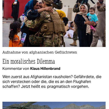
Aufnahme von afghanischen Geflüchteten
Ein moralisches Dilemma
Kommentar von
Klaus Hillenbrand
Wen zuerst aus Afghanistan rausholen? Gefährdete, die
sich verstecken oder die, die es an den Flughafen
schaffen? Jetzt heißt es: pragmatisch vorgehen.