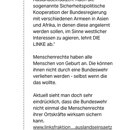
sogenannte Sicherheitspolitische
Kooperation der Bundesregierung
mit verschiedenen Armeen in Asien
und Afrika, in denen diese angelernt
werden sollen, im Sinne westlicher
Interessen zu agieren, lehnt DIE
LINKE ab.“
Menschenrechte haben alle
Menschen von Geburt an. Die können
ihnen nicht durch eine Bundeswehr
verliehen werden - selbst wenn die
das wollte.
Aktuell sieht man doch sehr
eindrücklich, dass die Bundeswehr
nicht einmal die Menschenrechte
ihrer Ortskräfte wirksam sichern
kann.
www.linksfraktion....auslandseinsaetz