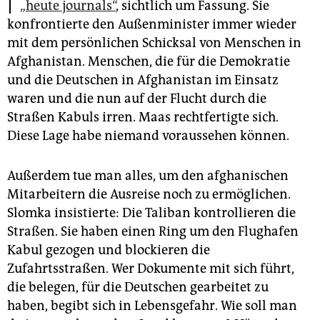
epaper login
„heute journals“
, sichtlich um Fassung. Sie
konfrontierte den Außenminister immer wieder
mit dem persönlichen Schicksal von Menschen in
Afghanistan. Menschen, die für die Demokratie
und die Deutschen in Afghanistan im Einsatz
waren und die nun auf der Flucht durch die
Straßen Kabuls irren. Maas rechtfertigte sich.
Diese Lage habe niemand voraussehen können.
Außerdem tue man alles, um den afghanischen
Mitarbeitern die Ausreise noch zu ermöglichen.
Slomka insistierte: Die Taliban kontrollieren die
Straßen. Sie haben einen Ring um den Flughafen
Kabul gezogen und blockieren die
Zufahrtsstraßen. Wer Dokumente mit sich führt,
die belegen, für die Deutschen gearbeitet zu
haben, begibt sich in Lebensgefahr. Wie soll man