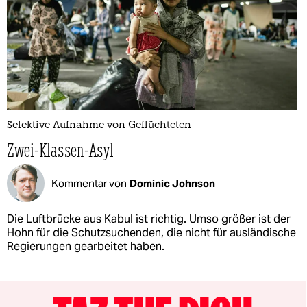
Selektive Aufnahme von Geflüchteten
Zwei-Klassen-Asyl
Kommentar von
Dominic Johnson
Die Luftbrücke aus Kabul ist richtig. Umso größer ist der
Hohn für die Schutzsuchenden, die nicht für ausländische
Regierungen gearbeitet haben.