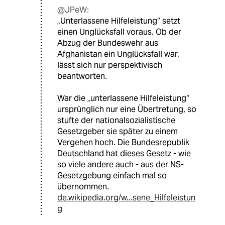
@JPeW:
„Unterlassene Hilfeleistung“ setzt
einen Unglücksfall voraus. Ob der
Abzug der Bundeswehr aus
Afghanistan ein Unglücksfall war,
lässt sich nur perspektivisch
beantworten.
War die „unterlassene Hilfeleistung“
ursprünglich nur eine Übertretung, so
stufte der nationalsozialistische
Gesetzgeber sie später zu einem
Vergehen hoch. Die Bundesrepublik
Deutschland hat dieses Gesetz - wie
so viele andere auch - aus der NS-
Gesetzgebung einfach mal so
übernommen.
de.wikipedia.org/w...sene_Hilfeleistun
g