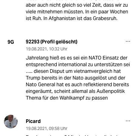
aber auch nicht gleich so viel Zeit, dass wir zu
viele mitnehmen müssten. In ein paar Wochen
ist Ruh. In Afghanistan ist das Grabesruh.
92293 (Profil gelöscht)
9G
19.08.2021
,
10:32 Uhr
Jahrelang hieß es es sei ein NATO Einsatz der
entsprechend international zu unterstützen sei
….. diesen Disput um vietnamvergleich hat
Trump bereits in der Nato ausgelöst und der
Nato General hat es auch reflektierend bereits
eingeräumt, scheint allemal als Außenpolitik
Thema für den Wahlkampf zu passen
Picard
19.08.2021
,
09:58 Uhr