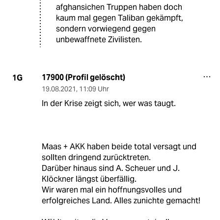
afghansichen Truppen haben doch
kaum mal gegen Taliban gekämpft,
sondern vorwiegend gegen
unbewaffnete Zivilisten.
17900 (Profil gelöscht)
1G
19.08.2021
,
11:09 Uhr
In der Krise zeigt sich, wer was taugt.
Maas + AKK haben beide total versagt und
sollten dringend zurücktreten.
Darüber hinaus sind A. Scheuer und J.
Klöckner längst überfällig.
Wir waren mal ein hoffnungsvolles und
erfolgreiches Land. Alles zunichte gemacht!