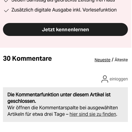
Zusätzlich digitale Ausgabe inkl. Vorlesefunktion
Jetzt kennenlernen
30 Kommentare
/
Neueste
Älteste
einloggen
Die Kommentarfunktion unter diesem Artikel ist
geschlossen.
Wir öffnen die Kommentarspalte bei ausgewählten
Artikeln für etwa drei Tage –
hier sind sie zu finden
.