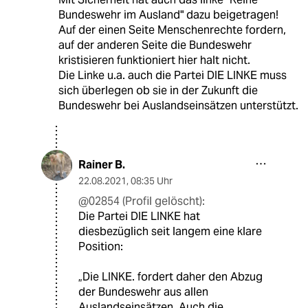
Bundeswehr im Ausland" dazu beigetragen!
Auf der einen Seite Menschenrechte fordern,
auf der anderen Seite die Bundeswehr
kristisieren funktioniert hier halt nicht.
Die Linke u.a. auch die Partei DIE LINKE muss
sich überlegen ob sie in der Zukunft die
Bundeswehr bei Auslandseinsätzen unterstützt.
Rainer B.
22.08.2021
,
08:35 Uhr
@02854 (Profil gelöscht):
Die Partei DIE LINKE hat
diesbezüglich seit langem eine klare
Position:
„Die LINKE. fordert daher den Abzug
der Bundeswehr aus allen
Auslandseinsätzen. Auch die