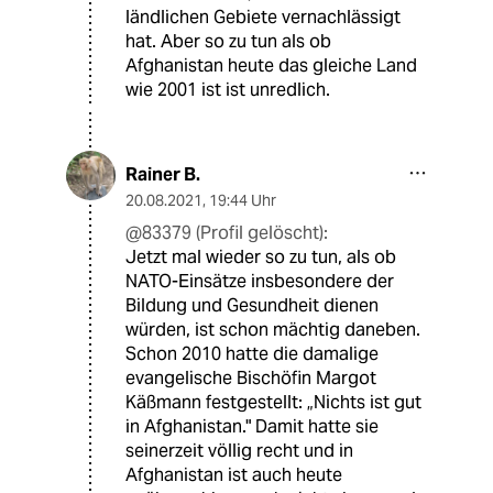
ländlichen Gebiete vernachlässigt
hat. Aber so zu tun als ob
Afghanistan heute das gleiche Land
wie 2001 ist ist unredlich.
Rainer B.
20.08.2021
,
19:44 Uhr
@83379 (Profil gelöscht):
Jetzt mal wieder so zu tun, als ob
NATO-Einsätze insbesondere der
Bildung und Gesundheit dienen
würden, ist schon mächtig daneben.
Schon 2010 hatte die damalige
evangelische Bischöfin Margot
Käßmann festgestellt: „Nichts ist gut
in Afghanistan." Damit hatte sie
seinerzeit völlig recht und in
Afghanistan ist auch heute