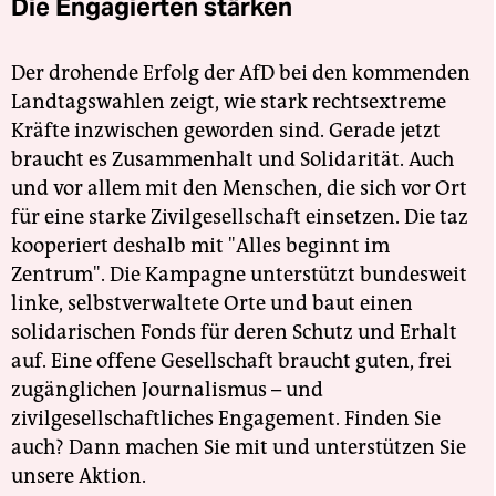
Die Engagierten stärken
Der drohende Erfolg der AfD bei den kommenden
Landtagswahlen zeigt, wie stark rechtsextreme
Kräfte inzwischen geworden sind. Gerade jetzt
braucht es Zusammenhalt und Solidarität. Auch
und vor allem mit den Menschen, die sich vor Ort
für eine starke Zivilgesellschaft einsetzen. Die taz
kooperiert deshalb mit "Alles beginnt im
Zentrum". Die Kampagne unterstützt bundesweit
linke, selbstverwaltete Orte und baut einen
solidarischen Fonds für deren Schutz und Erhalt
auf. Eine offene Gesellschaft braucht guten, frei
zugänglichen Journalismus – und
zivilgesellschaftliches Engagement. Finden Sie
auch? Dann machen Sie mit und unterstützen Sie
unsere Aktion.