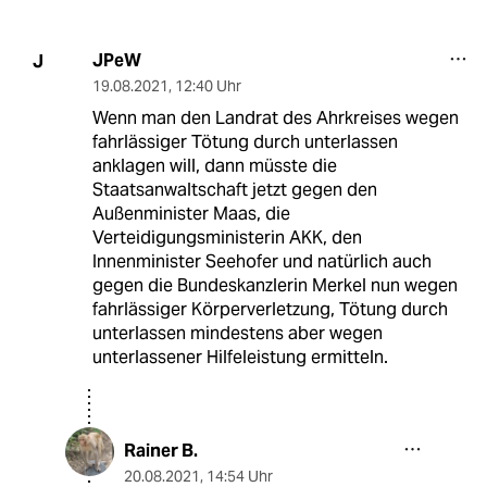
JPeW
J
19.08.2021
,
12:40 Uhr
Wenn man den Landrat des Ahrkreises wegen
fahrlässiger Tötung durch unterlassen
anklagen will, dann müsste die
Staatsanwaltschaft jetzt gegen den
Außenminister Maas, die
Verteidigungsministerin AKK, den
Innenminister Seehofer und natürlich auch
gegen die Bundeskanzlerin Merkel nun wegen
fahrlässiger Körperverletzung, Tötung durch
unterlassen mindestens aber wegen
unterlassener Hilfeleistung ermitteln.
Rainer B.
20.08.2021
,
14:54 Uhr