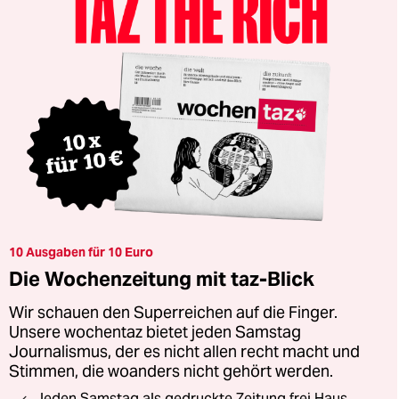
10 Ausgaben für 10 Euro
Die Wochenzeitung mit taz-Blick
Wir schauen den Superreichen auf die Finger.
Unsere wochentaz bietet jeden Samstag
Journalismus, der es nicht allen recht macht und
Stimmen, die woanders nicht gehört werden.
Jeden Samstag als gedruckte Zeitung frei Haus