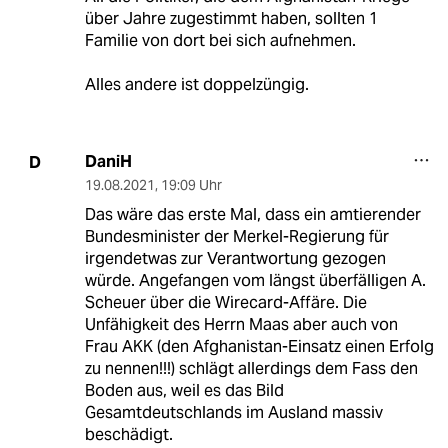
über Jahre zugestimmt haben, sollten 1
Familie von dort bei sich aufnehmen.
Alles andere ist doppelzüngig.
DaniH
D
19.08.2021
,
19:09 Uhr
Das wäre das erste Mal, dass ein amtierender
Bundesminister der Merkel-Regierung für
irgendetwas zur Verantwortung gezogen
würde. Angefangen vom längst überfälligen A.
Scheuer über die Wirecard-Affäre. Die
Unfähigkeit des Herrn Maas aber auch von
Frau AKK (den Afghanistan-Einsatz einen Erfolg
zu nennen!!!) schlägt allerdings dem Fass den
Boden aus, weil es das Bild
Gesamtdeutschlands im Ausland massiv
beschädigt.