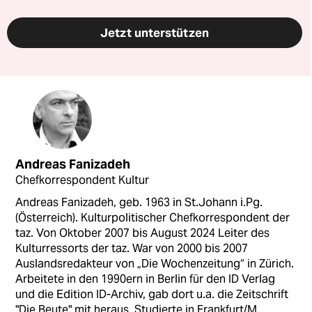
Jetzt unterstützen
Andreas Fanizadeh
Chefkorrespondent Kultur
Andreas Fanizadeh, geb. 1963 in St.Johann i.Pg.
(Österreich). Kulturpolitischer Chefkorrespondent der
taz. Von Oktober 2007 bis August 2024 Leiter des
Kulturressorts der taz. War von 2000 bis 2007
Auslandsredakteur von „Die Wochenzeitung“ in Zürich.
Arbeitete in den 1990ern in Berlin für den ID Verlag
und die Edition ID-Archiv, gab dort u.a. die Zeitschrift
"Die Beute" mit heraus. Studierte in Frankfurt/M.