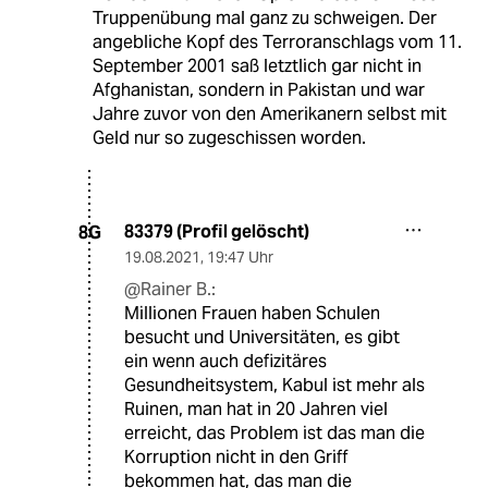
Truppenübung mal ganz zu schweigen. Der
angebliche Kopf des Terroranschlags vom 11.
September 2001 saß letztlich gar nicht in
Afghanistan, sondern in Pakistan und war
Jahre zuvor von den Amerikanern selbst mit
Geld nur so zugeschissen worden.
83379 (Profil gelöscht)
8G
19.08.2021
,
19:47 Uhr
@Rainer B.:
Millionen Frauen haben Schulen
besucht und Universitäten, es gibt
ein wenn auch defizitäres
Gesundheitsystem, Kabul ist mehr als
Ruinen, man hat in 20 Jahren viel
erreicht, das Problem ist das man die
Korruption nicht in den Griff
bekommen hat, das man die