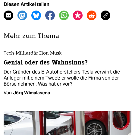
Diesen Artikel teilen
Mehr zum Thema
Tech-Milliardär Elon Musk
Genial oder des Wahnsinns?
Der Gründer des E-Autoherstellers Tesla verwirrt die
Anleger mit einem Tweet: er wolle die Firma von der
Börse nehmen. Was hat er vor?
Von
Jörg Wimalasena