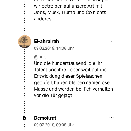
wir betreiben auf unsere Art mit
Jobs, Musk, Trump und Co nichts
anderes.
El-ahrairah
09.02.2018
,
14:36 Uhr
@hup:
Und die hunderttausend, die ihr
Talent und ihre Lebenszeit auf die
Entwicklung dieser Spielsachen
geopfert haben bleiben namenlose
Masse und werden bei Fehlverhalten
vor die Tür gejagt.
Demokrat
D
09.02.2018
,
09:08 Uhr