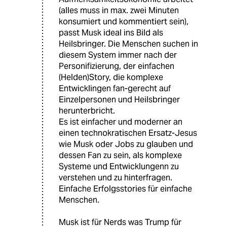
(alles muss in max. zwei Minuten
konsumiert und kommentiert sein),
passt Musk ideal ins Bild als
Heilsbringer. Die Menschen suchen in
diesem System immer nach der
Personifizierung, der einfachen
(Helden)Story, die komplexe
Entwicklingen fan-gerecht auf
Einzelpersonen und Heilsbringer
herunterbricht.
Es ist einfacher und moderner an
einen technokratischen Ersatz-Jesus
wie Musk oder Jobs zu glauben und
dessen Fan zu sein, als komplexe
Systeme und Entwicklungenn zu
verstehen und zu hinterfragen.
Einfache Erfolgsstories für einfache
Menschen.
Musk ist für Nerds was Trump für