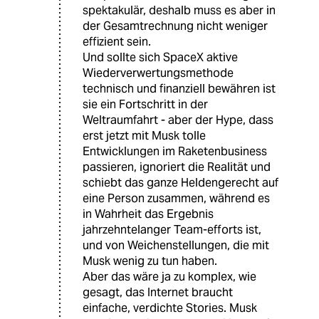
spektakulär, deshalb muss es aber in
der Gesamtrechnung nicht weniger
effizient sein.
Und sollte sich SpaceX aktive
Wiederverwertungsmethode
technisch und finanziell bewähren ist
sie ein Fortschritt in der
Weltraumfahrt - aber der Hype, dass
erst jetzt mit Musk tolle
Entwicklungen im Raketenbusiness
passieren, ignoriert die Realität und
schiebt das ganze Heldengerecht auf
eine Person zusammen, während es
in Wahrheit das Ergebnis
jahrzehntelanger Team-efforts ist,
und von Weichenstellungen, die mit
Musk wenig zu tun haben.
Aber das wäre ja zu komplex, wie
gesagt, das Internet braucht
einfache, verdichte Stories. Musk