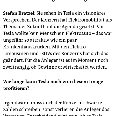
epaper login
Stefan Bratzel:
Sie sehen in Tesla ein visionäres
Versprechen. Der Konzern hat Elektromobilität als
Thema der Zukunft auf die Agenda gesetzt. Vor
Tesla wollte kein Mensch ein Elektroauto – das war
ungefähr so attraktiv wie ein paar
Krankenhauskrücken. Mit den Elektro-
Limousinen und -SUVs des Konzerns hat sich das
geändert. Für die Anleger ist es im Moment noch
zweitrangig, ob Gewinne erwirtschaftet werden.
Wie lange kann Tesla noch von diesem Image
profitieren?
Irgendwann muss auch der Konzern schwarze
Zahlen schrei­ben, sonst verlieren die Anleger das