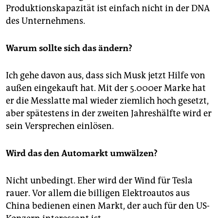
Produktions­kapazität ist einfach nicht in der DNA
des Unternehmens.
Warum sollte sich das ändern?
Ich gehe davon aus, dass sich Musk jetzt Hilfe von
außen eingekauft hat. Mit der 5.000er Marke hat
er die Messlatte mal wieder ziemlich hoch gesetzt,
aber spätestens in der zweiten Jahreshälfte wird er
sein Versprechen einlösen.
Wird das den Automarkt umwälzen?
Nicht unbedingt. Eher wird der Wind für Tesla
rauer. Vor allem die billigen Elektroautos aus
China bedienen einen Markt, der auch für den US-