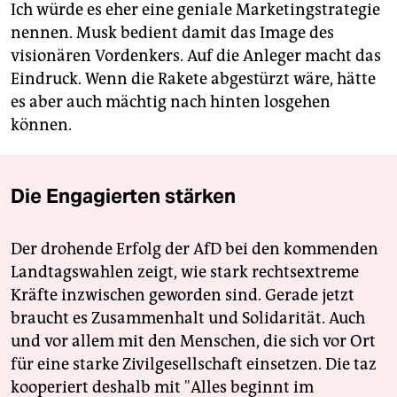
Ich würde es eher eine geniale Marketingstrategie
nennen. Musk bedient damit das Image des
visionären Vordenkers. Auf die Anleger macht das
Eindruck. Wenn die Rakete abgestürzt wäre, hätte
es aber auch mächtig nach hinten losgehen
können.
Die Engagierten stärken
Der drohende Erfolg der AfD bei den kommenden
Landtagswahlen zeigt, wie stark rechtsextreme
Kräfte inzwischen geworden sind. Gerade jetzt
braucht es Zusammenhalt und Solidarität. Auch
und vor allem mit den Menschen, die sich vor Ort
für eine starke Zivilgesellschaft einsetzen. Die taz
kooperiert deshalb mit "Alles beginnt im