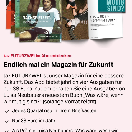
taz FUTURZWEI im Abo entdecken
Endlich mal ein Magazin für Zukunft
taz FUTURZWEI ist unser Magazin für eine bessere
Zukunft. Das Abo bietet jährlich vier Ausgaben für
nur 38 Euro. Zudem erhalten Sie eine Ausgabe von
Luisa Neubauers neuestem Buch „Was wäre, wenn
wir mutig sind?“ (solange Vorrat reicht).
Jedes Quartal neu in Ihrem Briefkasten
Nur 38 Euro im Jahr
Als Prämie Luisa Neubauers „Was wäre, wenn wir