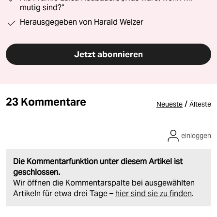
mutig sind?“
Herausgegeben von Harald Welzer
Jetzt abonnieren
23 Kommentare
/
Neueste
Älteste
einloggen
Die Kommentarfunktion unter diesem Artikel ist
geschlossen.
Wir öffnen die Kommentarspalte bei ausgewählten
Artikeln für etwa drei Tage –
hier sind sie zu finden
.