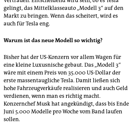
Vertrauen. Entscheidend wird sein, ob es Tesla
gelingt, das Mittelklasseauto „Modell 3“ auf den
Markt zu bringen. Wenn das scheitert, wird es
auch für Tesla eng.
Warum ist das neue Modell so wichtig?
Bisher hat der US-Konzern vor allem Wagen für
eine kleine Luxusnische gebaut. Das „Modell 3“
wäre mit einem Preis von 35.000 US-Dollar der
erste massentaugliche Tesla. Damit ließen sich
hohe Fahrzeugverkäufe realisieren und auch Geld
verdienen, wenn man es richtig macht.
Konzernchef Musk hat angekündigt, dass bis Ende
Juni 5.000 Modelle pro Woche vom Band laufen
sollen.