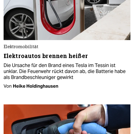
Elektromobilität
Elektroautos brennen heißer
Die Ursache für den Brand eines Tesla im Tessin ist
unklar. Die Feuerwehr rückt davon ab, die Batterie habe
als Brandbeschleuniger gewirkt​
Von
Heike Holdinghausen