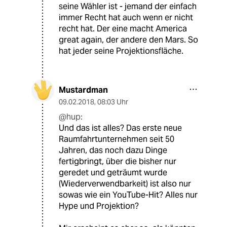
seine Wähler ist - jemand der einfach
immer Recht hat auch wenn er nicht
recht hat. Der eine macht America
great again, der andere den Mars. So
hat jeder seine Projektionsfläche.
Mustardman
09.02.2018
,
08:03 Uhr
@hup:
Und das ist alles? Das erste neue
Raumfahrtunternehmen seit 50
Jahren, das noch dazu Dinge
fertigbringt, über die bisher nur
geredet und geträumt wurde
(Wiederverwendbarkeit) ist also nur
sowas wie ein YouTube-Hit? Alles nur
Hype und Projektion?