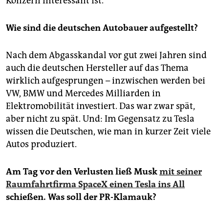
Konzern interessant ist.
Wie sind die deutschen Autobauer aufgestellt?
Nach dem Abgasskandal vor gut zwei Jahren sind
auch die deutschen Hersteller auf das Thema
wirklich aufgesprungen – inzwischen werden bei
VW, BMW und Mercedes Milliarden in
Elektromobilität investiert. Das war zwar spät,
aber nicht zu spät. Und: Im Gegensatz zu Tesla
wissen die Deutschen, wie man in kurzer Zeit viele
Autos produziert.
Am Tag vor den Verlusten ließ Musk
mit seiner
Raumfahrtfirma SpaceX einen Tesla ins All
schießen. Was soll der PR-Klamauk?