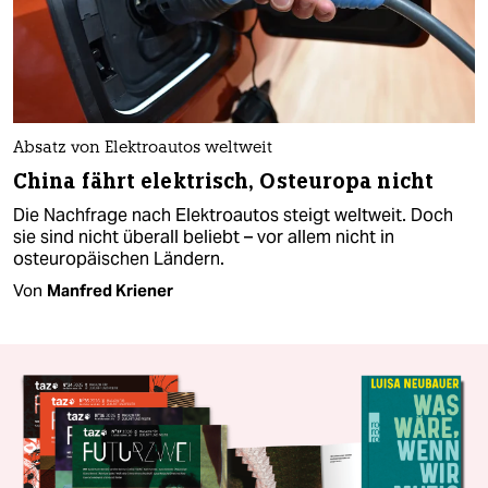
Absatz von Elektroautos weltweit
China fährt elektrisch, Osteuropa nicht
Die Nachfrage nach Elektroautos steigt weltweit. Doch
sie sind nicht überall beliebt – vor allem nicht in
osteuropäischen Ländern.
Von
Manfred Kriener