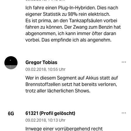
Ich fahre einen Plug-In-Hybriden. Dies nach
eigener Statistik zu 98% rein elektrisch.
Es ist prima, an den Tankzapfsäulen vorbei
fahren zu können. Der Zwang zum Benzin hat
abgenommen, ich kann immer öfter daran
vorbei. Das empfinde ich als angenehm.
Gregor Tobias
09.02.2018
,
10:55 Uhr
Wer in diesem Segment auf Akkus statt auf
Brennstoffzellen setzt hat bereits verloren,
trotz aller lächerlichen Shows.
61321 (Profil gelöscht)
6G
09.02.2018
,
10:13 Uhr
Irrwege einer vorrübergehend recht