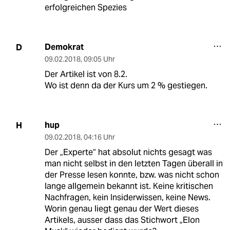
erfolgreichen Spezies
Demokrat
D
09.02.2018
,
09:05 Uhr
Der Artikel ist von 8.2.
Wo ist denn da der Kurs um 2 % gestiegen.
hup
H
09.02.2018
,
04:16 Uhr
Der „Experte“ hat absolut nichts gesagt was
man nicht selbst in den letzten Tagen überall in
der Presse lesen konnte, bzw. was nicht schon
lange allgemein bekannt ist. Keine kritischen
Nachfragen, kein Insiderwissen, keine News.
Worin genau liegt genau der Wert dieses
Artikels, ausser dass das Stichwort „Elon