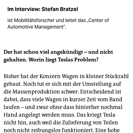
Im Interview: Stefan Bratzel
ist Mobilitätsforscher und leitet das „Center of
Automotive Management“.
Der hat schon viel angekündigt – und nicht
gehalten. Worin liegt Teslas Problem?
Bisher hat der Konzern Wagen in kleiner Stückzahl
gebaut. Noch tut er sich mit der Umstellung auf
die Massenproduktion schwer. Entscheidend ist
dabei, dass viele Wagen in kurzer Zeit vom Band
laufen – und zwar ohne dass hinterher nochmal
Hand angelegt werden muss. Das kriegt Tesla
nicht hin, auch weil die Zulieferung von Teilen
noch nicht reibungslos funk­tio­niert. Eine hohe