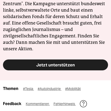
Zentrum". Die Kampagne unterstützt bundesweit
linke, selbstverwaltete Orte und baut einen
solidarischen Fonds für deren Schutz und Erhalt
auf. Eine offene Gesellschaft braucht guten, frei
zugänglichen Journalismus – und
zivilgesellschaftliches Engagement. Finden Sie
auch? Dann machen Sie mit und unterstützen Sie
unsere Aktion.
Jetzt unterstützen
Themen
#Tesla
#Autoindustrie
#Mobilität
Feedback
Kommentieren
Fehlerhinweis