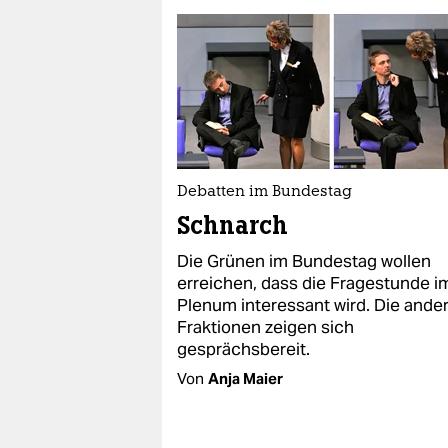
Debatten im Bundestag
Schnarch
Die Grünen im Bundestag wollen
erreichen, dass die Fragestunde i
Plenum interessant wird. Die ande
Fraktionen zeigen sich
gesprächsbereit.
Von
Anja Maier