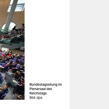
Bundestagssitung im
Plenarsaal des
Reichstags
Bild: dpa