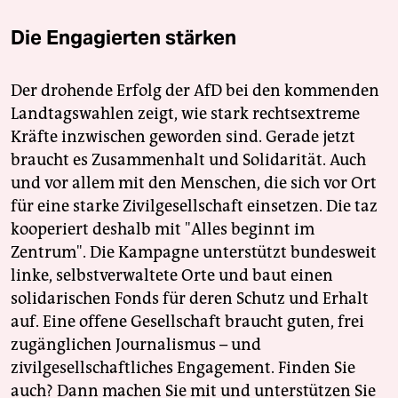
Die Engagierten stärken
Der drohende Erfolg der AfD bei den kommenden
Landtagswahlen zeigt, wie stark rechtsextreme
Kräfte inzwischen geworden sind. Gerade jetzt
braucht es Zusammenhalt und Solidarität. Auch
und vor allem mit den Menschen, die sich vor Ort
für eine starke Zivilgesellschaft einsetzen. Die taz
kooperiert deshalb mit "Alles beginnt im
Zentrum". Die Kampagne unterstützt bundesweit
linke, selbstverwaltete Orte und baut einen
solidarischen Fonds für deren Schutz und Erhalt
auf. Eine offene Gesellschaft braucht guten, frei
zugänglichen Journalismus – und
zivilgesellschaftliches Engagement. Finden Sie
auch? Dann machen Sie mit und unterstützen Sie