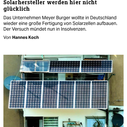
Solarhersteller werden hier nicht
glücklich
Das Unternehmen Meyer Burger wollte in Deutschland
wieder eine große Fertigung von Solarzellen aufbauen.
Der Versuch mündet nun in Insolvenzen.
Von
Hannes Koch