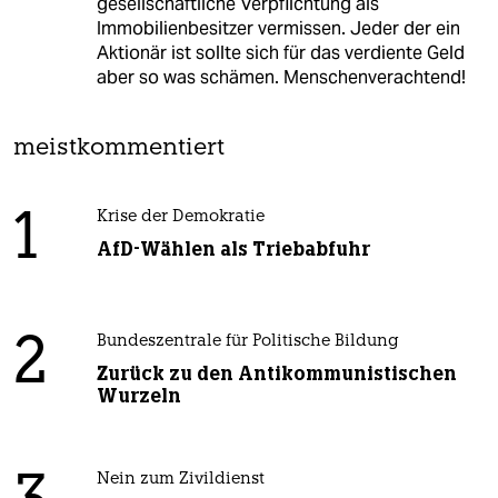
gesellschaftliche Verpflichtung als
Immobilienbesitzer vermissen. Jeder der ein
Aktionär ist sollte sich für das verdiente Geld
aber so was schämen. Menschenverachtend!
meistkommentiert
1
Krise der Demokratie
AfD-Wählen als Triebabfuhr
2
Bundeszentrale für Politische Bildung
Zurück zu den Antikommunistischen
Wurzeln
Nein zum Zivildienst