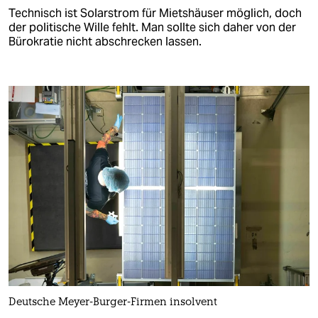
Technisch ist Solarstrom für Mietshäuser möglich, doch
der politische Wille fehlt. Man sollte sich daher von der
Bürokratie nicht abschrecken lassen.
Deutsche Meyer-Burger-Firmen insolvent