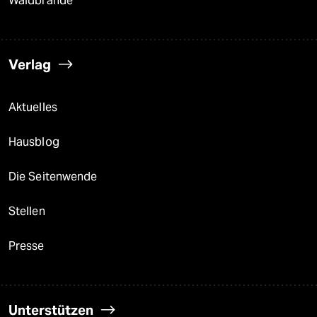
Waldbrände
Verlag
Aktuelles
Hausblog
Die Seitenwende
Stellen
Presse
Unterstützen