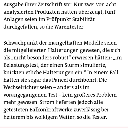
Ausgabe ihrer Zeitschrift vor. Nur zwei von acht
analysierten Produkten hätten überzeugt, fünf
Anlagen seien im Prüfpunkt Stabilität
durchgefallen, so die Warentester.
Schwachpunkt der mangelhaften Modelle seien
die mitgelieferten Halterungen gewesen, die sich
als „nicht besonders robust“ erwiesen hätten: „Im
Belastungstest, der einen Sturm simulierte,
knickten etliche Halterungen ein.“ In einem Fall
hätten sie sogar das Paneel durchbohrt. Die
Wechselrichter seien – anders als im
vorangegangenen Test – kein größeres Problem
mehr gewesen. Strom lieferten jedoch alle
getesteten Balkonkraftwerke zuverlässig bei
heiterem bis wolkigem Wetter, so die Tester.