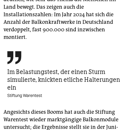
Land bewegt. Das zeigen auch die
Installationszahlen: Im Jahr 2024 hat sich die
Anzahl der Balkonkraftwerke in Deutschland
verdoppelt, fast 900.000 sind inzwischen
montiert.

Im Belastungstest, der einen Sturm
simulierte, knickten etliche Halterungen
ein
Stiftung Warentest
Angesichts dieses Booms hat auch die Stiftung
Warentest wieder marktgängige Balkonmodule
untersucht; die Ergebnisse stellt sie in der Juni-