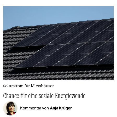
Solarstrom für Mie­tshäuser
Chance für eine soziale Energiewende
Kommentar von
Anja Krüger