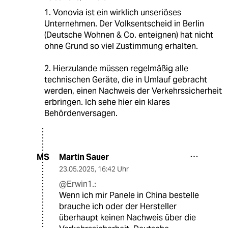
1. Vonovia ist ein wirklich unseriöses
Unternehmen. Der Volksentscheid in Berlin
(Deutsche Wohnen & Co. enteignen) hat nicht
ohne Grund so viel Zustimmung erhalten.
2. Hierzulande müssen regelmäßig alle
technischen Geräte, die in Umlauf gebracht
werden, einen Nachweis der Verkehrssicherheit
erbringen. Ich sehe hier ein klares
Behördenversagen.
Martin Sauer
MS
23.05.2025
,
16:42 Uhr
@Erwin1.:
Wenn ich mir Panele in China bestelle
brauche ich oder der Hersteller
überhaupt keinen Nachweis über die