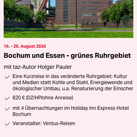
16. - 20. August 2026
Bochum und Essen - grünes Ruhrgebiet
mit taz-Autor Holger Pauler
Eine Kurzreise in das veränderte Ruhrgebiet: Kultur
und Medien statt Kohle und Stahl, Energiewende und
ökologischer Umbau, u.a. Renaturierung der Emscher
820 € (DZ/HP/ohne Anreise)
mit 4 Übernachtungen im Holiday Inn Express Hotel
Bochum
Veranstalter: Ventus-Reisen