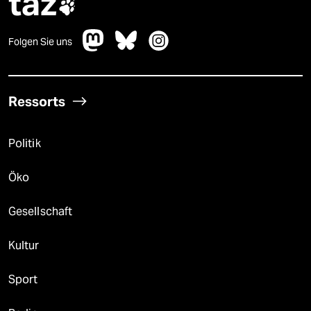
taz

Folgen Sie uns
Ressorts
Politik
Öko
Gesellschaft
Kultur
Sport