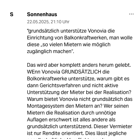
Sonnenhaus
S
22.05.2025
,
21:10 Uhr
"grundsätzlich unterstütze Vonovia die
Einrichtung von Balkonkraftwerken, man wolle
diese „so vielen Mietern wie möglich
zugänglich machen“.
Das wird aber komplett anders herum gelebt.
WEnn Vonovia GRUNDSÄTZLICH die
Bolkonkraftwerke unterstütze, warum gibt es
dann Gerichtsverfahren und nicht aktive
Unterstützung der Mieter bei der Realisation?
Warum bietet Vonovia nicht grundsätzlich das
Montagesystem den Mietern an? Wer seinen
Mietern die Realisation durch unnötige
Auflagen erschwert ist alles andere als
grundsätzlich unterstützend. Dieser Vermieter
ist nur Rendite orientiert. Dies lässt jegliche