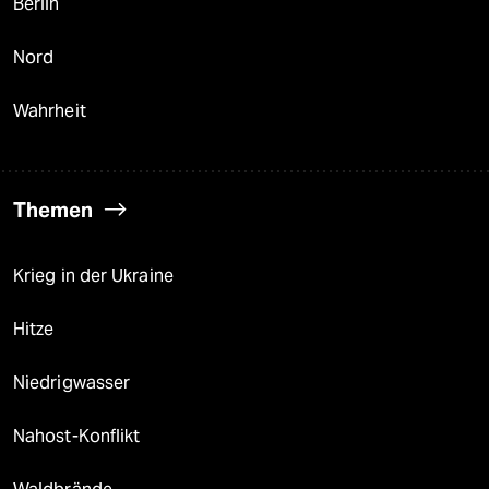
Berlin
Nord
Wahrheit
Themen
Krieg in der Ukraine
Hitze
Niedrigwasser
Nahost-Konflikt