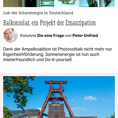
Lob der Solarenergie in Deutschland
Balkonsolar, ein Projekt der Emanzipation
Kolumne
Die eine Frage
von
Peter Unfried
Dank der Ampelkoalition ist Photovoltaik nicht mehr nur
Eigenheimförderung. Sonnenenergie ist nun auch
mieterfreundlich und Do-it-yourself.