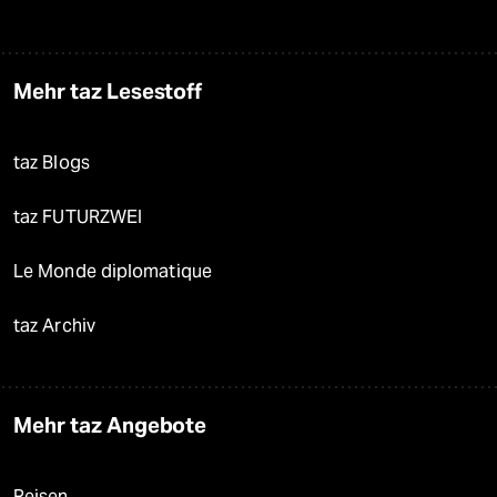
Mehr taz Lesestoff
taz Blogs
taz FUTURZWEI
Le Monde diplomatique
taz Archiv
Mehr taz Angebote
Reisen