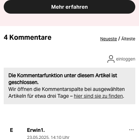
Mehr erfahren
4 Kommentare
/
Neueste
Älteste
einloggen
Die Kommentarfunktion unter diesem Artikel ist
geschlossen.
Wir öffnen die Kommentarspalte bei ausgewählten
Artikeln für etwa drei Tage –
hier sind sie zu finden
.
Erwin1.
E
23.05.2025
,
14:10 Uhr