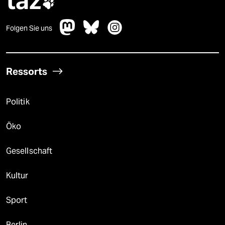
taz

Folgen Sie uns
Ressorts
Politik
Öko
Gesellschaft
Kultur
Sport
Berlin