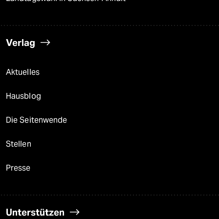
Verlag
Aktuelles
Hausblog
Die Seitenwende
Stellen
Presse
Unterstützen