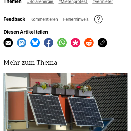
Themen
#Solarenergie
#Mietenprotest
#Vermieter
Feedback
Kommentieren
Fehlerhinweis
Diesen Artikel teilen
Mehr zum Thema