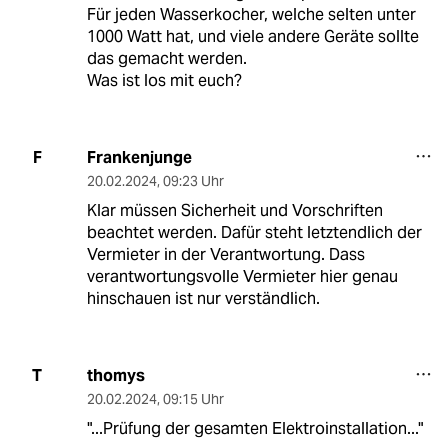
Für jeden Wasserkocher, welche selten unter
1000 Watt hat, und viele andere Geräte sollte
das gemacht werden.
Was ist los mit euch?
Frankenjunge
F
20.02.2024
,
09:23 Uhr
Klar müssen Sicherheit und Vorschriften
beachtet werden. Dafür steht letztendlich der
Vermieter in der Verantwortung. Dass
verantwortungsvolle Vermieter hier genau
hinschauen ist nur verständlich.
thomys
T
20.02.2024
,
09:15 Uhr
"...Prüfung der gesamten Elektroinstallation..."