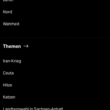
Nord
Wahrheit
Themen
Iran-Krieg
Ceuta
Hitze
Katzen
Landtagswahl in Sachsen-Anhalt