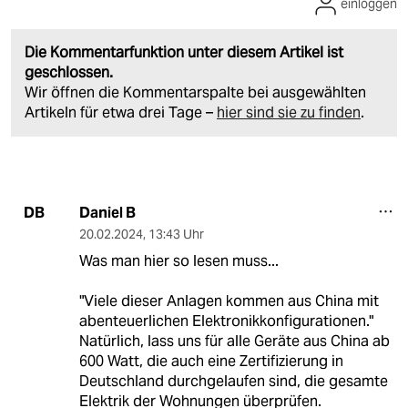
einloggen
Die Kommentarfunktion unter diesem Artikel ist
geschlossen.
Wir öffnen die Kommentarspalte bei ausgewählten
Artikeln für etwa drei Tage –
hier sind sie zu finden
.
Daniel B
DB
20.02.2024
,
13:43 Uhr
Was man hier so lesen muss...
"Viele dieser Anlagen kommen aus China mit
abenteuerlichen Elektronikkonfigurationen."
Natürlich, lass uns für alle Geräte aus China ab
600 Watt, die auch eine Zertifizierung in
Deutschland durchgelaufen sind, die gesamte
Elektrik der Wohnungen überprüfen.