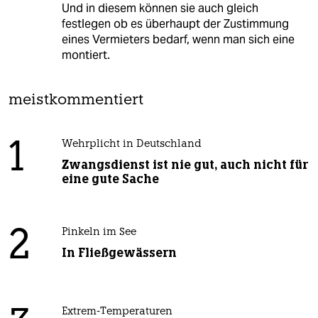
Und in diesem können sie auch gleich
festlegen ob es überhaupt der Zustimmung
eines Vermieters bedarf, wenn man sich eine
montiert.
meistkommentiert
1
Wehrplicht in Deutschland
Zwangsdienst ist nie gut, auch nicht für
eine gute Sache
2
Pinkeln im See
In Fließgewässern
Extrem-Temperaturen