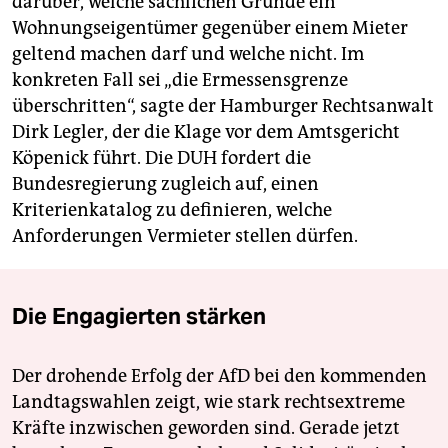
darüber, welche sachlichen Gründe ein
Wohnungseigentümer gegenüber einem Mieter
geltend machen darf und welche nicht. Im
konkreten Fall sei „die Ermessensgrenze
überschritten“, sagte der Hamburger Rechtsanwalt
Dirk Legler, der die Klage vor dem Amtsgericht
Köpenick führt. Die DUH fordert die
Bundesregierung zugleich auf, einen
Kriterienkatalog zu definieren, welche
Anforderungen Vermieter stellen dürfen.
Die Engagierten stärken
Der drohende Erfolg der AfD bei den kommenden
Landtagswahlen zeigt, wie stark rechtsextreme
Kräfte inzwischen geworden sind. Gerade jetzt