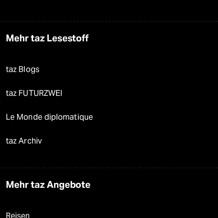
Mehr taz Lesestoff
taz Blogs
taz FUTURZWEI
Le Monde diplomatique
taz Archiv
Mehr taz Angebote
Reisen