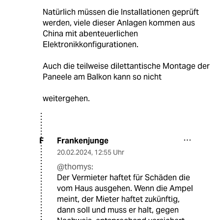
Natürlich müssen die Installationen geprüft
werden, viele dieser Anlagen kommen aus
China mit abenteuerlichen
Elektronikkonfigurationen.
Auch die teilweise dilettantische Montage der
Paneele am Balkon kann so nicht
weitergehen.
Frankenjunge
F
20.02.2024
,
12:55 Uhr
@thomys:
Der Vermieter haftet für Schäden die
vom Haus ausgehen. Wenn die Ampel
meint, der Mieter haftet zukünftig,
dann soll und muss er halt, gegen