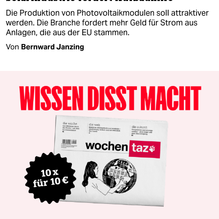
Die Produktion von Photovoltaikmodulen soll attraktiver
werden. Die Branche fordert mehr Geld für Strom aus
Anlagen, die aus der EU stammen.
Von
Bernward Janzing