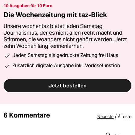
10 Ausgaben für 10 Euro
Die Wochenzeitung mit taz-Blick
Unsere wochentaz bietet jeden Samstag
Journalismus, der es nicht allen recht macht und
Stimmen, die woanders nicht gehört werden. Jetzt
zehn Wochen lang kennenlernen.
Jeden Samstag als gedruckte Zeitung frei Haus
Zusätzlich digitale Ausgabe inkl. Vorlesefunktion
Jetzt bestellen
6 Kommentare
/
Neueste
Älteste