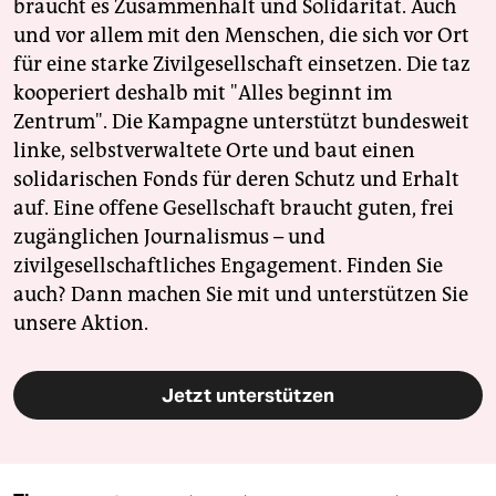
braucht es Zusammenhalt und Solidarität. Auch
und vor allem mit den Menschen, die sich vor Ort
für eine starke Zivilgesellschaft einsetzen. Die taz
kooperiert deshalb mit "Alles beginnt im
Zentrum". Die Kampagne unterstützt bundesweit
linke, selbstverwaltete Orte und baut einen
solidarischen Fonds für deren Schutz und Erhalt
auf. Eine offene Gesellschaft braucht guten, frei
zugänglichen Journalismus – und
zivilgesellschaftliches Engagement. Finden Sie
auch? Dann machen Sie mit und unterstützen Sie
unsere Aktion.
Jetzt unterstützen