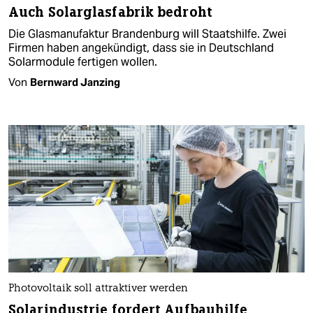
Auch Solarglasfabrik bedroht
Die Glasmanufaktur Brandenburg will Staatshilfe. Zwei
Firmen haben angekündigt, dass sie in Deutschland
Solarmodule fertigen wollen.
Von
Bernward Janzing
Photovoltaik soll attraktiver werden
Solarindustrie fordert Aufbauhilfe