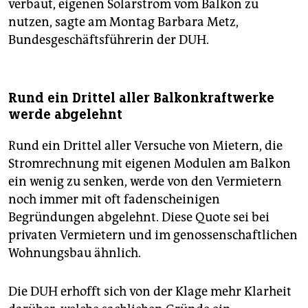
verbaut, eigenen Solarstrom vom Balkon zu
nutzen, sagte am Montag Barbara Metz,
Bundesgeschäftsführerin der DUH.
Rund ein Drittel aller Balkonkraftwerke
werde abgelehnt
Rund ein Drittel aller Versuche von Mietern, die
Stromrechnung mit eigenen Modulen am Balkon
ein wenig zu senken, werde von den Vermietern
noch immer mit oft fadenscheinigen
Begründungen abgelehnt. Diese Quote sei bei
privaten Vermietern und im genossenschaftlichen
Wohnungsbau ähnlich.
Die DUH erhofft sich von der Klage mehr Klarheit