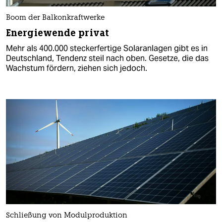
Boom der Balkonkraftwerke
Energiewende privat
Mehr als 400.000 steckerfertige Solaranlagen gibt es in
Deutschland, Tendenz steil nach oben. Gesetze, die das
Wachstum fördern, ziehen sich jedoch.
Schließung von Modulproduktion