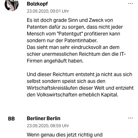
Bolzkopf
23.09.2020
,
09:01 Uhr
Es ist doch grade Sinn und Zweck von
Patenten dafür zu sorgen, dass nicht jeder
Mensch vom "Patentgut" profitieren kann
sondern nur der Patentinhaber.
Das sieht man sehr eindrucksvoll an dem
schier unermesslichen Reichtum den die IT-
Firmen angehäuft haben.
Und dieser Reichtum entsteht ja nicht aus sich
selbst sondern speist sich aus den
Wirtschaftskreisläufen dieser Welt und entzieht
den Volkswirtschaften erheblich Kapital.
Berliner Berlin
BB
23.09.2020
,
08:59 Uhr
Wenn genau dies jetzt richtig und