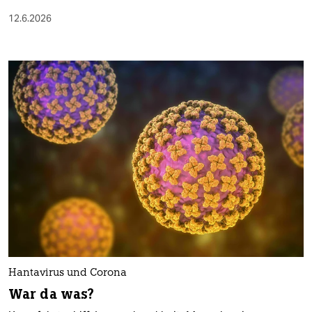
12.6.2026
Hantavirus und Corona
War da was?