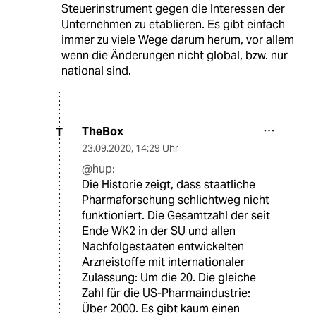
Steuerinstrument gegen die Interessen der
Unternehmen zu etablieren. Es gibt einfach
immer zu viele Wege darum herum, vor allem
wenn die Änderungen nicht global, bzw. nur
national sind.
TheBox
T
23.09.2020
,
14:29 Uhr
@hup:
Die Historie zeigt, dass staatliche
Pharmaforschung schlichtweg nicht
funktioniert. Die Gesamtzahl der seit
Ende WK2 in der SU und allen
Nachfolgestaaten entwickelten
Arzneistoffe mit internationaler
Zulassung: Um die 20. Die gleiche
Zahl für die US-Pharmaindustrie:
Über 2000. Es gibt kaum einen