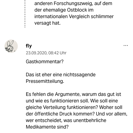
anderen Forschungszweig, auf dem
der ehemalige Ostblock im
internationalen Vergleich schlimmer
versagt hat.
fly
23.09.2020
,
08:42 Uhr
Gastkommentar?
Das ist eher eine nichtssagende
Pressemitteilung.
Es fehlen die Argumente, warum das gut ist
und wie es funktionieren soll. Wie soll eine
gleiche Verteilung funktionieren? Woher soll
der öffentliche Druck kommen? Und vor allem,
wer entscheidet, was unentbehrliche
Medikamente sind?