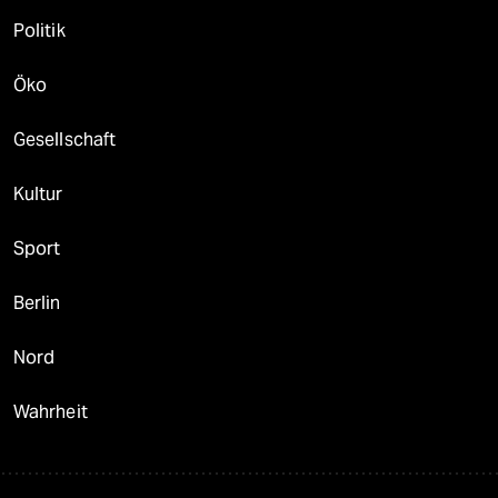
Politik
Öko
Gesellschaft
Kultur
Sport
Berlin
Nord
Wahrheit