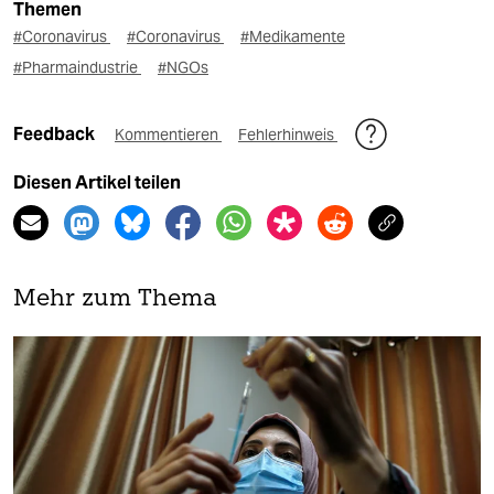
Themen
#Coronavirus
#Coronavirus
#Medikamente
#Pharmaindustrie
#NGOs
Feedback
Kommentieren
Fehlerhinweis
Diesen Artikel teilen
Mehr zum Thema