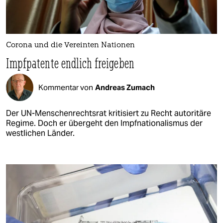
Corona und die Vereinten Nationen
Impfpatente endlich freigeben
Kommentar von
Andreas Zumach
Der UN-Menschenrechtsrat kritisiert zu Recht autoritäre
Regime. Doch er übergeht den Impfnationalismus der
westlichen Länder.