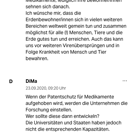
Medikamente, lediglich ihre Bewohner/innen
sehnen sich danach.
Ich wünsche mir, dass die
Erdenbewohner/innen sich in vielen weiteren
Bereichen weltweit gemein tun und zusammen
möglichst für alle (!) Menschen, Tiere und die
Erde gutes tun und erreichen. Auch das kann
uns vor weiteren Virenübersprüngen und in
Folge Krankheit von Mensch und Tier
bewahren.
DiMa
D
23.09.2020
,
09:20 Uhr
Wenn der Patentschutz für Medikamente
aufgehoben wird, werden die Unternehmen die
Forschung einstellen.
Wer sollte diese dann entwickeln?
Die Universitäten und Staaten haben jedoch
nicht die entsprechenden Kapazitäten.