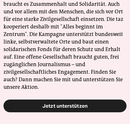
braucht es Zusammenhalt und Solidarität. Auch
und vor allem mit den Menschen, die sich vor Ort
für eine starke Zivilgesellschaft einsetzen. Die taz
kooperiert deshalb mit "Alles beginnt im
Zentrum". Die Kampagne unterstützt bundesweit
linke, selbstverwaltete Orte und baut einen
solidarischen Fonds für deren Schutz und Erhalt
auf. Eine offene Gesellschaft braucht guten, frei
zugänglichen Journalismus – und
zivilgesellschaftliches Engagement. Finden Sie
auch? Dann machen Sie mit und unterstützen Sie
unsere Aktion.
Jetzt unterstützen