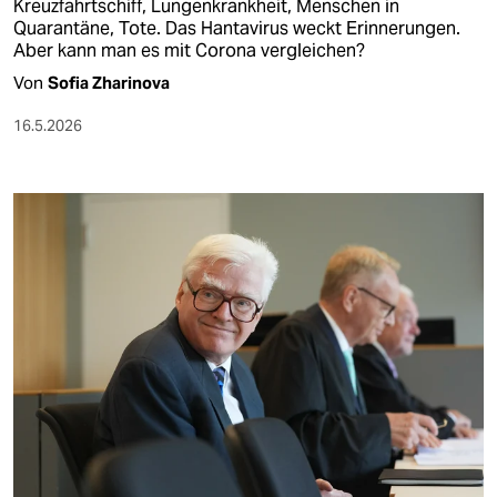
Kreuzfahrtschiff, Lungenkrankheit, Menschen in
Quarantäne, Tote. Das Hantavirus weckt Erinnerungen.
Aber kann man es mit Corona vergleichen?
Von
Sofia Zharinova
16.5.2026