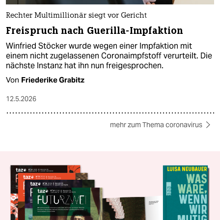
Rechter Multimillionär siegt vor Gericht
Freispruch nach Guerilla-Impfaktion
Winfried Stöcker wurde wegen einer Impfaktion mit
einem nicht zugelassenen Coronaimpfstoff verurteilt. Die
nächste Instanz hat ihn nun freigesprochen.
Von
Friederike Grabitz
12.5.2026
mehr zum Thema coronavirus