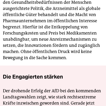
den Gesundheitsbedürfnissen der Menschen
ausgerichtete Politik, die Arzneimittel als globale
öffentliche Güter behandelt und die Macht von
Pharmaunternehmen im öffentlichen Interesse
begrenzt. Hierfür ist die Entkoppelung von
Forschungskosten und Preis bei Medikamenten
unabdingbar, um neue Anreizmechanismen zu
setzen, die Innovationen fördern und zugänglich
machen. Ohne öffentlichen Druck wird keine
Bewegung in die Sache kommen.
Die Engagierten stärken
Der drohende Erfolg der AfD bei den kommenden
Landtagswahlen zeigt, wie stark rechtsextreme
Kräfte inzwischen geworden sind. Gerade jetzt