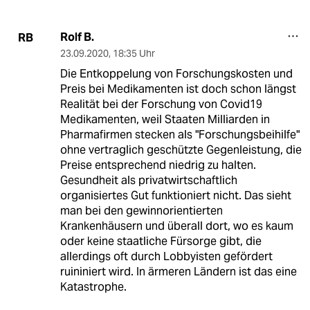
Rolf B.
RB
23.09.2020
,
18:35 Uhr
Die Entkoppelung von Forschungskosten und
Preis bei Medikamenten ist doch schon längst
Realität bei der Forschung von Covid19
Medikamenten, weil Staaten Milliarden in
Pharmafirmen stecken als "Forschungsbeihilfe"
ohne vertraglich geschützte Gegenleistung, die
Preise entsprechend niedrig zu halten.
Gesundheit als privatwirtschaftlich
organisiertes Gut funktioniert nicht. Das sieht
man bei den gewinnorientierten
Krankenhäusern und überall dort, wo es kaum
oder keine staatliche Fürsorge gibt, die
allerdings oft durch Lobbyisten gefördert
ruininiert wird. In ärmeren Ländern ist das eine
Katastrophe.