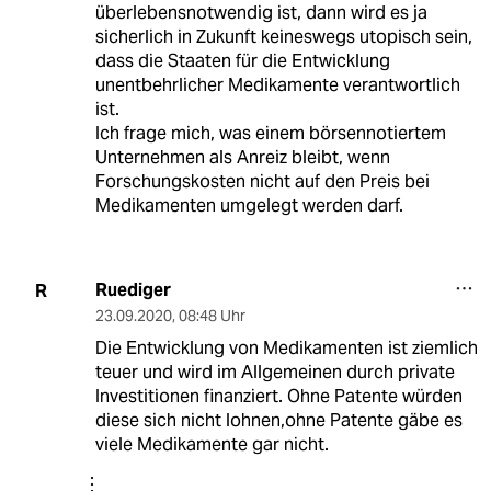
überlebensnotwendig ist, dann wird es ja
sicherlich in Zukunft keineswegs utopisch sein,
dass die Staaten für die Entwicklung
unentbehrlicher Medikamente verantwortlich
ist.
Ich frage mich, was einem börsennotiertem
Unternehmen als Anreiz bleibt, wenn
Forschungskosten nicht auf den Preis bei
Medikamenten umgelegt werden darf.
Ruediger
R
23.09.2020
,
08:48 Uhr
Die Entwicklung von Medikamenten ist ziemlich
teuer und wird im Allgemeinen durch private
Investitionen finanziert. Ohne Patente würden
diese sich nicht lohnen,ohne Patente gäbe es
viele Medikamente gar nicht.