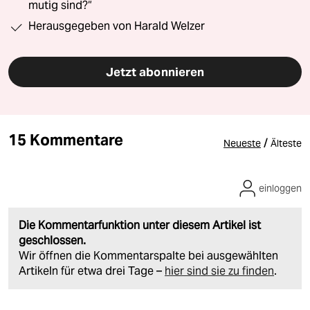
mutig sind?“
Herausgegeben von Harald Welzer
Jetzt abonnieren
15 Kommentare
/
Neueste
Älteste
einloggen
Die Kommentarfunktion unter diesem Artikel ist
geschlossen.
Wir öffnen die Kommentarspalte bei ausgewählten
Artikeln für etwa drei Tage –
hier sind sie zu finden
.