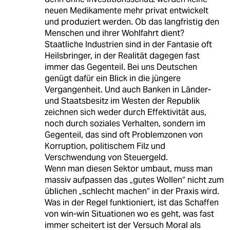
neuen Medikamente mehr privat entwickelt
und produziert werden. Ob das langfristig den
Menschen und ihrer Wohlfahrt dient?
Staatliche Industrien sind in der Fantasie oft
Heilsbringer, in der Realität dagegen fast
immer das Gegenteil. Bei uns Deutschen
genügt dafür ein Blick in die jüngere
Vergangenheit. Und auch Banken in Länder-
und Staatsbesitz im Westen der Republik
zeichnen sich weder durch Effektivität aus,
noch durch soziales Verhalten, sondern im
Gegenteil, das sind oft Problemzonen von
Korruption, politischem Filz und
Verschwendung von Steuergeld.
Wenn man diesen Sektor umbaut, muss man
massiv aufpassen das „gutes Wollen“ nicht zum
üblichen „schlecht machen“ in der Praxis wird.
Was in der Regel funktioniert, ist das Schaffen
von win-win Situationen wo es geht, was fast
immer scheitert ist der Versuch Moral als