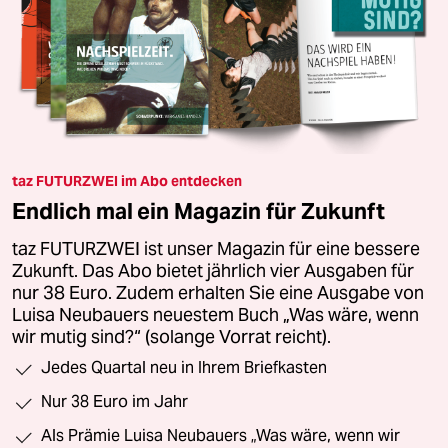
taz FUTURZWEI im Abo entdecken
Endlich mal ein Magazin für Zukunft
taz FUTURZWEI ist unser Magazin für eine bessere
Zukunft. Das Abo bietet jährlich vier Ausgaben für
nur 38 Euro. Zudem erhalten Sie eine Ausgabe von
Luisa Neubauers neuestem Buch „Was wäre, wenn
wir mutig sind?“ (solange Vorrat reicht).
Jedes Quartal neu in Ihrem Briefkasten
Nur 38 Euro im Jahr
Als Prämie Luisa Neubauers „Was wäre, wenn wir