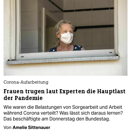
Corona-Aufarbeitung
Frauen trugen laut Experten die Hauptlast
der Pandemie
Wie waren die Belastungen von Sorgearbeit und Arbeit
während Corona verteilt? Was lässt sich daraus lernen?
Das beschäftigte am Donnerstag den Bundestag.
Von
Amelie Sittenauer