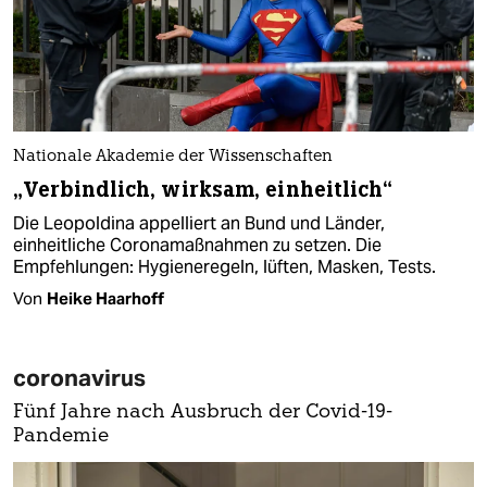
Nationale Akademie der Wissenschaften
„Verbindlich, wirksam, einheitlich“
Die Leopoldina appelliert an Bund und Länder,
einheitliche Coronamaßnahmen zu setzen. Die
Empfehlungen: Hygieneregeln, lüften, Masken, Tests.
Von
Heike Haarhoff
coronavirus
Fünf Jahre nach Ausbruch der Covid-19-
Pandemie