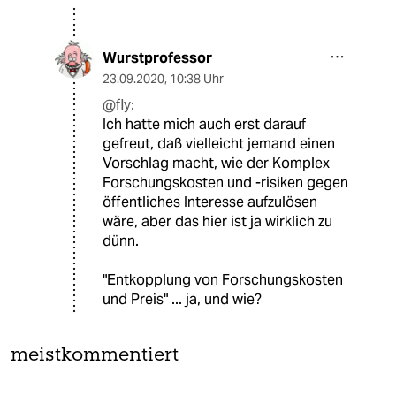
Wurstprofessor
23.09.2020
,
10:38 Uhr
@fly:
Ich hatte mich auch erst darauf
gefreut, daß vielleicht jemand einen
Vorschlag macht, wie der Komplex
Forschungskosten und -risiken gegen
öffentliches Interesse aufzulösen
wäre, aber das hier ist ja wirklich zu
dünn.
"Entkopplung von Forschungskosten
und Preis" ... ja, und wie?
meistkommentiert