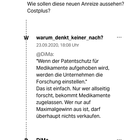
Wie sollen diese neuen Anreize aussehen?
Costplus?
warum_denkt_keiner_nach?
W
23.09.2020
,
18:08 Uhr
@DiMa:
"Wenn der Patentschutz für
Medikamente aufgehoben wird,
werden die Unternehmen die
Forschung einstellen."
Das ist einfach. Nur wer allseitig
forscht, bekommt Medikamente
zugelassen. Wer nur auf
Maximalgewinn aus ist, darf
überhaupt nichts verkaufen.