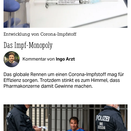
Entwicklung von Corona-Impfstoff
Das Impf-Monopoly
Kommentar von
Ingo Arzt
Das globale Rennen um einen Corona-Impfstoff mag für
Effizienz sorgen. Trotzdem stinkt es zum Himmel, dass
Pharmakonzerne damit Gewinne machen.