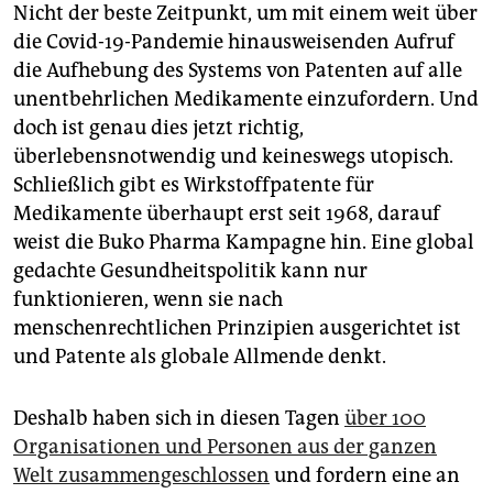
Nicht der beste Zeitpunkt, um mit einem weit über
die Covid-19-Pandemie hinausweisenden Aufruf
die Aufhebung des Systems von Patenten auf alle
unentbehrlichen Medikamente einzufordern. Und
doch ist genau dies jetzt richtig,
überlebensnotwendig und keineswegs utopisch.
Schließlich gibt es Wirkstoffpatente für
Medikamente überhaupt erst seit 1968, darauf
weist die Buko Pharma Kampagne hin. Eine global
gedachte Gesundheitspolitik kann nur
funktionieren, wenn sie nach
menschenrechtlichen Prinzipien ausgerichtet ist
und Patente als globale Allmende denkt.
Deshalb haben sich in diesen Tagen
über 100
Organisationen und Personen aus der ganzen
Welt zusammengeschlossen
und fordern eine an