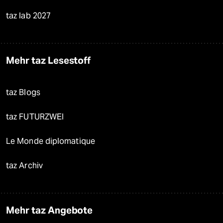
taz lab 2027
Mehr taz Lesestoff
taz Blogs
taz FUTURZWEI
Le Monde diplomatique
taz Archiv
Mehr taz Angebote