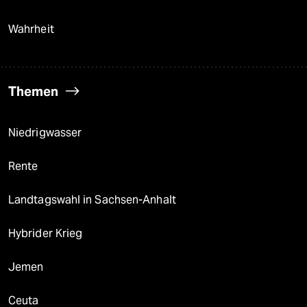
Wahrheit
Themen
Niedrigwasser
Rente
Landtagswahl in Sachsen-Anhalt
Hybrider Krieg
Jemen
Ceuta