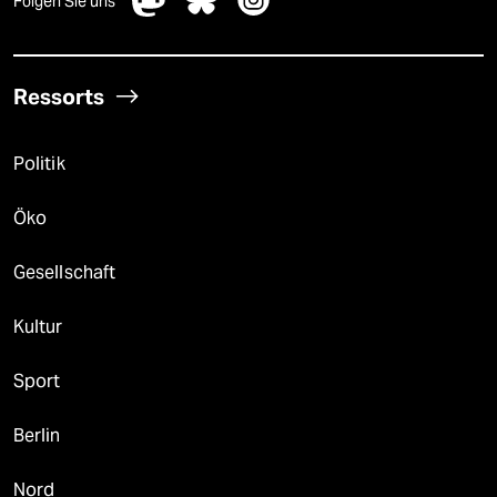
Folgen Sie uns
Ressorts
Politik
Öko
Gesellschaft
Kultur
Sport
Berlin
Nord