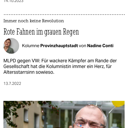
14.10.2023
Immer noch keine Revolution
Rote Fahnen im grauen Regen
Kolumne
Provinzhauptstadt
von
Nadine Conti
MLPD gegen VW: Für wackere Kämpfer am Rande der
Gesellschaft hat die Kolumnistin immer ein Herz, für
Altersstarrsinn sowieso.
13.7.2022