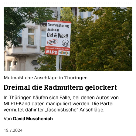
Mutmaßliche Anschläge in Thüringen
Dreimal die Radmuttern gelockert
In Thüringen häufen sich Fälle, bei denen Autos von
MLPD-Kandidaten manipuliert werden. Die Partei
vermutet dahinter „faschistische“ Anschläge.
Von
David Muschenich
19.7.2024