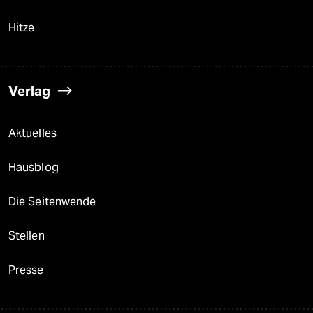
Hitze
Verlag
Aktuelles
Hausblog
Die Seitenwende
Stellen
Presse