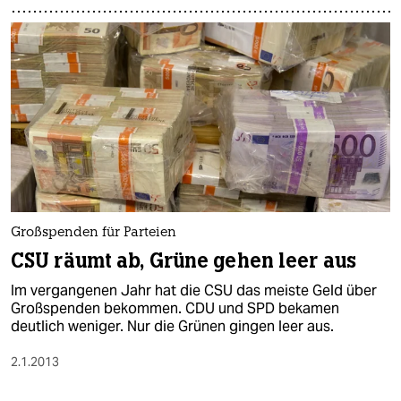
Großspenden für Parteien
CSU räumt ab, Grüne gehen leer aus
Im vergangenen Jahr hat die CSU das meiste Geld über
Großspenden bekommen. CDU und SPD bekamen
deutlich weniger. Nur die Grünen gingen leer aus.
2.1.2013