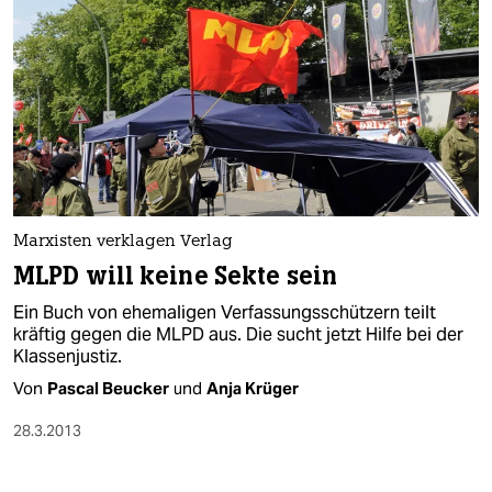
Marxisten verklagen Verlag
MLPD will keine Sekte sein
Ein Buch von ehemaligen Verfassungsschützern teilt
kräftig gegen die MLPD aus. Die sucht jetzt Hilfe bei der
Klassenjustiz.
Von
Pascal Beucker
und
Anja Krüger
28.3.2013