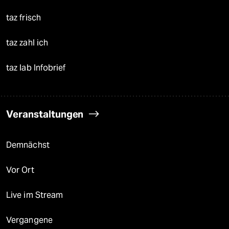
taz frisch
taz zahl ich
taz lab Infobrief
Veranstaltungen
Demnächst
Vor Ort
Live im Stream
Vergangene