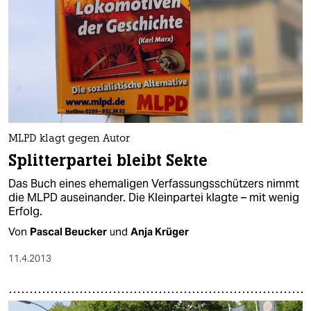
MLPD klagt gegen Autor
Splitterpartei bleibt Sekte
Das Buch eines ehemaligen Verfassungsschützers nimmt
die MLPD auseinander. Die Kleinpartei klagte – mit wenig
Erfolg.
Von
Pascal Beucker
und
Anja Krüger
11.4.2013