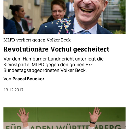
MLPD verliert gegen Volker Beck
Revolutionäre Vorhut gescheitert
Vor dem Hamburger Landgericht unterliegt die
Kleinstpartei MLPD gegen den grünen Ex-
Bundestagsabgeordneten Volker Beck.
Von
Pascal Beucker
19.12.2017