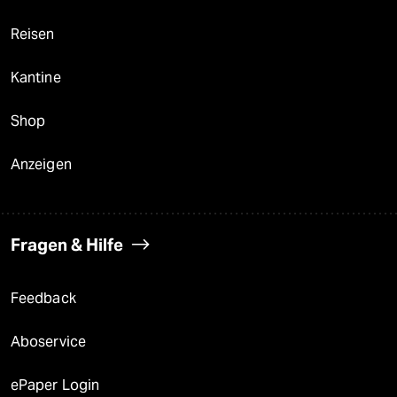
Reisen
Kantine
Shop
Anzeigen
Fragen & Hilfe
Feedback
Aboservice
ePaper Login