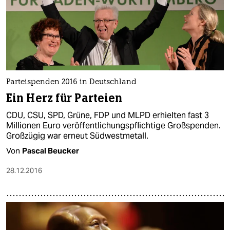
Parteispenden 2016 in Deutschland
Ein Herz für Parteien
CDU, CSU, SPD, Grüne, FDP und MLPD erhielten fast 3
Millionen Euro veröffentlichungspflichtige Großspenden.
Großzügig war erneut Südwestmetall.
Von
Pascal Beucker
28.12.2016