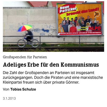
Großspenden für Parteien
Adeliges Erbe für den Kommunismus
Die Zahl der Großspenden an Parteien ist insgesamt
zurückgegangen. Doch die Piraten und eine marxistische
Kleinpartei freuen sich über private Gönner.
Von
Tobias Schulze
3.1.2013