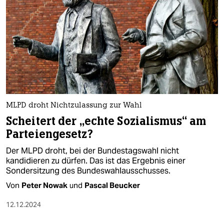
epaper login
MLPD droht Nichtzulassung zur Wahl
Scheitert der „echte Sozialismus“ am
Parteiengesetz?
Der MLPD droht, bei der Bundestagswahl nicht
kandidieren zu dürfen. Das ist das Ergebnis einer
Sondersitzung des Bundeswahlausschusses.
Von
Peter Nowak
und
Pascal Beucker
12.12.2024