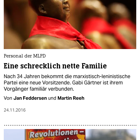
Personal der MLPD
Eine schrecklich nette Familie
Nach 34 Jahren bekommt die marxistisch-leninistische
Partei eine neue Vorsitzende. Gabi Gärtner ist ihrem
Vorgänger familiär verbunden.
Von
Jan Feddersen
und
Martin Reeh
24.11.2016