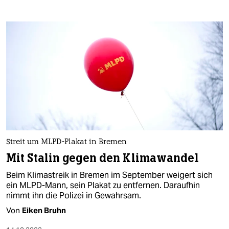
Streit um MLPD-Plakat in Bremen
Mit Stalin gegen den Klimawandel
Beim Klimastreik in Bremen im September weigert sich
ein MLPD-Mann, sein Plakat zu entfernen. Daraufhin
nimmt ihn die Polizei in Gewahrsam.
Von
Eiken Bruhn