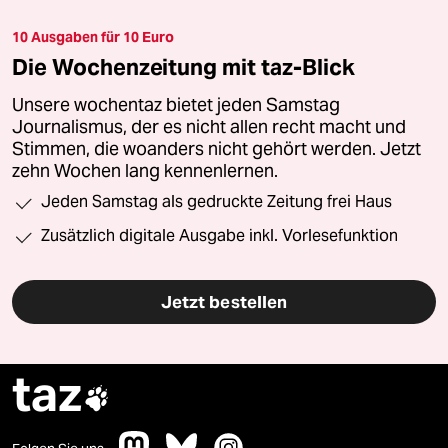
10 Ausgaben für 10 Euro
Die Wochenzeitung mit taz-Blick
Unsere wochentaz bietet jeden Samstag
Journalismus, der es nicht allen recht macht und
Stimmen, die woanders nicht gehört werden. Jetzt
zehn Wochen lang kennenlernen.
Jeden Samstag als gedruckte Zeitung frei Haus
Zusätzlich digitale Ausgabe inkl. Vorlesefunktion
Jetzt bestellen
taz
