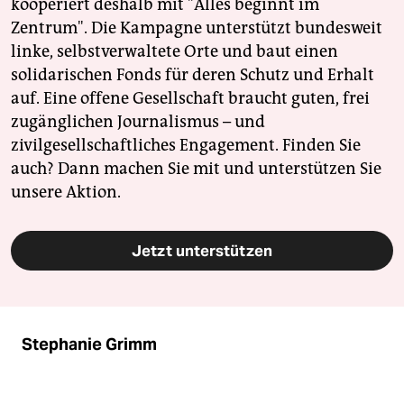
kooperiert deshalb mit "Alles beginnt im
Zentrum". Die Kampagne unterstützt bundesweit
linke, selbstverwaltete Orte und baut einen
solidarischen Fonds für deren Schutz und Erhalt
auf. Eine offene Gesellschaft braucht guten, frei
zugänglichen Journalismus – und
zivilgesellschaftliches Engagement. Finden Sie
auch? Dann machen Sie mit und unterstützen Sie
unsere Aktion.
Jetzt unterstützen
Stephanie Grimm