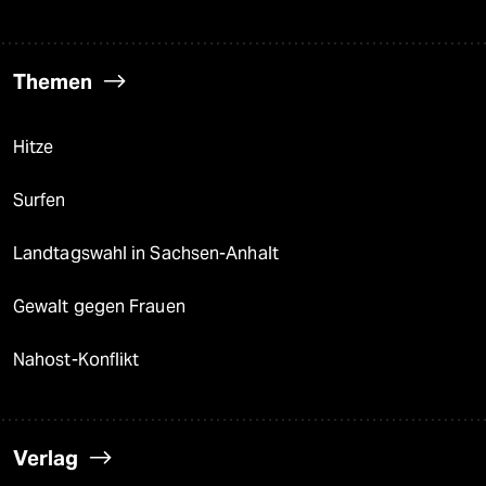
Themen
Hitze
Surfen
Landtagswahl in Sachsen-Anhalt
Gewalt gegen Frauen
Nahost-Konflikt
Verlag