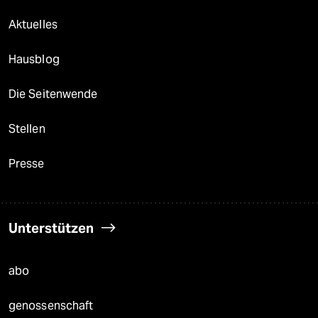
Aktuelles
Hausblog
Die Seitenwende
Stellen
Presse
Unterstützen
abo
genossenschaft