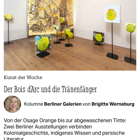
Kunst der Woche
Der Bois d’Arc und die Tränenfänger
Kolumne
Berliner Galerien
von
Brigitte Werneburg
Von der Osage Orange bis zur abgewaschenen Tinte:
Zwei Berliner Ausstellungen verbinden
Kolonialgeschichte, indigenes Wissen und persische
Literatur.