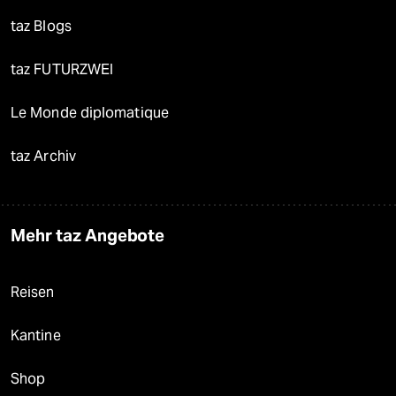
taz Blogs
taz FUTURZWEI
Le Monde diplomatique
taz Archiv
Mehr taz Angebote
Reisen
Kantine
Shop