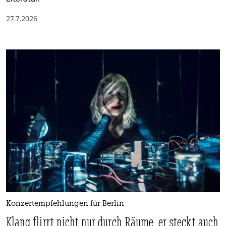
27.7.2026
Konzertempfehlungen für Berlin
Klang flirrt nicht nur durch Räume, er steckt auch