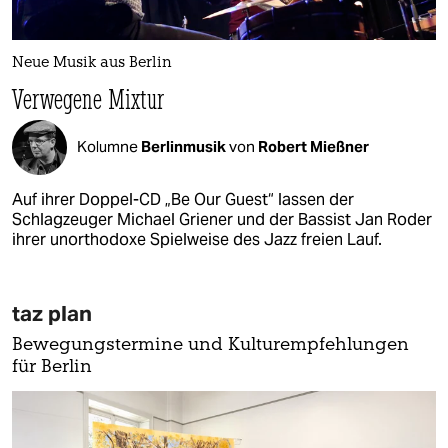
Neue Musik aus Berlin
Verwegene Mixtur
Kolumne
Berlinmusik
von
Robert Mießner
Auf ihrer Doppel-CD „Be Our Guest“ lassen der
Schlagzeuger Michael Griener und der Bassist Jan Roder
ihrer unorthodoxe Spielweise des Jazz freien Lauf.
taz plan
Bewegungstermine und Kulturempfehlungen
für Berlin