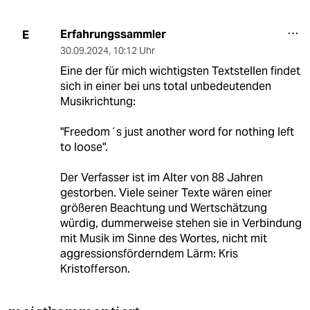
Erfahrungssammler
E
30.09.2024
,
10:12 Uhr
Eine der für mich wichtigsten Textstellen findet
sich in einer bei uns total unbedeutenden
Musikrichtung:
"Freedom´s just another word for nothing left
to loose".
Der Verfasser ist im Alter von 88 Jahren
gestorben. Viele seiner Texte wären einer
größeren Beachtung und Wertschätzung
würdig, dummerweise stehen sie in Verbindung
mit Musik im Sinne des Wortes, nicht mit
aggressionsförderndem Lärm: Kris
Kristofferson.