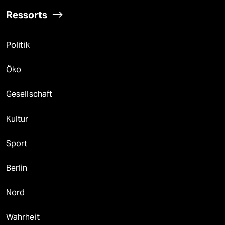
Ressorts
Politik
Öko
Gesellschaft
Kultur
Sport
Berlin
Nord
Wahrheit