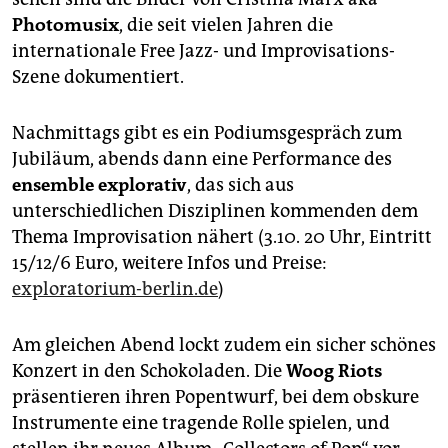
Photomusix
, die seit vielen Jahren die
internationale Free Jazz- und Improvisations-
Szene dokumentiert.
Nachmittags gibt es ein Podiumsgespräch zum
Jubiläum, abends dann eine Performance des
ensemble explorativ
, das sich aus
unterschiedlichen Disziplinen kommenden dem
Thema Improvisation nähert (3.10. 20 Uhr, Eintritt
15/12/6 Euro, weitere Infos und Preise:
exploratorium-berlin.de
)
Am gleichen Abend lockt zudem ein sicher schönes
Konzert in den Schokoladen. Die
Woog Riots
präsentieren ihren Popentwurf, bei dem obskure
Instrumente eine tragende Rolle spielen, und