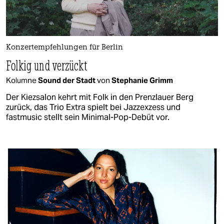
Konzertempfehlungen für Berlin
Folkig und verzückt
Kolumne
Sound der Stadt
von
Stephanie Grimm
Der Kiezsalon kehrt mit Folk in den Prenzlauer Berg
zurück, das Trio Extra spielt bei Jazzexzess und
fastmusic stellt sein Minimal-Pop-Debüt vor.