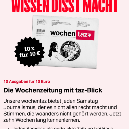
10 Ausgaben für 10 Euro
Die Wochenzeitung mit taz-Blick
Unsere wochentaz bietet jeden Samstag
Journalismus, der es nicht allen recht macht und
Stimmen, die woanders nicht gehört werden. Jetzt
zehn Wochen lang kennenlernen.
Jeden Samstag als gedruckte Zeitung frei Haus