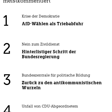
meistkommentiert
1
Krise der Demokratie
AfD-Wählen als Triebabfuhr
2
Nein zum Zivildienst
Hinterlistiger Schritt der
Bundesregierung
3
Bundeszentrale für politische Bildung
Zurück zu den antikommunistischen
Wurzeln
Unfall von CDU-Abgeordnetem