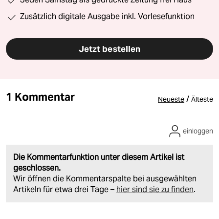
Zusätzlich digitale Ausgabe inkl. Vorlesefunktion
Jetzt bestellen
1 Kommentar
/
Neueste
Älteste
einloggen
Die Kommentarfunktion unter diesem Artikel ist
geschlossen.
Wir öffnen die Kommentarspalte bei ausgewählten
Artikeln für etwa drei Tage –
hier sind sie zu finden
.