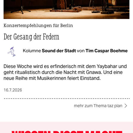
Konzertempfehlungen für Berlin
Der Gesang der Federn
Kolumne
Sound der Stadt
von
Tim Caspar Boehme
Diese Woche wird es erfinderisch mit dem Yaybahar und
geht ritualistisch durch die Nacht mit Gnawa. Und eine
neue Reihe mit Musikerinnen feiert Einstand.
16.7.2026
mehr zum Thema taz plan