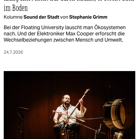
im Boden
Kolumne
Sound der Stadt
von
Stephanie Grimm
Bei der Floating University lauscht man Ökosystemen
nach. Und der Elektroniker Max Cooper erforscht die
Wechselbeziehungen zwischen Mensch und Umwelt.
24.7.2026