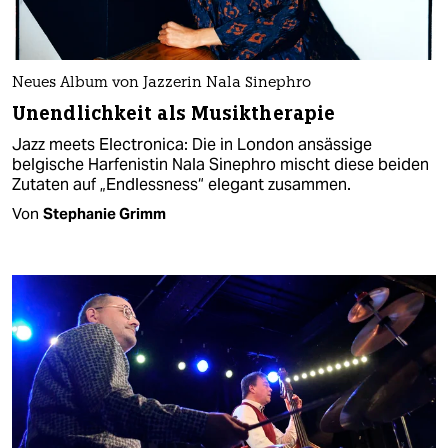
Neues Album von Jazzerin Nala Sinephro
Unendlichkeit als Musiktherapie
Jazz meets Electronica: Die in London ansässige
belgische Harfenistin Nala Sinephro mischt diese beiden
Zutaten auf „Endlessness“ elegant zusammen.
Von
Stephanie Grimm