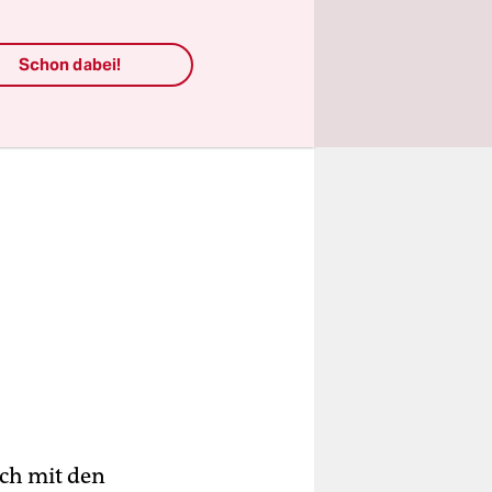
Schon dabei!
och mit den