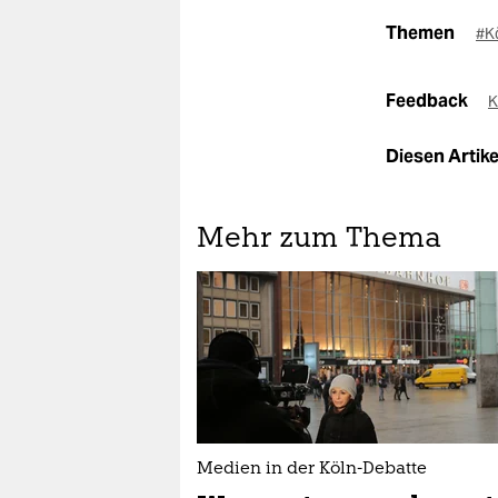
Themen
#K
Feedback
K
Diesen Artikel
Mehr zum Thema
Medien in der Köln-Debatte