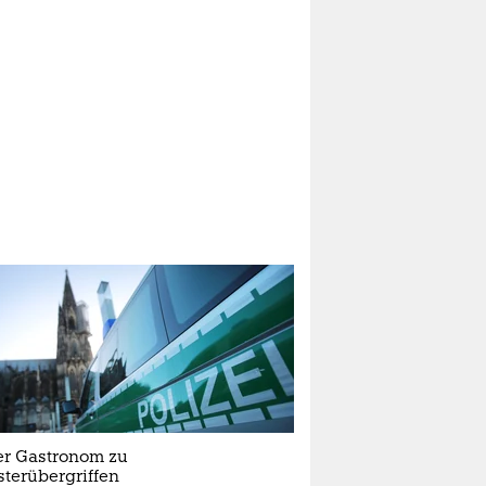
er Gastronom zu
sterübergriffen