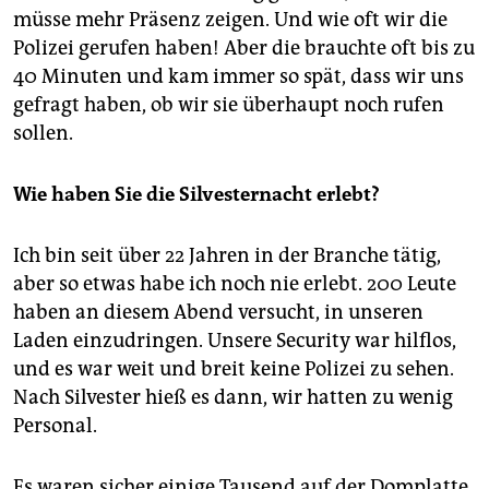
müsse mehr Präsenz zeigen. Und wie oft wir die
Polizei gerufen haben! Aber die brauchte oft bis zu
40 Minuten und kam immer so spät, dass wir uns
gefragt haben, ob wir sie überhaupt noch rufen
sollen.
Wie haben Sie die Silvesternacht erlebt?
Ich bin seit über 22 Jahren in der Branche tätig,
aber so etwas habe ich noch nie erlebt. 200 Leute
haben an diesem Abend versucht, in unseren
Laden einzudringen. Unsere Security war hilflos,
und es war weit und breit keine Polizei zu sehen.
Nach Silvester hieß es dann, wir hatten zu wenig
Personal.
Es waren sicher einige Tausend auf der Domplatte,