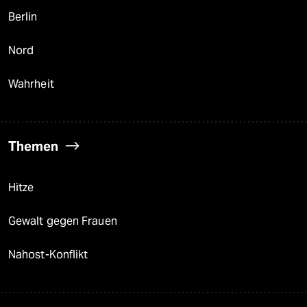
Berlin
Nord
Wahrheit
Themen
Hitze
Gewalt gegen Frauen
Nahost-Konflikt