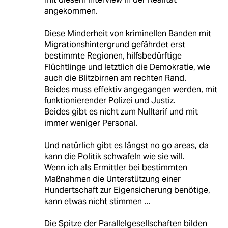
angekommen.
Diese Minderheit von kriminellen Banden mit
Migrationshintergrund gefährdet erst
bestimmte Regionen, hilfsbedürftige
Flüchtlinge und letztlich die Demokratie, wie
auch die Blitzbirnen am rechten Rand.
Beides muss effektiv angegangen werden, mit
funktionierender Polizei und Justiz.
Beides gibt es nicht zum Nulltarif und mit
immer weniger Personal.
Und natürlich gibt es längst no go areas, da
kann die Politik schwafeln wie sie will.
Wenn ich als Ermittler bei bestimmten
Maßnahmen die Unterstützung einer
Hundertschaft zur Eigensicherung benötige,
kann etwas nicht stimmen ...
Die Spitze der Parallelgesellschaften bilden