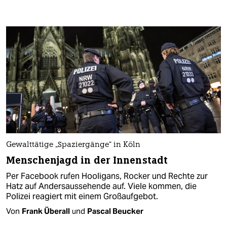
Gewalttätige „Spaziergänge“ in Köln
Menschenjagd in der Innenstadt
Per Facebook rufen Hooligans, Rocker und Rechte zur
Hatz auf Andersaussehende auf. Viele kommen, die
Polizei reagiert mit einem Großaufgebot.
Von
Frank Überall
und
Pascal Beucker