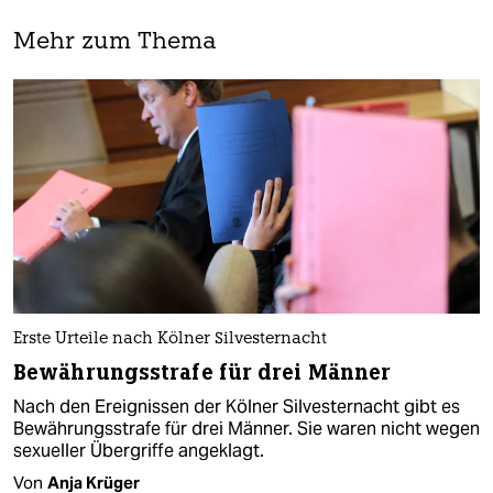
Mehr zum Thema
Erste Urteile nach Kölner Silvesternacht
Bewährungsstrafe für drei Männer
Nach den Ereignissen der Kölner Silvesternacht gibt es
Bewährungsstrafe für drei Männer. Sie waren nicht wegen
sexueller Übergriffe angeklagt.
Von
Anja Krüger