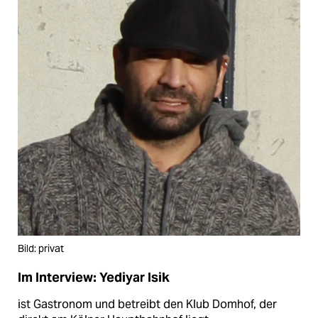
Bild: privat
Im Interview: Yediyar Isik
ist Gastronom und betreibt den Klub Domhof, der