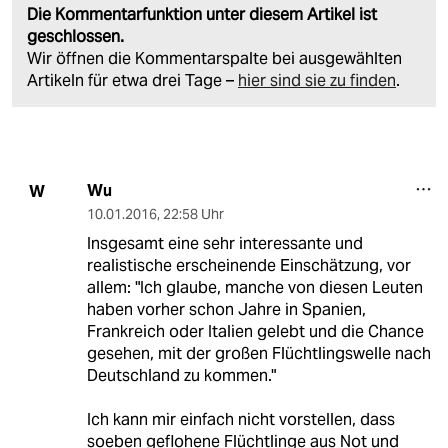
Die Kommentarfunktion unter diesem Artikel ist
geschlossen.
Wir öffnen die Kommentarspalte bei ausgewählten
Artikeln für etwa drei Tage –
hier sind sie zu finden
.
Wu
W
10.01.2016
,
22:58 Uhr
Insgesamt eine sehr interessante und
realistische erscheinende Einschätzung, vor
allem: "Ich glaube, manche von diesen Leuten
haben vorher schon Jahre in Spanien,
Frankreich oder Italien gelebt und die Chance
gesehen, mit der großen Flüchtlingswelle nach
Deutschland zu kommen."
Ich kann mir einfach nicht vorstellen, dass
soeben geflohene Flüchtlinge aus Not und