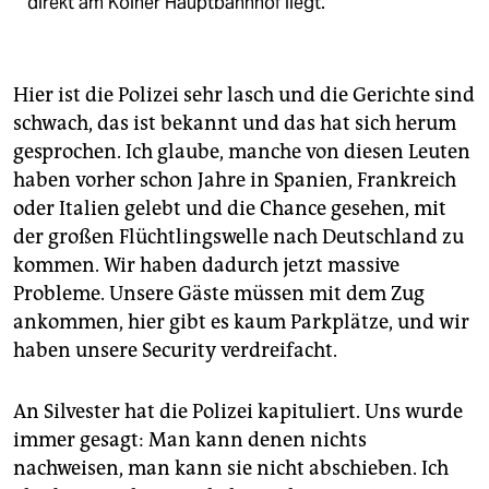
direkt am Kölner Hauptbahnhof liegt.
Hier ist die Polizei sehr lasch und die Gerichte sind
schwach, das ist bekannt und das hat sich herum
gesprochen. Ich glaube, manche von diesen Leuten
haben vorher schon Jahre in Spanien, Frankreich
oder Italien gelebt und die Chance gesehen, mit
der großen Flüchtlingswelle nach Deutschland zu
kommen. Wir haben dadurch jetzt massive
Probleme. Unsere Gäste müssen mit dem Zug
ankommen, hier gibt es kaum Parkplätze, und wir
haben unsere Security verdreifacht.
An Silvester hat die Polizei kapituliert. Uns wurde
immer gesagt: Man kann denen nichts
nachweisen, man kann sie nicht abschieben. Ich