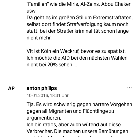
"Familien" wie die Miris, Al-Zeins, Abou Chaker
usw
Da geht es im großen Stil um Extremstraftaten,
selbst dort findet Strafverfolgung kaum noch
statt, bei der Straßenkriminalität schon lange
nicht mehr.
Vlt ist Köln ein Weckruf, bevor es zu spät ist.
Ich möchte die AfD bei den nächsten Wahlen
nicht bei 20% sehen ...
anton philips
AP
10.01.2016
,
18:31 Uhr
Tja. Es wird schwierig gegen härtere Vorgehen
gegen all Migranten und Flüchtlinge zu
argumentieren.
Ich bin ratlos, aber auch wütend auf diese
Verbrecher. Die machen unsere Bemühungen