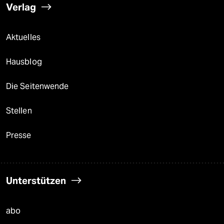
Verlag
Aktuelles
Hausblog
Die Seitenwende
Stellen
Presse
Unterstützen
abo