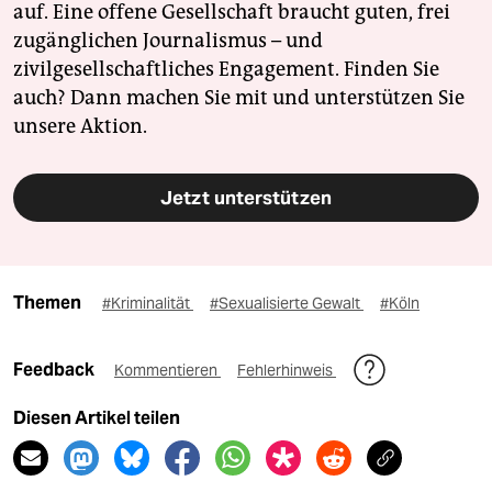
auf. Eine offene Gesellschaft braucht guten, frei
zugänglichen Journalismus – und
zivilgesellschaftliches Engagement. Finden Sie
auch? Dann machen Sie mit und unterstützen Sie
unsere Aktion.
Jetzt unterstützen
Themen
#Kriminalität
#Sexualisierte Gewalt
#Köln
Feedback
Kommentieren
Fehlerhinweis
Diesen Artikel teilen