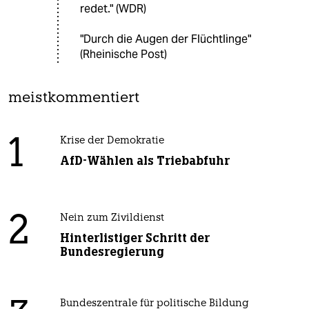
redet." (WDR)
"Durch die Augen der Flüchtlinge"
(Rheinische Post)
meistkommentiert
1
Krise der Demokratie
AfD-Wählen als Triebabfuhr
2
Nein zum Zivildienst
Hinterlistiger Schritt der
Bundesregierung
Bundeszentrale für politische Bildung