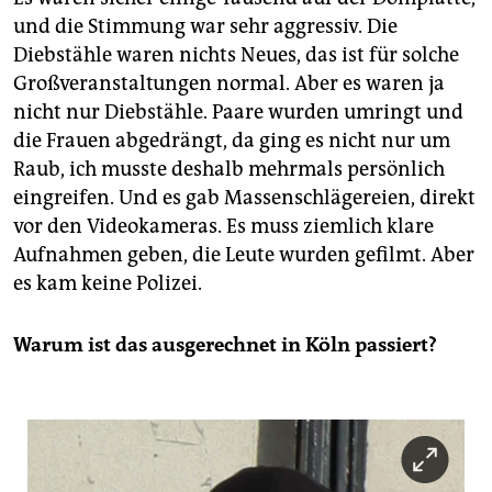
und die Stimmung war sehr aggressiv. Die
Diebstähle waren nichts Neues, das ist für solche
Großveranstaltungen normal. Aber es waren ja
nicht nur Diebstähle. Paare wurden umringt und
die Frauen abgedrängt, da ging es nicht nur um
Raub, ich musste deshalb mehrmals persönlich
eingreifen. Und es gab Massenschlägereien, direkt
vor den Videokameras. Es muss ziemlich klare
Aufnahmen geben, die Leute wurden gefilmt. Aber
es kam keine Polizei.
Warum ist das ausgerechnet in Köln passiert?