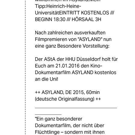
Tipp:Heinrich-Heine-
UniversitätEINTRITT KOSTENLOS ///
BEGINN 18:30 /// HÖRSAAL 3H
Nach zahlreichen ausverkauften
Filmpremieren von "ASYLAND" nun
eine ganz Besondere Vorstellung:
Der AStA der HHU Düsseldorf holt für
Euch am 21.01.2016 den Kino-
Dokumentarfilm ASYLAND kostenlos
an die Uni!
++ ASYLAND, DE 2015, 60min
(deutsche Originalfassung) ++
__________________________________
___________
"Ein ganz besonderer
Dokumentarfilm, der nicht über
Flüchtlinge – sondern mit ihnen