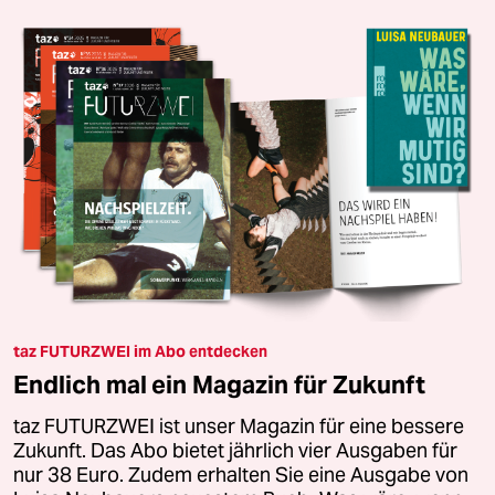
taz FUTURZWEI im Abo entdecken
Endlich mal ein Magazin für Zukunft
taz FUTURZWEI ist unser Magazin für eine bessere
Zukunft. Das Abo bietet jährlich vier Ausgaben für
nur 38 Euro. Zudem erhalten Sie eine Ausgabe von