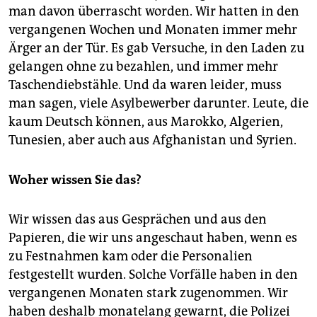
epaper login
man davon überrascht worden. Wir hatten in den
vergangenen Wochen und Monaten immer mehr
Ärger an der Tür. Es gab Versuche, in den Laden zu
gelangen ohne zu bezahlen, und immer mehr
Taschendiebstähle. Und da waren leider, muss
man sagen, viele Asylbewerber darunter. Leute, die
kaum Deutsch können, aus Marokko, Algerien,
Tunesien, aber auch aus Afghanistan und Syrien.
Woher wissen Sie das?
Wir wissen das aus Gesprächen und aus den
Papieren, die wir uns angeschaut haben, wenn es
zu Festnahmen kam oder die Personalien
festgestellt wurden. Solche Vorfälle haben in den
vergangenen Monaten stark zugenommen. Wir
haben deshalb monatelang gewarnt, die Polizei