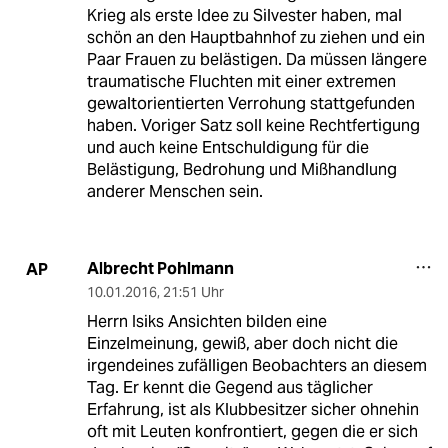
Krieg als erste Idee zu Silvester haben, mal
schön an den Hauptbahnhof zu ziehen und ein
Paar Frauen zu belästigen. Da müssen längere
traumatische Fluchten mit einer extremen
gewaltorientierten Verrohung stattgefunden
haben. Voriger Satz soll keine Rechtfertigung
und auch keine Entschuldigung für die
Belästigung, Bedrohung und Mißhandlung
anderer Menschen sein.
Albrecht Pohlmann
AP
10.01.2016
,
21:51 Uhr
Herrn Isiks Ansichten bilden eine
Einzelmeinung, gewiß, aber doch nicht die
irgendeines zufälligen Beobachters an diesem
Tag. Er kennt die Gegend aus täglicher
Erfahrung, ist als Klubbesitzer sicher ohnehin
oft mit Leuten konfrontiert, gegen die er sich