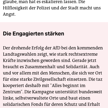
glaube, man hat es eskalieren lassen. Die
Hilflosigkeit der Polizei und der Stadt macht uns
Angst.
Die Engagierten stärken
Der drohende Erfolg der AfD bei den kommenden
Landtagswahlen zeigt, wie stark rechtsextreme
Kräfte inzwischen geworden sind. Gerade jetzt
braucht es Zusammenhalt und Solidarität. Auch
und vor allem mit den Menschen, die sich vor Ort
für eine starke Zivilgesellschaft einsetzen. Die taz
kooperiert deshalb mit "Alles beginnt im
Zentrum". Die Kampagne unterstützt bundesweit
linke, selbstverwaltete Orte und baut einen
solidarischen Fonds für deren Schutz und Erhalt