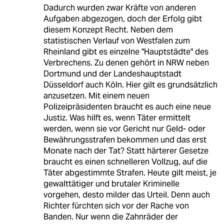
Dadurch wurden zwar Kräfte von anderen
Aufgaben abgezogen, doch der Erfolg gibt
diesem Konzept Recht. Neben dem
statistischen Verlauf von Westfalen zum
Rheinland gibt es einzelne "Hauptstädte" des
Verbrechens. Zu denen gehört in NRW neben
Dortmund und der Landeshauptstadt
Düsseldorf auch Köln. Hier gilt es grundsätzlich
anzusetzen. Mit einem neuen
Polizeipräsidenten braucht es auch eine neue
Justiz. Was hilft es, wenn Täter ermittelt
werden, wenn sie vor Gericht nur Geld- oder
Bewährungsstrafen bekommen und das erst
Monate nach der Tat? Statt härterer Gesetze
braucht es einen schnelleren Vollzug, auf die
Täter abgestimmte Strafen. Heute gilt meist, je
gewalttätiger und brutaler Kriminelle
vorgehen, desto milder das Urteil. Denn auch
Richter fürchten sich vor der Rache von
Banden. Nur wenn die Zahnräder der