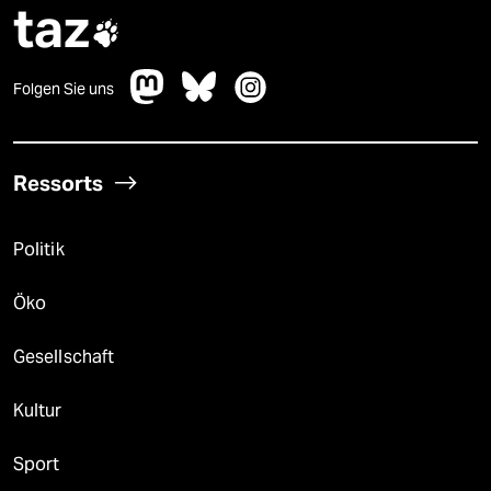
taz

Folgen Sie uns
Ressorts
Politik
Öko
Gesellschaft
Kultur
Sport