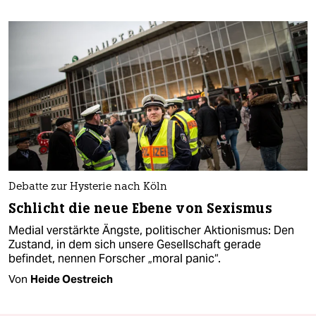
Debatte zur Hysterie nach Köln
Schlicht die neue Ebene von Sexismus
Medial verstärkte Ängste, politischer Aktionismus: Den
Zustand, in dem sich unsere Gesellschaft gerade
befindet, nennen Forscher „moral panic“.
Von
Heide Oestreich