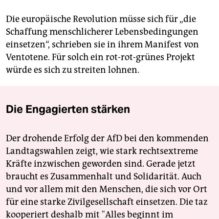
Die europäische Revolution müsse sich für „die
Schaffung menschlicherer Lebensbedingungen
einsetzen“, schrieben sie in ihrem Manifest von
Ventotene. Für solch ein rot-rot-grünes Projekt
würde es sich zu streiten lohnen.
Die Engagierten stärken
Der drohende Erfolg der AfD bei den kommenden
Landtagswahlen zeigt, wie stark rechtsextreme
Kräfte inzwischen geworden sind. Gerade jetzt
braucht es Zusammenhalt und Solidarität. Auch
und vor allem mit den Menschen, die sich vor Ort
für eine starke Zivilgesellschaft einsetzen. Die taz
kooperiert deshalb mit "Alles beginnt im