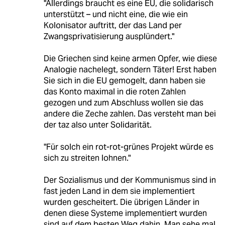
"Allerdings braucht es eine EU, die solidarisch
unterstützt – und nicht eine, die wie ein
Kolonisator auftritt, der das Land per
Zwangsprivatisierung ausplündert."
Die Griechen sind keine armen Opfer, wie diese
Analogie nachelegt, sondern Täter! Erst haben
Sie sich in die EU gemogelt, dann haben sie
das Konto maximal in die roten Zahlen
gezogen und zum Abschluss wollen sie das
andere die Zeche zahlen. Das versteht man bei
der taz also unter Solidarität.
"Für solch ein rot-rot-grünes Projekt würde es
sich zu streiten lohnen."
Der Sozialismus und der Kommunismus sind in
fast jeden Land in dem sie implementiert
wurden gescheitert. Die übrigen Länder in
denen diese Systeme implementiert wurden
sind auf dem besten Weg dahin. Man sehe mal