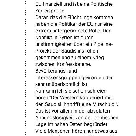
EU finanziell und ist eine Politische
Zerreisprobe.
Daran das die Flüchtlinge kommen
haben die Politiker der EU nur eine
extrem untergeordnete Rolle. Der
Konflikt in Syrien ist durch
unstimmigkeiten über ein Pipeline-
Projekt der Saudis ins rollen
gekommen und zu einem Krieg
zwischen Konfessionene,
Bevölkerungs- und
Interessensgruppen geworden der
sehr unüberischtlich ist.
Nun kann ich sie schon schreien
hören "Der Western kooperiert mit
den Saudis! Ihn trifft eine Mitschuld!".
Das ist vor allem in der absoluten
Ahnungslosigkeit von der politischen
Lage im nahen Osten begründet.
Viele Menschen hören nur etwas aus