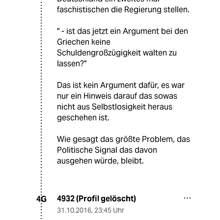
faschistischen die Regierung stellen.
" - ist das jetzt ein Argument bei den
Griechen keine
Schuldengroßzügigkeit walten zu
lassen?"
Das ist kein Argument dafür, es war
nur ein Hinweis darauf das sowas
nicht aus Selbstlosigkeit heraus
geschehen ist.
Wie gesagt das größte Problem, das
Politische Signal das davon
ausgehen würde, bleibt.
4932 (Profil gelöscht)
4G
31.10.2016
,
23:45 Uhr