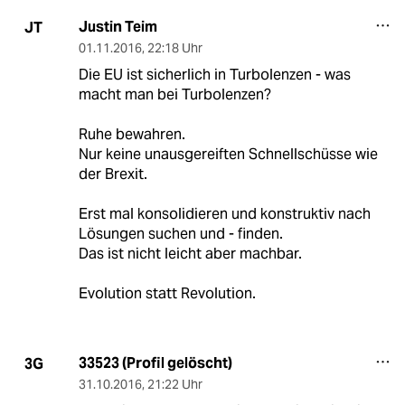
Justin Teim
JT
01.11.2016
,
22:18 Uhr
Die EU ist sicherlich in Turbolenzen - was
macht man bei Turbolenzen?
Ruhe bewahren.
Nur keine unausgereiften Schnellschüsse wie
der Brexit.
Erst mal konsolidieren und konstruktiv nach
Lösungen suchen und - finden.
Das ist nicht leicht aber machbar.
Evolution statt Revolution.
33523 (Profil gelöscht)
3G
31.10.2016
,
21:22 Uhr