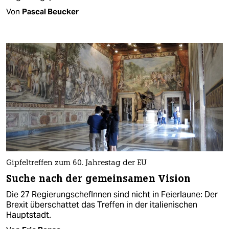
Von
Pascal Beucker
Gipfeltreffen zum 60. Jahrestag der EU
Suche nach der gemeinsamen Vision
Die 27 RegierungschefInnen sind nicht in Feierlaune: Der
Brexit überschattet das Treffen in der italienischen
Hauptstadt.