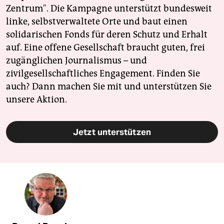
Zentrum". Die Kampagne unterstützt bundesweit
linke, selbstverwaltete Orte und baut einen
solidarischen Fonds für deren Schutz und Erhalt
auf. Eine offene Gesellschaft braucht guten, frei
zugänglichen Journalismus – und
zivilgesellschaftliches Engagement. Finden Sie
auch? Dann machen Sie mit und unterstützen Sie
unsere Aktion.
Jetzt unterstützen