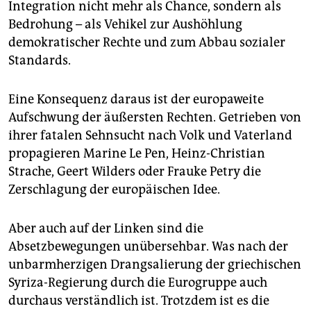
Integration nicht mehr als Chance, sondern als
Bedrohung – als Vehikel zur Aushöhlung
demokratischer Rechte und zum Abbau sozialer
Standards.
Eine Konsequenz daraus ist der europaweite
Aufschwung der äußersten Rechten. Getrieben von
ihrer fatalen Sehnsucht nach Volk und Vaterland
propagieren Marine Le Pen, Heinz-Christian
Strache, Geert Wilders oder Frauke Petry die
Zerschlagung der europäischen Idee.
Aber auch auf der Linken sind die
Absetzbewegungen unübersehbar. Was nach der
unbarmherzigen Drangsalierung der griechischen
Syriza-Regierung durch die Eurogruppe auch
durchaus verständlich ist. Trotzdem ist es die