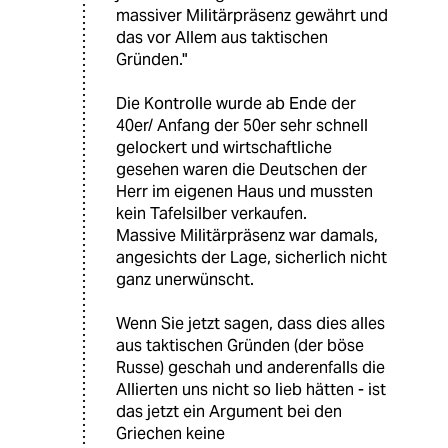
massiver Militärpräsenz gewährt und
das vor Allem aus taktischen
Gründen."
Die Kontrolle wurde ab Ende der
40er/ Anfang der 50er sehr schnell
gelockert und wirtschaftliche
gesehen waren die Deutschen der
Herr im eigenen Haus und mussten
kein Tafelsilber verkaufen.
Massive Militärpräsenz war damals,
angesichts der Lage, sicherlich nicht
ganz unerwünscht.
Wenn Sie jetzt sagen, dass dies alles
aus taktischen Gründen (der böse
Russe) geschah und anderenfalls die
Allierten uns nicht so lieb hätten - ist
das jetzt ein Argument bei den
Griechen keine