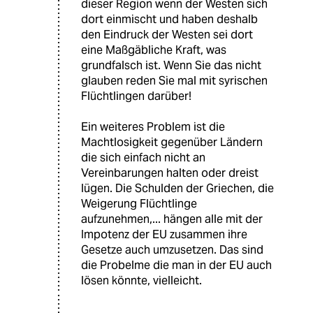
dieser Region wenn der Westen sich
dort einmischt und haben deshalb
den Eindruck der Westen sei dort
eine Maßgäbliche Kraft, was
grundfalsch ist. Wenn Sie das nicht
glauben reden Sie mal mit syrischen
Flüchtlingen darüber!
Ein weiteres Problem ist die
Machtlosigkeit gegenüber Ländern
die sich einfach nicht an
Vereinbarungen halten oder dreist
lügen. Die Schulden der Griechen, die
Weigerung Flüchtlinge
aufzunehmen,... hängen alle mit der
Impotenz der EU zusammen ihre
Gesetze auch umzusetzen. Das sind
die Probelme die man in der EU auch
lösen könnte, vielleicht.