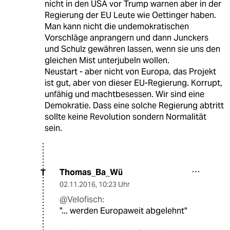
nicht in den USA vor Trump warnen aber in der
Regierung der EU Leute wie Oettinger haben.
Man kann nicht die undemokratischen
Vorschläge anprangern und dann Junckers
und Schulz gewähren lassen, wenn sie uns den
gleichen Mist unterjubeln wollen.
Neustart - aber nicht von Europa, das Projekt
ist gut, aber von dieser EU-Regierung. Korrupt,
unfähig und machtbesessen. Wir sind eine
Demokratie. Dass eine solche Regierung abtritt
sollte keine Revolution sondern Normalität
sein.
Thomas_Ba_Wü
T
02.11.2016
,
10:23 Uhr
@Velofisch:
"... werden Europaweit abgelehnt"