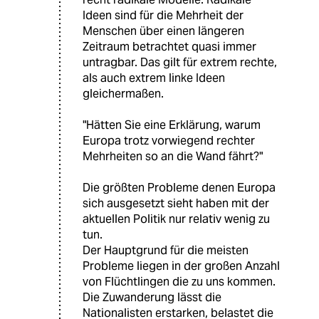
Ideen sind für die Mehrheit der
Menschen über einen längeren
Zeitraum betrachtet quasi immer
untragbar. Das gilt für extrem rechte,
als auch extrem linke Ideen
gleichermaßen.
"Hätten Sie eine Erklärung, warum
Europa trotz vorwiegend rechter
Mehrheiten so an die Wand fährt?"
Die größten Probleme denen Europa
sich ausgesetzt sieht haben mit der
aktuellen Politik nur relativ wenig zu
tun.
Der Hauptgrund für die meisten
Probleme liegen in der großen Anzahl
von Flüchtlingen die zu uns kommen.
Die Zuwanderung lässt die
Nationalisten erstarken, belastet die