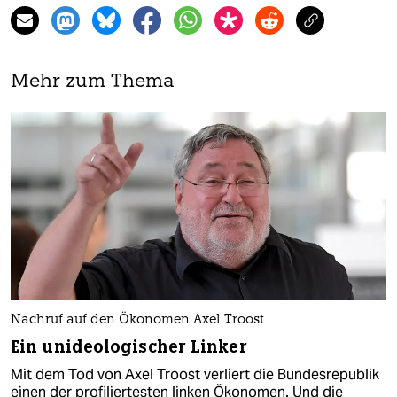
Mehr zum Thema
Nachruf auf den Ökonomen Axel Troost
Ein unideologischer Linker
Mit dem Tod von Axel Troost verliert die Bundesrepublik
einen der profiliertesten linken Ökonomen. Und die