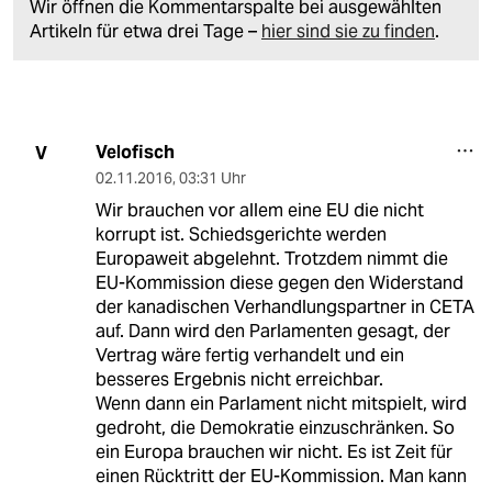
Wir öffnen die Kommentarspalte bei ausgewählten
Artikeln für etwa drei Tage –
hier sind sie zu finden
.
Velofisch
V
02.11.2016
,
03:31 Uhr
Wir brauchen vor allem eine EU die nicht
korrupt ist. Schiedsgerichte werden
Europaweit abgelehnt. Trotzdem nimmt die
EU-Kommission diese gegen den Widerstand
der kanadischen Verhandlungspartner in CETA
auf. Dann wird den Parlamenten gesagt, der
Vertrag wäre fertig verhandelt und ein
besseres Ergebnis nicht erreichbar.
Wenn dann ein Parlament nicht mitspielt, wird
gedroht, die Demokratie einzuschränken. So
ein Europa brauchen wir nicht. Es ist Zeit für
einen Rücktritt der EU-Kommission. Man kann