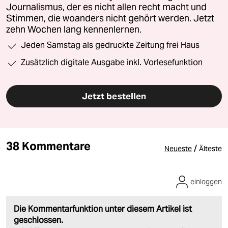
Journalismus, der es nicht allen recht macht und
Stimmen, die woanders nicht gehört werden. Jetzt
zehn Wochen lang kennenlernen.
Jeden Samstag als gedruckte Zeitung frei Haus
Zusätzlich digitale Ausgabe inkl. Vorlesefunktion
Jetzt bestellen
38 Kommentare
/
Neueste
Älteste
einloggen
Die Kommentarfunktion unter diesem Artikel ist
geschlossen.