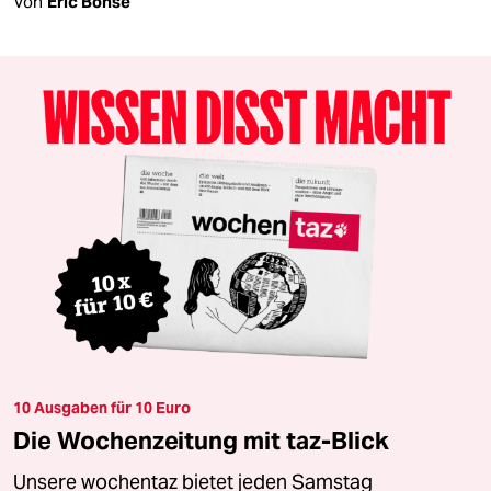
Von
Eric Bonse
10 Ausgaben für 10 Euro
Die Wochenzeitung mit taz-Blick
Unsere wochentaz bietet jeden Samstag