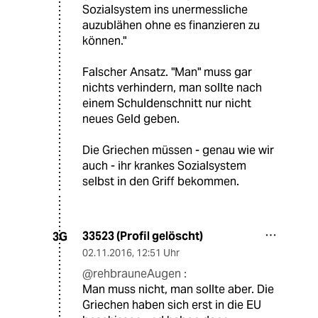
Sozialsystem ins unermessliche
auzublähen ohne es finanzieren zu
können."
Falscher Ansatz. "Man" muss gar
nichts verhindern, man sollte nach
einem Schuldenschnitt nur nicht
neues Geld geben.
Die Griechen müssen - genau wie wir
auch - ihr krankes Sozialsystem
selbst in den Griff bekommen.
33523 (Profil gelöscht)
3G
02.11.2016
,
12:51 Uhr
@rehbrauneAugen :
Man muss nicht, man sollte aber. Die
Griechen haben sich erst in die EU