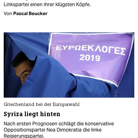
Linkspartei einen ihrer klügsten Köpfe.
Von
Pascal Beucker
Griechenland bei der Europawahl
Syriza liegt hinten
Nach ersten Prognosen schlägt die konservative
Oppositionspartei Nea Dimokratia die linke
Regierungspartei.