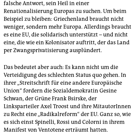
falsche Antwort, sein Heil in einer
Renationalisierung Europas zu suchen. Um beim
Beispiel zu bleiben: Griechenland braucht nicht
weniger, sondern mehr Europa. Allerdings braucht
es eine EU, die solidarisch unterstützt – und nicht
eine, die wie ein Kolonisator auftritt, der das Land
per Zwangsprivatisierung ausplündert.
Das bedeutet aber auch: Es kann nicht um die
Verteidigung des schlechten Status quo gehen. In
ihrer „Streitschrift für eine andere Europäische
Union“ fordern die Sozialdemokratin Gesine
Schwan, der Grüne Frank Bsirske, der
Linksparteiler Axel Troost und ihre MitautorInnen
zu Recht eine „Radikalreform“ der EU. Ganz so, wie
es sich einst Spinelli, Rossi und Colorni in ihrem
Manifest von Ventotene erträumt hatten.