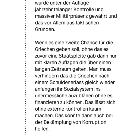
wurde unter der Auflage
jahrzehntelanger Kontrolle und
massiver Militärpräsenz gewährt und
das vor Allem aus taktischen
Gründen.
Wenn es eine zweite Chance für die
Griechen geben soll, ohne das es
zuvor eine Staatspleite gab dann nur
mit klaren Auflagen die über einen
langen Zeitraum gelten. Man muss
verhindern das die Griechen nach
einem Schuldenerlass gleich wieder
anfangen ihr Sozialsystem ins
unermessliche auzublähen ohne es
finanzieren zu können. Das lässt sich
ohne externe kontrollen kaum
machen. Das könnte dann auch bei
der Bekämpfung von Korruption
helfen.