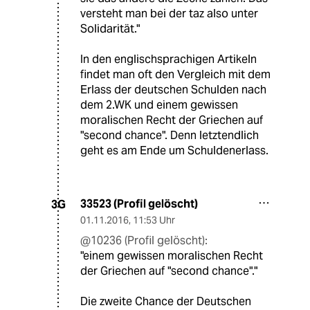
versteht man bei der taz also unter
Solidarität."
In den englischsprachigen Artikeln
findet man oft den Vergleich mit dem
Erlass der deutschen Schulden nach
dem 2.WK und einem gewissen
moralischen Recht der Griechen auf
"second chance". Denn letztendlich
geht es am Ende um Schuldenerlass.
33523 (Profil gelöscht)
3G
01.11.2016
,
11:53 Uhr
@10236 (Profil gelöscht):
"einem gewissen moralischen Recht
der Griechen auf "second chance"."
Die zweite Chance der Deutschen