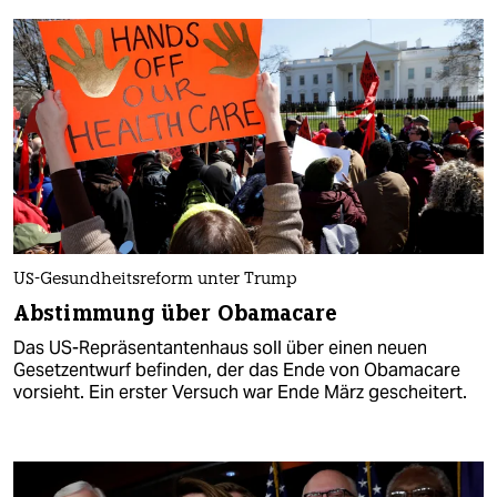
US-Gesundheitsreform unter Trump
Abstimmung über Obamacare
Das US-Repräsentantenhaus soll über einen neuen
Gesetzentwurf befinden, der das Ende von Obamacare
vorsieht. Ein erster Versuch war Ende März gescheitert.