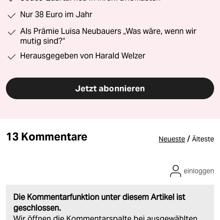
Nur 38 Euro im Jahr
Als Prämie Luisa Neubauers „Was wäre, wenn wir
mutig sind?“
Herausgegeben von Harald Welzer
Jetzt abonnieren
13 Kommentare
/
Neueste
Älteste
einloggen
Die Kommentarfunktion unter diesem Artikel ist
geschlossen.
Wir öffnen die Kommentarspalte bei ausgewählten