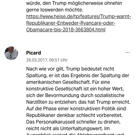
würde, den Trump möglicherweise ohnehin
gerne loswerden möchte.
https://www.heise.de/tp/features/Trump-warnt-
Republikaner-Entweder-Ryancare-oder-
Obamacare-bis-2018-3663804.html
Picard
26.03.2017
,
06:51 Uhr
Nach wie vor gilt, Trump bedeutet nicht
Spaltung, er ist das Ergebnis der Spaltung der
amerikanischen Gesellschaft. Für eine
konstruktive Gesellschaft ist ein hoher Wert,
sich der Bevormundung durch sozialistische
Narzißten zu entziehen; das hat Trump erreicht.
Auf die Phase einer konstruktiven Politik sind
Republikaner denkbar schlecht vorbereitet.
Das Personalkarussell schneller zu drehen,
reicht nicht als Unterhaltungswert. Im