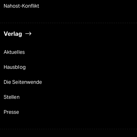
Nahost-Konflikt
Verlag
Aktuelles
Hausblog
Die Seitenwende
Stellen
Presse