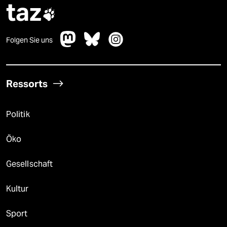
taz

Folgen Sie uns
Ressorts
Politik
Öko
Gesellschaft
Kultur
Sport