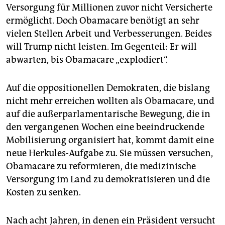
Versorgung für Millionen zuvor nicht Versicherte
ermöglicht. Doch Obamacare benötigt an sehr
vielen Stellen Arbeit und Verbesserungen. Beides
will Trump nicht leisten. Im Gegenteil: Er will
abwarten, bis Obamacare „explodiert“.
Auf die oppositionellen Demokraten, die bislang
nicht mehr erreichen wollten als Obamacare, und
auf die außerparlamentarische Bewegung, die in
den vergangenen Wochen eine beeindruckende
Mobilisierung organisiert hat, kommt damit eine
neue Herkules-Aufgabe zu. Sie müssen versuchen,
Obamacare zu reformieren, die medizinische
Versorgung im Land zu demokratisieren und die
Kosten zu senken.
Nach acht Jahren, in denen ein Präsident versucht