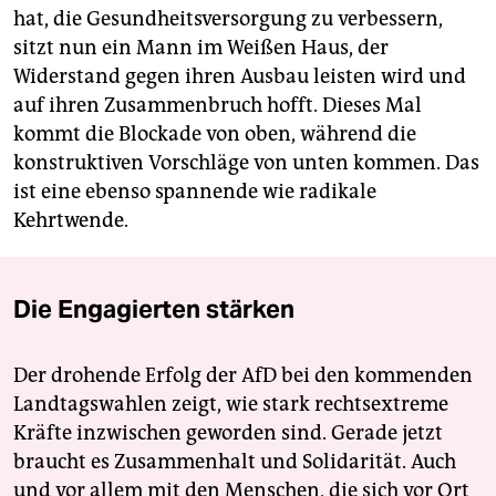
hat, die Gesundheitsversorgung zu verbessern,
sitzt nun ein Mann im Weißen Haus, der
Widerstand gegen ihren Ausbau leisten wird und
auf ihren Zusammenbruch hofft. Dieses Mal
kommt die Blockade von oben, während die
konstruktiven Vorschläge von unten kommen. Das
ist eine ebenso spannende wie radikale
Kehrtwende.
Die Engagierten stärken
Der drohende Erfolg der AfD bei den kommenden
Landtagswahlen zeigt, wie stark rechtsextreme
Kräfte inzwischen geworden sind. Gerade jetzt
braucht es Zusammenhalt und Solidarität. Auch
und vor allem mit den Menschen, die sich vor Ort