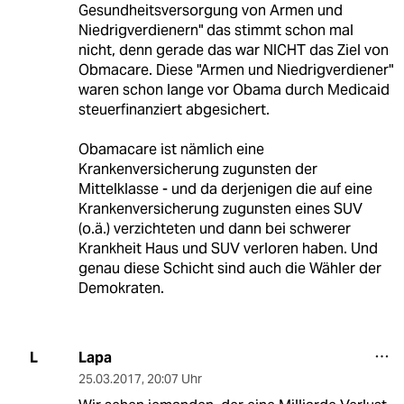
Gesundheitsversorgung von Armen und
Niedrigverdienern" das stimmt schon mal
nicht, denn gerade das war NICHT das Ziel von
Obmacare. Diese "Armen und Niedrigverdiener"
waren schon lange vor Obama durch Medicaid
steuerfinanziert abgesichert.
Obamacare ist nämlich eine
Krankenversicherung zugunsten der
Mittelklasse - und da derjenigen die auf eine
Krankenversicherung zugunsten eines SUV
(o.ä.) verzichteten und dann bei schwerer
Krankheit Haus und SUV verloren haben. Und
genau diese Schicht sind auch die Wähler der
Demokraten.
Lapa
L
25.03.2017
,
20:07 Uhr