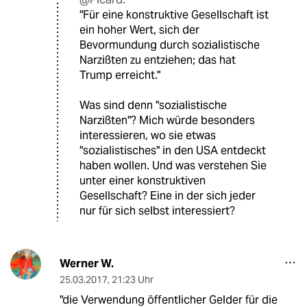
"Für eine konstruktive Gesellschaft ist
ein hoher Wert, sich der
Bevormundung durch sozialistische
Narzißten zu entziehen; das hat
Trump erreicht."
Was sind denn "sozialistische
Narzißten"? Mich würde besonders
interessieren, wo sie etwas
"sozialistisches" in den USA entdeckt
haben wollen. Und was verstehen Sie
unter einer konstruktiven
Gesellschaft? Eine in der sich jeder
nur für sich selbst interessiert?
Werner W.
25.03.2017
,
21:23 Uhr
"die Verwendung öffentlicher Gelder für die