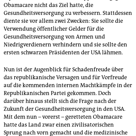
Obamacare nicht das Ziel hatte, die
Gesundheitsversorgung zu verbessern. Stattdessen
diente sie vor allem zwei Zwecken: Sie sollte die
Verwendung öffentlicher Gelder für die
Gesundheitsversorgung von Armen und
Niedrigverdienern verhindern und sie sollte den
ersten schwarzen Präsidenten der USA lähmen.
Nun ist der Augenblick für Schadenfreude über
das republikanische Versagen und für Vorfreude
auf die kommenden internen Machtkämpfe in der
Republikanischen Partei gekommen. Doch
darüber hinaus stellt sich die Frage nach der
Zukunft der Gesundheitsversorgung in den USA.
Mit dem nun – vorerst – geretteten Obamacare
hatte das Land zwar einen zivilisatorischen
Sprung nach vorn gemacht und die medizinische