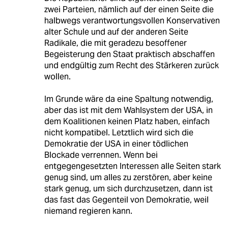
zwei Parteien, nämlich auf der einen Seite die
halbwegs verantwortungsvollen Konservativen
alter Schule und auf der anderen Seite
Radikale, die mit geradezu besoffener
Begeisterung den Staat praktisch abschaffen
und endgültig zum Recht des Stärkeren zurück
wollen.
Im Grunde wäre da eine Spaltung notwendig,
aber das ist mit dem Wahlsystem der USA, in
dem Koalitionen keinen Platz haben, einfach
nicht kompatibel. Letztlich wird sich die
Demokratie der USA in einer tödlichen
Blockade verrennen. Wenn bei
entgegengesetzten Interessen alle Seiten stark
genug sind, um alles zu zerstören, aber keine
stark genug, um sich durchzusetzen, dann ist
das fast das Gegenteil von Demokratie, weil
niemand regieren kann.