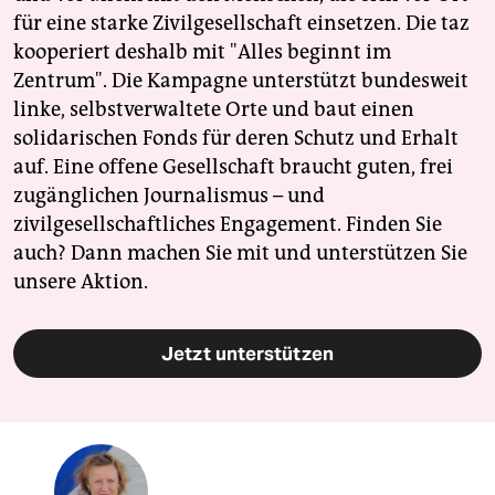
für eine starke Zivilgesellschaft einsetzen. Die taz
kooperiert deshalb mit "Alles beginnt im
Zentrum". Die Kampagne unterstützt bundesweit
linke, selbstverwaltete Orte und baut einen
solidarischen Fonds für deren Schutz und Erhalt
auf. Eine offene Gesellschaft braucht guten, frei
zugänglichen Journalismus – und
zivilgesellschaftliches Engagement. Finden Sie
auch? Dann machen Sie mit und unterstützen Sie
unsere Aktion.
Jetzt unterstützen