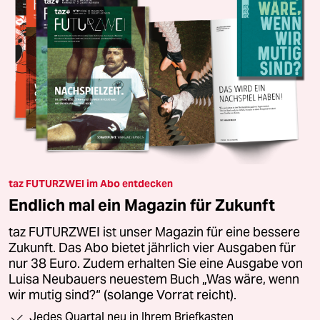
taz FUTURZWEI im Abo entdecken
Endlich mal ein Magazin für Zukunft
taz FUTURZWEI ist unser Magazin für eine bessere
Zukunft. Das Abo bietet jährlich vier Ausgaben für
nur 38 Euro. Zudem erhalten Sie eine Ausgabe von
Luisa Neubauers neuestem Buch „Was wäre, wenn
wir mutig sind?“ (solange Vorrat reicht).
Jedes Quartal neu in Ihrem Briefkasten