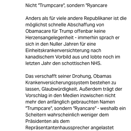
Nicht "Trumpcare", sondern "Ryancare
Anders als für viele andere Republikaner ist die
möglichst schnelle Abschaffung von
Obamacare für Trump offenbar keine
Herzensangelegenheit - immerhin sprach er
sich in den Nuller Jahren für eine
Einheitskrankenversichterung nach
kanadischem Vorbild aus und lobte noch im
letzten Jahr den schottischen NHS.
Das verschafft seiner Drohung, Obamas
Krankenversicherungssystem bestehen zu
lassen, Glaubwürdigkeit. Außerdem trägt der
Vorschlag in den Medien inzwischen nicht
mehr den anfänglich gebrauchten Namen
"Trumpcare", sondern "Ryancare" - weshalb ein
Scheitern wahrscheinlich weniger dem
Präsidenten als dem
Repräsentantenhaussprecher angelastet