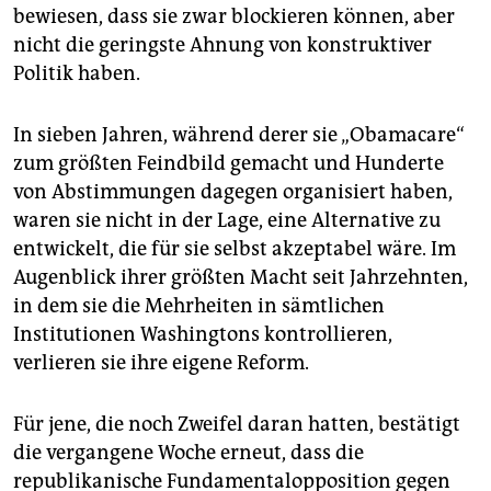
bewiesen, dass sie zwar blockieren können, aber
nicht die geringste Ahnung von konstruktiver
Politik haben.
In sieben Jahren, während derer sie „Obamacare“
zum größten Feindbild gemacht und Hunderte
von Abstimmungen dagegen organisiert haben,
waren sie nicht in der Lage, eine Alternative zu
entwickelt, die für sie selbst akzeptabel wäre. Im
Augenblick ihrer größten Macht seit Jahrzehnten,
in dem sie die Mehrheiten in sämtlichen
Institutionen Washingtons kontrollieren,
verlieren sie ihre eigene Reform.
Für jene, die noch Zweifel daran hatten, bestätigt
die vergangene Woche erneut, dass die
republikanische Fundamentalopposition gegen