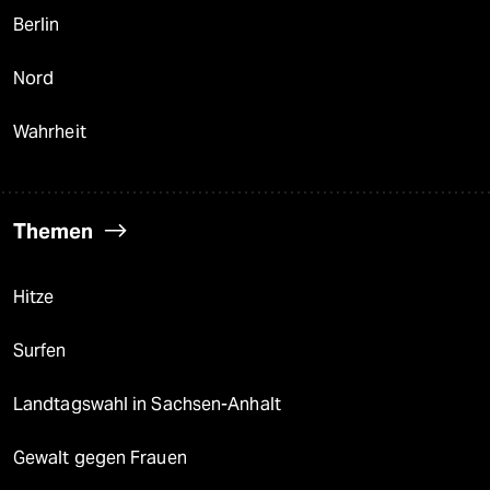
Berlin
Nord
Wahrheit
Themen
Hitze
Surfen
Landtagswahl in Sachsen-Anhalt
Gewalt gegen Frauen