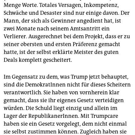
epaper login
Menge Worte. Totales Versagen, Inkompetenz,
Schwäche und Desaster sind nur einige davon. Der
Mann, der sich als Gewinner angedient hat, ist
zwei Monate nach seinem Amtsantritt ein
Verlierer. Ausgerechnet bei dem Projekt, dass er zu
seiner obersten und ersten Präferenz gemacht
hatte, ist der selbst erklärte Meister des guten
Deals komplett gescheitert.
Im Gegensatz zu dem, was Trump jetzt behauptet,
sind die DemokratInnen nicht für dieses Scheitern
verantwortlich. Sie haben von vornherein klar
gemacht, dass sie ihr eigenes Gesetz verteidigen
würden. Die Schuld liegt einzig und allein im
Lager der RepublikanerInnen. Mit Trumpcare
haben sie ein Gesetz vorgelegt, dem nicht einmal
sie selbst zustimmen können. Zugleich haben sie