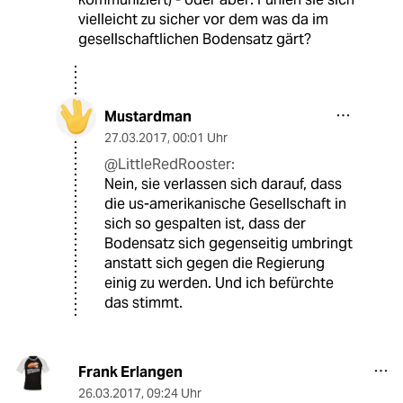
vielleicht zu sicher vor dem was da im
gesellschaftlichen Bodensatz gärt?
Mustardman
27.03.2017
,
00:01 Uhr
@LittleRedRooster:
Nein, sie verlassen sich darauf, dass
die us-amerikanische Gesellschaft in
sich so gespalten ist, dass der
Bodensatz sich gegenseitig umbringt
anstatt sich gegen die Regierung
einig zu werden. Und ich befürchte
das stimmt.
Frank Erlangen
26.03.2017
,
09:24 Uhr