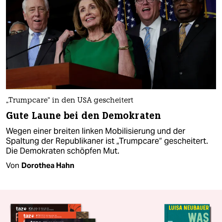
„Trumpcare“ in den USA gescheitert
Gute Laune bei den Demokraten
Wegen einer breiten linken Mobilisierung und der
Spaltung der Republikaner ist „Trumpcare“ gescheitert.
Die Demokraten schöpfen Mut.
Von
Dorothea Hahn