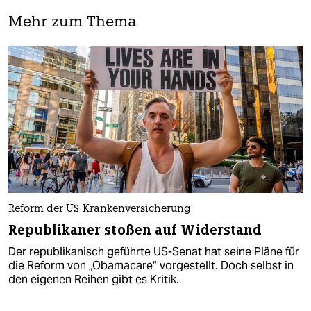
Mehr zum Thema
Reform der US-Krankenversicherung
Republikaner stoßen auf Widerstand
Der republikanisch geführte US-Senat hat seine Pläne für
die Reform von „Obamacare“ vorgestellt. Doch selbst in
den eigenen Reihen gibt es Kritik.