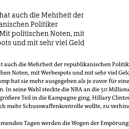
hat auch die Mehrheit der
anischen Politiker
 Mit politischen Noten, mit
ts und mit sehr viel Geld
t auch die Mehrheit der republikanischen Politik
chen Noten, mit Werbespots und mit sehr viel Gel
mp hat sie mehr ausgegeben als je zuvor für ein
. In seine Wahl steckte die NRA an die 50 Million
rößere Teil in die Kampagne ging, Hillary Clinto
ch mehr Schusswaffenkontrolle wollte, zu verhin
mmenden Tagen werden die Wogen der Empörung