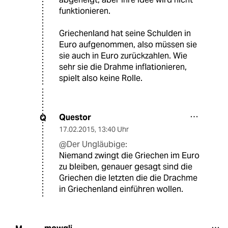
funktionieren.
Griechenland hat seine Schulden in
Euro aufgenommen, also müssen sie
sie auch in Euro zurückzahlen. Wie
sehr sie die Drahme inflationieren,
spielt also keine Rolle.
Questor
Q
17.02.2015
,
13:40 Uhr
@Der Ungläubige:
Niemand zwingt die Griechen im Euro
zu bleiben, genauer gesagt sind die
Griechen die letzten die die Drachme
in Griechenland einführen wollen.