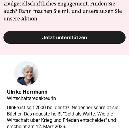
zivilgesellschaftliches Engagement. Finden Sie
auch? Dann machen Sie mit und unterstützen Sie
unsere Aktion.
Jetzt unterstützen
Ulrike Herrmann
Wirtschaftsredakteurin
Ulrike ist seit 2000 bei der taz. Nebenher schreibt sie
Bücher. Das neueste heißt "Geld als Waffe. Wie die
Wirtschaft über Krieg und Frieden entscheidet" und
erscheint am 12. März 2026.