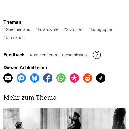
Themen
#Griechenland
#Finanzkrise
#Schulden
#Eurogruppe
#Ultimatum
Feedback
Kommentieren
Fehlerhinweis
Diesen Artikel teilen
Mehr zum Thema