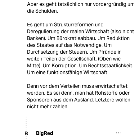
Aber es geht tatsächlich nur vordergründig um
die Schulden.
Es geht um Strukturreformen und
Deregulierung der realen Wirtschaft (also nicht
Banken). Um Bürokratieabbau. Um Reduktion
des Staates auf das Notwendige. Um
Durchsetzung der Steuern. Um Pfründe in
weiten Teilen der Gesellschaft. (Oben wie
Mitte). Um Korruption. Um Rechtsstaatlichkeit.
Um eine funktionsfähige Wirtschaft.
Denn vor dem Verteilen muss erwirtschaftet
werden. Es sei denn, man hat Rohstoffe oder
Sponsoren aus dem Ausland. Letztere wollen
nicht mehr zahlen.
BigRed
B