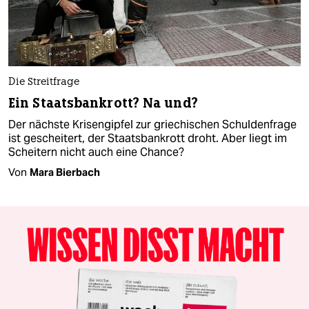
Die Streitfrage
Ein Staatsbankrott? Na und?
Der nächste Krisengipfel zur griechischen Schuldenfrage
ist gescheitert, der Staatsbankrott droht. Aber liegt im
Scheitern nicht auch eine Chance?
Von
Mara Bierbach