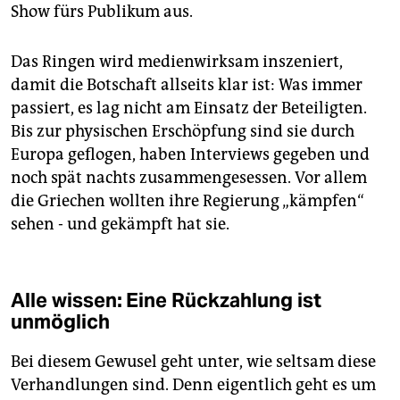
Show fürs Publikum aus.
Das Ringen wird medienwirksam inszeniert,
damit die Botschaft allseits klar ist: Was immer
passiert, es lag nicht am Einsatz der Beteiligten.
Bis zur physischen Erschöpfung sind sie durch
Europa geflogen, haben Interviews gegeben und
noch spät nachts zusammengesessen. Vor allem
die Griechen wollten ihre Regierung „kämpfen“
sehen - und gekämpft hat sie.
Alle wissen: Eine Rückzahlung ist
unmöglich
Bei diesem Gewusel geht unter, wie seltsam diese
Verhandlungen sind. Denn eigentlich geht es um