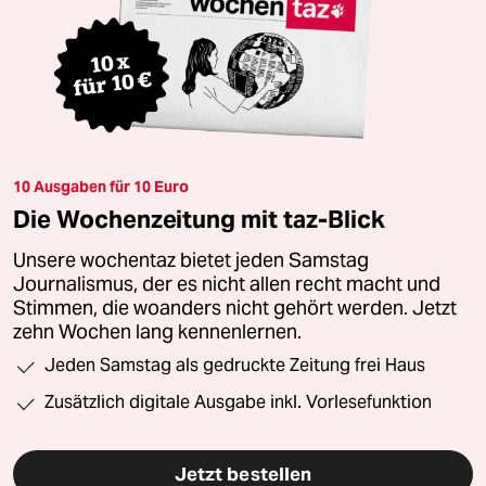
10 Ausgaben für 10 Euro
Die Wochenzeitung mit taz-Blick
Unsere wochentaz bietet jeden Samstag
Journalismus, der es nicht allen recht macht und
Stimmen, die woanders nicht gehört werden. Jetzt
zehn Wochen lang kennenlernen.
Jeden Samstag als gedruckte Zeitung frei Haus
Zusätzlich digitale Ausgabe inkl. Vorlesefunktion
Jetzt bestellen