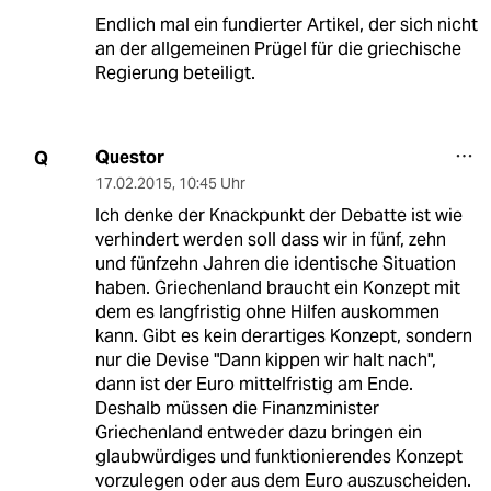
Endlich mal ein fundierter Artikel, der sich nicht
an der allgemeinen Prügel für die griechische
Regierung beteiligt.
Questor
Q
17.02.2015
,
10:45 Uhr
Ich denke der Knackpunkt der Debatte ist wie
verhindert werden soll dass wir in fünf, zehn
und fünfzehn Jahren die identische Situation
haben. Griechenland braucht ein Konzept mit
dem es langfristig ohne Hilfen auskommen
kann. Gibt es kein derartiges Konzept, sondern
nur die Devise "Dann kippen wir halt nach",
dann ist der Euro mittelfristig am Ende.
Deshalb müssen die Finanzminister
Griechenland entweder dazu bringen ein
glaubwürdiges und funktionierendes Konzept
vorzulegen oder aus dem Euro auszuscheiden.