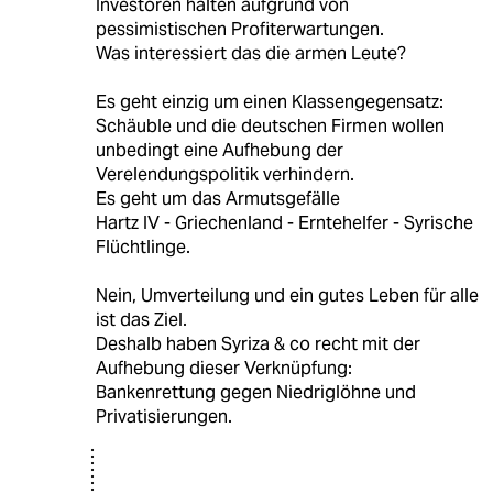
Investoren halten aufgrund von
pessimistischen Profiterwartungen.
Was interessiert das die armen Leute?
Es geht einzig um einen Klassengegensatz:
Schäuble und die deutschen Firmen wollen
unbedingt eine Aufhebung der
Verelendungspolitik verhindern.
Es geht um das Armutsgefälle
Hartz IV - Griechenland - Erntehelfer - Syrische
Flüchtlinge.
Nein, Umverteilung und ein gutes Leben für alle
ist das Ziel.
Deshalb haben Syriza & co recht mit der
Aufhebung dieser Verknüpfung:
Bankenrettung gegen Niedriglöhne und
Privatisierungen.