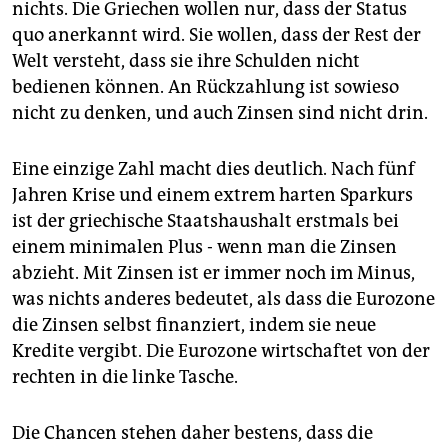
nichts. Die Griechen wollen nur, dass der Status
quo anerkannt wird. Sie wollen, dass der Rest der
Welt versteht, dass sie ihre Schulden nicht
bedienen können. An Rückzahlung ist sowieso
nicht zu denken, und auch Zinsen sind nicht drin.
Eine einzige Zahl macht dies deutlich. Nach fünf
Jahren Krise und einem extrem harten Sparkurs
ist der griechische Staatshaushalt erstmals bei
einem minimalen Plus - wenn man die Zinsen
abzieht. Mit Zinsen ist er immer noch im Minus,
was nichts anderes bedeutet, als dass die Eurozone
die Zinsen selbst finanziert, indem sie neue
Kredite vergibt. Die Eurozone wirtschaftet von der
rechten in die linke Tasche.
Die Chancen stehen daher bestens, dass die