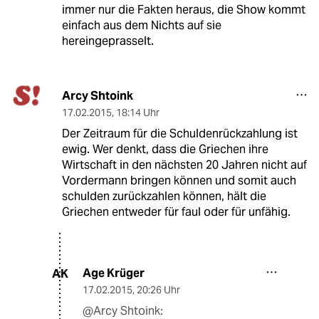
immer nur die Fakten heraus, die Show kommt
einfach aus dem Nichts auf sie
hereingeprasselt.
Arcy Shtoink
17.02.2015
,
18:14 Uhr
Der Zeitraum für die Schuldenrückzahlung ist
ewig. Wer denkt, dass die Griechen ihre
Wirtschaft in den nächsten 20 Jahren nicht auf
Vordermann bringen können und somit auch
schulden zurückzahlen können, hält die
Griechen entweder für faul oder für unfähig.
Age Krüger
AK
17.02.2015
,
20:26 Uhr
@Arcy Shtoink: