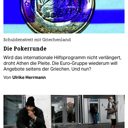
Schuldenstreit mit Griechenland
Die Pokerrunde
Wird das internationale Hilfsprogramm nicht verlängert,
droht Athen die Pleite. Die Euro-Gruppe wiederum will
Angebote seitens der Griechen. Und nun?
Von
Ulrike Herrmann