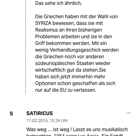
Das sehe ich ähnlich.
Die Griechen haben mit der Wahl von
SYRIZA bewiesen, dass sie mit
Realismus an ihren bisherigen
Problemen arbeiten und sie in den
Griff bekommen werden. Mit ein
wenig Verhandlungsgeschick werden
die Griechen noch vor anderen
südeuriopäischen Staaten wieder
wirtschaftlich gut da stehen.Sie
haben sich jetzt immerhin mehr
Optionen schon geschaffen als sich
nur auf die EU zu verlassen.
SATIRICUS
S
17.02.2015
,
15:24 Uhr
Was weg … ist weg ! Lasst es uns musikalisch