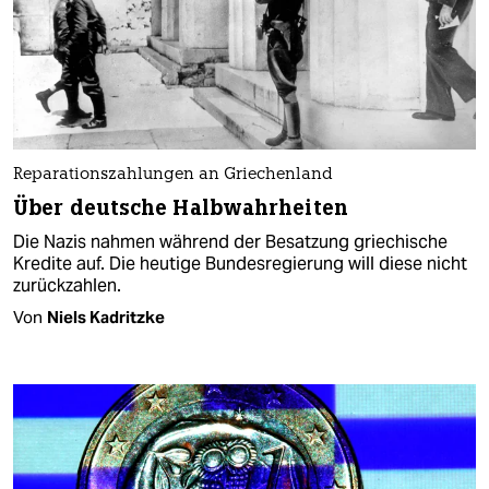
Reparationszahlungen an Griechenland
Über deutsche Halbwahrheiten
Die Nazis nahmen während der Besatzung griechische
Kredite auf. Die heutige Bundesregierung will diese nicht
zurückzahlen.
Von
Niels Kadritzke