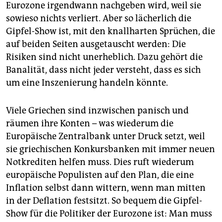
Eurozone irgendwann nachgeben wird, weil sie
sowieso nichts verliert. Aber so lächerlich die
Gipfel-Show ist, mit den knallharten Sprüchen, die
auf beiden Seiten ausgetauscht werden: Die
Risiken sind nicht unerheblich. Dazu gehört die
Banalität, dass nicht jeder versteht, dass es sich
um eine Inszenierung handeln könnte.
Viele Griechen sind inzwischen panisch und
räumen ihre Konten – was wiederum die
Europäische Zentralbank unter Druck setzt, weil
sie griechischen Konkursbanken mit immer neuen
Notkrediten helfen muss. Dies ruft wiederum
europäische Populisten auf den Plan, die eine
Inflation selbst dann wittern, wenn man mitten
in der Deflation festsitzt. So bequem die Gipfel-
Show für die Politiker der Eurozone ist: Man muss