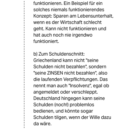
funktionieren. Ein Beispiel für ein
solches niemals funktionierendes
Konzept: Sparen am Lebensunterhalt,
wenn es der Wirtschaft schlecht
geht. Kann nicht funktionieren und
hat auch noch nie irgendwo
funktioniert.
b) Zum Schuldenschnitt:
Griechenland kann nicht "seine
Schulden nicht bezahlen", sondern
"seine ZINSEN nicht bezahlen", also
die laufenden Verpflichtungen. Das
nennt man auch "Insolvenz", egal ob
angemeldet oder verschleppt.
Deutschland hingegen kann seine
Schulden (noch!) problemlos
bedienen, und könnte sogar
Schulden tilgen, wenn der Wille dazu
da wäre.