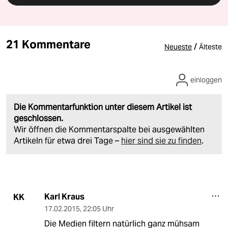
21 Kommentare
/
Neueste
Älteste
einloggen
Die Kommentarfunktion unter diesem Artikel ist
geschlossen.
Wir öffnen die Kommentarspalte bei ausgewählten
Artikeln für etwa drei Tage –
hier sind sie zu finden
.
Karl Kraus
KK
17.02.2015
,
22:05 Uhr
Die Medien filtern natürlich ganz mühsam