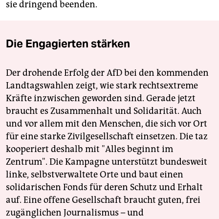
sie dringend beenden.
Die Engagierten stärken
Der drohende Erfolg der AfD bei den kommenden
Landtagswahlen zeigt, wie stark rechtsextreme
Kräfte inzwischen geworden sind. Gerade jetzt
braucht es Zusammenhalt und Solidarität. Auch
und vor allem mit den Menschen, die sich vor Ort
für eine starke Zivilgesellschaft einsetzen. Die taz
kooperiert deshalb mit "Alles beginnt im
Zentrum". Die Kampagne unterstützt bundesweit
linke, selbstverwaltete Orte und baut einen
solidarischen Fonds für deren Schutz und Erhalt
auf. Eine offene Gesellschaft braucht guten, frei
zugänglichen Journalismus – und