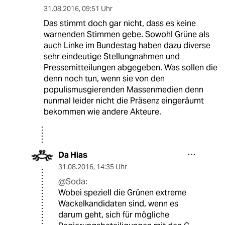
31.08.2016
,
09:51 Uhr
Das stimmt doch gar nicht, dass es keine
warnenden Stimmen gebe. Sowohl Grüne als
auch Linke im Bundestag haben dazu diverse
sehr eindeutige Stellungnahmen und
Pressemitteilungen abgegeben. Was sollen die
denn noch tun, wenn sie von den
populismusgierenden Massenmedien denn
nunmal leider nicht die Präsenz eingeräumt
bekommen wie andere Akteure.
Da Hias
31.08.2016
,
14:35 Uhr
@Soda:
Wobei speziell die Grünen extreme
Wackelkandidaten sind, wenn es
darum geht, sich für mögliche