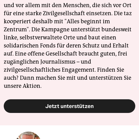
und vor allem mit den Menschen, die sich vor Ort
für eine starke Zivilgesellschaft einsetzen. Die taz
kooperiert deshalb mit "Alles beginnt im
Zentrum". Die Kampagne unterstützt bundesweit
linke, selbstverwaltete Orte und baut einen
solidarischen Fonds für deren Schutz und Erhalt
auf. Eine offene Gesellschaft braucht guten, frei
zugänglichen Journalismus – und
zivilgesellschaftliches Engagement. Finden Sie
auch? Dann machen Sie mit und unterstützen Sie
unsere Aktion.
Jetzt unterstützen