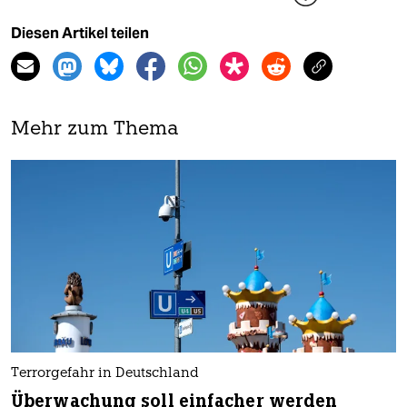
Diesen Artikel teilen
Mehr zum Thema
Terrorgefahr in Deutschland
Überwachung soll einfacher werden