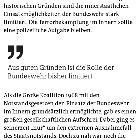
historischen Gründen sind die innerstaatlichen
Einsatzmöglichkeiten der Bundeswehr stark
limitiert. Die Terrorbekämpfung im Innern sollte
eine polizeiliche Aufgabe bleiben.

Aus guten Gründen ist die Rolle der
Bundeswehr bisher limitiert
Als die Große Koalition 1968 mit den
Notstandsgesetzen den Einsatz der Bundeswehr
im Innern grundsätzlich ermöglichte, gab es einen
großen gesellschaftlichen Aufschrei. Dabei ging es
seinerzeit „nur“ um den extremen Ausnahmefall
des Staatsnotstands. Doch zu nah war noch die