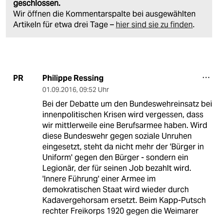
geschlossen.
Wir öffnen die Kommentarspalte bei ausgewählten
Artikeln für etwa drei Tage –
hier sind sie zu finden
.
Philippe Ressing
PR
01.09.2016
,
09:52 Uhr
Bei der Debatte um den Bundeswehreinsatz bei
innenpolitischen Krisen wird vergessen, dass
wir mittlerweile eine Berufsarmee haben. Wird
diese Bundeswehr gegen soziale Unruhen
eingesetzt, steht da nicht mehr der 'Bürger in
Uniform' gegen den Bürger - sondern ein
Legionär, der für seinen Job bezahlt wird.
'Innere Führung' einer Armee im
demokratischen Staat wird wieder durch
Kadavergehorsam ersetzt. Beim Kapp-Putsch
rechter Freikorps 1920 gegen die Weimarer