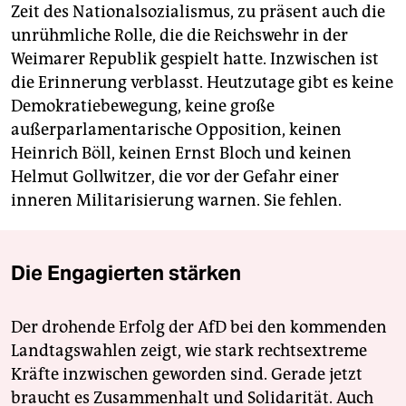
Zeit des Nationalsozialismus, zu präsent auch die
unrühmliche Rolle, die die Reichswehr in der
Weimarer Republik gespielt hatte. Inzwischen ist
die Erinnerung verblasst. Heutzutage gibt es keine
Demokratiebewegung, keine große
außerparlamentarische Opposition, keinen
Heinrich Böll, keinen Ernst Bloch und keinen
Helmut Gollwitzer, die vor der Gefahr einer
inneren Militarisierung warnen. Sie fehlen.
Die Engagierten stärken
Der drohende Erfolg der AfD bei den kommenden
Landtagswahlen zeigt, wie stark rechtsextreme
Kräfte inzwischen geworden sind. Gerade jetzt
braucht es Zusammenhalt und Solidarität. Auch