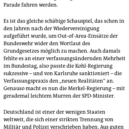
Parade fahren werden.
Es ist das gleiche schäbige Schauspiel, das schon in
den Jahren nach der Wiedervereinigung
aufgeführt wurde, um Out-of-Area-Einsätze der
Bundeswehr wider den Wortlaut des
Grundgesetzes möglich zu machen. Auch damals
fehlte es an einer verfassungsändernden Mehrheit
im Bundestag, also passte die Kohl-Regierung
sukzessive – und von Karlsruhe sanktioniert – die
Verfassungspraxis den „neuen Realitäten“ an.
Genauso macht es nun die Merkel-Regierung – mit
gerademal leichtem Murren der SPD-Minister.
Deutschland ist einer der wenigen Staaten
weltweit, die sich einer strikten Trennung von
Militär und Polizei verschrieben haben. Aus guten