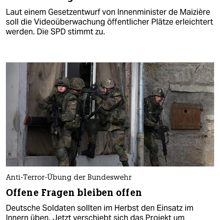
Laut einem Gesetzentwurf von Innenminister de Maizière
soll die Videoüberwachung öffentlicher Plätze erleichtert
werden. Die SPD stimmt zu.
Anti-Terror-Übung der Bundeswehr
Offene Fragen bleiben offen
Deutsche Soldaten sollten im Herbst den Einsatz im
Innern üben. Jetzt verschiebt sich das Projekt um