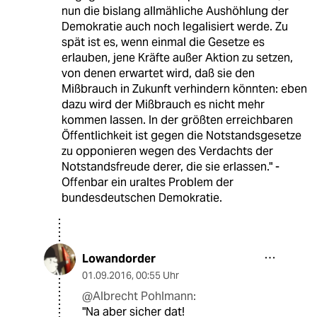
nun die bislang allmähliche Aushöhlung der
Demokratie auch noch legalisiert werde. Zu
spät ist es, wenn einmal die Gesetze es
erlauben, jene Kräfte außer Aktion zu setzen,
von denen erwartet wird, daß sie den
Mißbrauch in Zukunft verhindern könnten: eben
dazu wird der Mißbrauch es nicht mehr
kommen lassen. In der größten erreichbaren
Öffentlichkeit ist gegen die Notstandsgesetze
zu opponieren wegen des Verdachts der
Notstandsfreude derer, die sie erlassen." -
Offenbar ein uraltes Problem der
bundesdeutschen Demokratie.
Lowandorder
01.09.2016
,
00:55 Uhr
@Albrecht Pohlmann:
"Na aber sicher dat!