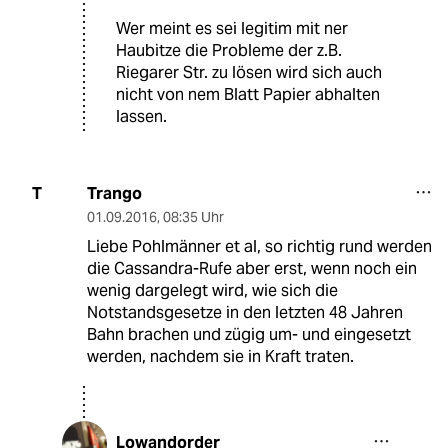
Wer meint es sei legitim mit ner
Haubitze die Probleme der z.B.
Riegarer Str. zu lösen wird sich auch
nicht von nem Blatt Papier abhalten
lassen.
Trango
T
01.09.2016
,
08:35 Uhr
Liebe Pohlmänner et al, so richtig rund werden
die Cassandra-Rufe aber erst, wenn noch ein
wenig dargelegt wird, wie sich die
Notstandsgesetze in den letzten 48 Jahren
Bahn brachen und zügig um- und eingesetzt
werden, nachdem sie in Kraft traten.
Lowandorder