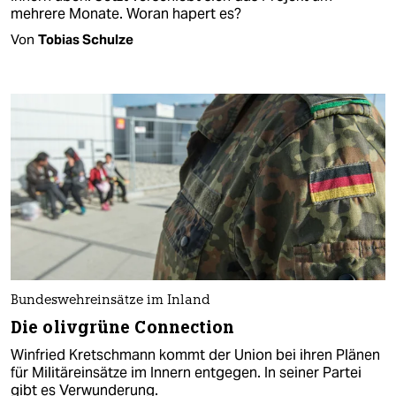
mehrere Monate. Woran hapert es?
Von
Tobias Schulze
Bundeswehreinsätze im Inland
Die olivgrüne Connection
Winfried Kretschmann kommt der Union bei ihren Plänen
für Militäreinsätze im Innern entgegen. In seiner Partei
gibt es Verwunderung.