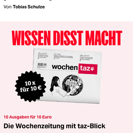
Von
Tobias Schulze
10 Ausgaben für 10 Euro
Die Wochenzeitung mit taz-Blick