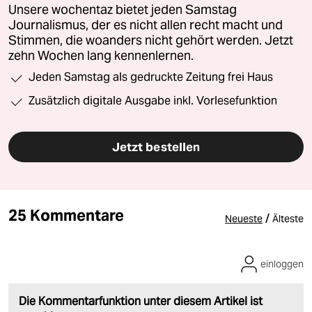
Unsere wochentaz bietet jeden Samstag
Journalismus, der es nicht allen recht macht und
Stimmen, die woanders nicht gehört werden. Jetzt
zehn Wochen lang kennenlernen.
Jeden Samstag als gedruckte Zeitung frei Haus
Zusätzlich digitale Ausgabe inkl. Vorlesefunktion
Jetzt bestellen
25 Kommentare
/
Neueste
Älteste
einloggen
Die Kommentarfunktion unter diesem Artikel ist