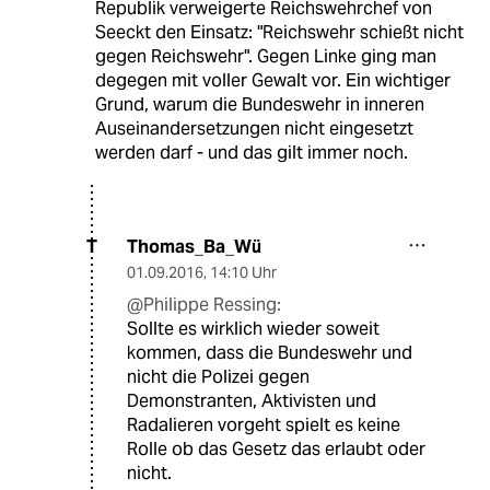
Republik verweigerte Reichswehrchef von
Seeckt den Einsatz: "Reichswehr schießt nicht
gegen Reichswehr". Gegen Linke ging man
degegen mit voller Gewalt vor. Ein wichtiger
Grund, warum die Bundeswehr in inneren
Auseinandersetzungen nicht eingesetzt
werden darf - und das gilt immer noch.
Thomas_Ba_Wü
T
01.09.2016
,
14:10 Uhr
@Philippe Ressing:
Sollte es wirklich wieder soweit
kommen, dass die Bundeswehr und
nicht die Polizei gegen
Demonstranten, Aktivisten und
Radalieren vorgeht spielt es keine
Rolle ob das Gesetz das erlaubt oder
nicht.