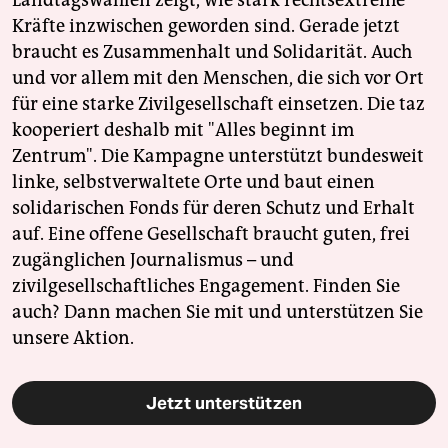
Landtagswahlen zeigt, wie stark rechtsextreme
Kräfte inzwischen geworden sind. Gerade jetzt
braucht es Zusammenhalt und Solidarität. Auch
und vor allem mit den Menschen, die sich vor Ort
für eine starke Zivilgesellschaft einsetzen. Die taz
kooperiert deshalb mit "Alles beginnt im
Zentrum". Die Kampagne unterstützt bundesweit
linke, selbstverwaltete Orte und baut einen
solidarischen Fonds für deren Schutz und Erhalt
auf. Eine offene Gesellschaft braucht guten, frei
zugänglichen Journalismus – und
zivilgesellschaftliches Engagement. Finden Sie
auch? Dann machen Sie mit und unterstützen Sie
unsere Aktion.
Jetzt unterstützen