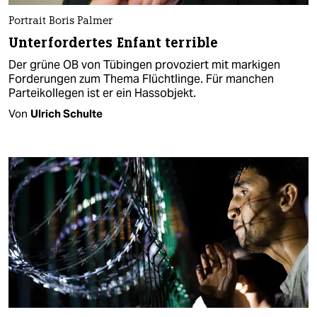
Portrait Boris Palmer
Unterfordertes Enfant terrible
Der grüne OB von Tübingen provoziert mit markigen
Forderungen zum Thema Flüchtlinge. Für manchen
Parteikollegen ist er ein Hassobjekt.
Von
Ulrich Schulte