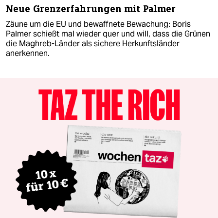
Neue Grenzerfahrungen mit Palmer
Zäune um die EU und bewaffnete Bewachung: Boris
Palmer schießt mal wieder quer und will, dass die Grünen
die Maghreb-Länder als sichere Herkunftsländer
anerkennen.