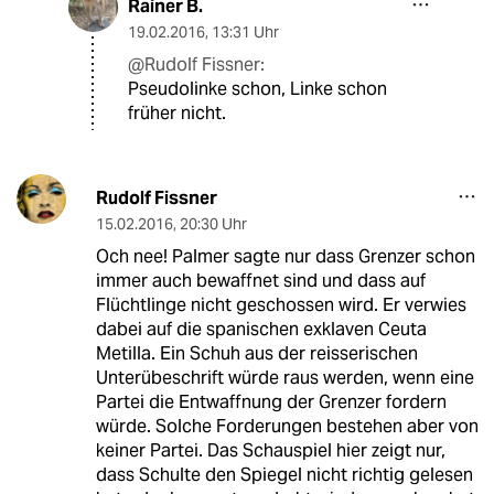
Rainer B.
19.02.2016
,
13:31 Uhr
@Rudolf Fissner:
Pseudolinke schon, Linke schon
früher nicht.
Rudolf Fissner
15.02.2016
,
20:30 Uhr
Och nee! Palmer sagte nur dass Grenzer schon
immer auch bewaffnet sind und dass auf
Flüchtlinge nicht geschossen wird. Er verwies
dabei auf die spanischen exklaven Ceuta
Metilla. Ein Schuh aus der reisserischen
Unterübeschrift würde raus werden, wenn eine
Partei die Entwaffnung der Grenzer fordern
würde. Solche Forderungen bestehen aber von
keiner Partei. Das Schauspiel hier zeigt nur,
dass Schulte den Spiegel nicht richtig gelesen