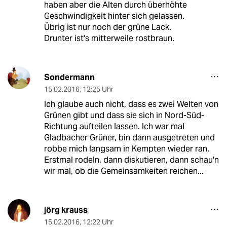
haben aber die Alten durch überhöhte
Geschwindigkeit hinter sich gelassen.
Übrig ist nur noch der grüne Lack.
Drunter ist's mitterweile rostbraun.
Sondermann
15.02.2016
,
12:25 Uhr
Ich glaube auch nicht, dass es zwei Welten von
Grünen gibt und dass sie sich in Nord-Süd-
Richtung aufteilen lassen. Ich war mal
Gladbacher Grüner, bin dann ausgetreten und
robbe mich langsam in Kempten wieder ran.
Erstmal rodeln, dann diskutieren, dann schau'n
wir mal, ob die Gemeinsamkeiten reichen...
jörg krauss
15.02.2016
,
12:22 Uhr