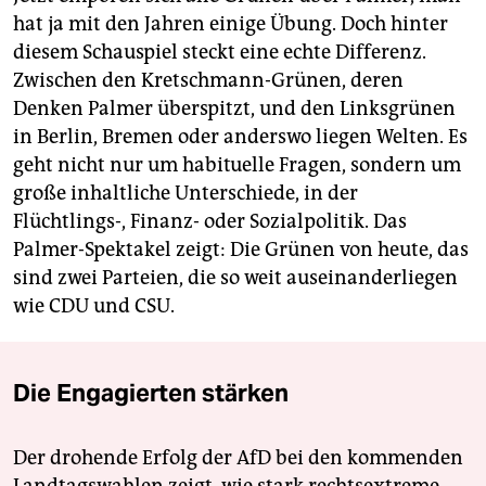
hat ja mit den Jahren einige Übung. Doch hinter
diesem Schauspiel steckt eine echte Differenz.
Zwischen den Kretschmann-Grünen, deren
Denken Palmer überspitzt, und den Linksgrünen
in Berlin, Bremen oder anderswo liegen Welten. Es
geht nicht nur um habituelle Fragen, sondern um
große inhaltliche Unterschiede, in der
Flüchtlings-, Finanz- oder Sozialpolitik. Das
Palmer-Spektakel zeigt: Die Grünen von heute, das
sind zwei Parteien, die so weit auseinanderliegen
wie CDU und CSU.
Die Engagierten stärken
Der drohende Erfolg der AfD bei den kommenden