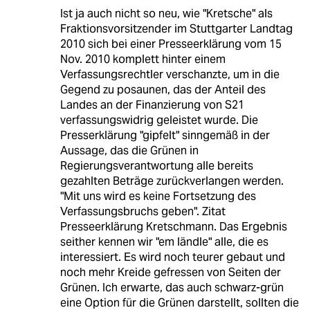
Ist ja auch nicht so neu, wie "Kretsche" als
Fraktionsvorsitzender im Stuttgarter Landtag
2010 sich bei einer Presseerklärung vom 15
Nov. 2010 komplett hinter einem
Verfassungsrechtler verschanzte, um in die
Gegend zu posaunen, das der Anteil des
Landes an der Finanzierung von S21
verfassungswidrig geleistet wurde. Die
Presserklärung "gipfelt" sinngemäß in der
Aussage, das die Grünen in
Regierungsverantwortung alle bereits
gezahlten Beträge zurückverlangen werden.
"Mit uns wird es keine Fortsetzung des
Verfassungsbruchs geben". Zitat
Presseerklärung Kretschmann. Das Ergebnis
seither kennen wir "em ländle" alle, die es
interessiert. Es wird noch teurer gebaut und
noch mehr Kreide gefressen von Seiten der
Grünen. Ich erwarte, das auch schwarz-grün
eine Option für die Grünen darstellt, sollten die