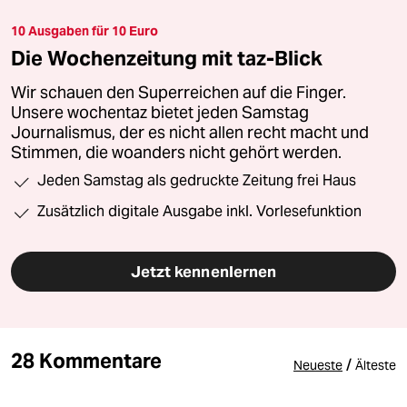
10 Ausgaben für 10 Euro
Die Wochenzeitung mit taz-Blick
Wir schauen den Superreichen auf die Finger.
Unsere wochentaz bietet jeden Samstag
Journalismus, der es nicht allen recht macht und
Stimmen, die woanders nicht gehört werden.
Jeden Samstag als gedruckte Zeitung frei Haus
Zusätzlich digitale Ausgabe inkl. Vorlesefunktion
Jetzt kennenlernen
28 Kommentare
/
Neueste
Älteste