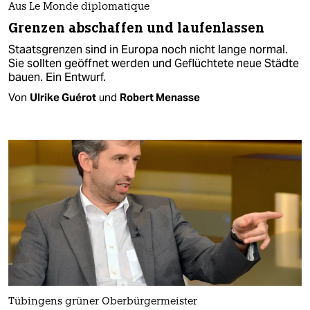
Aus Le Monde diplomatique
Grenzen abschaffen und laufenlassen
Staatsgrenzen sind in Europa noch nicht lange normal.
Sie sollten geöffnet werden und Geflüchtete neue Städte
bauen. Ein Entwurf.
Von
Ulrike Guérot
und
Robert Menasse
Tübingens grüner Oberbürgermeister