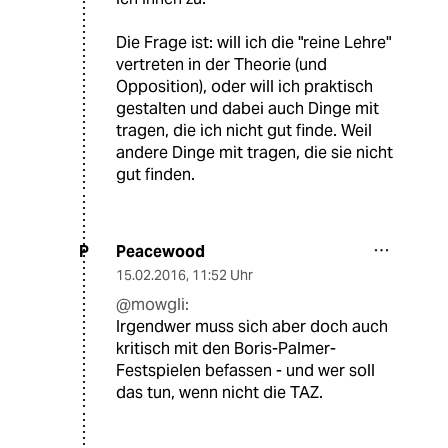
Die Frage ist: will ich die "reine Lehre"
vertreten in der Theorie (und
Opposition), oder will ich praktisch
gestalten und dabei auch Dinge mit
tragen, die ich nicht gut finde. Weil
andere Dinge mit tragen, die sie nicht
gut finden.
Peacewood
P
15.02.2016
,
11:52 Uhr
@mowgli:
Irgendwer muss sich aber doch auch
kritisch mit den Boris-Palmer-
Festspielen befassen - und wer soll
das tun, wenn nicht die TAZ.