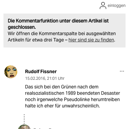
einloggen
Die Kommentarfunktion unter diesem Artikel ist
geschlossen.
Wir öffnen die Kommentarspalte bei ausgewählten
Artikeln für etwa drei Tage –
hier sind sie zu finden
.
Rudolf Fissner
15.02.2016
,
21:01 Uhr
Das sich bei den Grünen nach dem
realsozialistischen 1989 beendeten Desaster
noch irgenwelche Pseudolinke herumtreiben
halte ich eher für unwahrscheinlich.