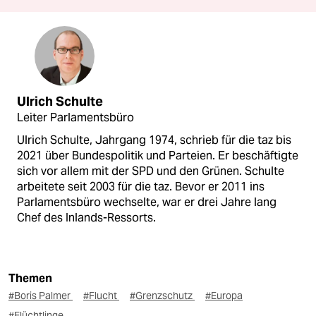
Ulrich Schulte
Leiter Parlamentsbüro
Ulrich Schulte, Jahrgang 1974, schrieb für die taz bis
2021 über Bundespolitik und Parteien. Er beschäftigte
sich vor allem mit der SPD und den Grünen. Schulte
arbeitete seit 2003 für die taz. Bevor er 2011 ins
Parlamentsbüro wechselte, war er drei Jahre lang
Chef des Inlands-Ressorts.
Themen
#Boris Palmer
#Flucht
#Grenzschutz
#Europa
#Flüchtlinge