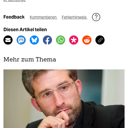
Feedback
Kommentieren
Fehlerhinweis
Diesen Artikel teilen
Mehr zum Thema