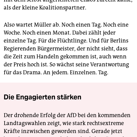
als der kleine Koalitionspartner.
Also wartet Müller ab. Noch einen Tag. Noch eine
Woche. Noch einen Monat. Dabei zählt jeder
einzelne Tag. Für die Flüchtlinge. Und für Berlins
Regierenden Bürgermeister, der nicht sieht, dass
die Zeit zum Handeln gekommen ist, auch wenn
der Preis hoch ist. So wächst seine Verantwortung
für das Drama. An jedem. Einzelnen. Tag.
Die Engagierten stärken
Der drohende Erfolg der AfD bei den kommenden
Landtagswahlen zeigt, wie stark rechtsextreme
Kräfte inzwischen geworden sind. Gerade jetzt