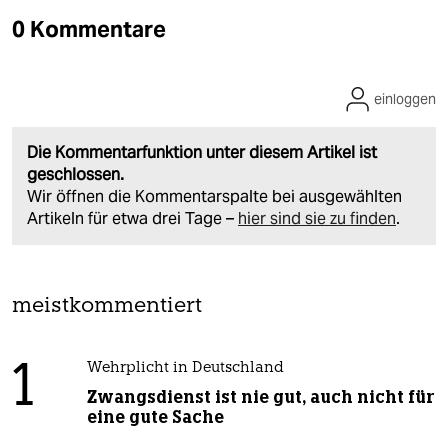
0 Kommentare
einloggen
Die Kommentarfunktion unter diesem Artikel ist
geschlossen.
Wir öffnen die Kommentarspalte bei ausgewählten
Artikeln für etwa drei Tage –
hier sind sie zu finden
.
meistkommentiert
1
Wehrplicht in Deutschland
Zwangsdienst ist nie gut, auch nicht für
eine gute Sache