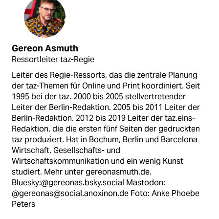
Gereon Asmuth
Ressortleiter taz-Regie
Leiter des Regie-Ressorts, das die zentrale Planung
der taz-Themen für Online und Print koordiniert. Seit
1995 bei der taz. 2000 bis 2005 stellvertretender
Leiter der Berlin-Redaktion. 2005 bis 2011 Leiter der
Berlin-Redaktion. 2012 bis 2019 Leiter der taz.eins-
Redaktion, die die ersten fünf Seiten der gedruckten
taz produziert. Hat in Bochum, Berlin und Barcelona
Wirtschaft, Gesellschafts- und
Wirtschaftskommunikation und ein wenig Kunst
studiert. Mehr unter gereonasmuth.de.
Bluesky:@gereonas.bsky.social Mastodon:
@gereonas@social.anoxinon.de Foto: Anke Phoebe
Peters