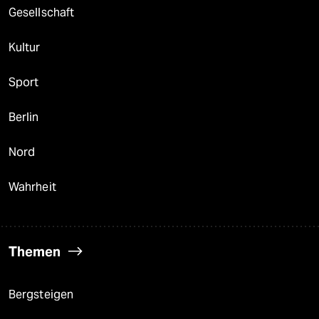
Gesellschaft
Kultur
Sport
Berlin
Nord
Wahrheit
Themen
Bergsteigen