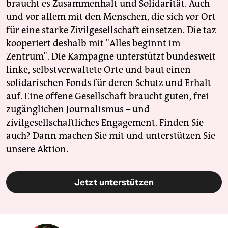
braucht es Zusammenhalt und Solidarität. Auch
und vor allem mit den Menschen, die sich vor Ort
für eine starke Zivilgesellschaft einsetzen. Die taz
kooperiert deshalb mit "Alles beginnt im
Zentrum". Die Kampagne unterstützt bundesweit
linke, selbstverwaltete Orte und baut einen
solidarischen Fonds für deren Schutz und Erhalt
auf. Eine offene Gesellschaft braucht guten, frei
zugänglichen Journalismus – und
zivilgesellschaftliches Engagement. Finden Sie
auch? Dann machen Sie mit und unterstützen Sie
unsere Aktion.
Jetzt unterstützen