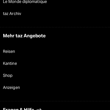
Le Monde diplomatique
taz Archiv
Mehr taz Angebote
Reisen
Kantine
Shop
Anzeigen
Fragen & Hilfe