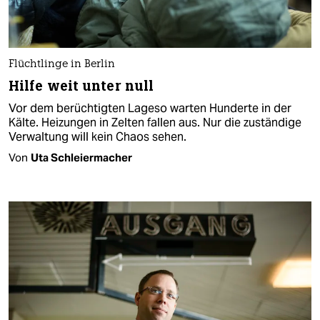
Flüchtlinge in Berlin
Hilfe weit unter null
Vor dem berüchtigten Lageso warten Hunderte in der
Kälte. Heizungen in Zelten fallen aus. Nur die zuständige
Verwaltung will kein Chaos sehen.
Von
Uta Schleiermacher