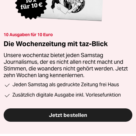
10 Ausgaben für 10 Euro
Die Wochenzeitung mit taz-Blick
Unsere wochentaz bietet jeden Samstag
Journalismus, der es nicht allen recht macht und
Stimmen, die woanders nicht gehört werden. Jetzt
zehn Wochen lang kennenlernen.
Jeden Samstag als gedruckte Zeitung frei Haus
Zusätzlich digitale Ausgabe inkl. Vorlesefunktion
Jetzt bestellen