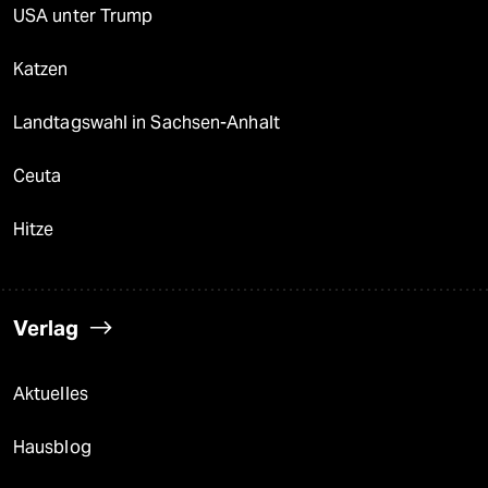
USA unter Trump
Katzen
Landtagswahl in Sachsen-Anhalt
Ceuta
Hitze
Verlag
Aktuelles
Hausblog