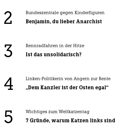
2
Bundeszentrale gegen Kinderfiguren
Benjamin, du lieber Anarchist
3
Rennradfahren in der Hitze
Ist das unsolidarisch?
4
Linken-Politikerin von Angern zur Rente
„Dem Kanzler ist der Osten egal“
5
Wichtiges zum Weltkatzentag
7 Gründe, warum Katzen links sind