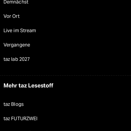
Demnächst
Vor Ort
Live im Stream
Vergangene
taz lab 2027
Mehr taz Lesestoff
taz Blogs
taz FUTURZWEI