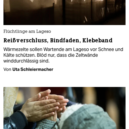
Flüchtlinge am Lageso
Reißverschluss, Bindfaden, Klebeband
Wärmezelte sollen Wartende am Lageso vor Schnee und
Kälte schützen. Blöd nur, dass die Zeltwände
winddurchlässig sind.
Von
Uta Schleiermacher