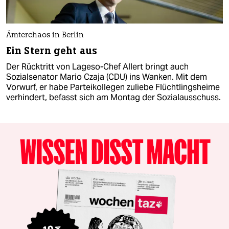
Ämterchaos in Berlin
Ein Stern geht aus
Der Rücktritt von Lageso-Chef Allert bringt auch
Sozialsenator Mario Czaja (CDU) ins Wanken. Mit dem
Vorwurf, er habe Parteikollegen zuliebe Flüchtlingsheime
verhindert, befasst sich am Montag der Sozialausschuss.