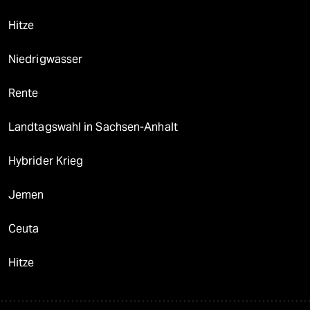
Hitze
Niedrigwasser
Rente
Landtagswahl in Sachsen-Anhalt
Hybrider Krieg
Jemen
Ceuta
Hitze