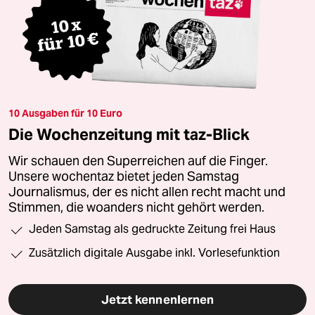
10 Ausgaben für 10 Euro
Die Wochenzeitung mit taz-Blick
Wir schauen den Superreichen auf die Finger.
Unsere wochentaz bietet jeden Samstag
Journalismus, der es nicht allen recht macht und
Stimmen, die woanders nicht gehört werden.
Jeden Samstag als gedruckte Zeitung frei Haus
Zusätzlich digitale Ausgabe inkl. Vorlesefunktion
Jetzt kennenlernen