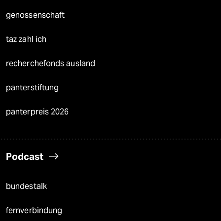
genossenschaft
taz zahl ich
recherchefonds ausland
panterstiftung
panterpreis 2026
Podcast
bundestalk
fernverbindung