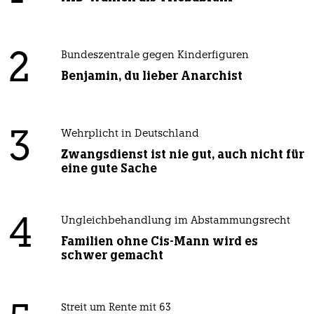
2
Bundeszentrale gegen Kinderfiguren
Benjamin, du lieber Anarchist
3
Wehrplicht in Deutschland
Zwangsdienst ist nie gut, auch nicht für
eine gute Sache
4
Ungleichbehandlung im Abstammungsrecht
Familien ohne Cis-Mann wird es
schwer gemacht
Streit um Rente mit 63