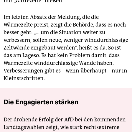
nur „Wartezelte“ hießen.
Im letzten Absatz der Meldung, die die
Wärmezelte preist, zeigt die Behörde, dass es noch
besser geht: „… um die Situation weiter zu
verbessern, sollen neue, weniger winddurchlässige
Zeltwände eingebaut werden“, heißt es da. So ist
das am Lageso. Es hat kein Problem damit, dass
Wärmezelte winddurchlässige Wände haben.
Verbesserungen gibt es – wenn überhaupt – nur in
Kleinstschritten.
Die Engagierten stärken
Der drohende Erfolg der AfD bei den kommenden
Landtagswahlen zeigt, wie stark rechtsextreme