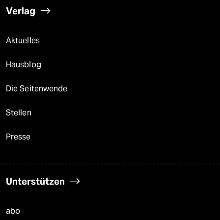
Verlag
Aktuelles
Hausblog
Die Seitenwende
Stellen
Presse
Unterstützen
abo