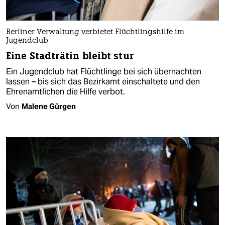
Berliner Verwaltung verbietet Flüchtlingshilfe im
Jugendclub
Eine Stadträtin bleibt stur
Ein Jugendclub hat Flüchtlinge bei sich übernachten
lassen – bis sich das Bezirkamt einschaltete und den
Ehrenamtlichen die Hilfe verbot.
Von
Malene Gürgen