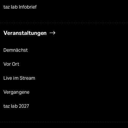
taz lab Infobrief
Veranstaltungen
Demnächst
Vor Ort
Live im Stream
Vergangene
taz lab 2027