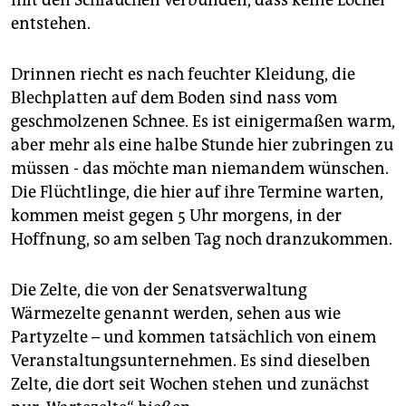
entstehen.
Drinnen riecht es nach feuchter Kleidung, die
Blechplatten auf dem Boden sind nass vom
geschmolzenen Schnee. Es ist einigermaßen warm,
aber mehr als eine halbe Stunde hier zubringen zu
müssen - das möchte man niemandem wünschen.
Die Flüchtlinge, die hier auf ihre Termine warten,
kommen meist gegen 5 Uhr morgens, in der
Hoffnung, so am selben Tag noch dranzukommen.
Die Zelte, die von der Senatsverwaltung
Wärmezelte genannt werden, sehen aus wie
Partyzelte – und kommen tatsächlich von einem
Veranstaltungsunternehmen. Es sind dieselben
Zelte, die dort seit Wochen stehen und zunächst