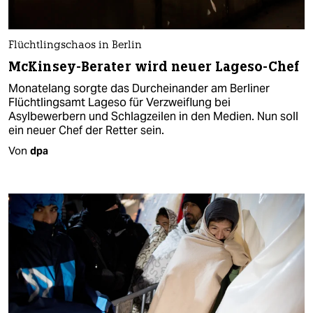
Flüchtlingschaos in Berlin
McKinsey-Berater wird neuer Lageso-Chef
Monatelang sorgte das Durcheinander am Berliner
Flüchtlingsamt Lageso für Verzweiflung bei
Asylbewerbern und Schlagzeilen in den Medien. Nun soll
ein neuer Chef der Retter sein.
Von
dpa