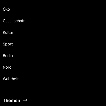
Öko
Gesellschaft
Kultur
Sport
Berlin
Nord
Wahrheit
Themen