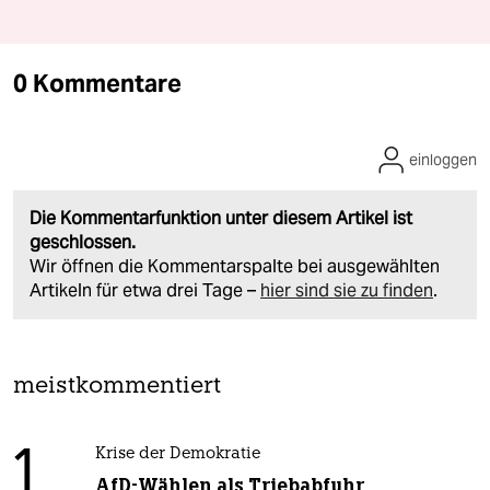
0 Kommentare
einloggen
Die Kommentarfunktion unter diesem Artikel ist
geschlossen.
Wir öffnen die Kommentarspalte bei ausgewählten
Artikeln für etwa drei Tage –
hier sind sie zu finden
.
meistkommentiert
1
Krise der Demokratie
AfD-Wählen als Triebabfuhr