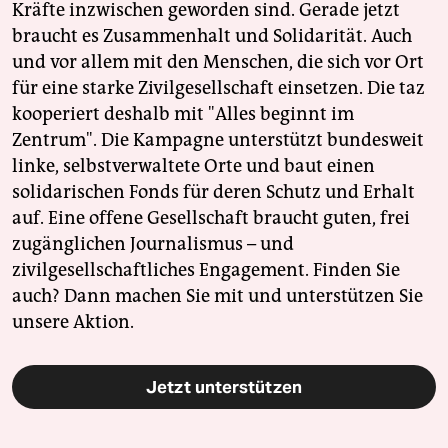
Kräfte inzwischen geworden sind. Gerade jetzt
braucht es Zusammenhalt und Solidarität. Auch
und vor allem mit den Menschen, die sich vor Ort
für eine starke Zivilgesellschaft einsetzen. Die taz
kooperiert deshalb mit "Alles beginnt im
Zentrum". Die Kampagne unterstützt bundesweit
linke, selbstverwaltete Orte und baut einen
solidarischen Fonds für deren Schutz und Erhalt
auf. Eine offene Gesellschaft braucht guten, frei
zugänglichen Journalismus – und
zivilgesellschaftliches Engagement. Finden Sie
auch? Dann machen Sie mit und unterstützen Sie
unsere Aktion.
Jetzt unterstützen