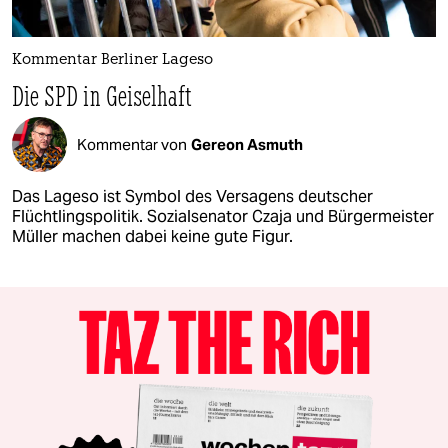
Kommentar Berliner Lageso
Die SPD in Geiselhaft
Kommentar von
Gereon Asmuth
Das Lageso ist Symbol des Versagens deutscher
Flüchtlingspolitik. Sozialsenator Czaja und Bürgermeister
Müller machen dabei keine gute Figur.