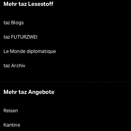
Mehr taz Lesestoff
taz Blogs
taz FUTURZWEI
Le Monde diplomatique
taz Archiv
Mehr taz Angebote
Reisen
Kantine