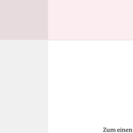
doppelt ab
Zum einen 