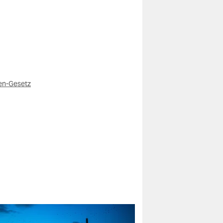
en-Gesetz