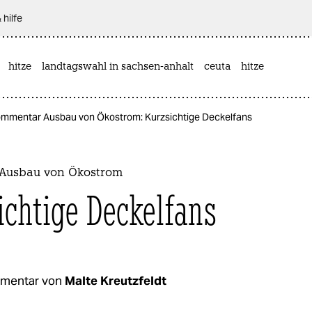
 hilfe
hitze
landtagswahl in sachsen-anhalt
ceuta
hitze
mmentar Ausbau von Ökostrom: Kurzsichtige Deckelfans
Ausbau von Ökostrom
ichtige Deckelfans
mentar von
Malte Kreutzfeldt