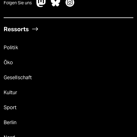
Folgen Sie uns
Ressorts
Politik
Öko
Gesellschaft
Kultur
Sport
Berlin