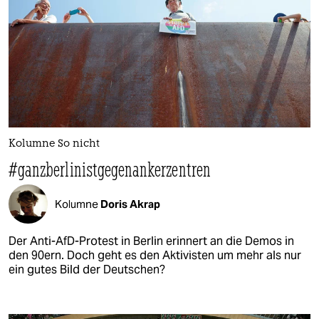
Kolumne So nicht
#ganzberlinistgegenankerzentren
Kolumne
Doris Akrap
Der Anti-AfD-Protest in Berlin erinnert an die Demos in
den 90ern. Doch geht es den Aktivisten um mehr als nur
ein gutes Bild der Deutschen?