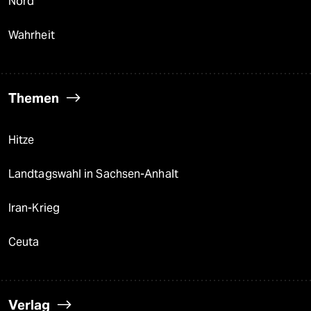
Nord
Wahrheit
Themen
Hitze
Landtagswahl in Sachsen-Anhalt
Iran-Krieg
Ceuta
Verlag