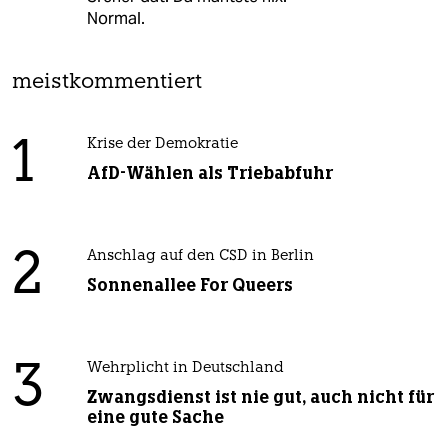
Normal.
meistkommentiert
1
Krise der Demokratie
AfD-Wählen als Triebabfuhr
2
Anschlag auf den CSD in Berlin
Sonnenallee For Queers
3
Wehrplicht in Deutschland
Zwangsdienst ist nie gut, auch nicht für
eine gute Sache