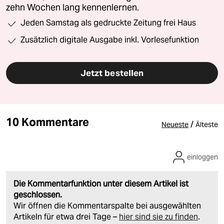
zehn Wochen lang kennenlernen.
Jeden Samstag als gedruckte Zeitung frei Haus
Zusätzlich digitale Ausgabe inkl. Vorlesefunktion
Jetzt bestellen
10 Kommentare
/
Neueste
Älteste
einloggen
Die Kommentarfunktion unter diesem Artikel ist
geschlossen.
Wir öffnen die Kommentarspalte bei ausgewählten
Artikeln für etwa drei Tage –
hier sind sie zu finden
.