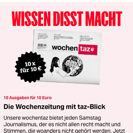
10 Ausgaben für 10 Euro
Die Wochenzeitung mit taz-Blick
Unsere wochentaz bietet jeden Samstag
Journalismus, der es nicht allen recht macht und
Stimmen, die woanders nicht gehört werden. Jetzt