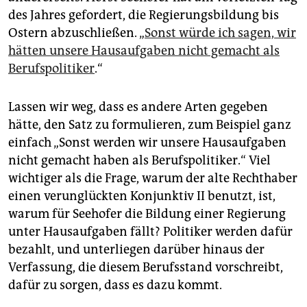
epaper login
des Jahres gefordert, die Regierungsbildung bis
Ostern abzuschließen. „
Sonst würde ich sagen, wir
hätten unsere Hausaufgaben nicht gemacht als
Berufspolitiker
.“
Lassen wir weg, dass es andere Arten gegeben
hätte, den Satz zu formulieren, zum Beispiel ganz
einfach „Sonst werden wir unsere Hausaufgaben
nicht gemacht haben als Berufspolitiker.“ Viel
wichtiger als die Frage, warum der alte Rechthaber
einen verunglückten Konjunktiv II benutzt, ist,
warum für Seehofer die Bildung einer Regierung
unter Hausaufgaben fällt? Politiker werden dafür
bezahlt, und unterliegen darüber hinaus der
Verfassung, die diesem Berufsstand vorschreibt,
dafür zu sorgen, dass es dazu kommt.