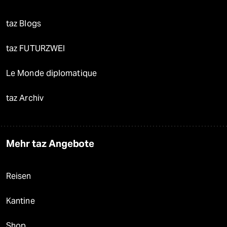
taz Blogs
taz FUTURZWEI
Le Monde diplomatique
taz Archiv
Mehr taz Angebote
Reisen
Kantine
Shop