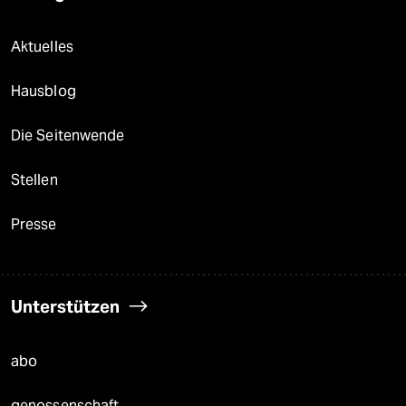
Aktuelles
Hausblog
Die Seitenwende
Stellen
Presse
Unterstützen
abo
genossenschaft