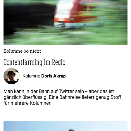
Kolumne So nicht
Contentfarming im Regio
Kolumne
Doris Akrap
Man kann in der Bahn auf Twitter sein – aber das ist
gänzlich überflüssig. Eine Bahnreise liefert genug Stoff
für mehrere Kolumnen.