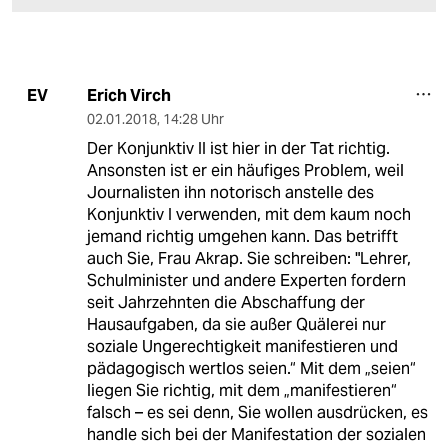
Erich Virch
EV
02.01.2018
,
14:28 Uhr
Der Konjunktiv II ist hier in der Tat richtig.
Ansonsten ist er ein häufiges Problem, weil
Journalisten ihn notorisch anstelle des
Konjunktiv I verwenden, mit dem kaum noch
jemand richtig umgehen kann. Das betrifft
auch Sie, Frau Akrap. Sie schreiben: "Lehrer,
Schulminister und andere Experten fordern
seit Jahrzehnten die Abschaffung der
Hausaufgaben, da sie außer Quälerei nur
soziale Ungerechtigkeit manifestieren und
pädagogisch wertlos seien.“ Mit dem „seien“
liegen Sie richtig, mit dem „manifestieren“
falsch – es sei denn, Sie wollen ausdrücken, es
handle sich bei der Manifestation der sozialen