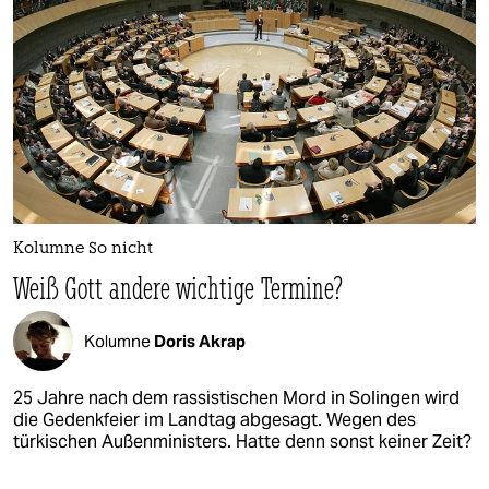
Kolumne So nicht
Weiß Gott andere wichtige Termine?
Kolumne
Doris Akrap
25 Jahre nach dem rassistischen Mord in Solingen wird
die Gedenkfeier im Landtag abgesagt. Wegen des
türkischen Außenministers. Hatte denn sonst keiner Zeit?