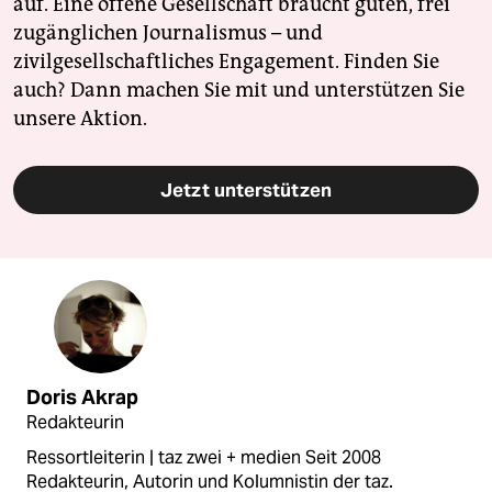
auf. Eine offene Gesellschaft braucht guten, frei
zugänglichen Journalismus – und
zivilgesellschaftliches Engagement. Finden Sie
auch? Dann machen Sie mit und unterstützen Sie
unsere Aktion.
Jetzt unterstützen
Doris Akrap
Redakteurin
Ressortleiterin | taz zwei + medien Seit 2008
Redakteurin, Autorin und Kolumnistin der taz.