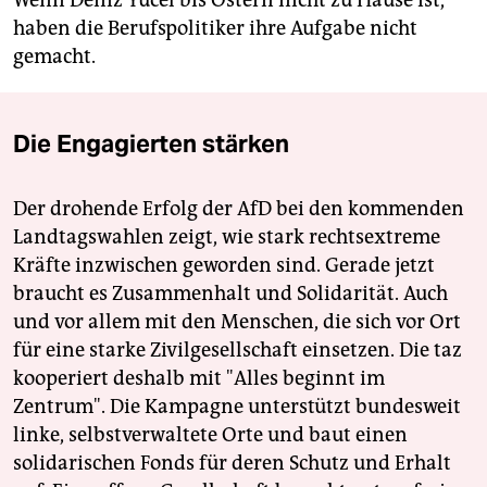
haben die Berufspolitiker ihre Aufgabe nicht
gemacht.
Die Engagierten stärken
Der drohende Erfolg der AfD bei den kommenden
Landtagswahlen zeigt, wie stark rechtsextreme
Kräfte inzwischen geworden sind. Gerade jetzt
braucht es Zusammenhalt und Solidarität. Auch
und vor allem mit den Menschen, die sich vor Ort
für eine starke Zivilgesellschaft einsetzen. Die taz
kooperiert deshalb mit "Alles beginnt im
Zentrum". Die Kampagne unterstützt bundesweit
linke, selbstverwaltete Orte und baut einen
solidarischen Fonds für deren Schutz und Erhalt