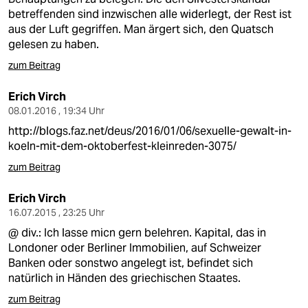
betreffenden sind inzwischen alle widerlegt, der Rest ist
aus der Luft gegriffen. Man ärgert sich, den Quatsch
gelesen zu haben.
zum Beitrag
Erich Virch
08.01.2016 , 19:34 Uhr
http://blogs.faz.net/deus/2016/01/06/sexuelle-gewalt-in-
koeln-mit-dem-oktoberfest-kleinreden-3075/
zum Beitrag
Erich Virch
16.07.2015 , 23:25 Uhr
@ div.: Ich lasse micn gern belehren. Kapital, das in
Londoner oder Berliner Immobilien, auf Schweizer
Banken oder sonstwo angelegt ist, befindet sich
natürlich in Händen des griechischen Staates.
zum Beitrag