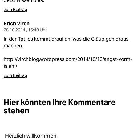
Jetzt wissen Sies.
zum Beitrag
Erich Virch
28.10.2014 , 16:40 Uhr
In der Tat, es kommt drauf an, was die Gläubigen draus
machen.
http://virchblog.wordpress.com/2014/10/13/angst-vorm-
islam/
zum Beitrag
Hier könnten Ihre Kommentare
stehen
Herzlich willkommen.