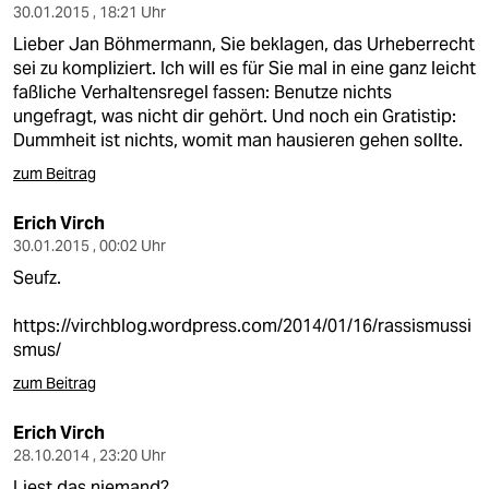
30.01.2015 , 18:21 Uhr
Lieber Jan Böhmermann, Sie beklagen, das Urheberrecht
sei zu kompliziert. Ich will es für Sie mal in eine ganz leicht
faßliche Verhaltensregel fassen: Benutze nichts
ungefragt, was nicht dir gehört. Und noch ein Gratistip:
Dummheit ist nichts, womit man hausieren gehen sollte.
zum Beitrag
Erich Virch
30.01.2015 , 00:02 Uhr
Seufz.
https://virchblog.wordpress.com/2014/01/16/rassismussi
smus/
zum Beitrag
Erich Virch
28.10.2014 , 23:20 Uhr
Liest das niemand?