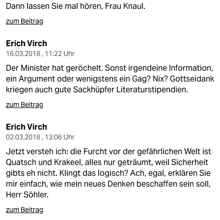
Dann lassen Sie mal hören, Frau Knaul.
zum Beitrag
Erich Virch
16.03.2018 , 11:22 Uhr
Der Minister hat geröchelt. Sonst irgendeine Information,
ein Argument oder wenigstens ein Gag? Nix? Gottseidank
kriegen auch gute Sackhüpfer Literaturstipendien.
zum Beitrag
Erich Virch
02.03.2018 , 13:06 Uhr
Jetzt versteh ich: die Furcht vor der gefährlichen Welt ist
Quatsch und Krakeel, alles nur geträumt, weil Sicherheit
gibts eh nicht. Klingt das logisch? Ach, egal, erklären Sie
mir einfach, wie mein neues Denken beschaffen sein soll,
Herr Söhler.
zum Beitrag