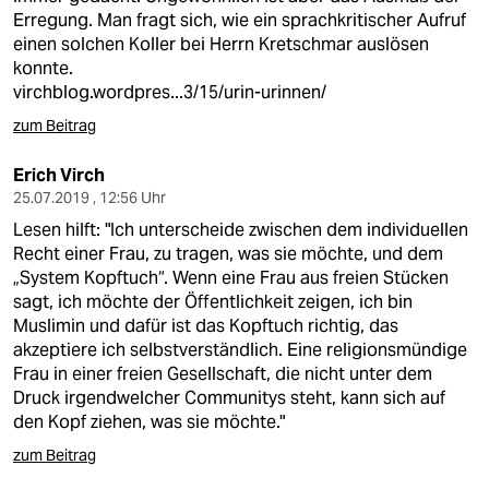
Erregung. Man fragt sich, wie ein sprachkritischer Aufruf
einen solchen Koller bei Herrn Kretschmar auslösen
konnte.
virchblog.wordpres...3/15/urin-urinnen/
zum Beitrag
Erich Virch
25.07.2019 , 12:56 Uhr
Lesen hilft: "Ich unterscheide zwischen dem individuellen
Recht einer Frau, zu tragen, was sie möchte, und dem
„System Kopftuch“. Wenn eine Frau aus freien Stücken
sagt, ich möchte der Öffentlichkeit zeigen, ich bin
Muslimin und dafür ist das Kopftuch richtig, das
akzeptiere ich selbstverständlich. Eine religionsmündige
Frau in einer freien Gesellschaft, die nicht unter dem
Druck irgendwelcher Communitys steht, kann sich auf
den Kopf ziehen, was sie möchte."
zum Beitrag