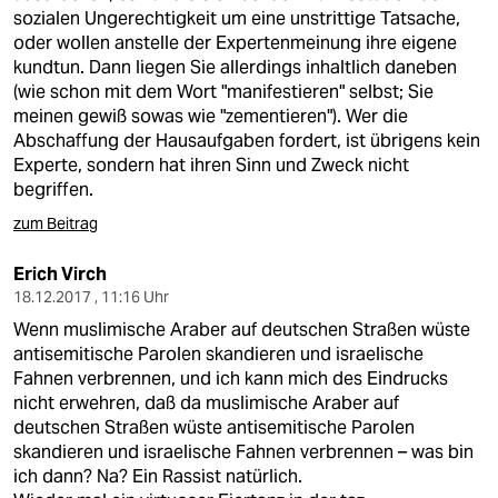
sozialen Ungerechtigkeit um eine unstrittige Tatsache,
oder wollen anstelle der Expertenmeinung ihre eigene
kundtun. Dann liegen Sie allerdings inhaltlich daneben
(wie schon mit dem Wort "manifestieren" selbst; Sie
meinen gewiß sowas wie "zementieren"). Wer die
Abschaffung der Hausaufgaben fordert, ist übrigens kein
Experte, sondern hat ihren Sinn und Zweck nicht
begriffen.
zum Beitrag
Erich Virch
18.12.2017 , 11:16 Uhr
Wenn muslimische Araber auf deutschen Straßen wüste
antisemitische Parolen skandieren und israelische
Fahnen verbrennen, und ich kann mich des Eindrucks
nicht erwehren, daß da muslimische Araber auf
deutschen Straßen wüste antisemitische Parolen
skandieren und israelische Fahnen verbrennen – was bin
ich dann? Na? Ein Rassist natürlich.