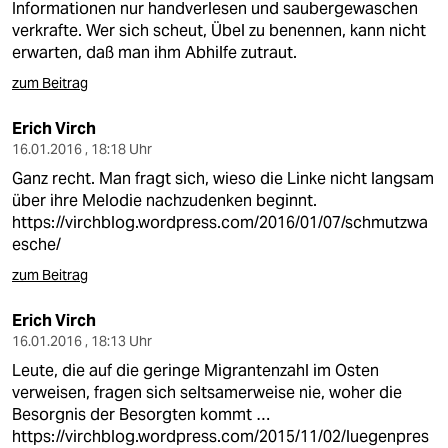
Informationen nur handverlesen und saubergewaschen
verkrafte. Wer sich scheut, Übel zu benennen, kann nicht
erwarten, daß man ihm Abhilfe zutraut.
zum Beitrag
Erich Virch
16.01.2016 , 18:18 Uhr
Ganz recht. Man fragt sich, wieso die Linke nicht langsam
über ihre Melodie nachzudenken beginnt.
https://virchblog.wordpress.com/2016/01/07/schmutzwa
esche/
zum Beitrag
Erich Virch
16.01.2016 , 18:13 Uhr
Leute, die auf die geringe Migrantenzahl im Osten
verweisen, fragen sich seltsamerweise nie, woher die
Besorgnis der Besorgten kommt …
https://virchblog.wordpress.com/2015/11/02/luegenpres