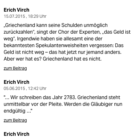
Erich Virch
15.07.2015 , 18:29 Uhr
„Griechenland kann seine Schulden unmöglich
zurückzahlen“, singt der Chor der Experten, „das Geld ist
weg“. Irgendwie haben sie allesamt eine der
bekanntesten Spekulantenweisheiten vergessen: Das
Geld ist nicht weg – das hat jetzt nur jemand anders.
Aber wer hat es? Griechenland hat es nicht.
zum Beitrag
Erich Virch
05.06.2015 , 12:42 Uhr
"… Wir schreiben das Jahr 2783. Griechenland steht
unmittelbar vor der Pleite. Werden die Gläubiger nun
endgültig …"
zum Beitrag
Erich Virch