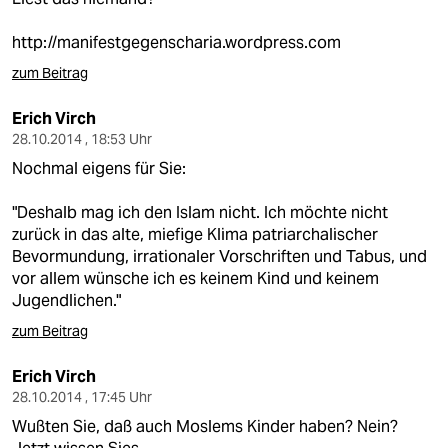
http://manifestgegenscharia.wordpress.com
zum Beitrag
Erich Virch
28.10.2014 , 18:53 Uhr
Nochmal eigens für Sie:
"Deshalb mag ich den Islam nicht. Ich möchte nicht
zurück in das alte, miefige Klima patriarchalischer
Bevormundung, irrationaler Vorschriften und Tabus, und
vor allem wünsche ich es keinem Kind und keinem
Jugendlichen."
zum Beitrag
Erich Virch
28.10.2014 , 17:45 Uhr
Wußten Sie, daß auch Moslems Kinder haben? Nein?