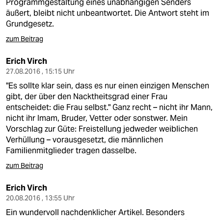
Programmgestaltung eines unabhängigen Senders
äußert, bleibt nicht unbeantwortet. Die Antwort steht im
Grundgesetz.
zum Beitrag
Erich Virch
27.08.2016 , 15:15 Uhr
"Es sollte klar sein, dass es nur einen einzigen Menschen
gibt, der über den Nacktheitsgrad einer Frau
entscheidet: die Frau selbst." Ganz recht – nicht ihr Mann,
nicht ihr Imam, Bruder, Vetter oder sonstwer. Mein
Vorschlag zur Güte: Freistellung jedweder weiblichen
Verhüllung – vorausgesetzt, die männlichen
Familienmitglieder tragen dasselbe.
zum Beitrag
Erich Virch
20.08.2016 , 13:55 Uhr
Ein wundervoll nachdenklicher Artikel. Besonders