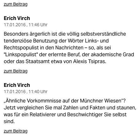
zum Beitrag
Erich Virch
17.01.2016 , 11:46 Uhr
Besonders ärgerlich ist die völlig selbstverständliche
tendenziöse Benutzung der Wörter Links- und
Rechtspopulist in den Nachrichten – so, als sei
"Linkspopulist" der erlernte Beruf, der akademische Grad
oder das Staatsamt etwa von Alexis Tsipras.
zum Beitrag
Erich Virch
17.01.2016 , 11:40 Uhr
„Ähnliche Vorkommnisse auf der Münchner Wiesen“?
Jetzt vergleichen Sie mal Zahlen und Fakten und staunen,
was für ein Relativierer und Beschwichtiger Sie selbst
sind.
zum Beitrag