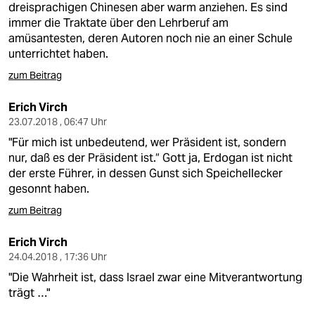
dreisprachigen Chinesen aber warm anziehen. Es sind
immer die Traktate über den Lehrberuf am
amüsantesten, deren Autoren noch nie an einer Schule
unterrichtet haben.
zum Beitrag
Erich Virch
23.07.2018 , 06:47 Uhr
"Für mich ist unbedeutend, wer Präsident ist, sondern
nur, daß es der Präsident ist.“ Gott ja, Erdogan ist nicht
der erste Führer, in dessen Gunst sich Speichellecker
gesonnt haben.
zum Beitrag
Erich Virch
24.04.2018 , 17:36 Uhr
"Die Wahrheit ist, dass Israel zwar eine Mitverantwortung
trägt …"