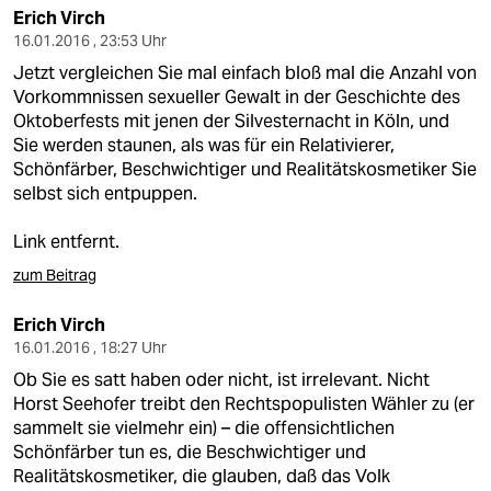
Erich Virch
16.01.2016 , 23:53 Uhr
Jetzt vergleichen Sie mal einfach bloß mal die Anzahl von
Vorkommnissen sexueller Gewalt in der Geschichte des
Oktoberfests mit jenen der Silvesternacht in Köln, und
Sie werden staunen, als was für ein Relativierer,
Schönfärber, Beschwichtiger und Realitätskosmetiker Sie
selbst sich entpuppen.
Link entfernt.
zum Beitrag
Erich Virch
16.01.2016 , 18:27 Uhr
Ob Sie es satt haben oder nicht, ist irrelevant. Nicht
Horst Seehofer treibt den Rechtspopulisten Wähler zu (er
sammelt sie vielmehr ein) – die offensichtlichen
Schönfärber tun es, die Beschwichtiger und
Realitätskosmetiker, die glauben, daß das Volk