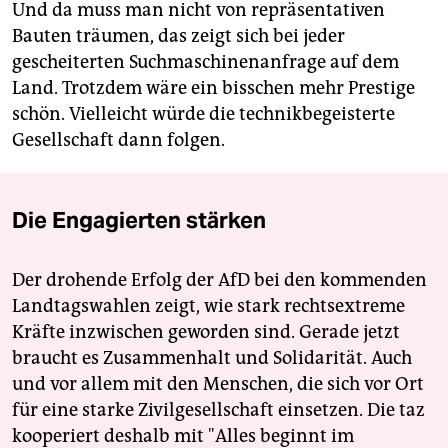
Und da muss man nicht von repräsentativen
Bauten träumen, das zeigt sich bei jeder
gescheiterten Suchmaschinenanfrage auf dem
Land. Trotzdem wäre ein bisschen mehr Prestige
schön. Vielleicht würde die technikbegeisterte
Gesellschaft dann folgen.
Die Engagierten stärken
Der drohende Erfolg der AfD bei den kommenden
Landtagswahlen zeigt, wie stark rechtsextreme
Kräfte inzwischen geworden sind. Gerade jetzt
braucht es Zusammenhalt und Solidarität. Auch
und vor allem mit den Menschen, die sich vor Ort
für eine starke Zivilgesellschaft einsetzen. Die taz
kooperiert deshalb mit "Alles beginnt im