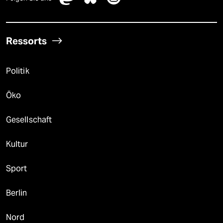
Ressorts
Politik
Öko
Gesellschaft
Kultur
Sport
Berlin
Nord