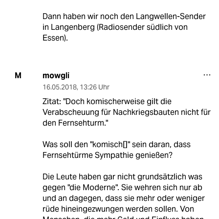
Dann haben wir noch den Langwellen-Sender
in Langenberg (Radiosender südlich von
Essen).
mowgli
M
16.05.2018
,
13:26 Uhr
Zitat: "Doch komischerweise gilt die
Verabscheuung für Nachkriegsbauten nicht für
den Fernsehturm."
Was soll den "komisch[]" sein daran, dass
Fernsehtürme Sympathie genießen?
Die Leute haben gar nicht grundsätzlich was
gegen "die Moderne". Sie wehren sich nur ab
und an dagegen, dass sie mehr oder weniger
rüde hineingezwungen werden sollen. Von