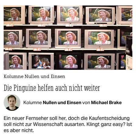
Kolumne Nullen und Einsen
Die Pinguine helfen auch nicht weiter
Kolumne
Nullen und Einsen
von
Michael Brake
Ein neuer Fernseher soll her, doch die Kaufentscheidung
soll nicht zur Wissenschaft ausarten. Klingt ganz easy? Ist
es aber nicht.