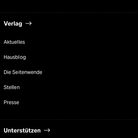
Verlag
Aktuelles
Hausblog
Die Seitenwende
Stellen
Presse
Unterstützen