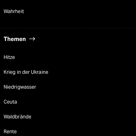
Wahrheit
Themen
Hitze
Krieg in der Ukraine
Niedrigwasser
Ceuta
Waldbrände
Rente