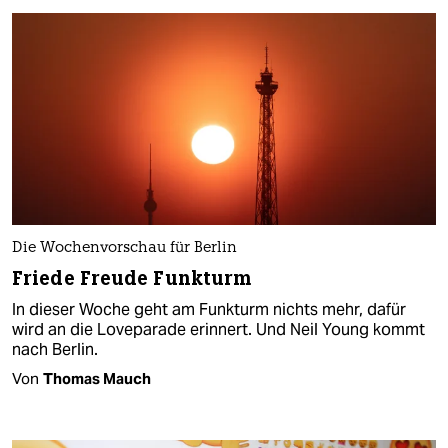
Die Wochenvorschau für Berlin
Friede Freude Funkturm
In dieser Woche geht am Funkturm nichts mehr, dafür
wird an die Loveparade erinnert. Und Neil Young kommt
nach Berlin.
Von
Thomas Mauch