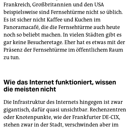
Frankreich, Großbritannien und den USA
beispielsweise sind Fernsehtürme nicht so üblich.
Es ist sicher nicht Kaffee und Kuchen im
Panoramacafé, die die Fernsehtürme auch heute
noch so beliebt machen. In vielen Städten gibt es
gar keine Besucheretage. Eher hat es etwas mit der
Präsenz der Fernsehtürme im öffentlichem Raum
zu tun.
Wie das Internet funktioniert, wissen
die meisten nicht
Die Infrastruktur des Internets hingegen ist zwar
gigantisch, dafür quasi unsichtbar. Rechenzentren
oder Knotenpunkte, wie der Frankfurter DE-CIX,
stehen zwar in der Stadt, verschwinden aber im