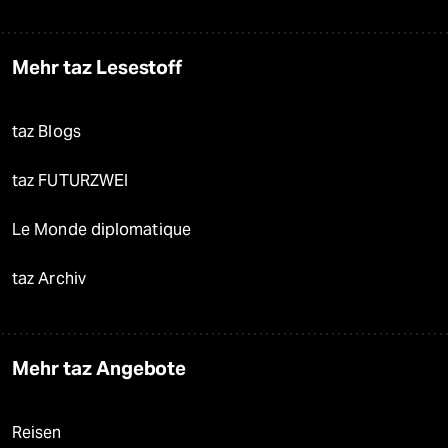
Mehr taz Lesestoff
taz Blogs
taz FUTURZWEI
Le Monde diplomatique
taz Archiv
Mehr taz Angebote
Reisen