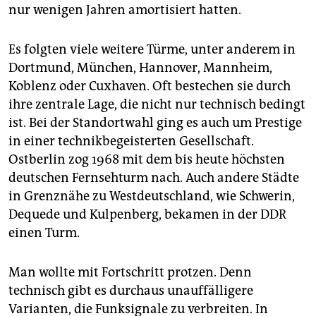
nur wenigen Jahren amortisiert hatten.
Es folgten viele weitere Türme, unter anderem in
Dortmund, München, Hannover, Mannheim,
Koblenz oder Cuxhaven. Oft bestechen sie durch
ihre zentrale Lage, die nicht nur technisch bedingt
ist. Bei der Standortwahl ging es auch um Prestige
in einer technikbegeisterten Gesellschaft.
Ostberlin zog 1968 mit dem bis heute höchsten
deutschen Fernsehturm nach. Auch andere Städte
in Grenznähe zu Westdeutschland, wie Schwerin,
Dequede und Kulpenberg, bekamen in der DDR
einen Turm.
Man wollte mit Fortschritt protzen. Denn
technisch gibt es durchaus unauffälligere
Varianten, die Funksignale zu verbreiten. In