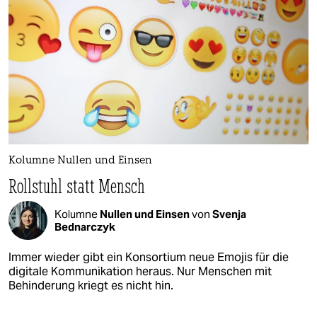
Kolumne Nullen und Einsen
Rollstuhl statt Mensch
Kolumne
Nullen und Einsen
von
Svenja
Bednarczyk
Immer wieder gibt ein Konsortium neue Emojis für die
digitale Kommunikation heraus. Nur Menschen mit
Behinderung kriegt es nicht hin.