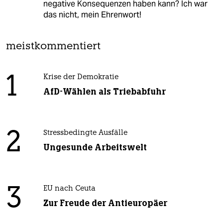
negative Konsequenzen haben kann? Ich war
das nicht, mein Ehrenwort!
meistkommentiert
1
Krise der Demokratie
AfD-Wählen als Triebabfuhr
2
Stressbedingte Ausfälle
Ungesunde Arbeitswelt
3
EU nach Ceuta
Zur Freude der Antieuropäer