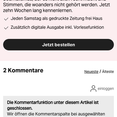
Stimmen, die woanders nicht gehört werden. Jetzt
zehn Wochen lang kennenlernen.
Jeden Samstag als gedruckte Zeitung frei Haus
Zusätzlich digitale Ausgabe inkl. Vorlesefunktion
Jetzt bestellen
2 Kommentare
/
Neueste
Älteste
einloggen
Die Kommentarfunktion unter diesem Artikel ist
geschlossen.
Wir öffnen die Kommentarspalte bei ausgewählten