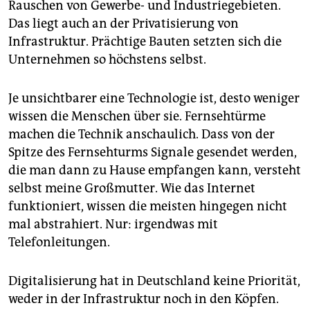
Rauschen von Gewerbe- und Industriegebieten.
Das liegt auch an der Privatisierung von
Infrastruktur. Prächtige Bauten setzten sich die
Unternehmen so höchstens selbst.
Je unsichtbarer eine Technologie ist, desto weniger
wissen die Menschen über sie. Fernsehtürme
machen die Technik anschaulich. Dass von der
Spitze des Fernsehturms Signale gesendet werden,
die man dann zu Hause empfangen kann, versteht
selbst meine Großmutter. Wie das Internet
funktioniert, wissen die meisten hingegen nicht
mal abstrahiert. Nur: irgendwas mit
Telefonleitungen.
Digitalisierung hat in Deutschland keine Priorität,
weder in der Infrastruktur noch in den Köpfen.