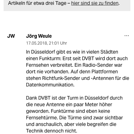
Artikeln für etwa drei Tage –
hier sind sie zu finden
.
Jörg Weule
JW
17.05.2018
,
21:01 Uhr
In Düsseldorf gibt es wie in vielen Städten
einen Funkturm: Erst seit DVBT wird dort auch
Fernsehen verbreitet. Ein Radio-Sender war
dort nie vorhanden. Auf denn Plattformen
stehen Richtfunk-Sender und -Antennen für die
Datenkommunikation.
Dank DVBT ist der Turm in Düsseldorf durch
die neue Antenne ein paar Meter höher
geworden. Funktürme sind eben keine
Fernsehtürme. Die Türme sind zwar sichtbar
und anschaulich, aber viele begreifen die
Technik dennoch nicht.