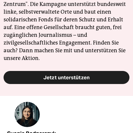
Zentrum". Die Kampagne unterstützt bundesweit
linke, selbstverwaltete Orte und baut einen
solidarischen Fonds für deren Schutz und Erhalt
auf. Eine offene Gesellschaft braucht guten, frei
zugänglichen Journalismus – und
zivilgesellschaftliches Engagement. Finden Sie
auch? Dann machen Sie mit und unterstützen Sie
unsere Aktion.
Jetzt unterstützen