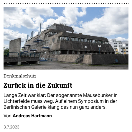
Denkmalschutz
Zurück in die Zukunft
Lange Zeit war klar: Der sogenannte Mäusebunker in
Lichterfelde muss weg. Auf einem Symposium in der
Berlinischen Galerie klang das nun ganz anders.
Von
Andreas Hartmann
3.7.2023