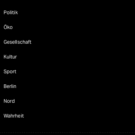
Politik
Öko
Gesellschaft
Kultur
Sport
Berlin
Nord
Wahrheit