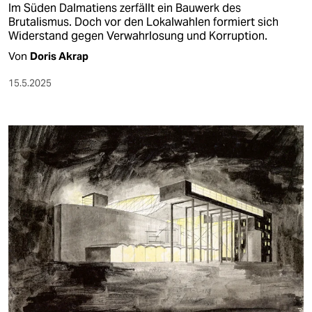
Im Süden Dalmatiens zerfällt ein Bauwerk des
Brutalismus. Doch vor den Lokalwahlen formiert sich
Widerstand gegen Verwahrlosung und Korruption.
Von
Doris Akrap
15.5.2025