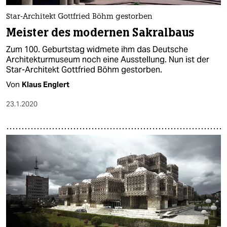
Star-Architekt Gottfried Böhm gestorben
Meister des modernen Sakralbaus
Zum 100. Geburtstag widmete ihm das Deutsche
Architekturmuseum noch eine Ausstellung. Nun ist der
Star-Architekt Gottfried Böhm gestorben.
Von
Klaus Englert
23.1.2020