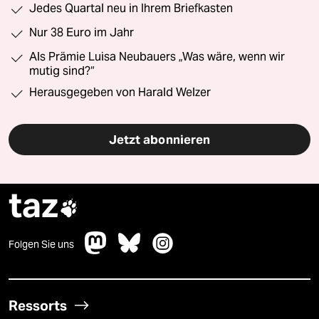
Jedes Quartal neu in Ihrem Briefkasten
Nur 38 Euro im Jahr
Als Prämie Luisa Neubauers „Was wäre, wenn wir
mutig sind?“
Herausgegeben von Harald Welzer
Jetzt abonnieren
taz

Folgen Sie uns
Ressorts