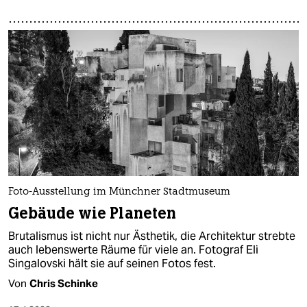
Foto-Ausstellung im Münchner Stadtmuseum
Gebäude wie Planeten
Brutalismus ist nicht nur Ästhetik, die Architektur strebte
auch lebenswerte Räume für viele an. Fotograf Eli
Singalovski hält sie auf seinen Fotos fest.
Von
Chris Schinke