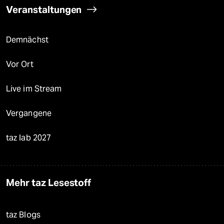
Veranstaltungen
Demnächst
Vor Ort
Live im Stream
Vergangene
taz lab 2027
Mehr taz Lesestoff
taz Blogs