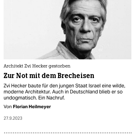
Architekt Zvi Hecker gestorben
Zur Not mit dem Brecheisen
Zvi Hecker baute für den jungen Staat Israel eine wilde,
moderne Architektur. Auch in Deutschland blieb er so
undogmatisch. Ein Nachruf.
Von
Florian Heilmeyer
27.9.2023