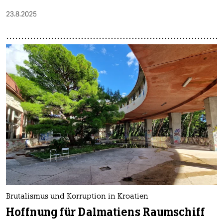
23.8.2025
Brutalismus und Korruption in Kroatien
Hoffnung für Dalmatiens Raumschiff