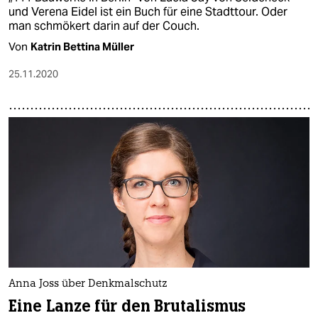
und Verena Eidel ist ein Buch für eine Stadttour. Oder
man schmökert darin auf der Couch.
Von
Katrin Bettina Müller
25.11.2020
Anna Joss über Denkmalschutz
Eine Lanze für den Brutalismus