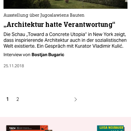
Ausstellung über Jugoslawiens Bauten
„Architektur hatte Verantwortung“
Die Schau „Toward a Concrete Utopia“ in New York zeigt,
dass inspirierende Architektur auch in der sozialistischen
Welt existierte. Ein Gespräch mit Kurator Vladimir Kulić.
Interview von
Bostjan Bugaric
25.11.2018
1
2