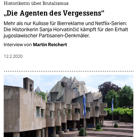
Historikerin über Brutalismus
„Die Agenten des Vergessens“
Mehr als nur Kulisse für Bierreklame und Netflix-Serien:
Die Historikerin Sanja Horvatinčić kämpft für den Erhalt
jugoslawischer Partisanen-Denkmäler.
Interview von
Martin Reichert
12.2.2020