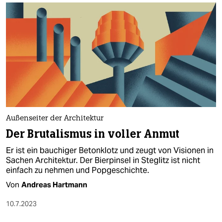
Außenseiter der Architektur
Der Brutalismus in voller Anmut
Er ist ein bauchiger Betonklotz und zeugt von Visionen in
Sachen Architektur. Der Bierpinsel in StegIitz ist nicht
einfach zu nehmen und Popgeschichte.
Von
Andreas Hartmann
10.7.2023