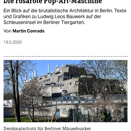
Die rosarote Pop-Art-Maschine
Ein Blick auf die brutalistische Architektur in Berlin. Texte
und Grafiken zu Ludwig Leos Bauwerk auf der
Schleuseninsel im Berliner Tiergarten.
Von
Martin Conrads
19.5.2020
Denkmalschutz für Berliner Mäusebunker