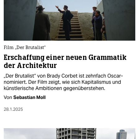
Film „Der Brutalist“
Erschaffung einer neuen Grammatik
der Architektur
„Der Brutalist“ von Brady Corbet ist zehnfach Oscar-
nominiert. Der Film zeigt, wie sich Kapitalismus und
künstlerische Ambitionen gegenüberstehen.
Von
Sebastian Moll
28.1.2025