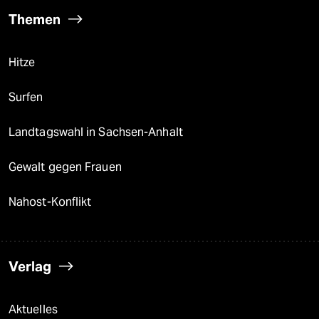
Themen
Hitze
Surfen
Landtagswahl in Sachsen-Anhalt
Gewalt gegen Frauen
Nahost-Konflikt
Verlag
Aktuelles