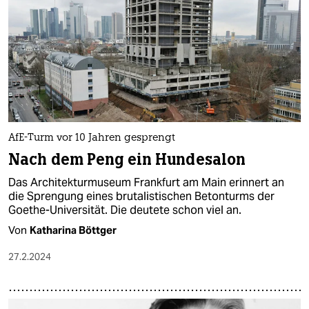
AfE-Turm vor 10 Jahren gesprengt
Nach dem Peng ein Hundesalon
Das Architekturmuseum Frankfurt am Main erinnert an
die Sprengung eines brutalistischen Betonturms der
Goethe-Universität. Die deutete schon viel an.
Von
Katharina Böttger
27.2.2024