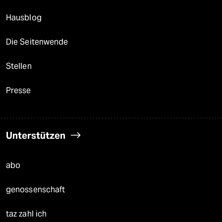
Hausblog
Die Seitenwende
Stellen
Presse
Unterstützen
abo
genossenschaft
taz zahl ich