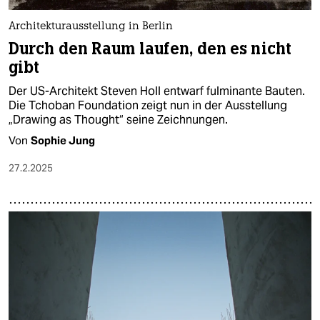
Architekturausstellung in Berlin
Durch den Raum laufen, den es nicht
gibt
Der US-Architekt Steven Holl entwarf fulminante Bauten.
Die Tchoban Foundation zeigt nun in der Ausstellung
„Drawing as Thought“ seine Zeichnungen.
Von
Sophie Jung
27.2.2025