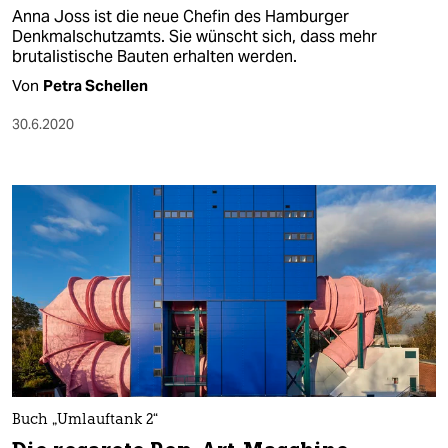
Anna Joss ist die neue Chefin des Hamburger
Denkmalschutzamts. Sie wünscht sich, dass mehr
brutalistische Bauten erhalten werden.
Von
Petra Schellen
30.6.2020
Buch „Umlauftank 2“