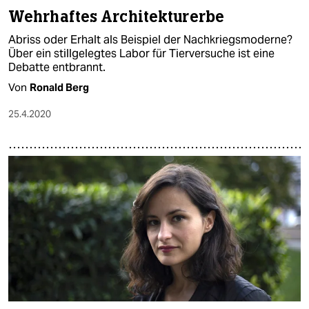
Wehrhaftes Architekturerbe
Abriss oder Erhalt als Beispiel der Nachkriegsmoderne?
Über ein stillgelegtes Labor für Tierversuche ist eine
Debatte entbrannt.
Von
Ronald Berg
25.4.2020