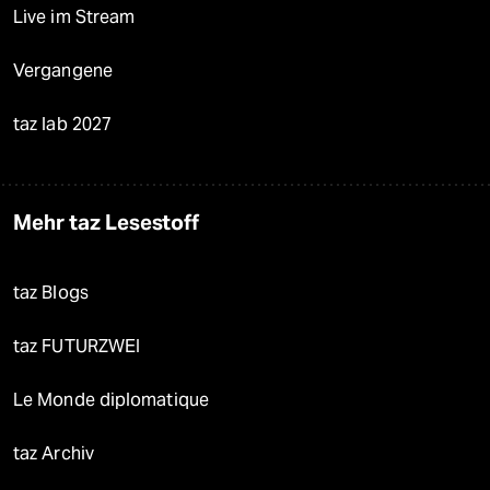
Live im Stream
Vergangene
taz lab 2027
Mehr taz Lesestoff
taz Blogs
taz FUTURZWEI
Le Monde diplomatique
taz Archiv