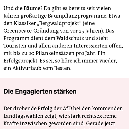
Und die Bäume? Da gibt es bereits seit vielen
Jahren großartige Baumpflanzprogramme. Etwa
den Klassiker „Bergwaldprojekt“ (eine
Greenpeace-Gründung von vor 25 Jahren). Das
Programm dient dem Waldschutz und steht
Touristen und allen anderen Interessierten offen,
mit bis zu 20 Pflanzeinsätzen pro Jahr. Ein
Erfolgsprojekt. Es sei, so höre ich immer wieder,
ein Aktivurlaub vom Besten.
Die Engagierten stärken
Der drohende Erfolg der AfD bei den kommenden
Landtagswahlen zeigt, wie stark rechtsextreme
Kräfte inzwischen geworden sind. Gerade jetzt