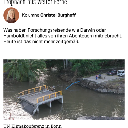
Trophäen aus weiter Ferne
Kolumne
Christel Burghoff
Was haben Forschungsreisende wie Darwin oder
Humboldt nicht alles von ihren Abenteuern mitgebracht.
Heute ist das nicht mehr zeitgemäß.
UN-Klimakonferenz in Bonn