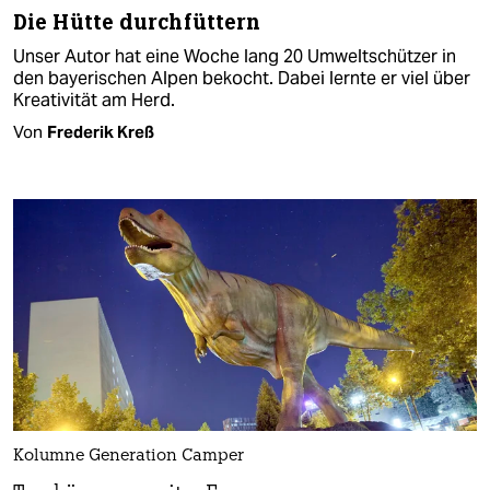
Die Hütte durchfüttern
Unser Autor hat eine Woche lang 20 Umweltschützer in
den bayerischen Alpen bekocht. Dabei lernte er viel über
Kreativität am Herd.
Von
Frederik Kreß
Kolumne Generation Camper