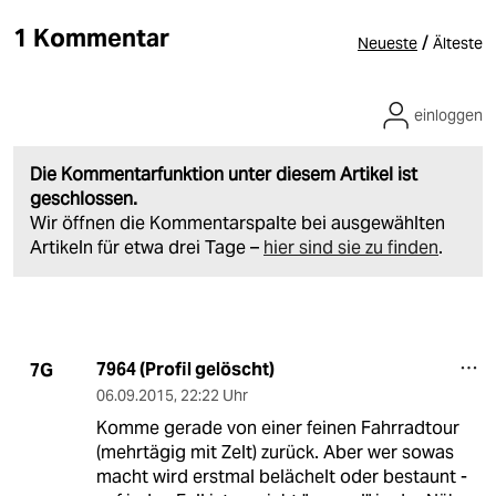
1 Kommentar
/
Neueste
Älteste
einloggen
Die Kommentarfunktion unter diesem Artikel ist
geschlossen.
Wir öffnen die Kommentarspalte bei ausgewählten
Artikeln für etwa drei Tage –
hier sind sie zu finden
.
7964 (Profil gelöscht)
7G
06.09.2015
,
22:22 Uhr
Komme gerade von einer feinen Fahrradtour
(mehrtägig mit Zelt) zurück. Aber wer sowas
macht wird erstmal belächelt oder bestaunt -