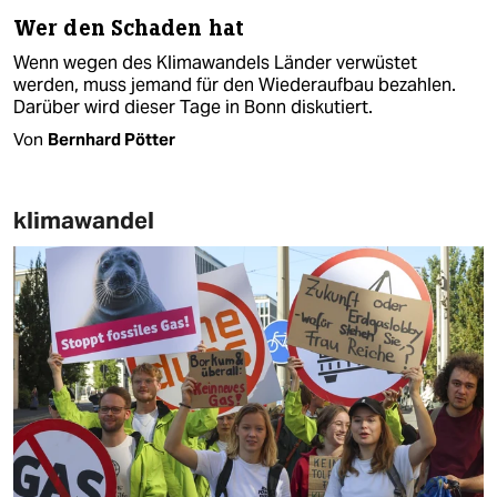
Wer den Schaden hat
Wenn wegen des Klimawandels Länder verwüstet
werden, muss jemand für den Wiederaufbau bezahlen.
Darüber wird dieser Tage in Bonn diskutiert.
Von
Bernhard Pötter
klimawandel