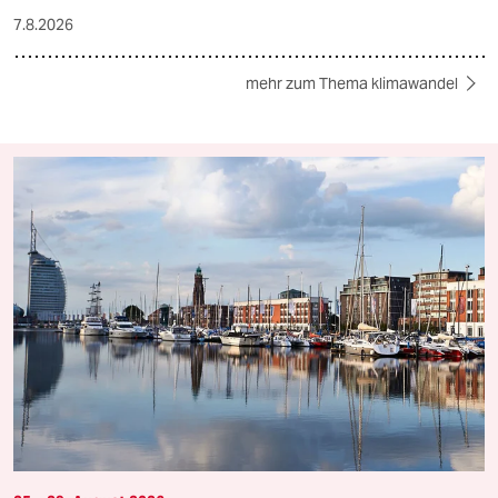
7.8.2026
mehr zum Thema klimawandel