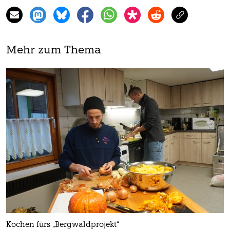
Mehr zum Thema
Kochen fürs „Bergwaldprojekt“