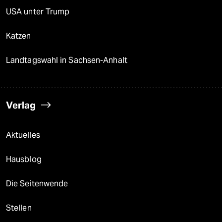
USA unter Trump
Katzen
Landtagswahl in Sachsen-Anhalt
Verlag
Aktuelles
Hausblog
Die Seitenwende
Stellen