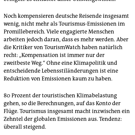
Noch kompensieren deutsche Reisende insgesamt
wenig, nicht mehr als Tourismus-Emissionen im
Promillebereich. Viele engagierte Menschen
arbeiten jedoch daran, dass es mehr werden. Aber
die Kritiker von TourismWatch haben natürlich
recht: „Kompensation ist immer nur der
zweitbeste Weg.“ Ohne eine Klimapolitik und
entscheidende Lebensstiländerungen ist eine
Reduktion von Emissionen kaum zu haben.
80 Prozent der touristischen Klimabelastung
gehen, so die Berechnungen, auf das Konto der
Flüge. Tourismus insgesamt macht inzwischen ein
Zehntel der globalen Emissionen aus. Tendenz:
überall steigend.