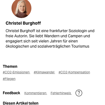
Christel Burghoff
Christel Burghoff ist eine frankfurter Soziologin und
freie Autorin. Sie liebt Wandern und Campen und
engagiert sich seit vielen Jahren für einen
ökologischen und sozialverträglichen Tourismus
Themen
#CO2-Emissionen
#Klimawandel
#CO2-Kompensation
#Fliegen
Feedback
Kommentieren
Fehlerhinweis
Diesen Artikel teilen