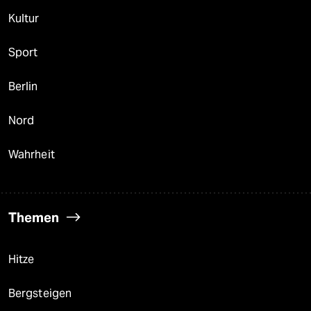
Kultur
Sport
Berlin
Nord
Wahrheit
Themen
Hitze
Bergsteigen