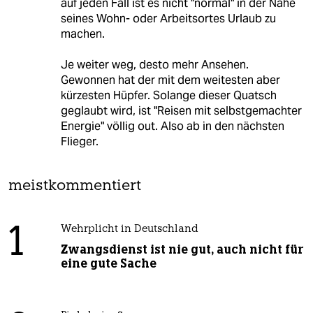
auf jeden Fall ist es nicht "normal" in der Nähe
seines Wohn- oder Arbeitsortes Urlaub zu
machen.
Je weiter weg, desto mehr Ansehen.
Gewonnen hat der mit dem weitesten aber
kürzesten Hüpfer. Solange dieser Quatsch
geglaubt wird, ist "Reisen mit selbstgemachter
Energie" völlig out. Also ab in den nächsten
Flieger.
meistkommentiert
1
Wehrplicht in Deutschland
Zwangsdienst ist nie gut, auch nicht für
eine gute Sache