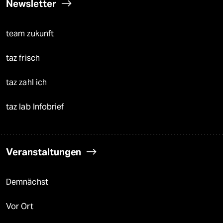
Newsletter
team zukunft
taz frisch
taz zahl ich
taz lab Infobrief
Veranstaltungen
Demnächst
Vor Ort