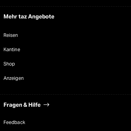
Mehr taz Angebote
Reisen
Kantine
Shop
Anzeigen
Fragen & Hilfe
Feedback