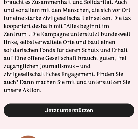
braucht es Zusammenhalt und Solidarität. Auch
und vor allem mit den Menschen, die sich vor Ort
für eine starke Zivilgesellschaft einsetzen. Die taz
kooperiert deshalb mit "Alles beginnt im
Zentrum". Die Kampagne unterstützt bundesweit
linke, selbstverwaltete Orte und baut einen
solidarischen Fonds für deren Schutz und Erhalt
auf. Eine offene Gesellschaft braucht guten, frei
zugänglichen Journalismus – und
zivilgesellschaftliches Engagement. Finden Sie
auch? Dann machen Sie mit und unterstützen Sie
unsere Aktion.
Jetzt unterstützen