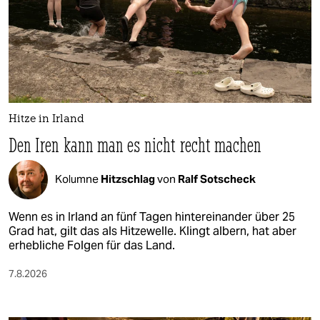
Hitze in Irland
Den Iren kann man es nicht recht machen
Kolumne
Hitzschlag
von
Ralf Sotscheck
Wenn es in Irland an fünf Tagen hintereinander über 25
Grad hat, gilt das als Hitzewelle. Klingt albern, hat aber
erhebliche Folgen für das Land.
7.8.2026