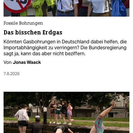
Fossile Bohrungen
Das bisschen Erdgas
Könnten Gasbohrungen in Deutschland dabei helfen, die
Importabhängigkeit zu verringern? Die Bundesregierung
sagt ja, kann das aber nicht beziffern.
Von
Jonas Waack
7.8.2026