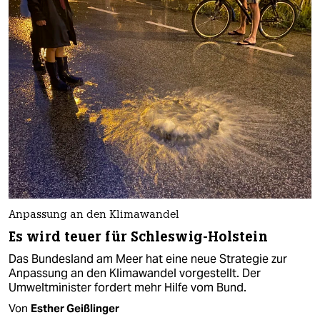
Anpassung an den Klimawandel
Es wird teuer für Schleswig-Holstein
Das Bundesland am Meer hat eine neue Strategie zur
Anpassung an den Klimawandel vorgestellt. Der
Umweltminister fordert mehr Hilfe vom Bund.
Von
Esther Geißlinger