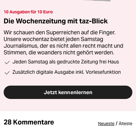
10 Ausgaben für 10 Euro
Die Wochenzeitung mit taz-Blick
Wir schauen den Superreichen auf die Finger.
Unsere wochentaz bietet jeden Samstag
Journalismus, der es nicht allen recht macht und
Stimmen, die woanders nicht gehört werden.
Jeden Samstag als gedruckte Zeitung frei Haus
Zusätzlich digitale Ausgabe inkl. Vorlesefunktion
Jetzt kennenlernen
28 Kommentare
/
Neueste
Älteste