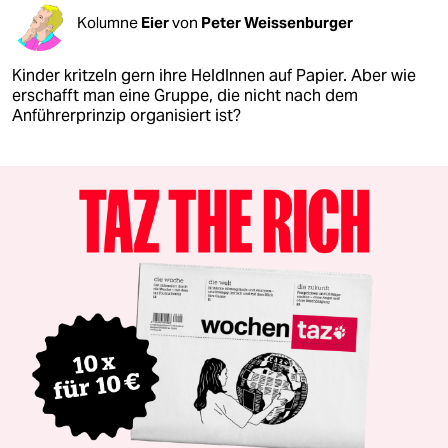
Kolumne
Eier
von
Peter Weissenburger
Kinder kritzeln gern ihre HeldInnen auf Papier. Aber wie
erschafft man eine Gruppe, die nicht nach dem
Anführerprinzip organisiert ist?