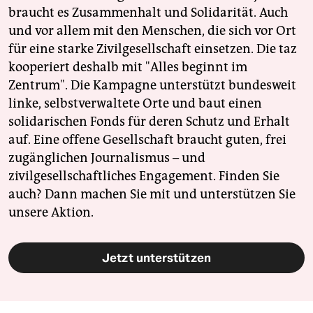
braucht es Zusammenhalt und Solidarität. Auch
und vor allem mit den Menschen, die sich vor Ort
für eine starke Zivilgesellschaft einsetzen. Die taz
kooperiert deshalb mit "Alles beginnt im
Zentrum". Die Kampagne unterstützt bundesweit
linke, selbstverwaltete Orte und baut einen
solidarischen Fonds für deren Schutz und Erhalt
auf. Eine offene Gesellschaft braucht guten, frei
zugänglichen Journalismus – und
zivilgesellschaftliches Engagement. Finden Sie
auch? Dann machen Sie mit und unterstützen Sie
unsere Aktion.
Jetzt unterstützen