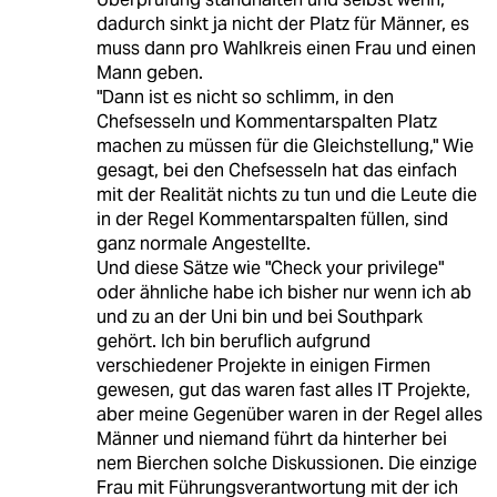
dadurch sinkt ja nicht der Platz für Männer, es
muss dann pro Wahlkreis einen Frau und einen
Mann geben.
"Dann ist es nicht so schlimm, in den
Chefsesseln und Kommentarspalten Platz
machen zu müssen für die Gleichstellung," Wie
gesagt, bei den Chefsesseln hat das einfach
mit der Realität nichts zu tun und die Leute die
in der Regel Kommentarspalten füllen, sind
ganz normale Angestellte.
Und diese Sätze wie "Check your privilege"
oder ähnliche habe ich bisher nur wenn ich ab
und zu an der Uni bin und bei Southpark
gehört. Ich bin beruflich aufgrund
verschiedener Projekte in einigen Firmen
gewesen, gut das waren fast alles IT Projekte,
aber meine Gegenüber waren in der Regel alles
Männer und niemand führt da hinterher bei
nem Bierchen solche Diskussionen. Die einzige
Frau mit Führungsverantwortung mit der ich