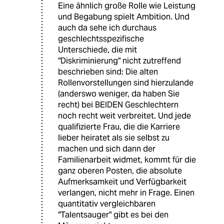
Eine ähnlich große Rolle wie Leistung
und Begabung spielt Ambition. Und
auch da sehe ich durchaus
geschlechtsspezifische
Unterschiede, die mit
"Diskriminierung" nicht zutreffend
beschrieben sind: Die alten
Rollenvorstellungen sind hierzulande
(anderswo weniger, da haben Sie
recht) bei BEIDEN Geschlechtern
noch recht weit verbreitet. Und jede
qualifizierte Frau, die die Karriere
lieber heiratet als sie selbst zu
machen und sich dann der
Familienarbeit widmet, kommt für die
ganz oberen Posten, die absolute
Aufmerksamkeit und Verfügbarkeit
verlangen, nicht mehr in Frage. Einen
quantitativ vergleichbaren
"Talentsauger" gibt es bei den