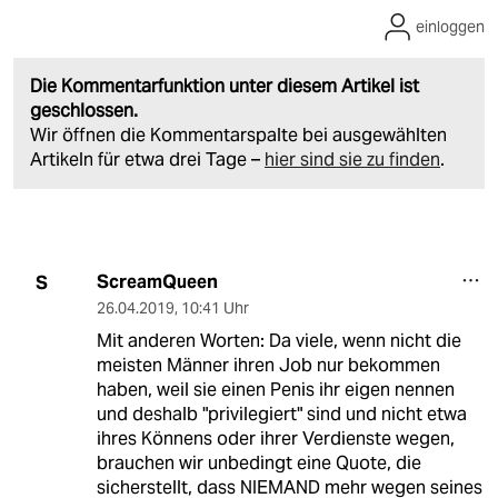
einloggen
Die Kommentarfunktion unter diesem Artikel ist
geschlossen.
Wir öffnen die Kommentarspalte bei ausgewählten
Artikeln für etwa drei Tage –
hier sind sie zu finden
.
ScreamQueen
S
26.04.2019
,
10:41 Uhr
Mit anderen Worten: Da viele, wenn nicht die
meisten Männer ihren Job nur bekommen
haben, weil sie einen Penis ihr eigen nennen
und deshalb "privilegiert" sind und nicht etwa
ihres Könnens oder ihrer Verdienste wegen,
brauchen wir unbedingt eine Quote, die
sicherstellt, dass NIEMAND mehr wegen seines