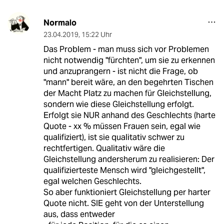
Normalo
23.04.2019
,
15:22 Uhr
Das Problem - man muss sich vor Problemen
nicht notwendig "fürchten", um sie zu erkennen
und anzuprangern - ist nicht die Frage, ob
"mann" bereit wäre, an den begehrten Tischen
der Macht Platz zu machen für Gleichstellung,
sondern wie diese Gleichstellung erfolgt.
Erfolgt sie NUR anhand des Geschlechts (harte
Quote - xx % müssen Frauen sein, egal wie
qualifiziert), ist sie qualitativ schwer zu
rechtfertigen. Qualitativ wäre die
Gleichstellung andersherum zu realisieren: Der
qualifizierteste Mensch wird "gleichgestellt",
egal welchen Geschlechts.
So aber funktioniert Gleichstellung per harter
Quote nicht. SIE geht von der Unterstellung
aus, dass entweder