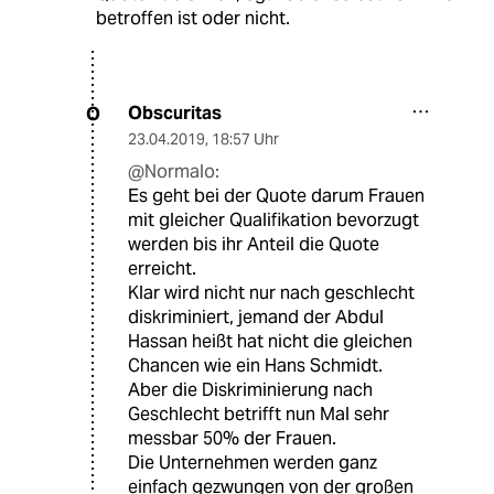
betroffen ist oder nicht.
Obscuritas
O
23.04.2019
,
18:57 Uhr
@Normalo:
Es geht bei der Quote darum Frauen
mit gleicher Qualifikation bevorzugt
werden bis ihr Anteil die Quote
erreicht.
Klar wird nicht nur nach geschlecht
diskriminiert, jemand der Abdul
Hassan heißt hat nicht die gleichen
Chancen wie ein Hans Schmidt.
Aber die Diskriminierung nach
Geschlecht betrifft nun Mal sehr
messbar 50% der Frauen.
Die Unternehmen werden ganz
einfach gezwungen von der großen