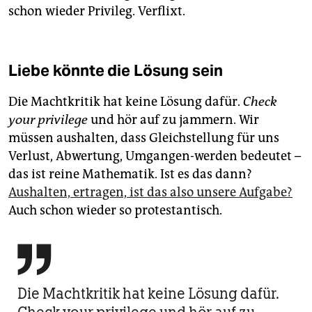
schon wieder Privileg. Verflixt.
Liebe könnte die Lösung sein
Die Machtkritik hat keine Lösung dafür.
Check
your privilege
und hör auf zu jammern. Wir
müssen aushalten, dass Gleichstellung für uns
Verlust, Abwertung, Umgangen-werden bedeutet –
das ist reine Mathematik. Ist es das dann?
Aushalten, ertragen, ist das also unsere Aufgabe?
Auch schon wieder so protestantisch.

Die Machtkritik hat keine Lösung dafür.