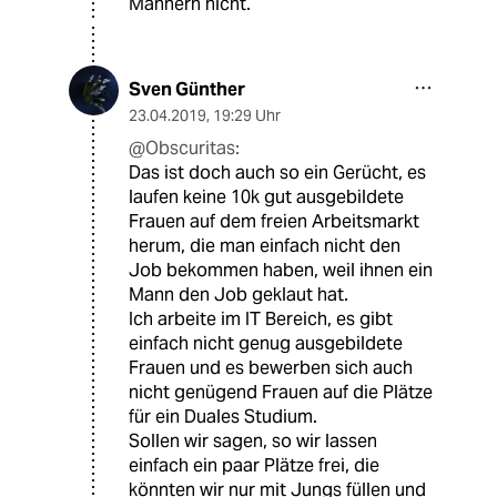
Männern nicht.
Sven Günther
23.04.2019
,
19:29 Uhr
@Obscuritas:
Das ist doch auch so ein Gerücht, es
laufen keine 10k gut ausgebildete
Frauen auf dem freien Arbeitsmarkt
herum, die man einfach nicht den
Job bekommen haben, weil ihnen ein
Mann den Job geklaut hat.
Ich arbeite im IT Bereich, es gibt
einfach nicht genug ausgebildete
Frauen und es bewerben sich auch
nicht genügend Frauen auf die Plätze
für ein Duales Studium.
Sollen wir sagen, so wir lassen
einfach ein paar Plätze frei, die
könnten wir nur mit Jungs füllen und