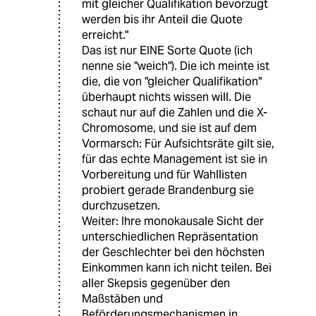
mit gleicher Qualifikation bevorzugt
werden bis ihr Anteil die Quote
erreicht."
Das ist nur EINE Sorte Quote (ich
nenne sie "weich"). Die ich meinte ist
die, die von "gleicher Qualifikation"
überhaupt nichts wissen will. Die
schaut nur auf die Zahlen und die X-
Chromosome, und sie ist auf dem
Vormarsch: Für Aufsichtsräte gilt sie,
für das echte Management ist sie in
Vorbereitung und für Wahllisten
probiert gerade Brandenburg sie
durchzusetzen.
Weiter: Ihre monokausale Sicht der
unterschiedlichen Repräsentation
der Geschlechter bei den höchsten
Einkommen kann ich nicht teilen. Bei
aller Skepsis gegenüber den
Maßstäben und
Beförderungsmechanismen in