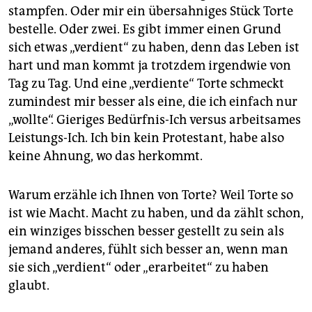
epaper login
stampfen. Oder mir ein übersahniges Stück Torte
bestelle. Oder zwei. Es gibt immer einen Grund
sich etwas „verdient“ zu haben, denn das Leben ist
hart und man kommt ja trotzdem irgendwie von
Tag zu Tag. Und eine „verdiente“ Torte schmeckt
zumindest mir besser als eine, die ich einfach nur
„wollte“. Gieriges Bedürfnis-Ich versus arbeitsames
Leistungs-Ich. Ich bin kein Protestant, habe also
keine Ahnung, wo das herkommt.
Warum erzähle ich Ihnen von Torte? Weil Torte so
ist wie Macht. Macht zu haben, und da zählt schon,
ein winziges bisschen besser gestellt zu sein als
jemand anderes, fühlt sich besser an, wenn man
sie sich „verdient“ oder „erarbeitet“ zu haben
glaubt.