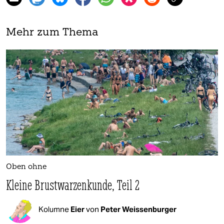
Mehr zum Thema
Oben ohne
Kleine Brustwarzenkunde, Teil 2
Kolumne
Eier
von
Peter Weissenburger