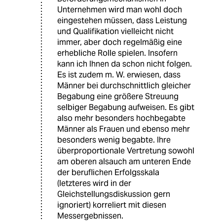
Unternehmen wird man wohl doch
eingestehen müssen, dass Leistung
und Qualifikation vielleicht nicht
immer, aber doch regelmäßig eine
erhebliche Rolle spielen. Insofern
kann ich Ihnen da schon nicht folgen.
Es ist zudem m. W. erwiesen, dass
Männer bei durchschnittlich gleicher
Begabung eine größere Streuung
selbiger Begabung aufweisen. Es gibt
also mehr besonders hochbegabte
Männer als Frauen und ebenso mehr
besonders wenig begabte. Ihre
überproportionale Vertretung sowohl
am oberen alsauch am unteren Ende
der beruflichen Erfolgsskala
(letzteres wird in der
Gleichstellungsdiskussion gern
ignoriert) korreliert mit diesen
Messergebnissen.