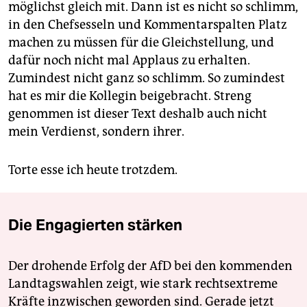
möglichst gleich mit. Dann ist es nicht so schlimm,
in den Chefsesseln und Kommentarspalten Platz
machen zu müssen für die Gleichstellung, und
dafür noch nicht mal Applaus zu erhalten.
Zumindest nicht ganz so schlimm. So zumindest
hat es mir die Kollegin beigebracht. Streng
genommen ist dieser Text deshalb auch nicht
mein Verdienst, sondern ihrer.
Torte esse ich heute trotzdem.
Die Engagierten stärken
Der drohende Erfolg der AfD bei den kommenden
Landtagswahlen zeigt, wie stark rechtsextreme
Kräfte inzwischen geworden sind. Gerade jetzt