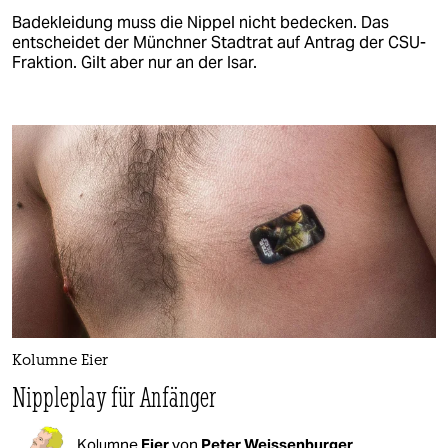
Badekleidung muss die Nippel nicht bedecken. Das
entscheidet der Münchner Stadtrat auf Antrag der CSU-
Fraktion. Gilt aber nur an der Isar.
Kolumne Eier
Nippleplay für Anfänger
Kolumne
Eier
von
Peter Weissenburger