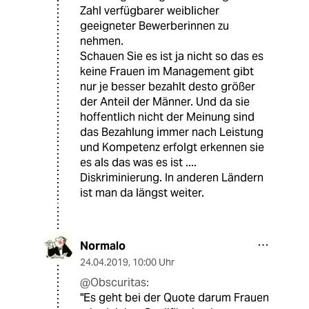
Zahl verfügbarer weiblicher
geeigneter Bewerberinnen zu
nehmen.
Schauen Sie es ist ja nicht so das es
keine Frauen im Management gibt
nur je besser bezahlt desto größer
der Anteil der Männer. Und da sie
hoffentlich nicht der Meinung sind
das Bezahlung immer nach Leistung
und Kompetenz erfolgt erkennen sie
es als das was es ist ....
Diskriminierung. In anderen Ländern
ist man da längst weiter.
Normalo
24.04.2019
,
10:00 Uhr
@Obscuritas:
"Es geht bei der Quote darum Frauen