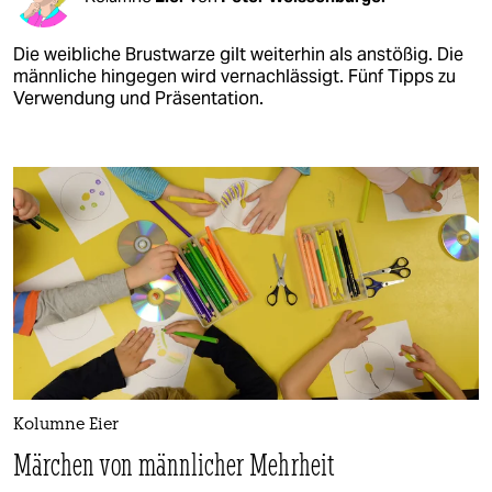
Die weibliche Brustwarze gilt weiterhin als anstößig. Die
männliche hingegen wird vernachlässigt. Fünf Tipps zu
Verwendung und Präsentation.
Kolumne Eier
Märchen von männlicher Mehrheit