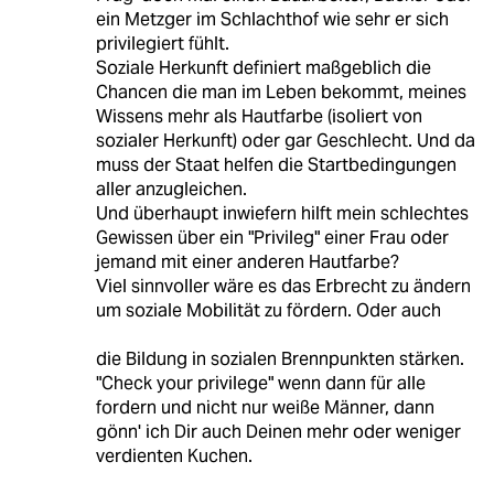
ein Metzger im Schlachthof wie sehr er sich
privilegiert fühlt.
Soziale Herkunft definiert maßgeblich die
Chancen die man im Leben bekommt, meines
Wissens mehr als Hautfarbe (isoliert von
sozialer Herkunft) oder gar Geschlecht. Und da
muss der Staat helfen die Startbedingungen
aller anzugleichen.
Und überhaupt inwiefern hilft mein schlechtes
Gewissen über ein "Privileg" einer Frau oder
jemand mit einer anderen Hautfarbe?
Viel sinnvoller wäre es das Erbrecht zu ändern
um soziale Mobilität zu fördern. Oder auch
die Bildung in sozialen Brennpunkten stärken.
"Check your privilege" wenn dann für alle
fordern und nicht nur weiße Männer, dann
gönn' ich Dir auch Deinen mehr oder weniger
verdienten Kuchen.