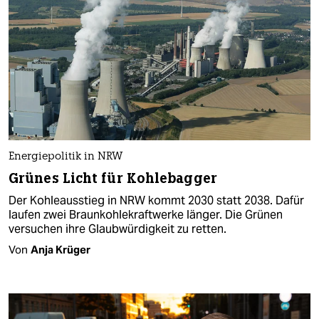
Energiepolitik in NRW
Grünes Licht für Kohlebagger
Der Kohleausstieg in NRW kommt 2030 statt 2038. Dafür
laufen zwei Braunkohlekraftwerke länger. Die Grünen
versuchen ihre Glaubwürdigkeit zu retten.
Von
Anja Krüger