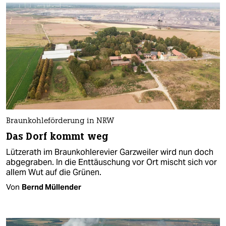
Braunkohleförderung in NRW
Das Dorf kommt weg
Lützerath im Braunkohlerevier Garzweiler wird nun doch
abgegraben. In die Enttäuschung vor Ort mischt sich vor
allem Wut auf die Grünen.
Von
Bernd Müllender