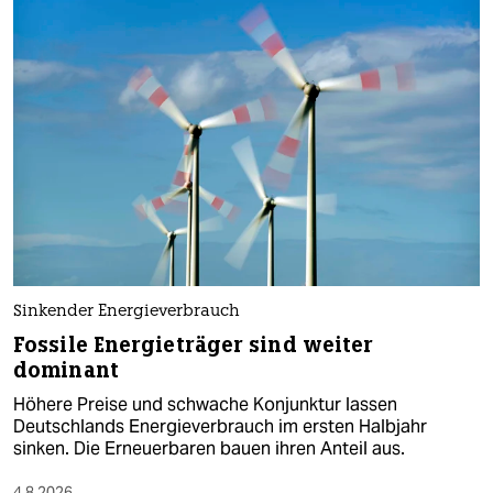
Sinkender Energieverbrauch
Fossile Energieträger sind weiter
dominant
Höhere Preise und schwache Konjunktur lassen
Deutschlands Energieverbrauch im ersten Halbjahr
sinken. Die Erneuerbaren bauen ihren Anteil aus.
4.8.2026