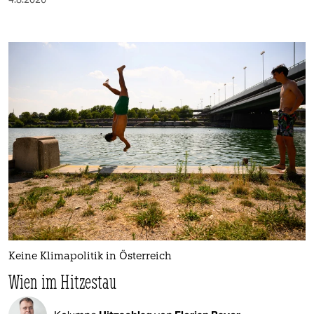
Keine Klimapolitik in Österreich
Wien im Hitzestau