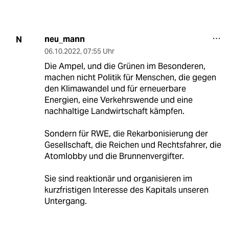
neu_mann
N
06.10.2022
,
07:55 Uhr
Die Ampel, und die Grünen im Besonderen,
machen nicht Politik für Menschen, die gegen
den Klimawandel und für erneuerbare
Energien, eine Verkehrswende und eine
nachhaltige Landwirtschaft kämpfen.
Sondern für RWE, die Rekarbonisierung der
Gesellschaft, die Reichen und Rechtsfahrer, die
Atomlobby und die Brunnenvergifter.
Sie sind reaktionär und organisieren im
kurzfristigen Interesse des Kapitals unseren
Untergang.