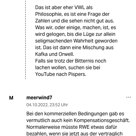
Das ist aber eher VWL als
Philosophie, es ist eine Frage der
Zahlen und die sehen nicht gut aus.
Was wir, oder einige, machen, ist, es
wird gelogen, bis die Lüge zur allein
seligmachenden Wahrheit geworden
ist. Das ist dann eine Mischung aus
Kafka und Orwell.
Falls sie trotz der Bitternis noch
lachen wollen, suchen sie bei
YouTube nach Pispers.
meerwind7
M
04.10.2022
,
23:52 Uhr
Bei den kommerziellen Bedingungen gab es
vermutlich auch kein Kompensationsgeschäft.
Normalerweise müsste RWE etwas dafür
bezahlen, wenn sie jetzt aus der vertraglich