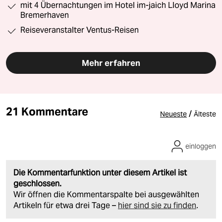
mit 4 Übernachtungen im Hotel im-jaich Lloyd Marina
Bremerhaven
Reiseveranstalter Ventus-Reisen
Mehr erfahren
21 Kommentare
/
Neueste
Älteste
einloggen
Die Kommentarfunktion unter diesem Artikel ist
geschlossen.
Wir öffnen die Kommentarspalte bei ausgewählten
Artikeln für etwa drei Tage –
hier sind sie zu finden
.