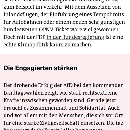
zum Beispiel im Verkehr. Mit dem Aussetzen von
Inlandsflügen, der Einführung eines Tempolimits
für Autobahnen oder einem neuen sehr günstigen
bundesweiten ÖPNV-Ticket wäre viel gewonnen.
Doch mit der FDP
in der Bundesregierung
ist eine
echte Klimapolitik kaum zu machen.
Die Engagierten stärken
Der drohende Erfolg der AfD bei den kommenden
Landtagswahlen zeigt, wie stark rechtsextreme
Kräfte inzwischen geworden sind. Gerade jetzt
braucht es Zusammenhalt und Solidarität. Auch
und vor allem mit den Menschen, die sich vor Ort
für eine starke Zivilgesellschaft einsetzen. Die taz