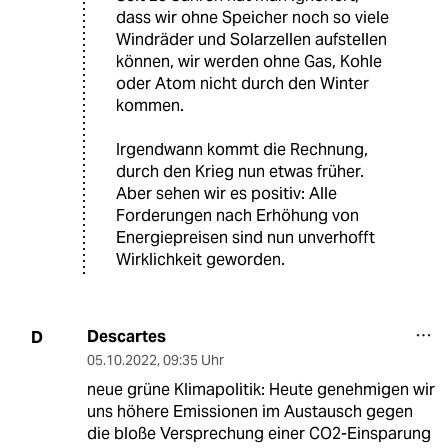
dass wir ohne Speicher noch so viele
Windräder und Solarzellen aufstellen
können, wir werden ohne Gas, Kohle
oder Atom nicht durch den Winter
kommen.
Irgendwann kommt die Rechnung,
durch den Krieg nun etwas früher.
Aber sehen wir es positiv: Alle
Forderungen nach Erhöhung von
Energiepreisen sind nun unverhofft
Wirklichkeit geworden.
Descartes
D
05.10.2022
,
09:35 Uhr
neue grüne Klimapolitik: Heute genehmigen wir
uns höhere Emissionen im Austausch gegen
die bloße Versprechung einer CO2-Einsparung