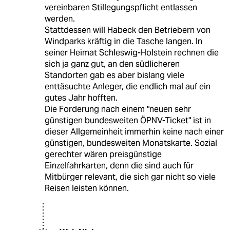
vereinbaren Stillegungspflicht entlassen
werden.
Stattdessen will Habeck den Betriebern von
Windparks kräftig in die Tasche langen. In
seiner Heimat Schleswig-Holstein rechnen die
sich ja ganz gut, an den südlicheren
Standorten gab es aber bislang viele
enttäsuchte Anleger, die endlich mal auf ein
gutes Jahr hofften.
Die Forderung nach einem "neuen sehr
günstigen bundesweiten ÖPNV-Ticket" ist in
dieser Allgemeinheit immerhin keine nach einer
günstigen, bundesweiten Monatskarte. Sozial
gerechter wären preisgünstige
Einzelfahrkarten, denn die sind auch für
Mitbürger relevant, die sich gar nicht so viele
Reisen leisten können.