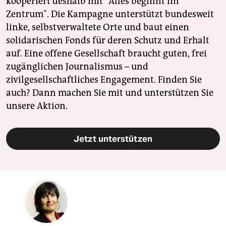
kooperiert deshalb mit "Alles beginnt im
Zentrum". Die Kampagne unterstützt bundesweit
linke, selbstverwaltete Orte und baut einen
solidarischen Fonds für deren Schutz und Erhalt
auf. Eine offene Gesellschaft braucht guten, frei
zugänglichen Journalismus – und
zivilgesellschaftliches Engagement. Finden Sie
auch? Dann machen Sie mit und unterstützen Sie
unsere Aktion.
Jetzt unterstützen