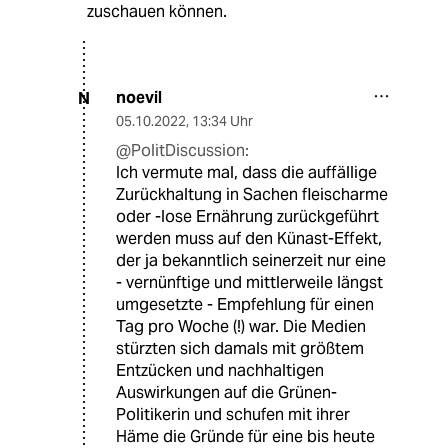
zuschauen können.
noevil
N
05.10.2022
,
13:34 Uhr
@PolitDiscussion:
Ich vermute mal, dass die auffällige
Zurückhaltung in Sachen fleischarme
oder -lose Ernährung zurückgeführt
werden muss auf den Künast-Effekt,
der ja bekanntlich seinerzeit nur eine
- vernünftige und mittlerweile längst
umgesetzte - Empfehlung für einen
Tag pro Woche (!) war. Die Medien
stürzten sich damals mit größtem
Entzücken und nachhaltigen
Auswirkungen auf die Grünen-
Politikerin und schufen mit ihrer
Häme die Gründe für eine bis heute