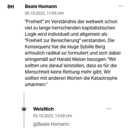
Beate Homann
BH
05.10.2022
,
11:05 Uhr
"Freiheit" im Verständnis der weltweit schon
viel zu lange herrschenden kapitalistischen
Logik wird individuell und allgemein als
"Freiheit zur Bereicherung" verstanden. Die
Konsequenz hat die kluge Sybille Berg
erfreulich radikal so formuliert und sich dabei
sinngemäß auf Harald Welzer bezogen: "Wir
sollten uns darauf einstellen, dass es für die
Menschheit keine Rettung mehr gibt. Wir
sollten mit anderen Worten die Katastrophe
umarmen."
WeisNich
W
05.10.2022
,
13:58 Uhr
@Beate Homann: