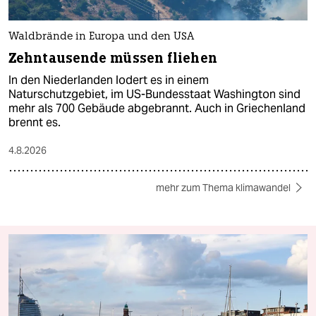
Waldbrände in Europa und den USA
Zehntausende müssen fliehen
In den Niederlanden lodert es in einem
Naturschutzgebiet, im US-Bundesstaat Washington sind
mehr als 700 Gebäude abgebrannt. Auch in Griechenland
brennt es.
4.8.2026
mehr zum Thema klimawandel