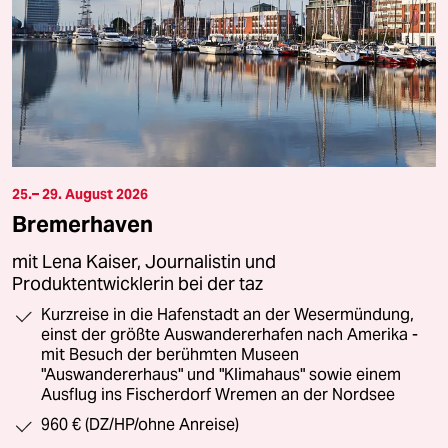
25.– 29. August 2026
Bremerhaven
mit Lena Kaiser, Journalistin und
Produktentwicklerin bei der taz
Kurzreise in die Hafenstadt an der Wesermündung,
einst der größte Auswandererhafen nach Amerika -
mit Besuch der berühmten Museen
"Auswandererhaus" und "Klimahaus" sowie einem
Ausflug ins Fischerdorf Wremen an der Nordsee
960 € (DZ/HP/ohne Anreise)