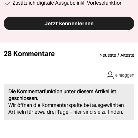
Zusätzlich digitale Ausgabe inkl. Vorlesefunktion
Jetzt kennenlernen
28 Kommentare
/
Neueste
Älteste
einloggen
Die Kommentarfunktion unter diesem Artikel ist
geschlossen.
Wir öffnen die Kommentarspalte bei ausgewählten
Artikeln für etwa drei Tage –
hier sind sie zu finden
.