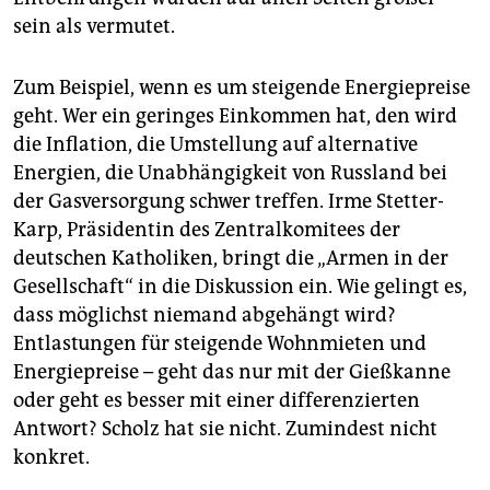
sein als vermutet.
Zum Beispiel, wenn es um steigende Energiepreise
geht. Wer ein geringes Einkommen hat, den wird
die Inflation, die Umstellung auf alternative
Energien, die Unabhängigkeit von Russland bei
der Gasversorgung schwer treffen. Irme Stetter-
Karp, Präsidentin des Zentralkomitees der
deutschen Katholiken, bringt die „Armen in der
Gesellschaft“ in die Diskussion ein. Wie gelingt es,
dass möglichst niemand abgehängt wird?
Entlastungen für steigende Wohnmieten und
Energiepreise – geht das nur mit der Gießkanne
oder geht es besser mit einer differenzierten
Antwort? Scholz hat sie nicht. Zumindest nicht
konkret.