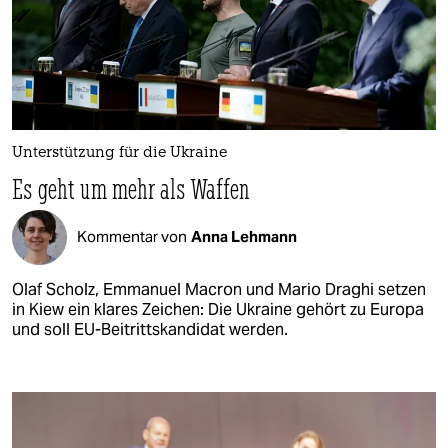
Unterstützung für die Ukraine
Es geht um mehr als Waffen
Kommentar von
Anna Lehmann
Olaf Scholz, Emmanuel Macron und Mario Draghi setzen
in Kiew ein klares Zeichen: Die Ukraine gehört zu Europa
und soll EU-Beitrittskandidat werden.