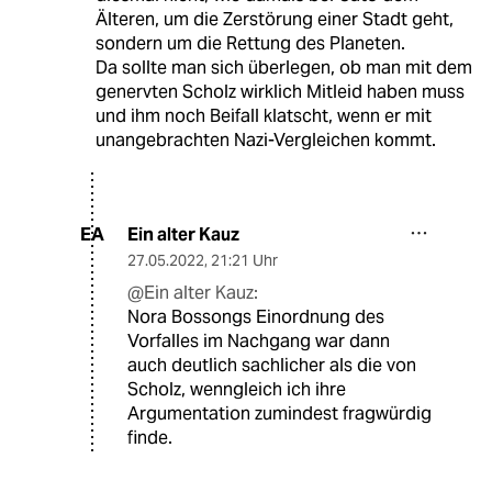
Älteren, um die Zerstörung einer Stadt geht,
sondern um die Rettung des Planeten.
Da sollte man sich überlegen, ob man mit dem
genervten Scholz wirklich Mitleid haben muss
und ihm noch Beifall klatscht, wenn er mit
unangebrachten Nazi-Vergleichen kommt.
Ein alter Kauz
EA
27.05.2022
,
21:21 Uhr
@Ein alter Kauz:
Nora Bossongs Einordnung des
Vorfalles im Nachgang war dann
auch deutlich sachlicher als die von
Scholz, wenngleich ich ihre
Argumentation zumindest fragwürdig
finde.