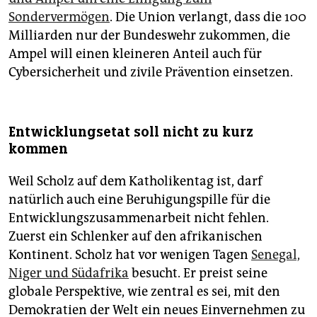
Sondervermögen
. Die Union verlangt, dass die 100
Milliarden nur der Bundeswehr zukommen, die
Ampel will einen kleineren Anteil auch für
Cybersicherheit und zivile Prävention einsetzen.
Entwicklungsetat soll nicht zu kurz
kommen
Weil Scholz auf dem Katholikentag ist, darf
natürlich auch eine Beruhigungspille für die
Entwicklungszusammenarbeit nicht fehlen.
Zuerst ein Schlenker auf den afrikanischen
Kontinent. Scholz hat vor wenigen Tagen
Senegal,
Niger und Südafrika
besucht. Er preist seine
globale Perspektive, wie zentral es sei, mit den
Demokratien der Welt ein neues Einvernehmen zu