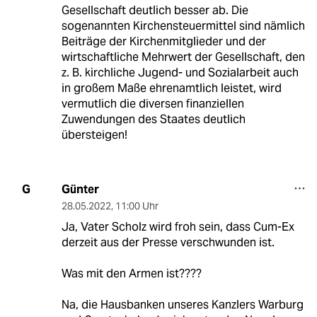
Gesellschaft deutlich besser ab. Die
sogenannten Kirchensteuermittel sind nämlich
Beiträge der Kirchenmitglieder und der
wirtschaftliche Mehrwert der Gesellschaft, den
z. B. kirchliche Jugend- und Sozialarbeit auch
in großem Maße ehrenamtlich leistet, wird
vermutlich die diversen finanziellen
Zuwendungen des Staates deutlich
übersteigen!
Günter
G
28.05.2022
,
11:00 Uhr
Ja, Vater Scholz wird froh sein, dass Cum-Ex
derzeit aus der Presse verschwunden ist.
Was mit den Armen ist????
Na, die Hausbanken unseres Kanzlers Warburg