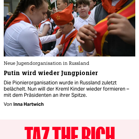
Neue Jugendorganisation in Russland
Putin wird wieder Jungpionier
Die Pionierorganisation wurde in Russland zuletzt
belächelt. Nun will der Kreml Kinder wieder formieren –
mit dem Präsidenten an ihrer Spitze.
Von
Inna Hartwich