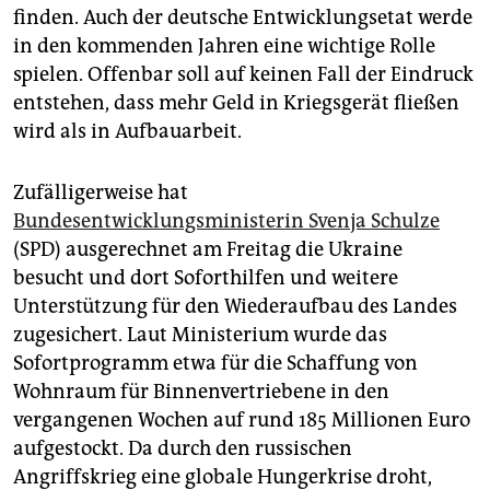
finden. Auch der deutsche Entwicklungsetat werde
in den kommenden Jahren eine wichtige Rolle
spielen. Offenbar soll auf keinen Fall der Eindruck
entstehen, dass mehr Geld in Kriegsgerät fließen
wird als in Aufbauarbeit.
Zufälligerweise hat
Bundesentwicklungsministerin Svenja Schulze
(SPD) ausgerechnet am Freitag die Ukraine
besucht und dort Soforthilfen und weitere
Unterstützung für den Wiederaufbau des Landes
zugesichert. Laut Ministerium wurde das
Sofortprogramm etwa für die Schaffung von
Wohnraum für Binnenvertriebene in den
vergangenen Wochen auf rund 185 Millionen Euro
aufgestockt. Da durch den russischen
Angriffskrieg eine globale Hungerkrise droht,