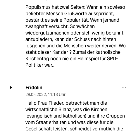
Populismus hat zwei Seiten: Wenn ein sowieso
beliebter Mensch Grußworte aussprricht,
bestärkt es seine Popularität. Wenn jemand
zwanghaft versucht, Schwächen
wiedergutzumachen oder sich wenig bekannt
anzubiedern, kann der Schuss nach hinten
losgehen und die Menschen weiter nerven. Wo
steht dieser Kanzler ? Zumal der katholische
Kirchentag noch nie ein Heimspiel für SPD-
Politiker war...
Fridolin
F
28.05.2022
,
11:13 Uhr
Hallo Frau Flieder, betrachtet man die
wirtschaftliche Bilanz, was die Kirchen
(evangelisch und katholisch) und ihre Gruppen
vom Staat erhalten und was diese für die
Gesellschaft leisten, schneidet vermutlich die