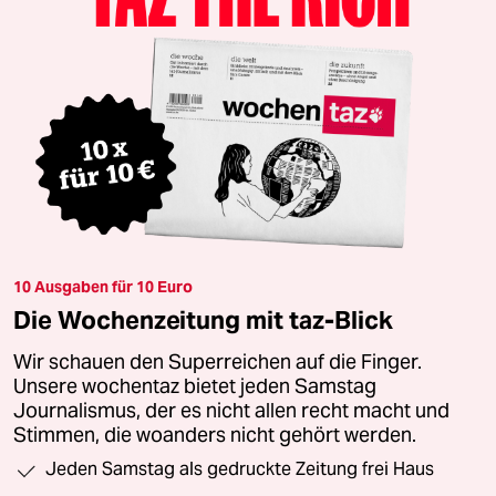
10 Ausgaben für 10 Euro
Die Wochenzeitung mit taz-Blick
Wir schauen den Superreichen auf die Finger.
Unsere wochentaz bietet jeden Samstag
Journalismus, der es nicht allen recht macht und
Stimmen, die woanders nicht gehört werden.
Jeden Samstag als gedruckte Zeitung frei Haus