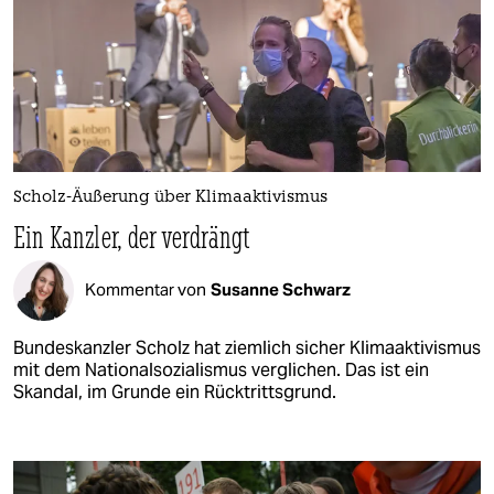
Scholz-Äußerung über Klimaaktivismus
Ein Kanzler, der verdrängt
Kommentar von
Susanne Schwarz
Bundeskanzler Scholz hat ziemlich sicher Klimaaktivismus
mit dem Nationalsozialismus verglichen. Das ist ein
Skandal, im Grunde ein Rücktrittsgrund.