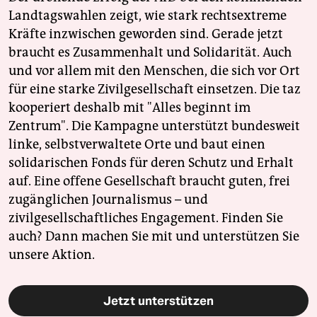
Landtagswahlen zeigt, wie stark rechtsextreme
Kräfte inzwischen geworden sind. Gerade jetzt
braucht es Zusammenhalt und Solidarität. Auch
und vor allem mit den Menschen, die sich vor Ort
für eine starke Zivilgesellschaft einsetzen. Die taz
kooperiert deshalb mit "Alles beginnt im
Zentrum". Die Kampagne unterstützt bundesweit
linke, selbstverwaltete Orte und baut einen
solidarischen Fonds für deren Schutz und Erhalt
auf. Eine offene Gesellschaft braucht guten, frei
zugänglichen Journalismus – und
zivilgesellschaftliches Engagement. Finden Sie
auch? Dann machen Sie mit und unterstützen Sie
unsere Aktion.
Jetzt unterstützen