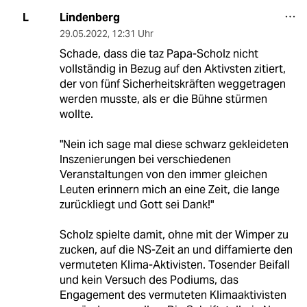
Lindenberg
L
29.05.2022
,
12:31 Uhr
Schade, dass die taz Papa-Scholz nicht
vollständig in Bezug auf den Aktivsten zitiert,
der von fünf Sicherheitskräften weggetragen
werden musste, als er die Bühne stürmen
wollte.
"Nein ich sage mal diese schwarz gekleideten
Inszenierungen bei verschiedenen
Veranstaltungen von den immer gleichen
Leuten erinnern mich an eine Zeit, die lange
zurückliegt und Gott sei Dank!"
Scholz spielte damit, ohne mit der Wimper zu
zucken, auf die NS-Zeit an und diffamierte den
vermuteten Klima-Aktivisten. Tosender Beifall
und kein Versuch des Podiums, das
Engagement des vermuteten Klimaaktivisten