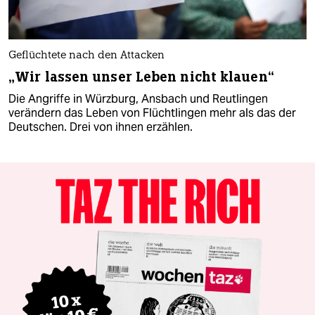
Geflüchtete nach den Attacken
„Wir lassen unser Leben nicht klauen“
Die Angriffe in Würzburg, Ansbach und Reutlingen
verändern das Leben von Flüchtlingen mehr als das der
Deutschen. Drei von ihnen erzählen.