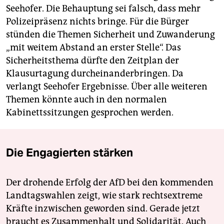
Seehofer. Die Behauptung sei falsch, dass mehr
Polizeipräsenz nichts bringe. Für die Bürger
stünden die Themen Sicherheit und Zuwanderung
„mit weitem Abstand an erster Stelle“. Das
Sicherheitsthema dürfte den Zeitplan der
Klausurtagung durcheinanderbringen. Da
verlangt Seehofer Ergebnisse. Über alle weiteren
Themen könnte auch in den normalen
Kabinettssitzungen gesprochen werden.
Die Engagierten stärken
Der drohende Erfolg der AfD bei den kommenden
Landtagswahlen zeigt, wie stark rechtsextreme
Kräfte inzwischen geworden sind. Gerade jetzt
braucht es Zusammenhalt und Solidarität. Auch