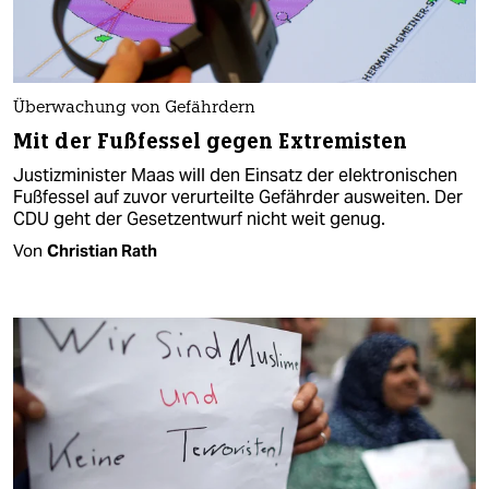
Überwachung von Gefährdern
Mit der Fußfessel gegen Extremisten
Justizminister Maas will den Einsatz der elektronischen
Fußfessel auf zuvor verurteilte Gefährder ausweiten. Der
CDU geht der Gesetzentwurf nicht weit genug.
Von
Christian Rath