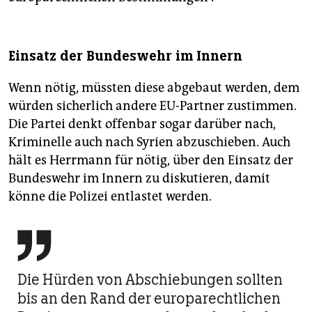
Einsatz der Bundeswehr im Innern
Wenn nötig, müssten diese abgebaut werden, dem
würden sicherlich andere EU-Partner zustimmen.
Die Partei denkt offenbar sogar darüber nach,
Kriminelle auch nach Syrien abzuschieben. Auch
hält es Herrmann für nötig, über den Einsatz der
Bundeswehr im Innern zu diskutieren, damit
könne die Polizei entlastet werden.

Die Hürden von Abschiebungen sollten
bis an den Rand der europarechtlichen