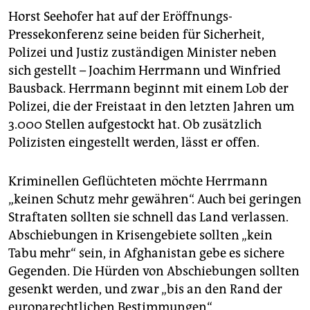
Horst Seehofer hat auf der Eröffnungs-
Pressekonferenz seine beiden für Sicherheit,
Polizei und Justiz zuständigen Minister neben
sich gestellt – Joachim Herrmann und Winfried
Bausback. Herrmann beginnt mit einem Lob der
Polizei, die der Freistaat in den letzten Jahren um
3.000 Stellen aufgestockt hat. Ob zusätzlich
Polizisten eingestellt werden, lässt er offen.
Kriminellen Geflüchteten möchte Herrmann
„keinen Schutz mehr gewähren“. Auch bei geringen
Straftaten sollten sie schnell das Land verlassen.
Abschiebungen in Krisengebiete sollten „kein
Tabu mehr“ sein, in Afghanistan gebe es sichere
Gegenden. Die Hürden von Abschiebungen sollten
gesenkt werden, und zwar „bis an den Rand der
europarechtlichen Bestimmungen“.