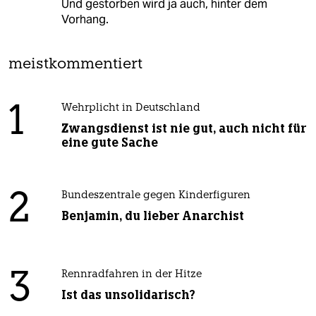
Und gestorben wird ja auch, hinter dem
Vorhang.
meistkommentiert
1
Wehrplicht in Deutschland
Zwangsdienst ist nie gut, auch nicht für
eine gute Sache
2
Bundeszentrale gegen Kinderfiguren
Benjamin, du lieber Anarchist
3
Rennradfahren in der Hitze
Ist das unsolidarisch?