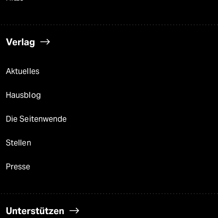
Verlag
Aktuelles
Hausblog
Die Seitenwende
Stellen
Presse
Unterstützen