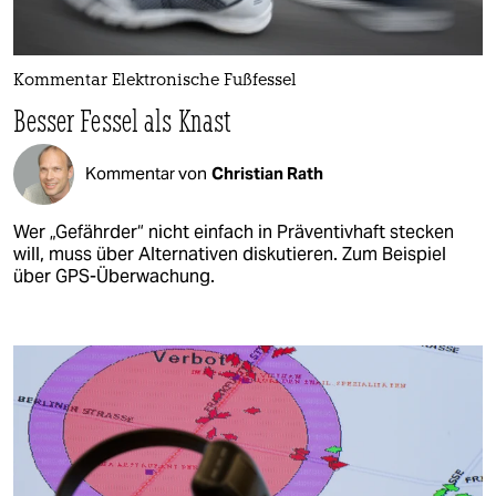
Kommentar Elektronische Fußfessel
Besser Fessel als Knast
Kommentar von
Christian Rath
Wer „Gefährder“ nicht einfach in Präventivhaft stecken
will, muss über Alternativen diskutieren. Zum Beispiel
über GPS-Überwachung.