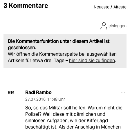
3 Kommentare
/
Neueste
Älteste
einloggen
Die Kommentarfunktion unter diesem Artikel ist
geschlossen.
Wir öffnen die Kommentarspalte bei ausgewählten
Artikeln für etwa drei Tage –
hier sind sie zu finden
.
Radl Rambo
RR
27.07.2016
,
11:48 Uhr
So, so das Militär soll helfen. Warum nicht die
Polizei? Weil diese mit dämlichen und
sinnlosen Aufgaben, wie der Kifferjagd
beschäftigt ist. Als der Anschlag in München