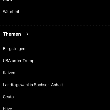
Wahrheit
Themen
Bergsteigen
USA unter Trump
Katzen
Landtagswahl in Sachsen-Anhalt
Ceuta
Hitze