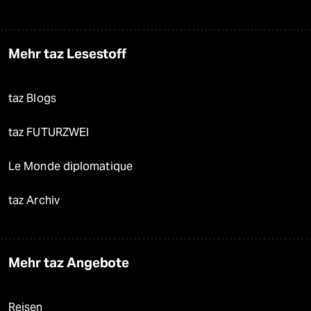
Mehr taz Lesestoff
taz Blogs
taz FUTURZWEI
Le Monde diplomatique
taz Archiv
Mehr taz Angebote
Reisen