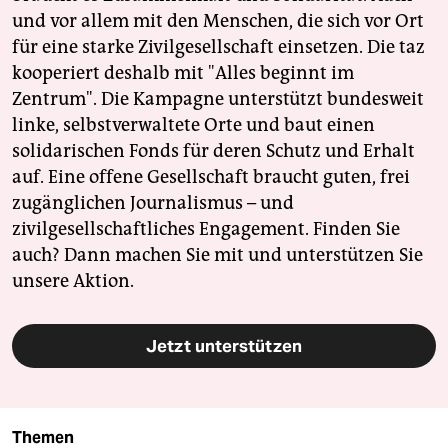
und vor allem mit den Menschen, die sich vor Ort
für eine starke Zivilgesellschaft einsetzen. Die taz
kooperiert deshalb mit "Alles beginnt im
Zentrum". Die Kampagne unterstützt bundesweit
linke, selbstverwaltete Orte und baut einen
solidarischen Fonds für deren Schutz und Erhalt
auf. Eine offene Gesellschaft braucht guten, frei
zugänglichen Journalismus – und
zivilgesellschaftliches Engagement. Finden Sie
auch? Dann machen Sie mit und unterstützen Sie
unsere Aktion.
Jetzt unterstützen
Themen