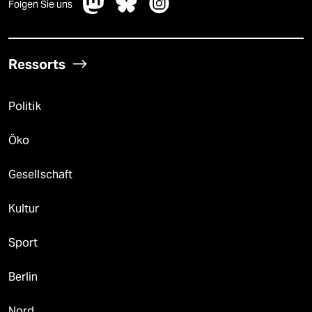
Folgen Sie uns
Ressorts
Politik
Öko
Gesellschaft
Kultur
Sport
Berlin
Nord