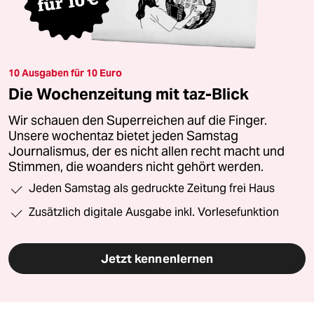
10 Ausgaben für 10 Euro
Die Wochenzeitung mit taz-Blick
Wir schauen den Superreichen auf die Finger.
Unsere wochentaz bietet jeden Samstag
Journalismus, der es nicht allen recht macht und
Stimmen, die woanders nicht gehört werden.
Jeden Samstag als gedruckte Zeitung frei Haus
Zusätzlich digitale Ausgabe inkl. Vorlesefunktion
Jetzt kennenlernen