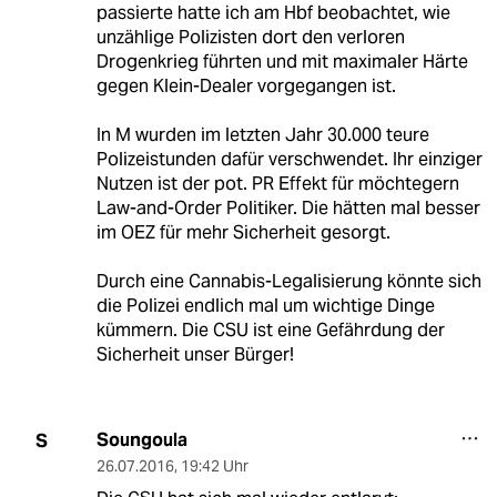
passierte hatte ich am Hbf beobachtet, wie
unzählige Polizisten dort den verloren
Drogenkrieg führten und mit maximaler Härte
gegen Klein-Dealer vorgegangen ist.
In M wurden im letzten Jahr 30.000 teure
Polizeistunden dafür verschwendet. Ihr einziger
Nutzen ist der pot. PR Effekt für möchtegern
Law-and-Order Politiker. Die hätten mal besser
im OEZ für mehr Sicherheit gesorgt.
Durch eine Cannabis-Legalisierung könnte sich
die Polizei endlich mal um wichtige Dinge
kümmern. Die CSU ist eine Gefährdung der
Sicherheit unser Bürger!
Soungoula
S
26.07.2016
,
19:42 Uhr