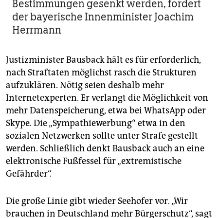
Bestimmungen gesenkt werden, fordert
der bayerische Innenminister Joachim
Herrmann
Justizminister Bausback hält es für erforderlich,
nach Straftaten möglichst rasch die Strukturen
aufzuklären. Nötig seien deshalb mehr
Internetexperten. Er verlangt die Möglichkeit von
mehr Datenspeicherung, etwa bei WhatsApp oder
Skype. Die „Sympathiewerbung“ etwa in den
sozialen Netzwerken sollte unter Strafe gestellt
werden. Schließlich denkt Bausback auch an eine
elektronische Fußfessel für „extremistische
Gefährder“.
Die große Linie gibt wieder Seehofer vor. „Wir
brauchen in Deutschland mehr Bürgerschutz“, sagt