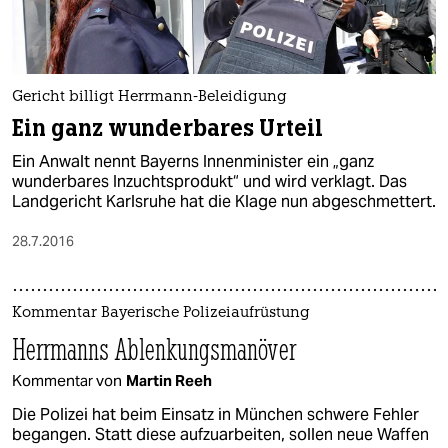
Gericht billigt Herrmann-Beleidigung
Ein ganz wunderbares Urteil
Ein Anwalt nennt Bayerns Innenminister ein „ganz
wunderbares Inzuchtsprodukt“ und wird verklagt. Das
Landgericht Karlsruhe hat die Klage nun abgeschmettert.
28.7.2016
Kommentar Bayerische Polizeiaufrüstung
Herrmanns Ablenkungsmanöver
Kommentar von
Martin Reeh
Die Polizei hat beim Einsatz in München schwere Fehler
begangen. Statt diese aufzuarbeiten, sollen neue Waffen