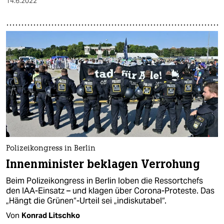
14.6.2022
Polizeikongress in Berlin
Innenminister beklagen Verrohung
Beim Polizeikongress in Berlin loben die Ressortchefs
den IAA-Einsatz – und klagen über Corona-Proteste. Das
„Hängt die Grünen“-Urteil sei „indiskutabel“.
Von
Konrad Litschko