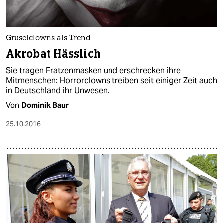
Gruselclowns als Trend
Akrobat Hässlich
Sie tragen Fratzenmasken und erschrecken ihre
Mitmenschen: Horrorclowns treiben seit einiger Zeit auch
in Deutschland ihr Unwesen.
Von
Dominik Baur
25.10.2016