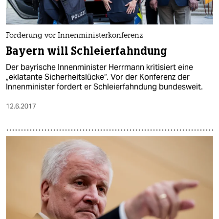
Forderung vor Innenministerkonferenz
Bayern will Schleierfahndung
Der bayrische Innenminister Herrmann kritisiert eine
„eklatante Sicherheitslücke“. Vor der Konferenz der
Innenminister fordert er Schleierfahndung bundesweit.
12.6.2017