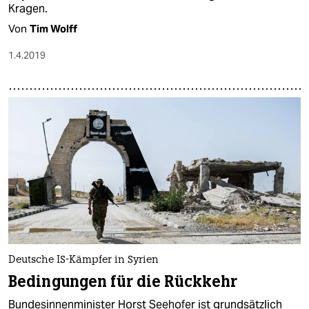
Kragen.
Von
Tim Wolff
1.4.2019
Deutsche IS-Kämpfer in Syrien
Bedingungen für die Rückkehr
Bundesinnenminister Horst Seehofer ist grundsätzlich