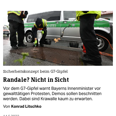
Sicherheitskonzept beim G7-Gipfel
Randale? Nicht in Sicht
Vor dem G7-Gipfel warnt Bayerns Innenminister vor
gewalttätigen Protesten, Demos sollen beschnitten
werden. Dabei sind Krawalle kaum zu erwarten.
Von
Konrad Litschko