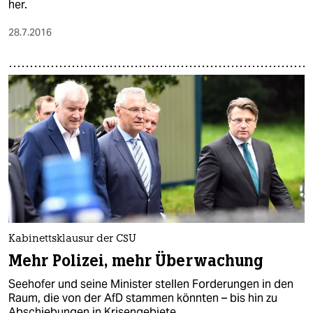
her.
28.7.2016
Kabinettsklausur der CSU
Mehr Polizei, mehr Überwachung
Seehofer und seine Minister stellen Forderungen in den
Raum, die von der AfD stammen könnten – bis hin zu
Abschiebungen in Krisengebiete.