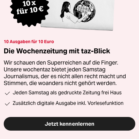
10 Ausgaben für 10 Euro
Die Wochenzeitung mit taz-Blick
Wir schauen den Superreichen auf die Finger.
Unsere wochentaz bietet jeden Samstag
Journalismus, der es nicht allen recht macht und
Stimmen, die woanders nicht gehört werden.
Jeden Samstag als gedruckte Zeitung frei Haus
Zusätzlich digitale Ausgabe inkl. Vorlesefunktion
Jetzt kennenlernen