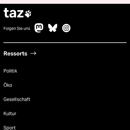
taz

Folgen Sie uns
Ressorts
Politik
Öko
Gesellschaft
Kultur
Sport