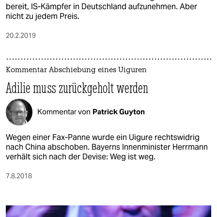
bereit, IS-Kämpfer in Deutschland aufzunehmen. Aber
nicht zu jedem Preis.
20.2.2019
Kommentar Abschiebung eines Uiguren
Adilie muss zurückgeholt werden
Kommentar von
Patrick Guyton
Wegen einer Fax-Panne wurde ein Uigure rechtswidrig
nach China abschoben. Bayerns Innenminister Herrmann
verhält sich nach der Devise: Weg ist weg.
7.8.2018