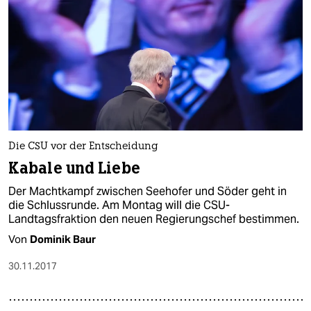
Die CSU vor der Entscheidung
Kabale und Liebe
Der Machtkampf zwischen Seehofer und Söder geht in
die Schlussrunde. Am Montag will die CSU-
Landtagsfraktion den neuen Regierungschef bestimmen.
Von
Dominik Baur
30.11.2017