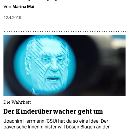
Von
Marina Mai
12.4.2019
Die Wahrheit
Der Kinderüberwacher geht um
Joachim Herrmann (CSU) hat da so eine Idee: Der
bayerische Innenminister will bösen Blagen an den