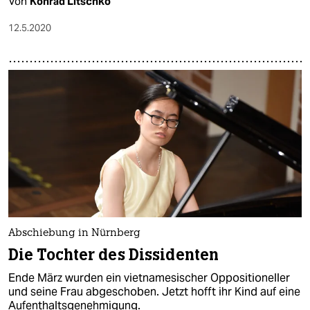
Von
Konrad Litschko
12.5.2020
Abschiebung in Nürnberg
Die Tochter des Dissidenten
Ende März wurden ein vietnamesischer Oppositioneller
und seine Frau abgeschoben. Jetzt hofft ihr Kind auf eine
Aufenthaltsgenehmigung.