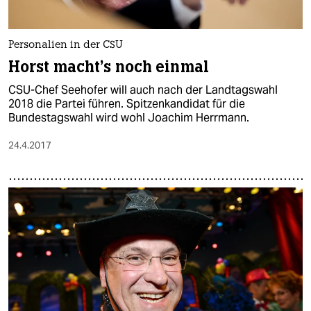
Personalien in der CSU
Horst macht's noch einmal
CSU-Chef Seehofer will auch nach der Landtagswahl
2018 die Partei führen. Spitzenkandidat für die
Bundestagswahl wird wohl Joachim Herrmann.
24.4.2017