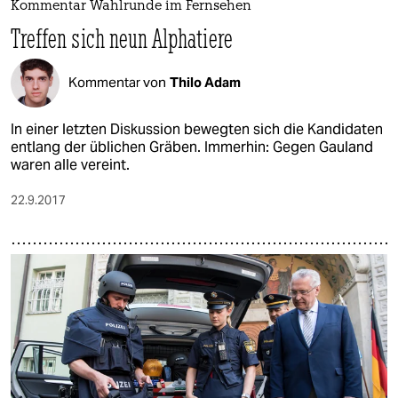
Kommentar Wahlrunde im Fernsehen
Treffen sich neun Alphatiere
Kommentar von
Thilo Adam
In einer letzten Diskussion bewegten sich die Kandidaten
entlang der üblichen Gräben. Immerhin: Gegen Gauland
waren alle vereint.
22.9.2017