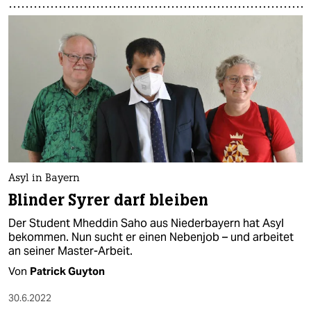
Asyl in Bayern
Blinder Syrer darf bleiben
Der Student Mheddin Saho aus Niederbayern hat Asyl
bekommen. Nun sucht er einen Nebenjob – und arbeitet
an seiner Master-Arbeit.
Von
Patrick Guyton
30.6.2022