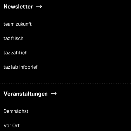
Newsletter
team zukunft
taz frisch
taz zahl ich
taz lab Infobrief
Veranstaltungen
Demnächst
Vor Ort