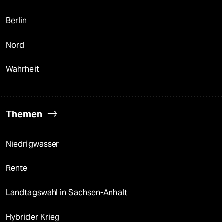
Berlin
Nord
Wahrheit
Themen
Niedrigwasser
Rente
Landtagswahl in Sachsen-Anhalt
Hybrider Krieg