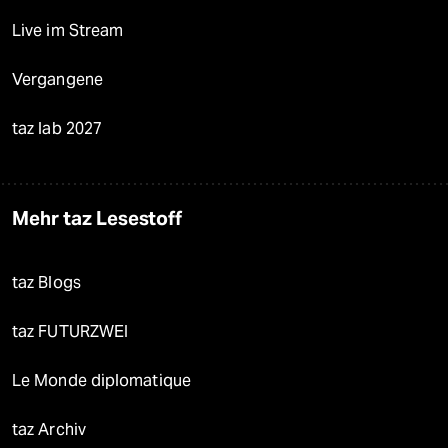
Live im Stream
Vergangene
taz lab 2027
Mehr taz Lesestoff
taz Blogs
taz FUTURZWEI
Le Monde diplomatique
taz Archiv