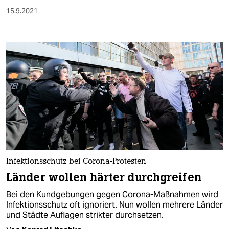
15.9.2021
Infektionsschutz bei Corona-Protesten
Länder wollen härter durchgreifen
Bei den Kundgebungen gegen Corona-Maßnahmen wird
Infektionsschutz oft ignoriert. Nun wollen mehrere Länder
und Städte Auflagen strikter durchsetzen.