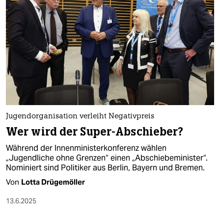
epaper login
Jugendorganisation verleiht Negativpreis
Wer wird der Super-Abschieber?
Während der Innenministerkonferenz wählen
„Jugendliche ohne Grenzen“ einen „Abschiebeminister“.
Nominiert sind Politiker aus Berlin, Bayern und Bremen.
Von
Lotta Drügemöller
13.6.2025