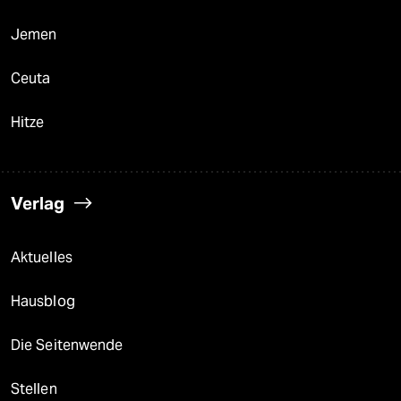
Jemen
Ceuta
Hitze
Verlag
Aktuelles
Hausblog
Die Seitenwende
Stellen