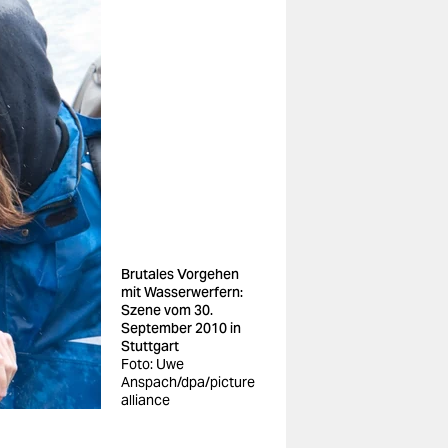
Brutales Vorgehen
mit Wasserwerfern:
Szene vom 30.
September 2010 in
Stuttgart
Foto: Uwe
Anspach/dpa/picture
alliance