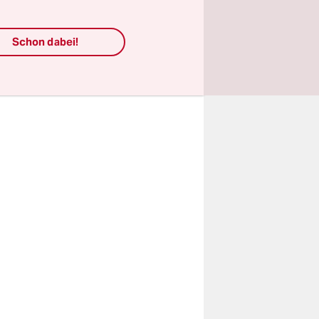
Schon dabei!