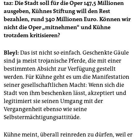
taz: Die Stadt soll für die Oper 147,5 Millionen
ausgeben, Kühnes Stiftung will den Rest
bezahlen, rund 340 Millionen Euro. Können wir
nicht die Oper „mitnehmen“ und Kühne
trotzdem kritisieren?
Bleyl:
Das ist nicht so einfach. Geschenkte Gäule
sind ja meist trojanische Pferde, die mit einer
bestimmten Absicht zur Verfügung gestellt
werden. Für Kühne geht es um die Manifestation
seiner gesellschaftlichen Macht: Wenn sich die
Stadt von ihm beschenken lässt, akzeptiert und
legitimiert sie seinen Umgang mit der
Vergangenheit ebenso wie seine
Selbstermächtigungsattitüde.
Kühne meint, überall reinreden zu dürfen, weil er