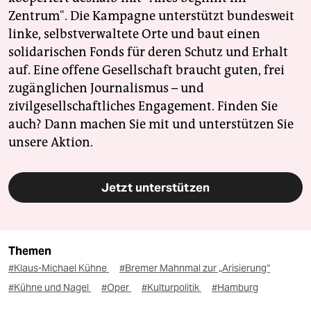
Zentrum". Die Kampagne unterstützt bundesweit
linke, selbstverwaltete Orte und baut einen
solidarischen Fonds für deren Schutz und Erhalt
auf. Eine offene Gesellschaft braucht guten, frei
zugänglichen Journalismus – und
zivilgesellschaftliches Engagement. Finden Sie
auch? Dann machen Sie mit und unterstützen Sie
unsere Aktion.
Jetzt unterstützen
Themen
#Klaus-Michael Kühne
#Bremer Mahnmal zur „Arisierung“
#Kühne und Nagel
#Oper
#Kulturpolitik
#Hamburg