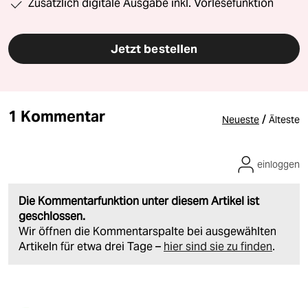
Zusätzlich digitale Ausgabe inkl. Vorlesefunktion
Jetzt bestellen
1 Kommentar
/
Neueste
Älteste
einloggen
Die Kommentarfunktion unter diesem Artikel ist
geschlossen.
Wir öffnen die Kommentarspalte bei ausgewählten
Artikeln für etwa drei Tage –
hier sind sie zu finden
.