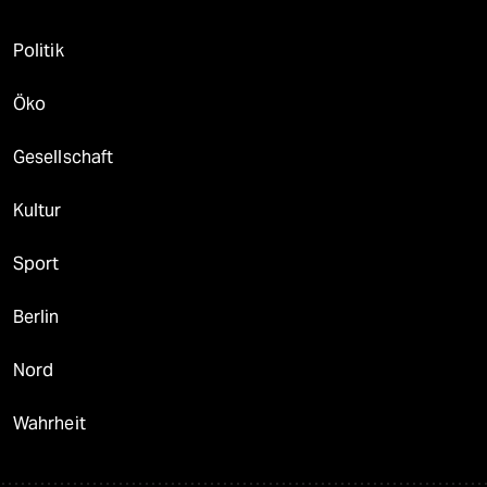
Politik
Öko
Gesellschaft
Kultur
Sport
Berlin
Nord
Wahrheit