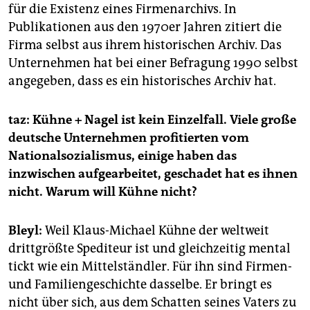
für die Existenz eines Firmenarchivs. In
Publikationen aus den 1970er Jahren zitiert die
Firma selbst aus ihrem historischen Archiv. Das
Unternehmen hat bei einer Befragung 1990 selbst
angegeben, dass es ein historisches Archiv hat.
taz: Kühne + Nagel ist kein Einzelfall. Viele große
deutsche Unternehmen profitierten vom
Nationalsozialismus, einige haben das
inzwischen aufgearbeitet, geschadet hat es ihnen
nicht. Warum will Kühne nicht?
Bleyl:
Weil Klaus-Michael Kühne der weltweit
drittgrößte Spediteur ist und gleichzeitig mental
tickt wie ein Mittelständler. Für ihn sind Firmen-
und Familiengeschichte dasselbe. Er bringt es
nicht über sich, aus dem Schatten seines Vaters zu