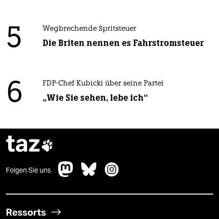
5
Wegbrechende Spritsteuer
Die Briten nennen es Fahrstromsteuer
6
FDP-Chef Kubicki über seine Partei
„Wie Sie sehen, lebe ich“
taz

Folgen Sie uns
Ressorts