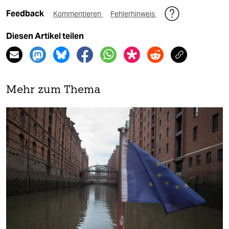
Feedback
Kommentieren
Fehlerhinweis
Diesen Artikel teilen
Mehr zum Thema