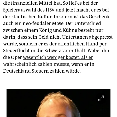
die finanziellen Mittel hat. So lief es bei der
Spielerauswahl des HSV und jetzt macht er es bei
der städtischen Kultur. Insofern ist das Geschenk
auch ein neo-feudaler Move. Der Unterschied
zwischen einem König und Kühne besteht nur
darin, dass sein Geld nicht Untertanen abgepresst
wurde, sondern er es der öffentlichen Hand per
Steuerflucht in die Schweiz vorenthält. Wobei ihn
die Oper
wesentlich weniger kostet, als er
wahrscheinlich zahlen müsste,
wenn er in
Deutschland Steuern zahlen würde.