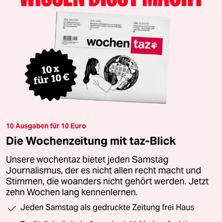
10 Ausgaben für 10 Euro
Die Wochenzeitung mit taz-Blick
Unsere wochentaz bietet jeden Samstag
Journalismus, der es nicht allen recht macht und
Stimmen, die woanders nicht gehört werden. Jetzt
zehn Wochen lang kennenlernen.
Jeden Samstag als gedruckte Zeitung frei Haus