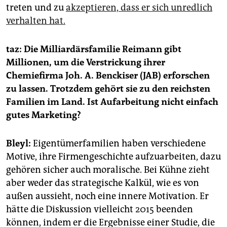
treten und zu
akzeptieren, dass er sich unredlich
verhalten hat.
taz: Die Milliardärsfamilie Reimann gibt
Millionen, um die Verstrickung ihrer
Chemiefirma Joh. A. Benckiser (JAB) erforschen
zu lassen. Trotzdem gehört sie zu den reichsten
Familien im Land. Ist Aufarbeitung nicht einfach
gutes Marketing?
Bleyl:
Eigentümerfamilien haben verschiedene
Motive, ihre Firmengeschichte aufzuarbeiten, dazu
gehören sicher auch moralische. Bei Kühne zieht
aber weder das strategische Kalkül, wie es von
außen aussieht, noch eine innere Motivation. Er
hätte die Diskussion vielleicht 2015 beenden
können, indem er die Ergebnisse einer Studie, die