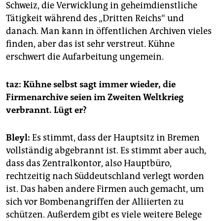
Schweiz, die Verwicklung in geheimdienstliche
Tätigkeit während des „Dritten Reichs“ und
danach. Man kann in öffentlichen Archiven vieles
finden, aber das ist sehr verstreut. Kühne
erschwert die Aufarbeitung ungemein.
taz: Kühne selbst sagt immer wieder, die
Firmenarchive seien im Zweiten Weltkrieg
verbrannt. Lügt er?
Bleyl:
Es stimmt, dass der Hauptsitz in Bremen
vollständig abgebrannt ist. Es stimmt aber auch,
dass das Zen­tralkontor, also Hauptbüro,
rechtzeitig nach Süddeutschland verlegt worden
ist. Das haben andere Firmen auch gemacht, um
sich vor Bombenangriffen der Alliierten zu
schützen. Außerdem gibt es viele weitere Belege