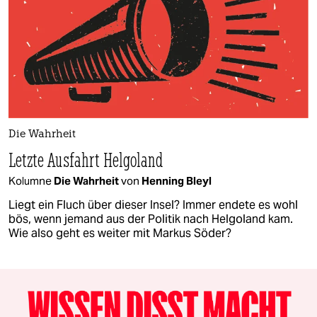
Die Wahrheit
Letzte Ausfahrt Helgoland
Kolumne
Die Wahrheit
von
Henning Bleyl
Liegt ein Fluch über dieser Insel? Immer endete es wohl
bös, wenn jemand aus der Politik nach Helgoland kam.
Wie also geht es weiter mit Markus Söder?