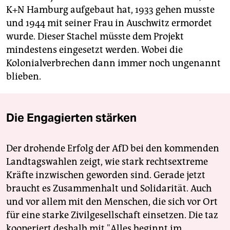
K+N Hamburg aufgebaut hat, 1933 gehen musste
und 1944 mit seiner Frau in Auschwitz ermordet
wurde. Dieser Stachel müsste dem Projekt
mindestens eingesetzt werden. Wobei die
Kolonialverbrechen dann immer noch ungenannt
blieben.
Die Engagierten stärken
Der drohende Erfolg der AfD bei den kommenden
Landtagswahlen zeigt, wie stark rechtsextreme
Kräfte inzwischen geworden sind. Gerade jetzt
braucht es Zusammenhalt und Solidarität. Auch
und vor allem mit den Menschen, die sich vor Ort
für eine starke Zivilgesellschaft einsetzen. Die taz
kooperiert deshalb mit "Alles beginnt im