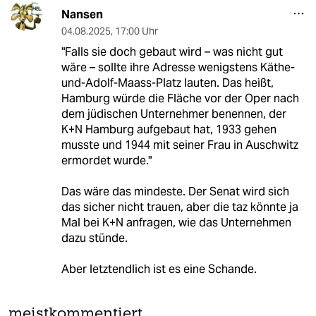
Nansen
04.08.2025
,
17:00 Uhr
"Falls sie doch gebaut wird – was nicht gut
wäre – sollte ihre Adresse wenigstens Käthe-
und-Adolf-Maass-Platz lauten. Das heißt,
Hamburg würde die Fläche vor der Oper nach
dem jüdischen Unternehmer benennen, der
K+N Hamburg aufgebaut hat, 1933 gehen
musste und 1944 mit seiner Frau in Auschwitz
ermordet wurde."
Das wäre das mindeste. Der Senat wird sich
das sicher nicht trauen, aber die taz könnte ja
Mal bei K+N anfragen, wie das Unternehmen
dazu stünde.
Aber letztendlich ist es eine Schande.
meistkommentiert