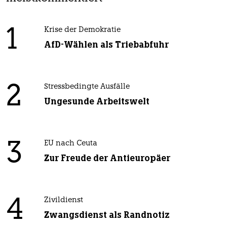
1
Krise der Demokratie
AfD-Wählen als Triebabfuhr
2
Stressbedingte Ausfälle
Ungesunde Arbeitswelt
3
EU nach Ceuta
Zur Freude der Antieuropäer
4
Zivildienst
Zwangsdienst als Randnotiz