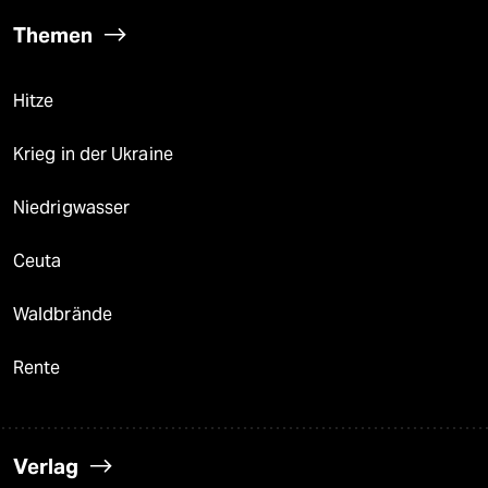
Themen
Hitze
Krieg in der Ukraine
Niedrigwasser
Ceuta
Waldbrände
Rente
Verlag