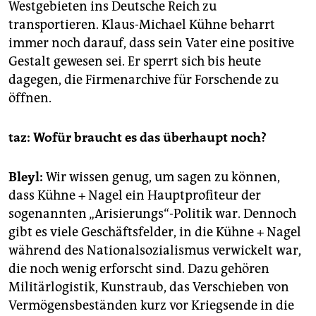
Westgebieten ins Deutsche Reich zu
transportieren. Klaus-Michael Kühne beharrt
immer noch darauf, dass sein Vater eine positive
Gestalt gewesen sei. Er sperrt sich bis heute
dagegen, die Firmenarchive für Forschende zu
öffnen.
taz: Wofür braucht es das überhaupt noch?
Bleyl:
Wir wissen genug, um sagen zu können,
dass Kühne + Nagel ein Hauptprofiteur der
sogenannten „Arisierungs“-Politik war. Dennoch
gibt es viele Geschäftsfelder, in die Kühne + Nagel
während des Nationalsozialismus verwickelt war,
die noch wenig erforscht sind. Dazu gehören
Militärlogistik, Kunstraub, das Verschieben von
Vermögensbeständen kurz vor Kriegsende in die