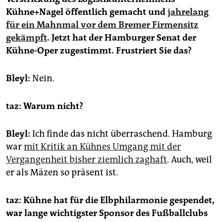
Kühne+Nagel öffentlich gemacht und
jahrelang
für ein Mahnmal vor dem Bremer Firmensitz
gekämpft
. Jetzt hat der Hamburger Senat der
Kühne-Oper zugestimmt. Frustriert Sie das?
Bleyl:
Nein.
taz: Warum nicht?
Bleyl:
Ich finde das nicht überraschend. Hamburg
war
mit Kritik an Kühnes Umgang mit der
Vergangenheit bisher ziemlich zaghaft
. Auch, weil
er als Mäzen so präsent ist.
taz: Kühne hat für die Elbphilarmonie gespendet,
war lange wichtigster Sponsor des Fußballclubs