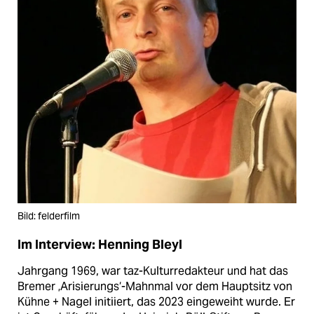
Bild: felderfilm
Im Interview: Henning Bleyl
Jahrgang 1969, war taz-Kulturredakteur und hat das
Bremer ‚Arisierungs‘-Mahnmal vor dem Hauptsitz von
Kühne + Nagel initiiert, das 2023 eingeweiht wurde. Er