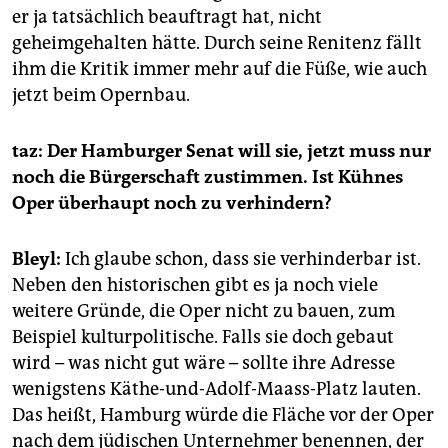
er ja tatsächlich beauftragt hat, nicht
geheimgehalten hätte. Durch seine Renitenz fällt
ihm die Kritik immer mehr auf die Füße, wie auch
jetzt beim Opernbau.
taz: Der Hamburger Senat will sie, jetzt muss nur
noch die Bürgerschaft zustimmen. Ist Kühnes
Oper überhaupt noch zu verhindern?
Bleyl:
Ich glaube schon, dass sie verhinderbar ist.
Neben den historischen gibt es ja noch viele
weitere Gründe, die Oper nicht zu bauen, zum
Beispiel kulturpolitische. Falls sie doch gebaut
wird – was nicht gut wäre – sollte ihre Adresse
wenigstens Käthe-und-Adolf-Maass-Platz lauten.
Das heißt, Hamburg würde die Fläche vor der Oper
nach dem jüdischen Unternehmer benennen, der