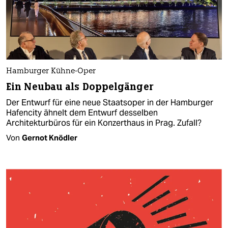
Hamburger Kühne-Oper
Ein Neubau als Doppelgänger
Der Entwurf für eine neue Staatsoper in der Hamburger
Hafencity ähnelt dem Entwurf desselben
Architekturbüros für ein Konzerthaus in Prag. Zufall?
Von
Gernot Knödler