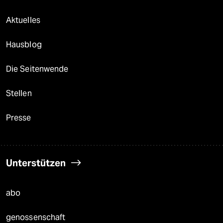
Aktuelles
Hausblog
Die Seitenwende
Stellen
Presse
Unterstützen
abo
genossenschaft