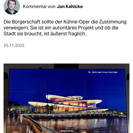
Kommentar von
Jan Kahlcke
Die Bürgerschaft sollte der Kühne-Oper die Zustimmung
verweigern. Sie ist ein autoritäres Projekt und ob die
Stadt sie braucht, ist äußerst fraglich.
25.11.2025