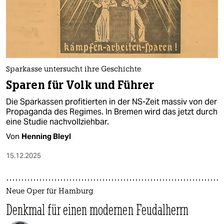
Sparkasse untersucht ihre Geschichte
Sparen für Volk und Führer
Die Sparkassen profitierten in der NS-Zeit massiv von der
Propaganda des Regimes. In Bremen wird das jetzt durch
eine Studie nachvollziehbar.
Von
Henning Bleyl
15.12.2025
Neue Oper für Hamburg
Denkmal für einen modernen Feudalherrn