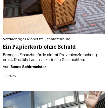
Verdächtiges Möbel im Senatorenbüro
Ein Papierkorb ohne Schuld
Bremens Finanzbehörde nimmt Provenienzforschung
ernst. Das führt auch zu kuriosen Geschichten.
Von
Benno Schirrmeister
7.8.2025