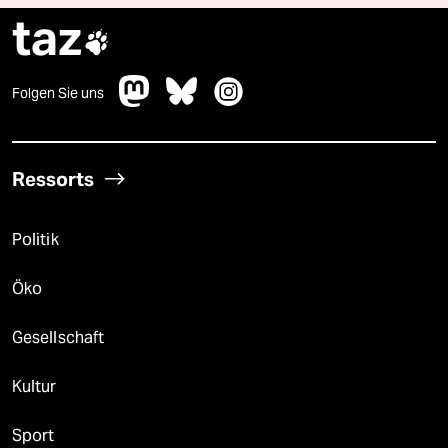
taz

Folgen Sie uns
Ressorts
Politik
Öko
Gesellschaft
Kultur
Sport