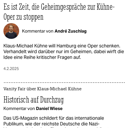
Es ist Zeit, die Geheimgespräche zur Kühne-
Oper zu stoppen
Kommentar von
André Zuschlag
Klaus-Michael Kühne will Hamburg eine Oper schenken.
Verhandelt wird darüber nur im Geheimen, dabei wirft die
Idee eine Reihe kritischer Fragen auf.
4.2.2025
Vanity Fair über Klaus-Michael Kühne
Historisch auf Durchzug
Kommentar von
Daniel Wiese
Das US-Magazin schildert für das internationale
Publikum, wie der reichste Deutsche die Nazi-