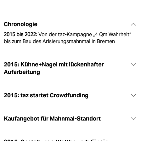
Chronologie
2015 bis 2022:
Von der taz-Kampagne „4 Qm Wahrheit“
bis zum Bau des Arisierungsmahnmal in Bremen
2015: Kühne+Nagel mit lückenhafter
Aufarbeitung
2015: taz startet Crowdfunding
Kaufangebot für Mahnmal-Standort