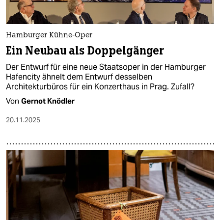
Hamburger Kühne-Oper
Ein Neubau als Doppelgänger
Der Entwurf für eine neue Staatsoper in der Hamburger
Hafencity ähnelt dem Entwurf desselben
Architekturbüros für ein Konzerthaus in Prag. Zufall?
Von
Gernot Knödler
20.11.2025