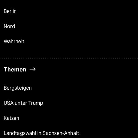
Berlin
Nord
Wahrheit
Themen
Bergsteigen
USA unter Trump
Katzen
Landtagswahl in Sachsen-Anhalt