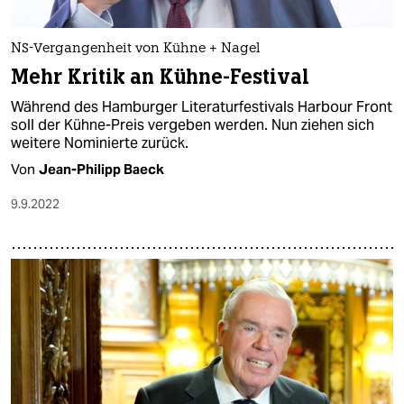
NS-Vergangenheit von Kühne + Nagel
Mehr Kritik an Kühne-Festival
Während des Hamburger Literaturfestivals Harbour Front
soll der Kühne-Preis vergeben werden. Nun ziehen sich
weitere Nominierte zurück.
Von
Jean-Philipp Baeck
9.9.2022