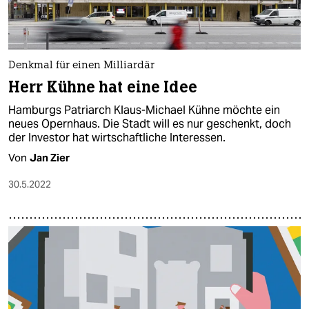
Denkmal für einen Milliardär
Herr Kühne hat eine Idee
Hamburgs Patriarch Klaus-Michael Kühne möchte ein
neues Opernhaus. Die Stadt will es nur geschenkt, doch
der Investor hat wirtschaftliche Interessen.
Von
Jan Zier
30.5.2022