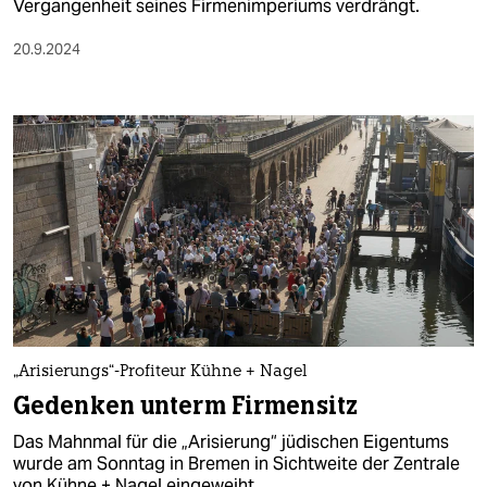
Vergangenheit seines Firmenimperiums verdrängt.
20.9.2024
„Arisierungs“-Profiteur Kühne + Nagel
Gedenken unterm Firmensitz
Das Mahnmal für die „Arisierung“ jüdischen Eigentums
wurde am Sonntag in Bremen in Sichtweite der Zentrale
von Kühne + Nagel eingeweiht.