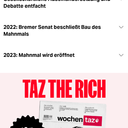
Debatte entfacht
2022: Bremer Senat beschließt Bau des
Mahnmals
2023: Mahnmal wird eröffnet