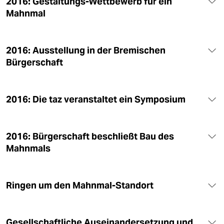
2016: Gestaltungs-Wettbewerb für ein
Mahnmal
2016: Ausstellung in der Bremischen
Bürgerschaft
2016: Die taz veranstaltet ein Symposium
2016: Bürgerschaft beschließt Bau des
Mahnmals
Ringen um den Mahnmal-Standort
Gesellschaftliche Auseinandersetzung und