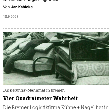
Von
Jan Kahlcke
10.9.2023
„Arisierungs“-Mahnmal in Bremen
Vier Quadratmeter Wahrheit
Die Bremer Logistikfirma Kühne + Nagel hat in