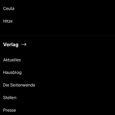
Ceuta
Hitze
Verlag
Aktuelles
Hausblog
Die Seitenwende
Stellen
Presse