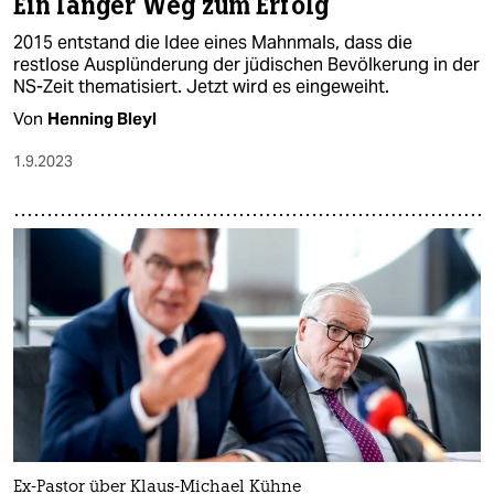
Ein langer Weg zum Erfolg
2015 entstand die Idee eines Mahnmals, dass die
restlose Ausplünderung der jüdischen Bevölkerung in der
NS-Zeit thematisiert. Jetzt wird es eingeweiht.
Von
Henning Bleyl
1.9.2023
Ex-Pastor über Klaus-Michael Kühne