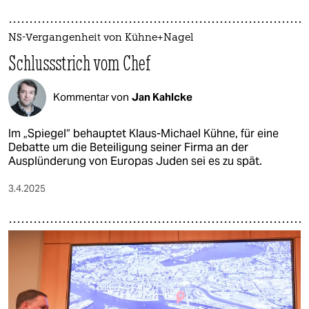
NS-Vergangenheit von Kühne+Nagel
Schlussstrich vom Chef
Kommentar von
Jan Kahlcke
Im „Spiegel“ behauptet Klaus-Michael Kühne, für eine
Debatte um die Beteiligung seiner Firma an der
Ausplünderung von Europas Juden sei es zu spät.
3.4.2025