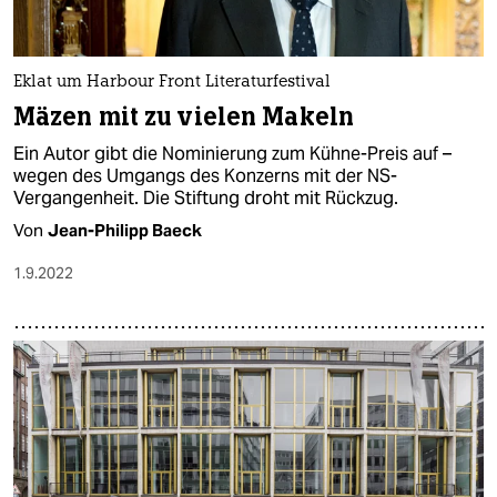
Eklat um Harbour Front Literaturfestival
Mäzen mit zu vielen Makeln
Ein Autor gibt die Nominierung zum Kühne-Preis auf –
wegen des Umgangs des Konzerns mit der NS-
Vergangenheit. Die Stiftung droht mit Rückzug.
Von
Jean-Philipp Baeck
1.9.2022