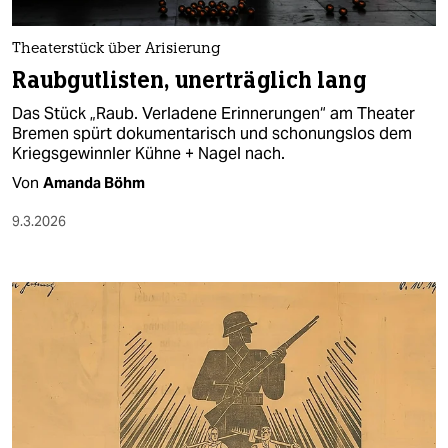
epaper login
Theaterstück über Arisierung
Raubgutlisten, unerträglich lang
Das Stück „Raub. Verladene Erinnerungen“ am Theater
Bremen spürt dokumentarisch und schonungslos dem
Kriegsgewinnler Kühne + Nagel nach.
Von
Amanda Böhm
9.3.2026