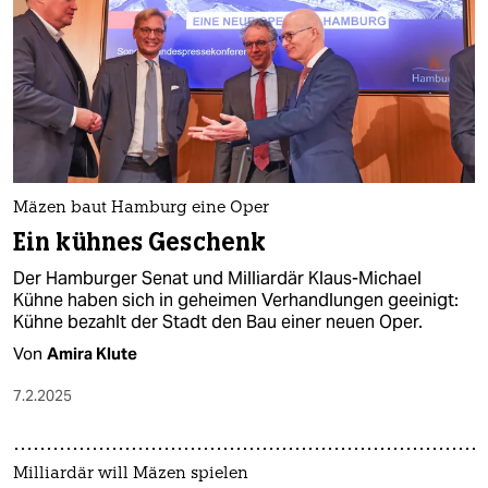
Mäzen baut Hamburg eine Oper
Ein kühnes Geschenk
Der Hamburger Senat und Milliardär Klaus-Michael
Kühne haben sich in geheimen Verhandlungen geeinigt:
Kühne bezahlt der Stadt den Bau einer neuen Oper.
Von
Amira Klute
7.2.2025
Milliardär will Mäzen spielen