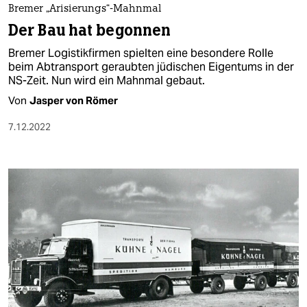
Bremer „Arisierungs“-Mahnmal
Der Bau hat begonnen
Bremer Logistikfirmen spielten eine besondere Rolle
beim Abtransport geraubten jüdischen Eigentums in der
NS-Zeit. Nun wird ein Mahnmal gebaut.
Von
Jasper von Römer
7.12.2022