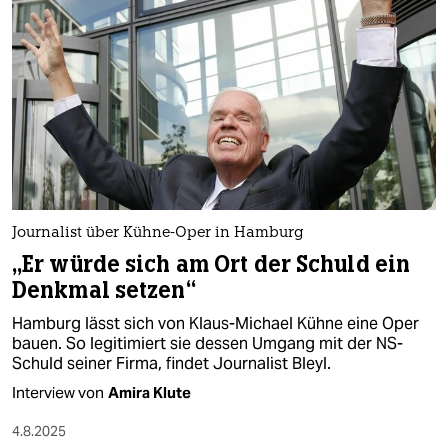
Journalist über Kühne-Oper in Hamburg
„Er würde sich am Ort der Schuld ein
Denkmal setzen“
Hamburg lässt sich von Klaus-Michael Kühne eine Oper
bauen. So legitimiert sie dessen Umgang mit der NS-
Schuld seiner Firma, findet Journalist Bleyl.
Interview von
Amira Klute
4.8.2025