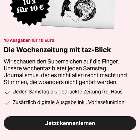
10 Ausgaben für 10 Euro
Die Wochenzeitung mit taz-Blick
Wir schauen den Superreichen auf die Finger.
Unsere wochentaz bietet jeden Samstag
Journalismus, der es nicht allen recht macht und
Stimmen, die woanders nicht gehört werden.
Jeden Samstag als gedruckte Zeitung frei Haus
Zusätzlich digitale Ausgabe inkl. Vorlesefunktion
Jetzt kennenlernen