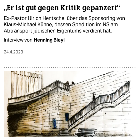
„Er ist gut gegen Kritik gepanzert“
Ex-Pastor Ulrich Hentschel über das Sponsoring von
Klaus-Michael Kühne, dessen Spedition im NS am
Abtransport jüdischen Eigentums verdient hat.
Interview von
Henning Bleyl
24.4.2023