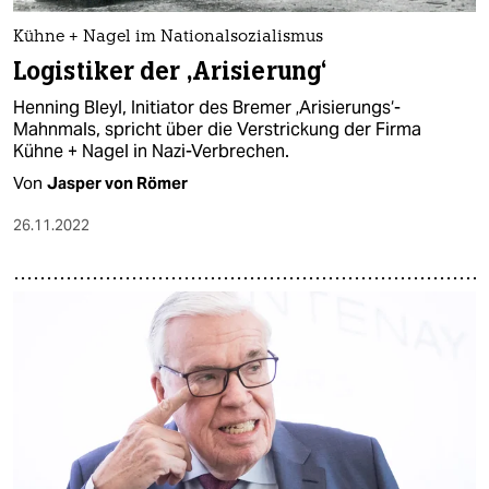
Kühne + Nagel im Nationalsozialismus
Logistiker der ‚Arisierung‘
Henning Bleyl, Initiator des Bremer ‚Arisierungs‘-
Mahnmals, spricht über die Verstrickung der Firma
Kühne + Nagel in Nazi-Verbrechen.
Von
Jasper von Römer
26.11.2022