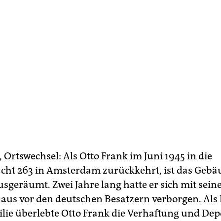
 Ortswechsel: Als Otto Frank im Juni 1945 in die
cht 263 in Amsterdam zurückkehrt, ist das Gebä
sgeräumt. Zwei Jahre lang hatte er sich mit seine
aus vor den deutschen Besatzern verborgen. Als 
ilie überlebte Otto Frank die Verhaftung und Dep