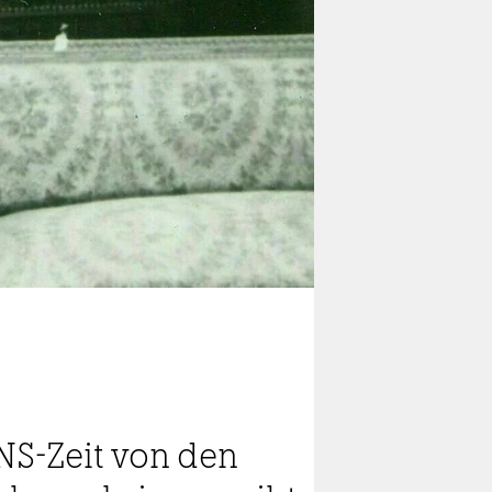
 NS-Zeit von den