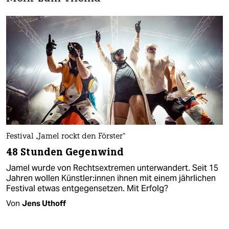
Festival „Jamel rockt den Förster“
48 Stunden Gegenwind
Jamel wurde von Rechtsextremen unterwandert. Seit 15
Jahren wollen Künst­le­r:in­nen ihnen mit einem jährlichen
Festival etwas entgegensetzen. Mit Erfolg?
Von
Jens Uthoff