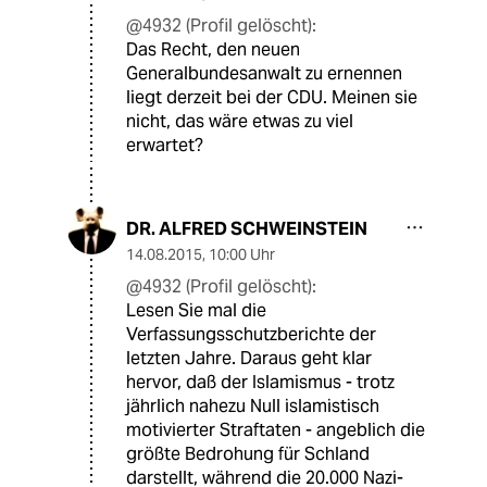
@4932 (Profil gelöscht):
Das Recht, den neuen
Generalbundesanwalt zu ernennen
liegt derzeit bei der CDU. Meinen sie
nicht, das wäre etwas zu viel
erwartet?
DR. ALFRED SCHWEINSTEIN
14.08.2015
,
10:00 Uhr
@4932 (Profil gelöscht):
Lesen Sie mal die
Verfassungsschutzberichte der
letzten Jahre. Daraus geht klar
hervor, daß der Islamismus - trotz
jährlich nahezu Null islamistisch
motivierter Straftaten - angeblich die
größte Bedrohung für Schland
darstellt, während die 20.000 Nazi-