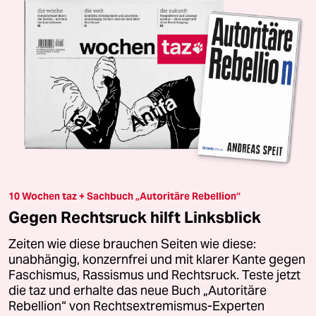
10 Wochen taz + Sachbuch „Autoritäre Rebellion“
Gegen Rechtsruck hilft Linksblick
Zeiten wie diese brauchen Seiten wie diese:
unabhängig, konzernfrei und mit klarer Kante gegen
Faschismus, Rassismus und Rechtsruck. Teste jetzt
die taz und erhalte das neue Buch „Autoritäre
Rebellion“ von Rechtsextremismus-Experten