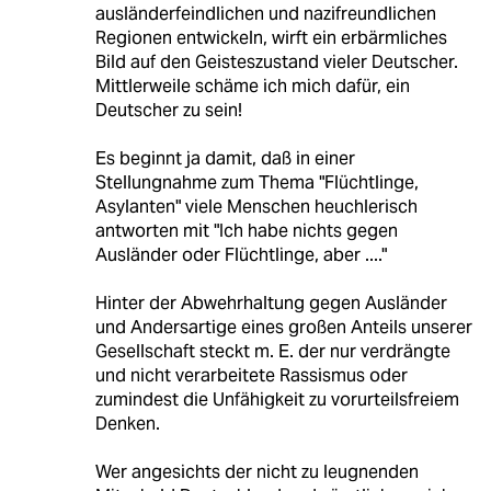
ausländerfeindlichen und nazifreundlichen
Regionen entwickeln, wirft ein erbärmliches
Bild auf den Geisteszustand vieler Deutscher.
Mittlerweile schäme ich mich dafür, ein
Deutscher zu sein!
Es beginnt ja damit, daß in einer
Stellungnahme zum Thema "Flüchtlinge,
Asylanten" viele Menschen heuchlerisch
antworten mit "Ich habe nichts gegen
Ausländer oder Flüchtlinge, aber ...."
Hinter der Abwehrhaltung gegen Ausländer
und Andersartige eines großen Anteils unserer
Gesellschaft steckt m. E. der nur verdrängte
und nicht verarbeitete Rassismus oder
zumindest die Unfähigkeit zu vorurteilsfreiem
Denken.
Wer angesichts der nicht zu leugnenden