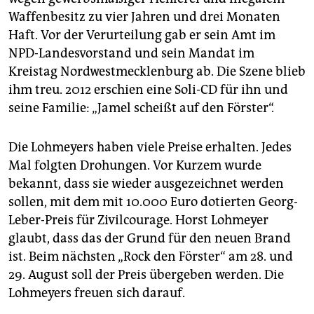
Waffenbesitz zu vier Jahren und drei Monaten
Haft. Vor der Verurteilung gab er sein Amt im
NPD-Landesvorstand und sein Mandat im
Kreistag Nordwestmecklenburg ab. Die Szene blieb
ihm treu. 2012 erschien eine Soli-CD für ihn und
seine Familie: „Jamel scheißt auf den Förster“.
Die Lohmeyers haben viele Preise erhalten. Jedes
Mal folgten Drohungen. Vor Kurzem wurde
bekannt, dass sie wieder ausgezeichnet werden
sollen, mit dem mit 10.000 Euro dotierten Georg-
Leber-Preis für Zivilcourage. Horst Lohmeyer
glaubt, dass das der Grund für den neuen Brand
ist. Beim nächsten „Rock den Förster“ am 28. und
29. August soll der Preis übergeben werden. Die
Lohmeyers freuen sich darauf.