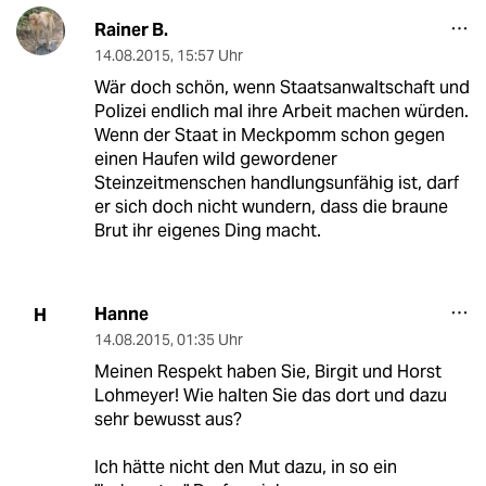
Rainer B.
14.08.2015
,
15:57 Uhr
Wär doch schön, wenn Staatsanwaltschaft und
Polizei endlich mal ihre Arbeit machen würden.
Wenn der Staat in Meckpomm schon gegen
einen Haufen wild gewordener
Steinzeitmenschen handlungsunfähig ist, darf
er sich doch nicht wundern, dass die braune
Brut ihr eigenes Ding macht.
Hanne
H
14.08.2015
,
01:35 Uhr
Meinen Respekt haben Sie, Birgit und Horst
Lohmeyer! Wie halten Sie das dort und dazu
sehr bewusst aus?
Ich hätte nicht den Mut dazu, in so ein