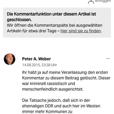
einloggen
Die Kommentarfunktion unter diesem Artikel ist
geschlossen.
Wir öffnen die Kommentarspalte bei ausgewählten
Artikeln für etwa drei Tage –
hier sind sie zu finden
.
Peter A. Weber
14.08.2015
,
23:38 Uhr
Ihr habt ja auf meine Veranlassung den ersten
Kommentar zu diesem Beitrag gelöscht. Dieser
war kriminell rassistisch und
menschenfeindlich ausgerichtet.
Die Tatsache jedoch, daß sich in der
ehemaligen DDR und auch hier im Westen
immer mehr Kommunen zu