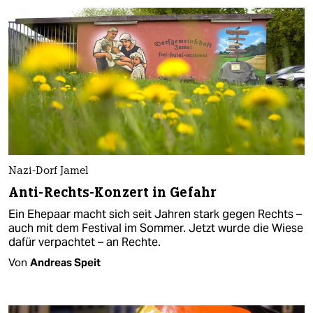
Nazi-Dorf Jamel
Anti-Rechts-Konzert in Gefahr
Ein Ehepaar macht sich seit Jahren stark gegen Rechts –
auch mit dem Festival im Sommer. Jetzt wurde die Wiese
dafür verpachtet – an Rechte.
Von
Andreas Speit