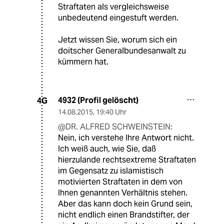
Straftaten als vergleichsweise
unbedeutend eingestuft werden.
Jetzt wissen Sie, worum sich ein
doitscher Generalbundesanwalt zu
kümmern hat.
4932 (Profil gelöscht)
4G
14.08.2015
,
19:40 Uhr
@DR. ALFRED SCHWEINSTEIN:
Nein, ich verstehe Ihre Antwort nicht.
Ich weiß auch, wie Sie, daß
hierzulande rechtsextreme Straftaten
im Gegensatz zu islamistisch
motivierten Straftaten in dem von
Ihnen genannten Verhältnis stehen.
Aber das kann doch kein Grund sein,
nicht endlich einen Brandstifter, der