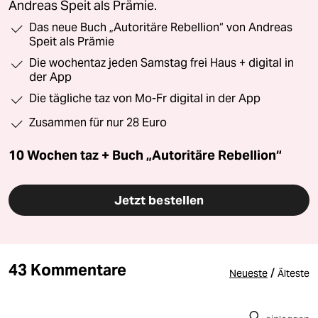
Andreas Speit als Prämie.
Das neue Buch „Autoritäre Rebellion“ von Andreas
Speit als Prämie
Die wochentaz jeden Samstag frei Haus + digital in
der App
Die tägliche taz von Mo-Fr digital in der App
Zusammen für nur 28 Euro
10 Wochen taz + Buch „Autoritäre Rebellion“
Jetzt bestellen
43 Kommentare
/
Neueste
Älteste