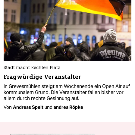
Stadt macht Rechten Platz
Fragwürdige Veranstalter
In Grevesmühlen steigt am Wochenende ein Open Air auf
kommunalem Grund. Die Veranstalter fallen bisher vor
allem durch rechte Gesinnung auf.
Von
Andreas Speit
und
andrea Röpke