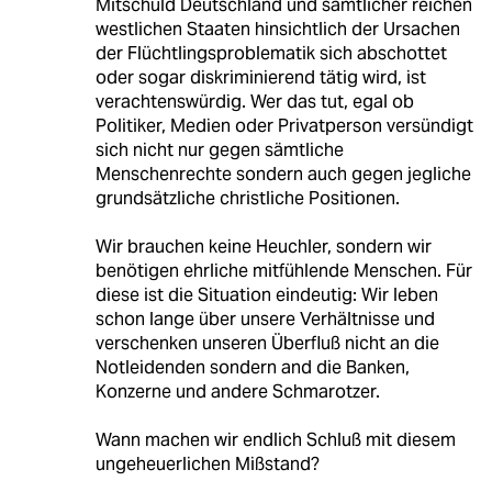
Mitschuld Deutschland und sämtlicher reichen
westlichen Staaten hinsichtlich der Ursachen
der Flüchtlingsproblematik sich abschottet
oder sogar diskriminierend tätig wird, ist
verachtenswürdig. Wer das tut, egal ob
Politiker, Medien oder Privatperson versündigt
sich nicht nur gegen sämtliche
Menschenrechte sondern auch gegen jegliche
grundsätzliche christliche Positionen.
Wir brauchen keine Heuchler, sondern wir
benötigen ehrliche mitfühlende Menschen. Für
diese ist die Situation eindeutig: Wir leben
schon lange über unsere Verhältnisse und
verschenken unseren Überfluß nicht an die
Notleidenden sondern and die Banken,
Konzerne und andere Schmarotzer.
Wann machen wir endlich Schluß mit diesem
ungeheuerlichen Mißstand?