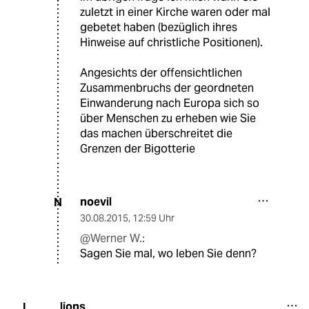
zuletzt in einer Kirche waren oder mal
gebetet haben (bezüglich ihres
Hinweise auf christliche Positionen).
Angesichts der offensichtlichen
Zusammenbruchs der geordneten
Einwanderung nach Europa sich so
über Menschen zu erheben wie Sie
das machen überschreitet die
Grenzen der Bigotterie
noevil
N
30.08.2015
,
12:59 Uhr
@Werner W.:
Sagen Sie mal, wo leben Sie denn?
lions
L