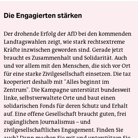
Die Engagierten stärken
Der drohende Erfolg der AfD bei den kommenden
Landtagswahlen zeigt, wie stark rechtsextreme
Kräfte inzwischen geworden sind. Gerade jetzt
braucht es Zusammenhalt und Solidarität. Auch
und vor allem mit den Menschen, die sich vor Ort
für eine starke Zivilgesellschaft einsetzen. Die taz
kooperiert deshalb mit "Alles beginnt im
Zentrum". Die Kampagne unterstützt bundesweit
linke, selbstverwaltete Orte und baut einen
solidarischen Fonds für deren Schutz und Erhalt
auf. Eine offene Gesellschaft braucht guten, frei
zugänglichen Journalismus – und
zivilgesellschaftliches Engagement. Finden Sie