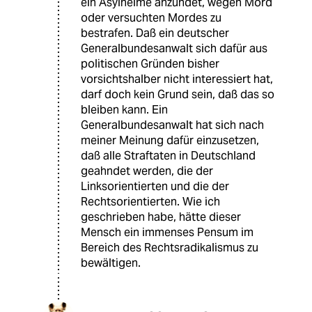
ein Asylheime anzündet, wegen Mord
oder versuchten Mordes zu
bestrafen. Daß ein deutscher
Generalbundesanwalt sich dafür aus
politischen Gründen bisher
vorsichtshalber nicht interessiert hat,
darf doch kein Grund sein, daß das so
bleiben kann. Ein
Generalbundesanwalt hat sich nach
meiner Meinung dafür einzusetzen,
daß alle Straftaten in Deutschland
geahndet werden, die der
Linksorientierten und die der
Rechtsorientierten. Wie ich
geschrieben habe, hätte dieser
Mensch ein immenses Pensum im
Bereich des Rechtsradikalismus zu
bewältigen.