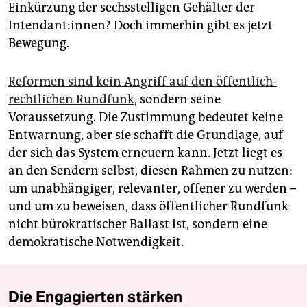
Einkürzung der sechsstelligen Gehälter der
Intendant:innen? Doch immerhin gibt es jetzt
Bewegung.
Reformen sind kein Angriff auf den öffentlich-
rechtlichen Rundfunk
, sondern seine
Voraussetzung. Die Zustimmung bedeutet keine
Entwarnung, aber sie schafft die Grundlage, auf
der sich das System erneuern kann. Jetzt liegt es
an den Sendern selbst, diesen Rahmen zu nutzen:
um unabhängiger, relevanter, offener zu werden –
und um zu beweisen, dass öffentlicher Rundfunk
nicht bürokratischer Ballast ist, sondern eine
demokratische Notwendigkeit.
Die Engagierten stärken