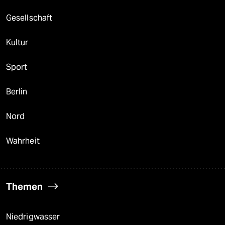
Gesellschaft
Kultur
Sport
Berlin
Nord
Wahrheit
Themen
Niedrigwasser