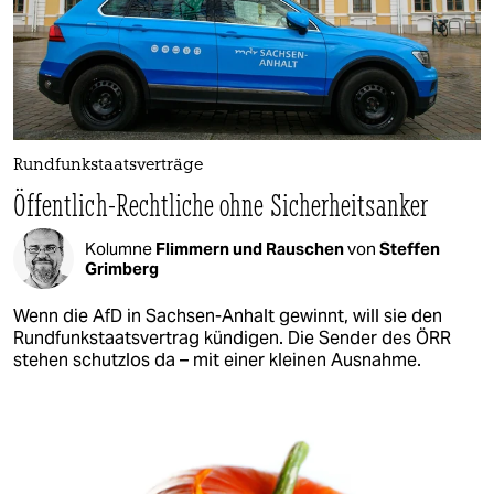
Rundfunkstaatsverträge
Öffentlich-Rechtliche ohne Sicherheitsanker
Kolumne
Flimmern und Rauschen
von
Steffen
Grimberg
Wenn die AfD in Sachsen-Anhalt gewinnt, will sie den
Rundfunkstaatsvertrag kündigen. Die Sender des ÖRR
stehen schutzlos da – mit einer kleinen Ausnahme.