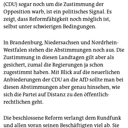
(CDU) sogar noch um die Zustimmung der
Opposition warb, ist ein politisches Signal. Es
zeigt, dass Reformfähigkeit noch möglich ist,
selbst unter schwierigen Bedingungen.
In Brandenburg, Niedersachsen und Nordrhein-
Westfalen stehen die Abstimmungen noch aus. Die
Zustimmung in diesen Landtagen gilt aber als
gesichert, zumal die Regierungen ja schon
zugestimmt haben. Mit Blick auf die neuerlichen
Anbiederungen der CDU an die AfD sollte man bei
diesen Abstimmungen aber genau hinsehen, wie
sich die Partei auf Distanz zu den öffentlich-
rechtlichen geht.
Die beschlossene Reform verlangt dem Rundfunk
und allen voran seinen Beschäftigten viel ab. Sie