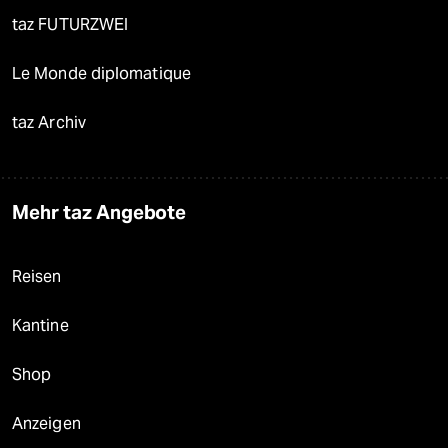
taz FUTURZWEI
Le Monde diplomatique
taz Archiv
Mehr taz Angebote
Reisen
Kantine
Shop
Anzeigen