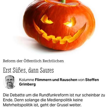
Reform der Öffentlich Rechtlichen
Erst Süßes, dann Saures
Kolumne
Flimmern und Rauschen
von
Steffen
Grimberg
Die Debatte um die Rundfunkreform ist nur scheinbar zu
Ende. Denn solange die Medienpolitik keine
Mehrheitspolitik ist, geht der Grusel weiter.