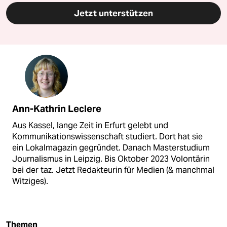
Jetzt unterstützen
Ann-Kathrin Leclere
Aus Kassel, lange Zeit in Erfurt gelebt und
Kommunikationswissenschaft studiert. Dort hat sie
ein Lokalmagazin gegründet. Danach Masterstudium
Journalismus in Leipzig. Bis Oktober 2023 Volontärin
bei der taz. Jetzt Redakteurin für Medien (& manchmal
Witziges).
Themen