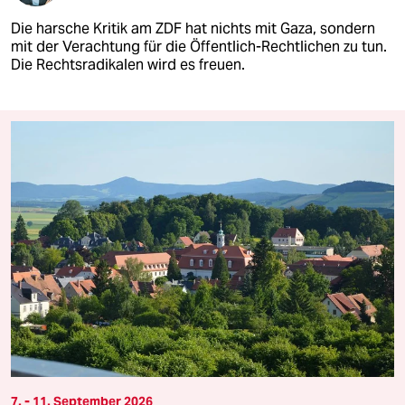
Die harsche Kritik am ZDF hat nichts mit Gaza, sondern
mit der Verachtung für die Öffentlich-Rechtlichen zu tun.
Die Rechtsradikalen wird es freuen.
7. - 11. September 2026