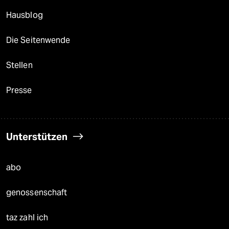
Hausblog
Die Seitenwende
Stellen
Presse
Unterstützen
abo
genossenschaft
taz zahl ich