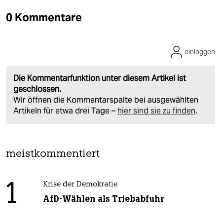
0 Kommentare
einloggen
Die Kommentarfunktion unter diesem Artikel ist
geschlossen.
Wir öffnen die Kommentarspalte bei ausgewählten
Artikeln für etwa drei Tage –
hier sind sie zu finden
.
meistkommentiert
1
Krise der Demokratie
AfD-Wählen als Triebabfuhr