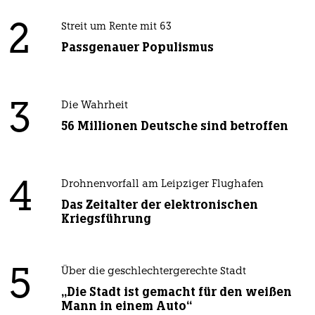
2
Streit um Rente mit 63
Passgenauer Populismus
3
Die Wahrheit
56 Millionen Deutsche sind betroffen
4
Drohnenvorfall am Leipziger Flughafen
Das Zeitalter der elektronischen
Kriegsführung
5
Über die geschlechtergerechte Stadt
„Die Stadt ist gemacht für den weißen
Mann in einem Auto“