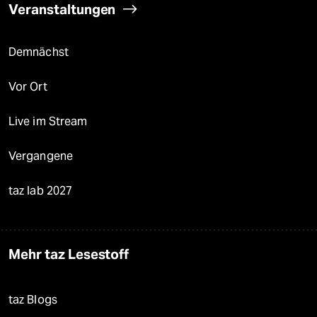
Veranstaltungen
Demnächst
Vor Ort
Live im Stream
Vergangene
taz lab 2027
Mehr taz Lesestoff
taz Blogs