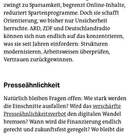
zwingt zu Sparsamkeit, begrenzt Online-Inhalte,
reduziert Spartenprogramme. Doch sie schafft
Orientierung, wo bisher nur Unsicherheit
herrschte. ARD, ZDF und Deutschlandradio
können sich nun endlich auf das konzentrieren,
was sie seit Jahren einfordern: Strukturen
modernisieren, Arbeitsweisen überprüfen,
Vertrauen zurückgewinnen.
Presseähnlichkeit
Natürlich bleiben Fragen offen: Wie stark werden
die Einschnitte ausfallen? Wird das
verschärfte
Presseähnlichkeitsverbot
den digitalen Wandel
bremsen? Wann wird die Finanzierung endlich
gerecht und zukunftsfest geregelt? Wo bleibt die