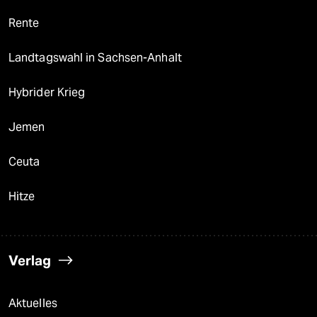
Rente
Landtagswahl in Sachsen-Anhalt
Hybrider Krieg
Jemen
Ceuta
Hitze
Verlag
Aktuelles