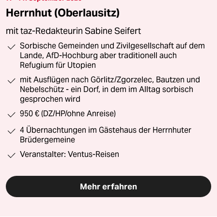
Herrnhut (Oberlausitz)
mit taz-Redakteurin Sabine Seifert
Sorbische Gemeinden und Zivilgesellschaft auf dem
Lande, AfD-Hochburg aber traditionell auch
Refugium für Utopien
mit Ausflügen nach Görlitz/Zgorzelec, Bautzen und
Nebelschütz - ein Dorf, in dem im Alltag sorbisch
gesprochen wird
950 € (DZ/HP/ohne Anreise)
4 Übernachtungen im Gästehaus der Herrnhuter
Brüdergemeine
Veranstalter: Ventus-Reisen
Mehr erfahren