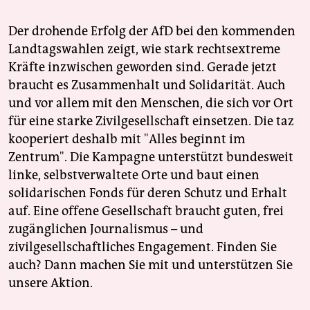
Der drohende Erfolg der AfD bei den kommenden
Landtagswahlen zeigt, wie stark rechtsextreme
Kräfte inzwischen geworden sind. Gerade jetzt
braucht es Zusammenhalt und Solidarität. Auch
und vor allem mit den Menschen, die sich vor Ort
für eine starke Zivilgesellschaft einsetzen. Die taz
kooperiert deshalb mit "Alles beginnt im
Zentrum". Die Kampagne unterstützt bundesweit
linke, selbstverwaltete Orte und baut einen
solidarischen Fonds für deren Schutz und Erhalt
auf. Eine offene Gesellschaft braucht guten, frei
zugänglichen Journalismus – und
zivilgesellschaftliches Engagement. Finden Sie
auch? Dann machen Sie mit und unterstützen Sie
unsere Aktion.