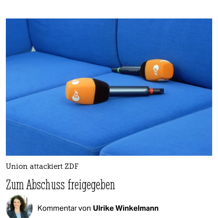
Union attackiert ZDF
Zum Abschuss freigegeben
Kommentar von
Ulrike Winkelmann