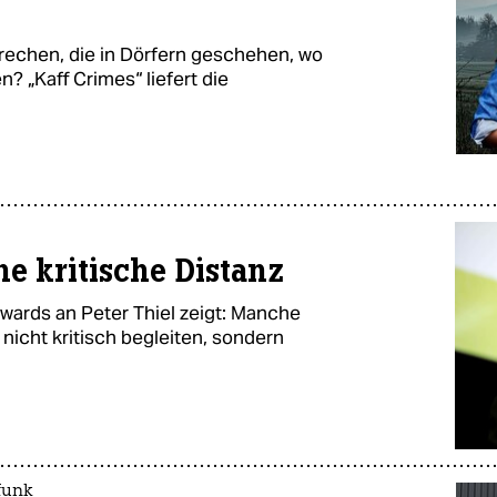
rechen, die in Dörfern geschehen, wo
? „Kaff Crimes“ liefert die
 kritische Distanz
wards an Peter Thiel zeigt: Manche
nicht kritisch begleiten, sondern
funk