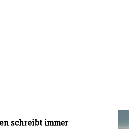
en schreibt immer