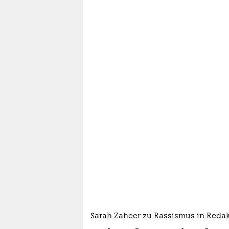
Sarah Zaheer zu Rassismus in Reda