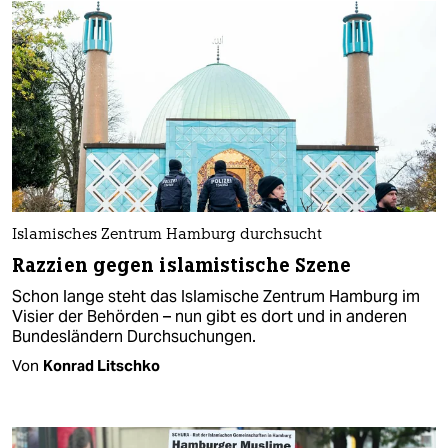
Islamisches Zentrum Hamburg durchsucht
Razzien gegen islamistische Szene
Schon lange steht das Islamische Zentrum Hamburg im
Visier der Behörden – nun gibt es dort und in anderen
Bundesländern Durchsuchungen.
Von
Konrad Litschko