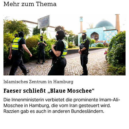
Mehr zum Thema
Islamisches Zentrum in Hamburg
Faeser schließt „Blaue Moschee“
Die Innenministerin verbietet die prominente Imam-Ali-
Moschee in Hamburg, die vom Iran gesteuert wird.
Razzien gab es auch in anderen Bundesländern.