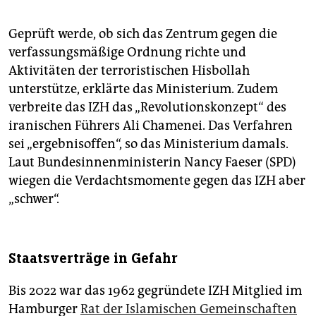
Geprüft werde, ob sich das Zentrum gegen die
verfassungsmäßige Ordnung richte und
Aktivitäten der terroristischen Hisbollah
unterstütze, erklärte das Ministerium. Zudem
verbreite das IZH das „Revolutionskonzept“ des
iranischen Führers Ali Chamenei. Das Verfahren
sei „ergebnisoffen“, so das Ministerium damals.
Laut Bundesinnenministerin Nancy Faeser (SPD)
wiegen die Verdachtsmomente gegen das IZH aber
„schwer“.
Staatsverträge in Gefahr
Bis 2022 war das 1962 gegründete IZH Mitglied im
Hamburger
Rat der Islamischen Gemeinschaften