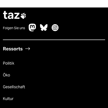
taz

Folgen Sie uns
Ressorts
Politik
Öko
Gesellschaft
Kultur