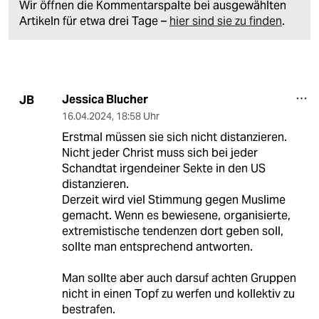
Wir öffnen die Kommentarspalte bei ausgewählten
Artikeln für etwa drei Tage –
hier sind sie zu finden
.
Jessica Blucher
JB
16.04.2024
,
18:58 Uhr
Erstmal müssen sie sich nicht distanzieren.
Nicht jeder Christ muss sich bei jeder
Schandtat irgendeiner Sekte in den US
distanzieren.
Derzeit wird viel Stimmung gegen Muslime
gemacht. Wenn es bewiesene, organisierte,
extremistische tendenzen dort geben soll,
sollte man entsprechend antworten.
Man sollte aber auch darsuf achten Gruppen
nicht in einen Topf zu werfen und kollektiv zu
bestrafen.