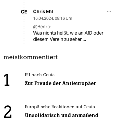
Chris Ehl
CE
16.04.2024
,
08:16 Uhr
@Benzo:
Was nichts heißt, wie an AfD oder
diesem Verein zu sehen...
meistkommentiert
1
EU nach Ceuta
Zur Freude der Antieuropäer
2
Europäische Reaktionen auf Ceuta
Unsolidarisch und anmaßend