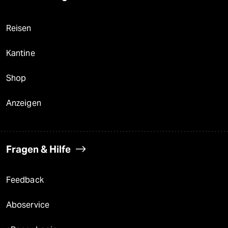
Reisen
Kantine
Shop
Anzeigen
Fragen & Hilfe
Feedback
Aboservice