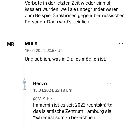
Verbote in der letzten Zeit wieder einmal
kassiert wurden, weil sie unbegründet waren.
Zum Beispiel Sanktionen gegenüber russischen
Personen. Dann wird's peinlich.
MIA R.
MR
15.04.2024
,
20:53 Uhr
Unglaublich, was in D alles möglich ist.
Benzo
15.04.2024
,
22:18 Uhr
@MIA R.:
Immerhin ist es seit 2023 rechtskräftg
das Islamische Zentrum Hamburg als
"extremistisch" zu bezeichnen.