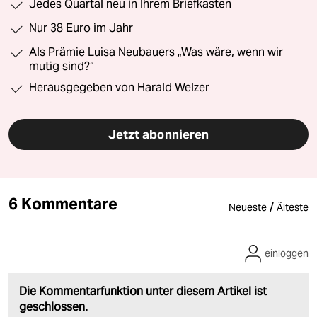
Jedes Quartal neu in Ihrem Briefkasten
Nur 38 Euro im Jahr
Als Prämie Luisa Neubauers „Was wäre, wenn wir
mutig sind?“
Herausgegeben von Harald Welzer
Jetzt abonnieren
6 Kommentare
/
Neueste
Älteste
einloggen
Die Kommentarfunktion unter diesem Artikel ist
geschlossen.