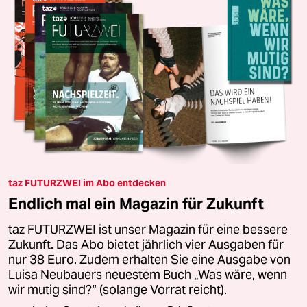
taz FUTURZWEI im Abo entdecken
Endlich mal ein Magazin für Zukunft
taz FUTURZWEI ist unser Magazin für eine bessere
Zukunft. Das Abo bietet jährlich vier Ausgaben für
nur 38 Euro. Zudem erhalten Sie eine Ausgabe von
Luisa Neubauers neuestem Buch „Was wäre, wenn
wir mutig sind?“ (solange Vorrat reicht).