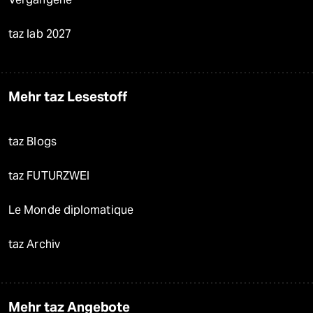
taz lab 2027
Mehr taz Lesestoff
taz Blogs
taz FUTURZWEI
Le Monde diplomatique
taz Archiv
Mehr taz Angebote