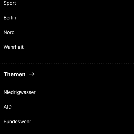
Sport
Berlin
Nord
Wahrheit
Themen
Niedrigwasser
AfD
Bundeswehr