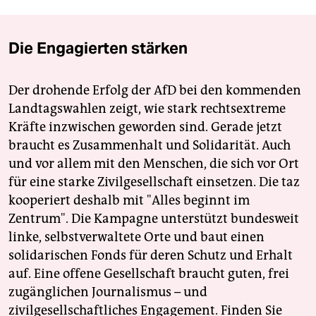
Die Engagierten stärken
Der drohende Erfolg der AfD bei den kommenden
Landtagswahlen zeigt, wie stark rechtsextreme
Kräfte inzwischen geworden sind. Gerade jetzt
braucht es Zusammenhalt und Solidarität. Auch
und vor allem mit den Menschen, die sich vor Ort
für eine starke Zivilgesellschaft einsetzen. Die taz
kooperiert deshalb mit "Alles beginnt im
Zentrum". Die Kampagne unterstützt bundesweit
linke, selbstverwaltete Orte und baut einen
solidarischen Fonds für deren Schutz und Erhalt
auf. Eine offene Gesellschaft braucht guten, frei
zugänglichen Journalismus – und
zivilgesellschaftliches Engagement. Finden Sie