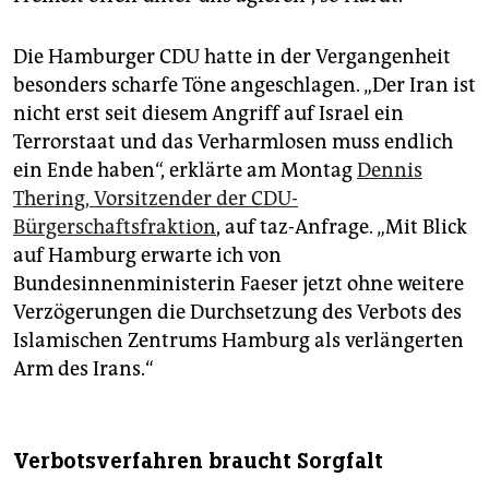
Die Hamburger CDU hatte in der Vergangenheit
besonders scharfe Töne angeschlagen. „Der Iran ist
nicht erst seit diesem Angriff auf Israel ein
Terrorstaat und das Verharmlosen muss endlich
ein Ende haben“, erklärte am Montag
Dennis
Thering, Vorsitzender der CDU-
Bürgerschaftsfraktion
, auf taz-Anfrage. „Mit Blick
auf Hamburg erwarte ich von
Bundesinnenministerin Faeser jetzt ohne weitere
Verzögerungen die Durchsetzung des Verbots des
Islamischen Zentrums Hamburg als verlängerten
Arm des Irans.“
Verbotsverfahren braucht Sorgfalt