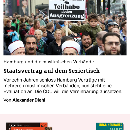
Hamburg und die muslimischen Verbände
Staatsvertrag auf dem Seziertisch
Vor zehn Jahren schloss Hamburg Verträge mit
mehreren muslimischen Verbänden, nun steht eine
Evaluation an. Die CDU will die Vereinbarung aussetzen.
Von
Alexander Diehl