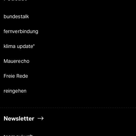
bundestalk
fernverbindung
klima update°
Mauerecho
Freie Rede
reingehen
Newsletter