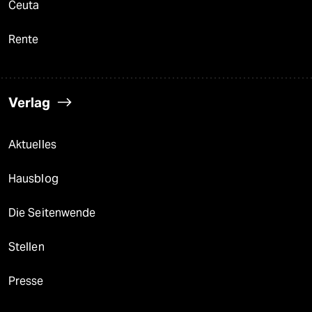
Ceuta
Rente
Verlag
Aktuelles
Hausblog
Die Seitenwende
Stellen
Presse