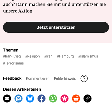
auch? Dann machen Sie mit und unterstützen Sie
unsere Aktion.
Jetzt unterstützen
Themen
#Iran-Krieg
#Religion
#Iran
#Hamburg
#Islamismus
#Terrorismus
Feedback
Kommentieren
Fehlerhinweis
Diesen Artikel teilen