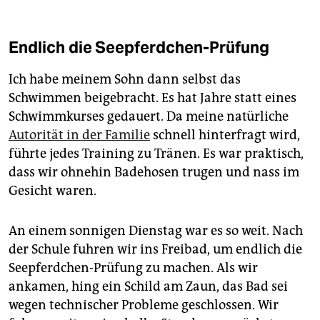
Endlich die Seepferdchen-Prüfung
Ich habe meinem Sohn dann selbst das
Schwimmen beigebracht. Es hat Jahre statt eines
Schwimmkurses gedauert. Da meine natürliche
Autorität in der Familie
schnell hinterfragt wird,
führte jedes Training zu Tränen. Es war praktisch,
dass wir ohnehin Badehosen trugen und nass im
Gesicht waren.
An einem sonnigen Dienstag war es so weit. Nach
der Schule fuhren wir ins Freibad, um endlich die
Seepferdchen-Prüfung zu machen. Als wir
ankamen, hing ein Schild am Zaun, das Bad sei
wegen technischer Probleme geschlossen. Wir