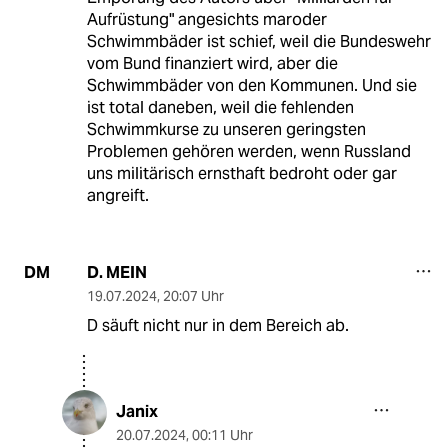
Aufrüstung" angesichts maroder
Schwimmbäder ist schief, weil die Bundeswehr
vom Bund finanziert wird, aber die
Schwimmbäder von den Kommunen. Und sie
ist total daneben, weil die fehlenden
Schwimmkurse zu unseren geringsten
Problemen gehören werden, wenn Russland
uns militärisch ernsthaft bedroht oder gar
angreift.
D. MEIN
DM
19.07.2024
,
20:07 Uhr
D säuft nicht nur in dem Bereich ab.
Janix
20.07.2024
,
00:11 Uhr