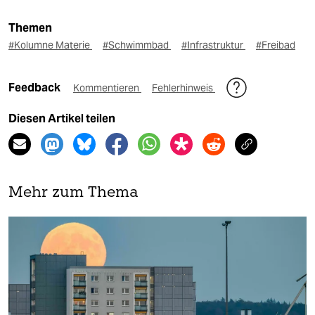
Themen
#Kolumne Materie
#Schwimmbad
#Infrastruktur
#Freibad
Feedback
Kommentieren
Fehlerhinweis
Diesen Artikel teilen
Mehr zum Thema