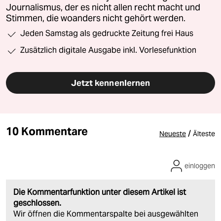
Journalismus, der es nicht allen recht macht und
Stimmen, die woanders nicht gehört werden.
Jeden Samstag als gedruckte Zeitung frei Haus
Zusätzlich digitale Ausgabe inkl. Vorlesefunktion
Jetzt kennenlernen
10 Kommentare
/
Neueste
Älteste
einloggen
Die Kommentarfunktion unter diesem Artikel ist
geschlossen.
Wir öffnen die Kommentarspalte bei ausgewählten