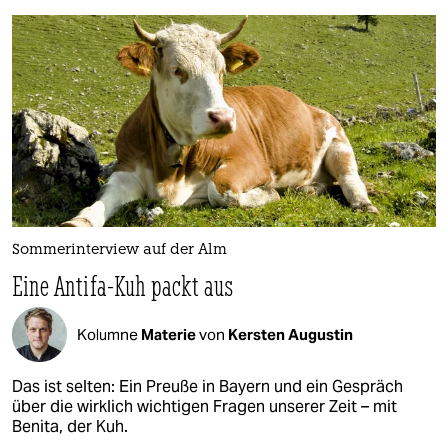
Sommerinterview auf der Alm
Eine Antifa-Kuh packt aus
Kolumne
Materie
von
Kersten Augustin
Das ist selten: Ein Preuße in Bayern und ein Gespräch
über die wirklich wichtigen Fragen unserer Zeit – mit
Benita, der Kuh.