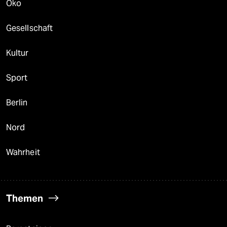
Öko
Gesellschaft
Kultur
Sport
Berlin
Nord
Wahrheit
Themen