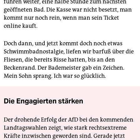
fuhren weiter, eine halbe Stunde zum nächsten
geöffneten Bad. Die Kasse war nicht besetzt, man
kommt nur noch rein, wenn man sein Ticket
online kauft.
Doch dann, und jetzt kommt doch noch etwas
Schwimmbadnostalgie, liefen wir barfuß über die
Fliesen, die bereits Risse hatten, bis an den
Beckenrand. Der Bademeister gab ein Zeichen.
Mein Sohn sprang. Ich war so glücklich.
Die Engagierten stärken
Der drohende Erfolg der AfD bei den kommenden
Landtagswahlen zeigt, wie stark rechtsextreme
Kräfte inzwischen geworden sind. Gerade jetzt