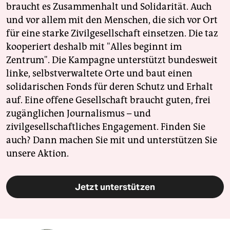
braucht es Zusammenhalt und Solidarität. Auch
und vor allem mit den Menschen, die sich vor Ort
für eine starke Zivilgesellschaft einsetzen. Die taz
kooperiert deshalb mit "Alles beginnt im
Zentrum". Die Kampagne unterstützt bundesweit
linke, selbstverwaltete Orte und baut einen
solidarischen Fonds für deren Schutz und Erhalt
auf. Eine offene Gesellschaft braucht guten, frei
zugänglichen Journalismus – und
zivilgesellschaftliches Engagement. Finden Sie
auch? Dann machen Sie mit und unterstützen Sie
unsere Aktion.
Jetzt unterstützen