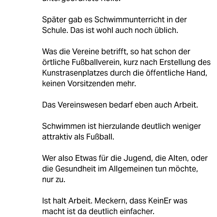
Später gab es Schwimmunterricht in der
Schule. Das ist wohl auch noch üblich.
Was die Vereine betrifft, so hat schon der
örtliche Fußballverein, kurz nach Erstellung des
Kunstrasenplatzes durch die öffentliche Hand,
keinen Vorsitzenden mehr.
Das Vereinswesen bedarf eben auch Arbeit.
Schwimmen ist hierzulande deutlich weniger
attraktiv als Fußball.
Wer also Etwas für die Jugend, die Alten, oder
die Gesundheit im Allgemeinen tun möchte,
nur zu.
Ist halt Arbeit. Meckern, dass KeinEr was
macht ist da deutlich einfacher.