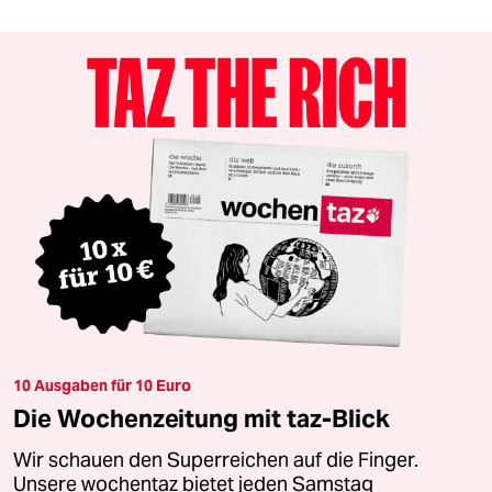
10 Ausgaben für 10 Euro
Die Wochenzeitung mit taz-Blick
Wir schauen den Superreichen auf die Finger.
Unsere wochentaz bietet jeden Samstag