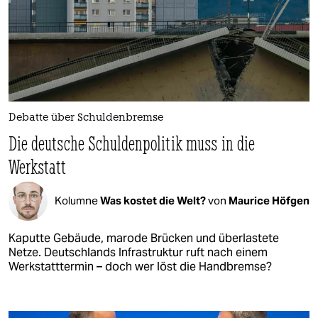
Debatte über Schuldenbremse
Die deutsche Schuldenpolitik muss in die
Werkstatt
Kolumne
Was kostet die Welt?
von
Maurice Höfgen
Kaputte Gebäude, marode Brücken und überlastete
Netze. Deutschlands Infrastruktur ruft nach einem
Werkstatttermin – doch wer löst die Handbremse?