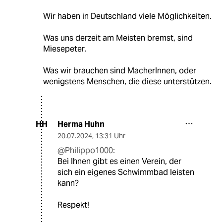
Wir haben in Deutschland viele Möglichkeiten.
Was uns derzeit am Meisten bremst, sind
Miesepeter.
Was wir brauchen sind MacherInnen, oder
wenigstens Menschen, die diese unterstützen.
Herma Huhn
HH
20.07.2024
,
13:31 Uhr
@Philippo1000:
Bei Ihnen gibt es einen Verein, der
sich ein eigenes Schwimmbad leisten
kann?
Respekt!