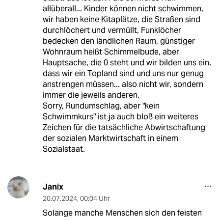
allüberall... Kinder können nicht schwimmen,
wir haben keine Kitaplätze, die Straßen sind
durchlöchert und vermüllt, Funklöcher
bedecken den ländlichen Raum, günstiger
Wohnraum heißt Schimmelbude, aber
Hauptsache, die 0 steht und wir bilden uns ein,
dass wir ein Topland sind und uns nur genug
anstrengen müssen... also nicht wir, sondern
immer die jeweils anderen.
Sorry, Rundumschlag, aber "kein
Schwimmkurs" ist ja auch bloß ein weiteres
Zeichen für die tatsächliche Abwirtschaftung
der sozialen Marktwirtschaft in einem
Sozialstaat.
Janix
20.07.2024
,
00:04 Uhr
Solange manche Menschen sich den feisten