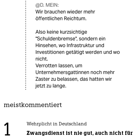
@D. MEIN:
Wir brauchen wieder mehr
öffentlichen Reichtum.
Also keine kurzsichtige
"Schuldenbremse", sondern ein
Hinsehen, wo Infrastruktur und
Investitionen getätigt werden und wo
nicht.
Verrotten lassen, um
Unternehmersgattinnen noch mehr
Zaster zu belassen, das hatten wir
jetzt zu lange.
meistkommentiert
1
Wehrplicht in Deutschland
Zwangsdienst ist nie gut, auch nicht für