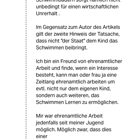
unbedingt für einen wirtschaftlichen
Unrerhalt .
Im Gegensatz zum Autor des Artikels
gilt der zweite Hinweis der Tatsache,
dass nicht "der Staat" dem Kind das
Schwimmen beibringt.
Ich bin ein Freund von ehrenamtlicher
Arbeit und finde, wenn ein Interesse
besteht, kann man oder frau ja eine
Zeitlang ehrenamtlich arbeiten um
evtl. nicht nur dem eigenen Kind,
sondern auch weiteren, das
Schwimmen Lernen zu ermöglichen.
Mir war ehrenamtliche Arbeit
jedenfalls seit meiner Jugend
möglich. Möglich zwar, dass dies
einer