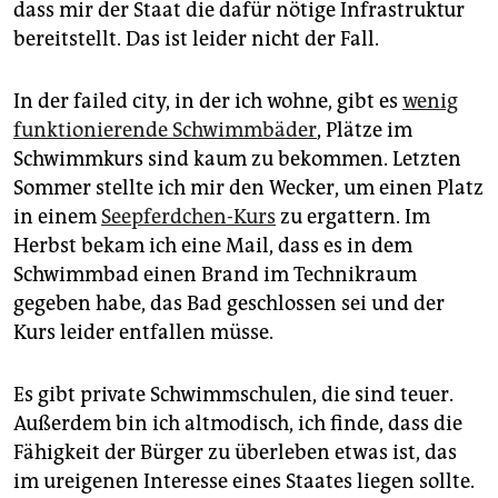
dass mir der Staat die dafür nötige Infrastruktur
bereitstellt. Das ist leider nicht der Fall.
In der failed city, in der ich wohne, gibt es
wenig
funktionierende Schwimmbäder
, Plätze im
Schwimmkurs sind kaum zu bekommen. Letzten
Sommer stellte ich mir den Wecker, um einen Platz
in einem
Seepferdchen-Kurs
zu ergattern. Im
Herbst bekam ich eine Mail, dass es in dem
Schwimmbad einen Brand im Technikraum
gegeben habe, das Bad geschlossen sei und der
Kurs leider entfallen müsse.
Es gibt private Schwimmschulen, die sind teuer.
Außerdem bin ich altmodisch, ich finde, dass die
Fähigkeit der Bürger zu überleben etwas ist, das
im ureigenen Interesse eines Staates liegen sollte.