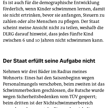
Es ist auch für die demographische Entwicklung
förderlich, wenn Kinder schwimmen lernen, damit
sie nicht ertrinken, bevor sie anfangen, Steuern zu
zahlen oder alte Menschen zu pflegen. Der Staat
scheint meine Ansicht nicht zu teilen, weshalb die
DLRG darauf hinweist, dass jedes fünfte Kind
zwischen 6 und 10 Jahren nicht schwimmen kann.
Der Staat erfüllt seine Aufgabe nicht
Nehmen wir drei Bäder im Radius meines
Wohnorts: Eines hat den Saisonbeginn wegen
Personalmangels verschoben, beim zweiten ist das
Schwimmerbecken geschlossen, die Rutsche wurde
wegen Sicherheitsbedenken vom TÜV gesperrt;
beim dritten ist der Nichtschwimmerbereich