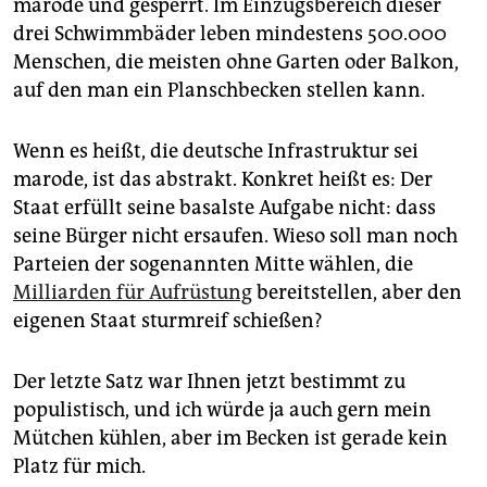
marode und gesperrt. Im Einzugsbereich dieser
drei Schwimmbäder leben mindestens 500.000
Menschen, die meisten ohne Garten oder Balkon,
auf den man ein Planschbecken stellen kann.
Wenn es heißt, die deutsche Infrastruktur sei
marode, ist das abstrakt. Konkret heißt es: Der
Staat erfüllt seine basalste Aufgabe nicht: dass
seine Bürger nicht ersaufen. Wieso soll man noch
Parteien der sogenannten Mitte wählen, die
Milliarden für Aufrüstung
bereitstellen, aber den
eigenen Staat sturmreif schießen?
Der letzte Satz war Ihnen jetzt bestimmt zu
populistisch, und ich würde ja auch gern mein
Mütchen kühlen, aber im Becken ist gerade kein
Platz für mich.