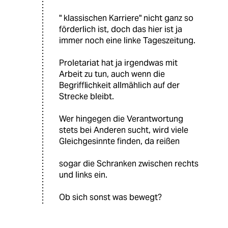
" klassischen Karriere" nicht ganz so
förderlich ist, doch das hier ist ja
immer noch eine linke Tageszeitung.
Proletariat hat ja irgendwas mit
Arbeit zu tun, auch wenn die
Begrifflichkeit allmählich auf der
Strecke bleibt.
Wer hingegen die Verantwortung
stets bei Anderen sucht, wird viele
Gleichgesinnte finden, da reißen
sogar die Schranken zwischen rechts
und links ein.
Ob sich sonst was bewegt?