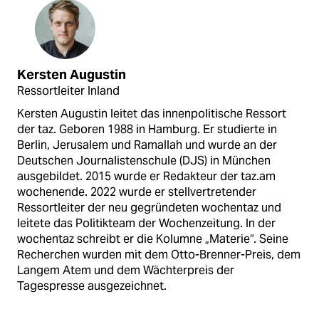
Kersten Augustin
Ressortleiter Inland
Kersten Augustin leitet das innenpolitische Ressort
der taz. Geboren 1988 in Hamburg. Er studierte in
Berlin, Jerusalem und Ramallah und wurde an der
Deutschen Journalistenschule (DJS) in München
ausgebildet. 2015 wurde er Redakteur der taz.am
wochenende. 2022 wurde er stellvertretender
Ressortleiter der neu gegründeten wochentaz und
leitete das Politikteam der Wochenzeitung. In der
wochentaz schreibt er die Kolumne „Materie“. Seine
Recherchen wurden mit dem Otto-Brenner-Preis, dem
Langem Atem und dem Wächterpreis der
Tagespresse ausgezeichnet.